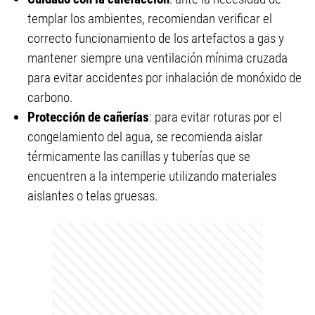
templar los ambientes, recomiendan verificar el
correcto funcionamiento de los artefactos a gas y
mantener siempre una ventilación mínima cruzada
para evitar accidentes por inhalación de monóxido de
carbono.
Protección de cañerías
: para evitar roturas por el
congelamiento del agua, se recomienda aislar
térmicamente las canillas y tuberías que se
encuentren a la intemperie utilizando materiales
aislantes o telas gruesas.