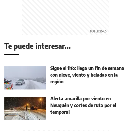
Te puede interesar...
Sigue el frío: llega un fin de semana
con nieve, viento y heladas en la
región
Alerta amarilla por viento en
Neuquén y cortes de ruta por el
temporal