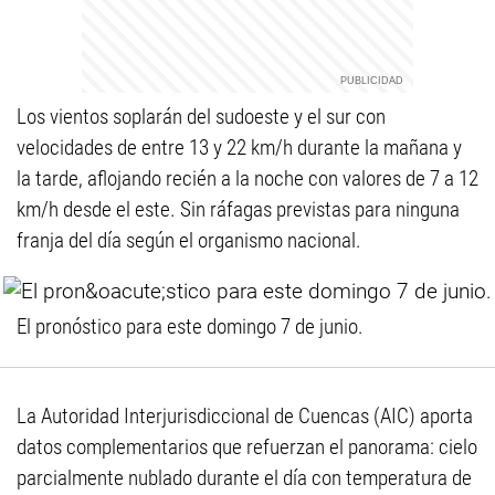
Los vientos soplarán del sudoeste y el sur con
velocidades de entre 13 y 22 km/h durante la mañana y
la tarde, aflojando recién a la noche con valores de 7 a 12
km/h desde el este. Sin ráfagas previstas para ninguna
franja del día según el organismo nacional.
El pronóstico para este domingo 7 de junio.
La Autoridad Interjurisdiccional de Cuencas (AIC) aporta
datos complementarios que refuerzan el panorama: cielo
parcialmente nublado durante el día con temperatura de