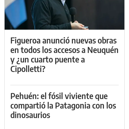
Figueroa anunció nuevas obras
en todos los accesos a Neuquén
y ¿un cuarto puente a
Cipolletti?
Pehuén: el fósil viviente que
compartió la Patagonia con los
dinosaurios