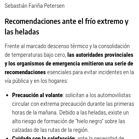
Sebastián Fariña Petersen
Recomendaciones ante el frío extremo y
las heladas
Frente al marcado descenso térmico y la consolidación
de temperaturas bajo cero,
las autoridades provinciales
y los organismos de emergencia emitieron una serie de
recomendaciones
esenciales para evitar incidentes en la
vía pública y en los hogares:
Precaución al volante
: solicitan a los automovilistas
circular con extrema precaución durante las primeras
horas de la mañana. Debido a las heladas, existe un
alto riesgo de formación de "hielo negro" sobre las
calzadas de las rutas de la región.
Cuidado con la calefacción
: ante la necesidad de