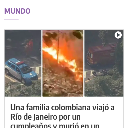
MUNDO
Una familia colombiana viajó a
Río de Janeiro por un
cumpleaños y murió en un