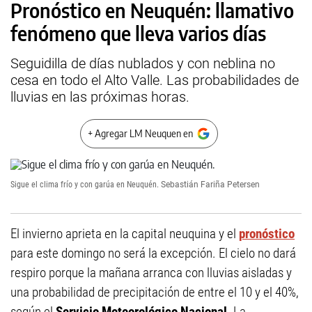
Pronóstico en Neuquén: llamativo
fenómeno que lleva varios días
Seguidilla de días nublados y con neblina no
cesa en todo el Alto Valle. Las probabilidades de
lluvias en las próximas horas.
+ Agregar LM Neuquen en
Sigue el clima frío y con garúa en Neuquén.
Sebastián Fariña Petersen
El invierno aprieta en la capital neuquina y el
pronóstico
para este domingo no será la excepción. El cielo no dará
respiro porque la mañana arranca con lluvias aisladas y
una probabilidad de precipitación de entre el 10 y el 40%,
según el
Servicio Meteorológico Nacional
. La