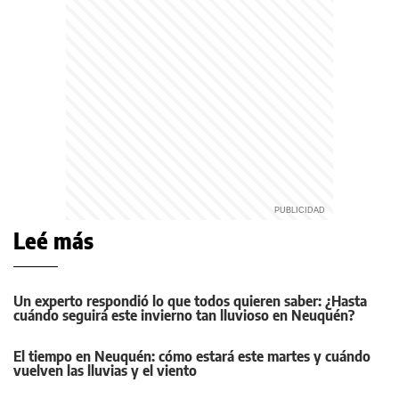
Leé más
Un experto respondió lo que todos quieren saber: ¿Hasta
cuándo seguirá este invierno tan lluvioso en Neuquén?
El tiempo en Neuquén: cómo estará este martes y cuándo
vuelven las lluvias y el viento