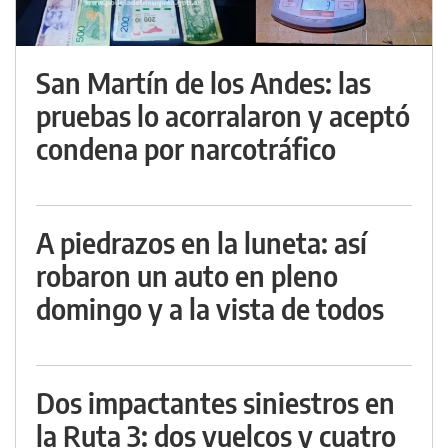
San Martín de los Andes: las
pruebas lo acorralaron y aceptó
condena por narcotráfico
A piedrazos en la luneta: así
robaron un auto en pleno
domingo y a la vista de todos
Dos impactantes siniestros en
la Ruta 3: dos vuelcos y cuatro