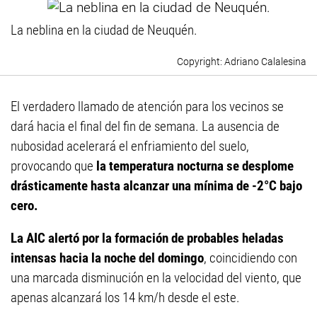
La neblina en la ciudad de Neuquén.
Adriano Calalesina
El verdadero llamado de atención para los vecinos se
dará hacia el final del fin de semana. La ausencia de
nubosidad acelerará el enfriamiento del suelo,
provocando que
la temperatura nocturna se desplome
drásticamente hasta alcanzar una mínima de -2°C bajo
cero.
La AIC alertó por la formación de probables heladas
intensas hacia la noche del domingo
, coincidiendo con
una marcada disminución en la velocidad del viento, que
apenas alcanzará los 14 km/h desde el este.