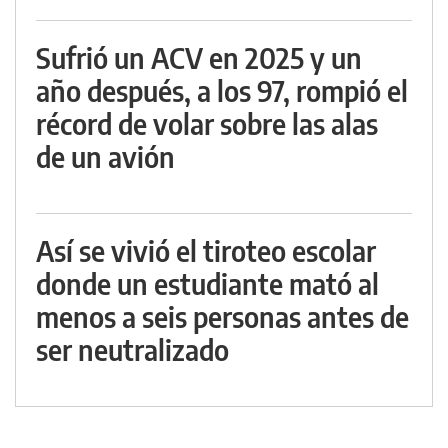
Sufrió un ACV en 2025 y un
año después, a los 97, rompió el
récord de volar sobre las alas
de un avión
Así se vivió el tiroteo escolar
donde un estudiante mató al
menos a seis personas antes de
ser neutralizado