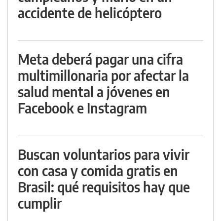
accidente de helicóptero
Meta deberá pagar una cifra
multimillonaria por afectar la
salud mental a jóvenes en
Facebook e Instagram
Buscan voluntarios para vivir
con casa y comida gratis en
Brasil: qué requisitos hay que
cumplir