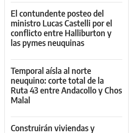
El contundente posteo del
ministro Lucas Castelli por el
conflicto entre Halliburton y
las pymes neuquinas
Temporal aísla al norte
neuquino: corte total de la
Ruta 43 entre Andacollo y Chos
Malal
Construirán viviendas y