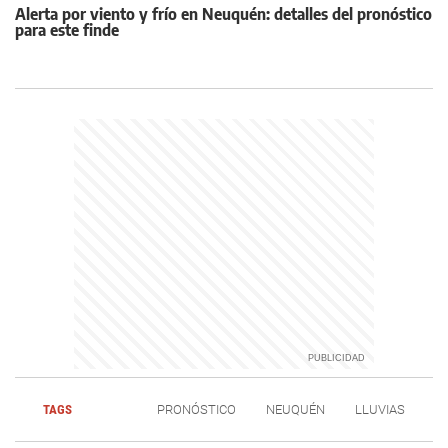
Alerta por viento y frío en Neuquén: detalles del pronóstico
para este finde
TAGS
PRONÓSTICO
NEUQUÉN
LLUVIAS