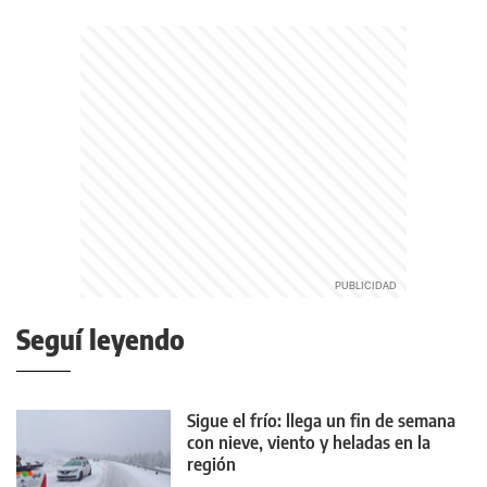
Seguí leyendo
Sigue el frío: llega un fin de semana
con nieve, viento y heladas en la
región