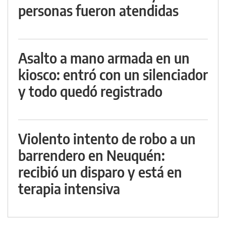
personas fueron atendidas
Asalto a mano armada en un
kiosco: entró con un silenciador
y todo quedó registrado
Violento intento de robo a un
barrendero en Neuquén:
recibió un disparo y está en
terapia intensiva