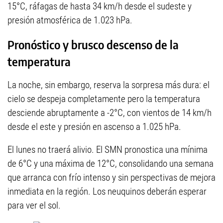
15°C, ráfagas de hasta 34 km/h desde el sudeste y
presión atmosférica de 1.023 hPa.
Pronóstico y brusco descenso de la
temperatura
La noche, sin embargo, reserva la sorpresa más dura: el
cielo se despeja completamente pero la temperatura
desciende abruptamente a -2°C, con vientos de 14 km/h
desde el este y presión en ascenso a 1.025 hPa.
El lunes no traerá alivio. El SMN pronostica una mínima
de 6°C y una máxima de 12°C, consolidando una semana
que arranca con frío intenso y sin perspectivas de mejora
inmediata en la región. Los neuquinos deberán esperar
para ver el sol.