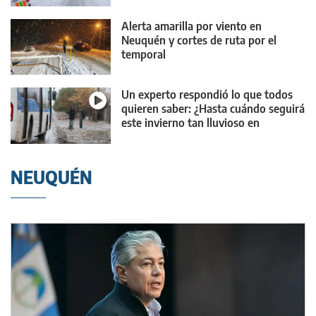
Alerta amarilla por viento en
Neuquén y cortes de ruta por el
temporal
Un experto respondió lo que todos
quieren saber: ¿Hasta cuándo seguirá
este invierno tan lluvioso en
Neuquén?
NEUQUÉN