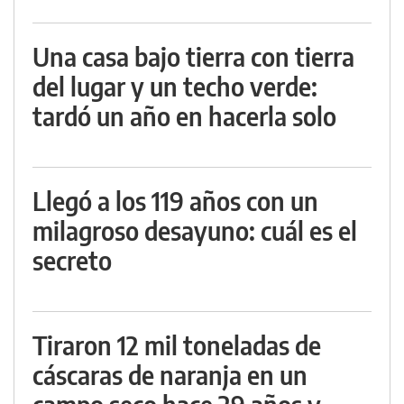
Una casa bajo tierra con tierra
del lugar y un techo verde:
tardó un año en hacerla solo
Llegó a los 119 años con un
milagroso desayuno: cuál es el
secreto
Tiraron 12 mil toneladas de
cáscaras de naranja en un