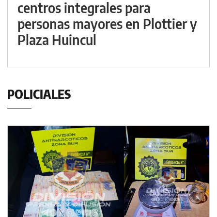
centros integrales para
personas mayores en Plottier y
Plaza Huincul
POLICIALES