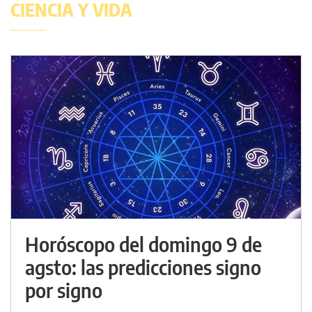
CIENCIA Y VIDA
Horóscopo del domingo 9 de
agsto: las predicciones signo
por signo