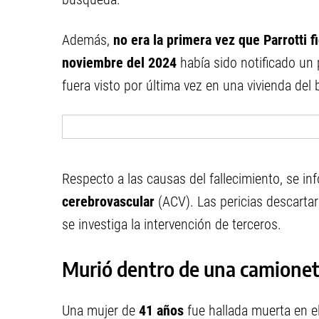
Además,
no era la primera vez que Parrotti
noviembre del 2024
había sido notificado un
fuera visto por última vez en una vivienda del 
Respecto a las causas del fallecimiento, se in
cerebrovascular
(ACV). Las pericias descartar
se investiga la intervención de terceros.
Murió dentro de una camionet
Una mujer de
41 años
fue hallada muerta en el