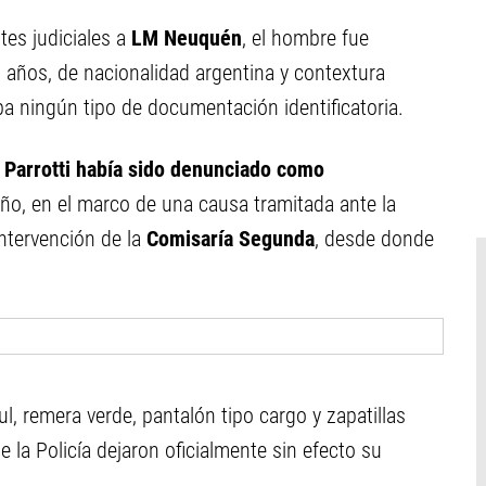
tes judiciales a
LM Neuquén
, el hombre fue
0 años, de nacionalidad argentina y contextura
a ningún tipo de documentación identificatoria.
,
Parrotti había sido denunciado como
año, en el marco de una causa tramitada ante la
intervención de la
Comisaría Segunda
, desde donde
, remera verde, pantalón tipo cargo y zapatillas
 la Policía dejaron oficialmente sin efecto su