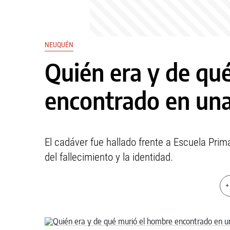
NEUQUÉN
Quién era y de qu
encontrado en una 
El cadáver fue hallado frente a Escuela Prim
del fallecimiento y la identidad.
+