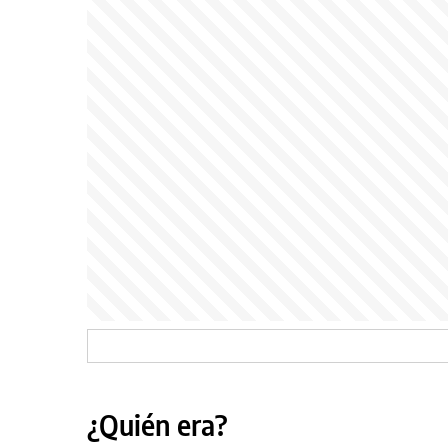
¿Quién era?