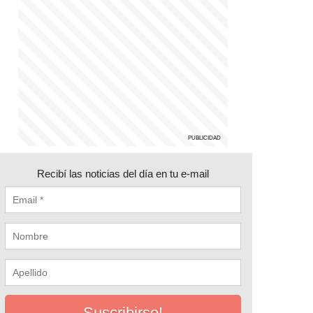
Recibí las noticias del día en tu e-mail