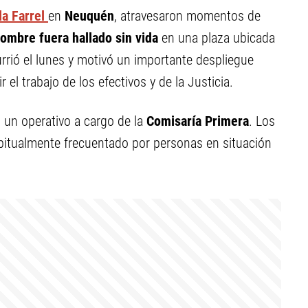
la Farrel
en
Neuquén
, atravesaron momentos de
ombre fuera hallado sin vida
en una plaza ubicada
urrió el lunes y motivó un importante despliegue
r el trabajo de los efectivos y de la Justicia.
jo un operativo a cargo de la
Comisaría Primera
. Los
abitualmente frecuentado por personas en situación