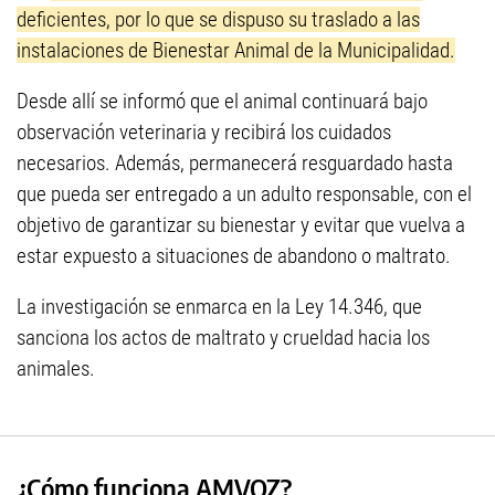
deficientes, por lo que se dispuso su traslado a las
instalaciones de Bienestar Animal de la Municipalidad.
Desde allí se informó que el animal continuará bajo
observación veterinaria y recibirá los cuidados
necesarios. Además, permanecerá resguardado hasta
que pueda ser entregado a un adulto responsable, con el
objetivo de garantizar su bienestar y evitar que vuelva a
estar expuesto a situaciones de abandono o maltrato.
La investigación se enmarca en la Ley 14.346, que
sanciona los actos de maltrato y crueldad hacia los
animales.
¿Cómo funciona AMVOZ?