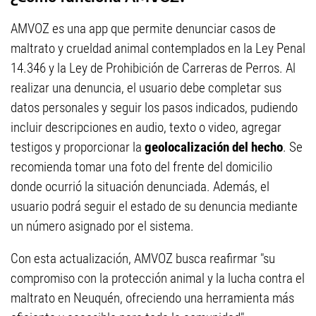
AMVOZ es una app que permite denunciar casos de
maltrato y crueldad animal contemplados en la Ley Penal
14.346 y la Ley de Prohibición de Carreras de Perros. Al
realizar una denuncia, el usuario debe completar sus
datos personales y seguir los pasos indicados, pudiendo
incluir descripciones en audio, texto o video, agregar
testigos y proporcionar la
geolocalización del hecho
. Se
recomienda tomar una foto del frente del domicilio
donde ocurrió la situación denunciada. Además, el
usuario podrá seguir el estado de su denuncia mediante
un número asignado por el sistema.
Con esta actualización, AMVOZ busca reafirmar "su
compromiso con la protección animal y la lucha contra el
maltrato en Neuquén, ofreciendo una herramienta más