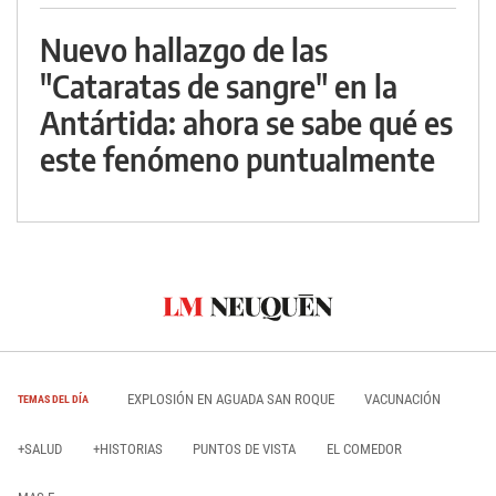
Nuevo hallazgo de las
"Cataratas de sangre" en la
Antártida: ahora se sabe qué es
este fenómeno puntualmente
EXPLOSIÓN EN AGUADA SAN ROQUE
VACUNACIÓN
TEMAS DEL DÍA
+SALUD
+HISTORIAS
PUNTOS DE VISTA
EL COMEDOR