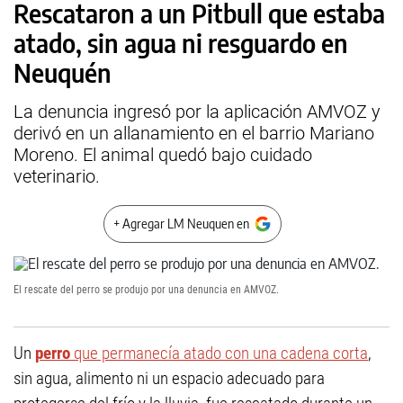
Rescataron a un Pitbull que estaba
atado, sin agua ni resguardo en
Neuquén
La denuncia ingresó por la aplicación AMVOZ y
derivó en un allanamiento en el barrio Mariano
Moreno. El animal quedó bajo cuidado
veterinario.
+ Agregar LM Neuquen en
El rescate del perro se produjo por una denuncia en AMVOZ.
Un
perro
que permanecía atado con una cadena corta
,
sin agua, alimento ni un espacio adecuado para