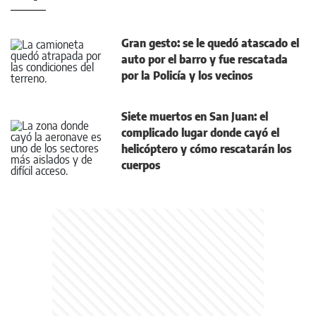
Gran gesto: se le quedó atascado el
auto por el barro y fue rescatada
por la Policía y los vecinos
Siete muertos en San Juan: el
complicado lugar donde cayó el
helicóptero y cómo rescatarán los
cuerpos