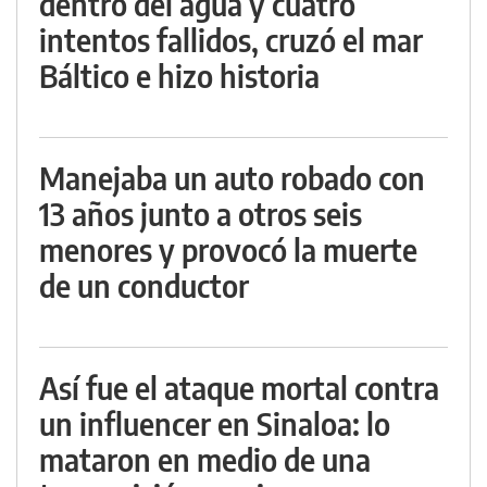
dentro del agua y cuatro
intentos fallidos, cruzó el mar
Báltico e hizo historia
Manejaba un auto robado con
13 años junto a otros seis
menores y provocó la muerte
de un conductor
Así fue el ataque mortal contra
un influencer en Sinaloa: lo
mataron en medio de una