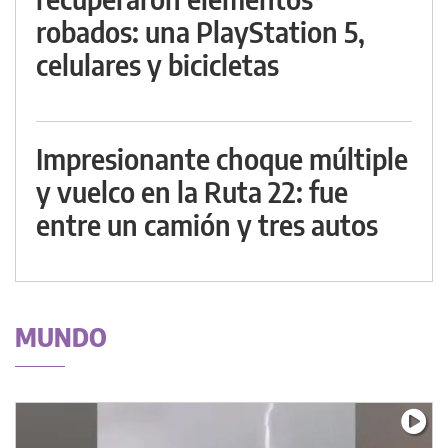
robados: una PlayStation 5,
celulares y bicicletas
Impresionante choque múltiple
y vuelco en la Ruta 22: fue
entre un camión y tres autos
MUNDO