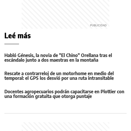
Leé más
Habló Génesis, la novia de "El Chino" Orellana tras el
escándalo junto a dos maestras en la montaña
Rescate a contrarreloj de un motorhome en medio del
temporal: el GPS los desvió por una ruta intransitable
Docentes agropecuarios podrán capacitarse en Plottier con
una formación gratuita que otorga puntaje