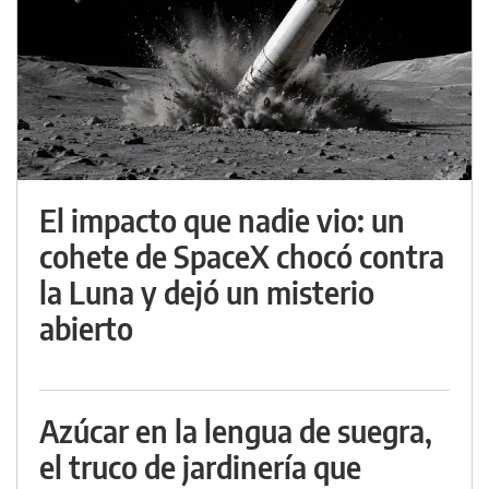
El impacto que nadie vio: un
cohete de SpaceX chocó contra
la Luna y dejó un misterio
abierto
Azúcar en la lengua de suegra,
el truco de jardinería que