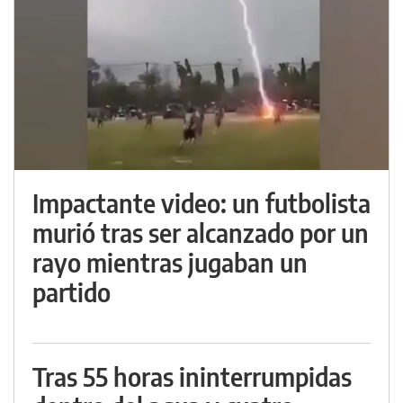
Impactante video: un futbolista
murió tras ser alcanzado por un
rayo mientras jugaban un
partido
Tras 55 horas ininterrumpidas