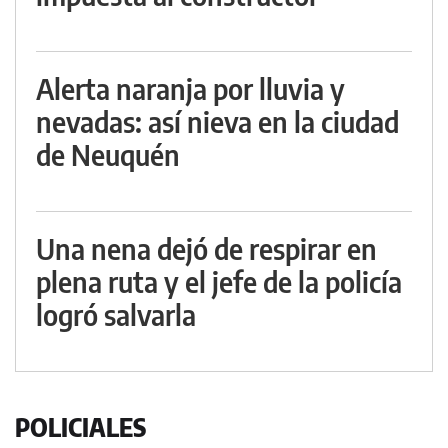
Alerta naranja por lluvia y
nevadas: así nieva en la ciudad
de Neuquén
Una nena dejó de respirar en
plena ruta y el jefe de la policía
logró salvarla
POLICIALES