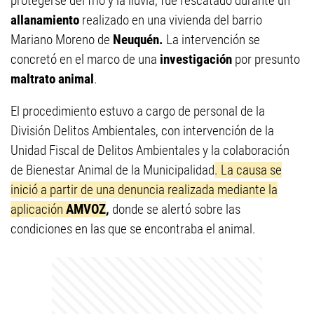
protegerse del frío y la lluvia, fue rescatado durante un
allanamiento
realizado en una vivienda del barrio
Mariano Moreno de
Neuquén.
La intervención se
concretó en el marco de una
investigación
por presunto
maltrato animal
.
El procedimiento estuvo a cargo de personal de la
División Delitos Ambientales, con intervención de la
Unidad Fiscal de Delitos Ambientales y la colaboración
de Bienestar Animal de la Municipalidad
. La causa se
inició a partir de una denuncia realizada mediante la
aplicación
AMVOZ
,
donde se alertó sobre las
condiciones en las que se encontraba el animal.