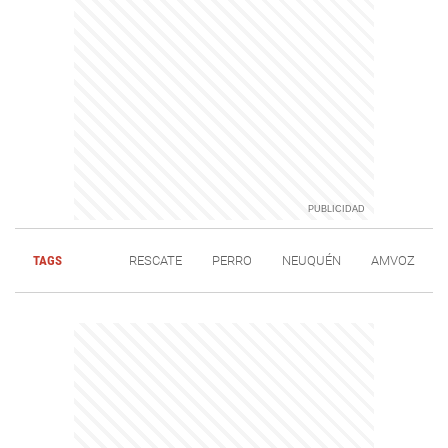
TAGS
RESCATE
PERRO
NEUQUÉN
AMVOZ