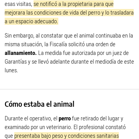
esas visitas,
se notificó a la propietaria para que
mejorara las condiciones de vida del perro y lo trasladara
a un espacio adecuado.
Sin embargo, al constatar que el animal continuaba en la
misma situación, la Fiscalía solicitó una orden de
allanamiento.
La medida fue autorizada por un juez de
Garantías y se llevó adelante durante el mediodía de este
lunes.
Cómo estaba el animal
Durante el operativo, el
perro
fue retirado del lugar y
examinado por un veterinario. El profesional constató
que
presentaba bajo peso y condiciones sanitarias