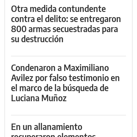
Otra medida contundente
contra el delito: se entregaron
800 armas secuestradas para
su destrucción
Condenaron a Maximiliano
Avilez por falso testimonio en
el marco de la búsqueda de
Luciana Muñoz
En un allanamiento
recuperaron elementos