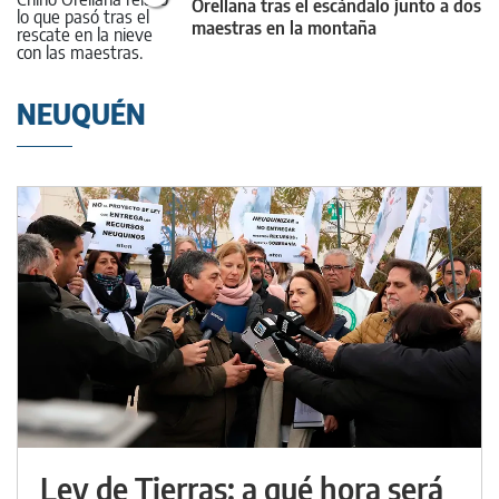
Orellana tras el escándalo junto a dos
maestras en la montaña
NEUQUÉN
Ley de Tierras: a qué hora será