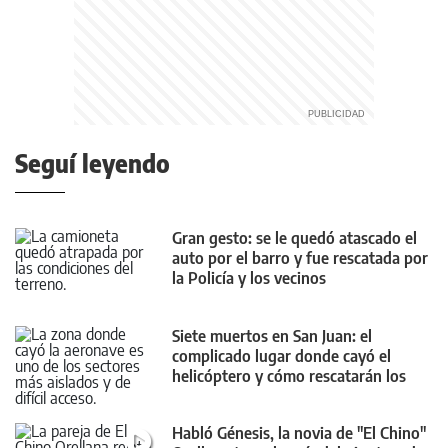
Seguí leyendo
Gran gesto: se le quedó atascado el
auto por el barro y fue rescatada por
la Policía y los vecinos
Siete muertos en San Juan: el
complicado lugar donde cayó el
helicóptero y cómo rescatarán los
cuerpos
Habló Génesis, la novia de "El Chino"