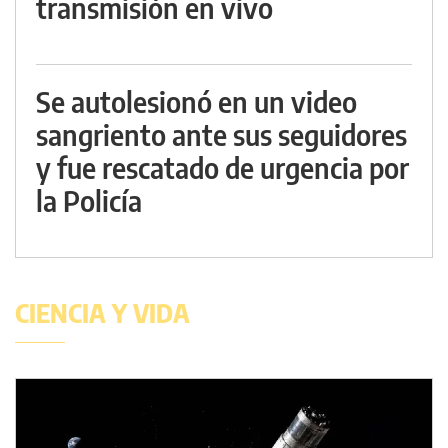
transmisión en vivo
Se autolesionó en un video
sangriento ante sus seguidores
y fue rescatado de urgencia por
la Policía
CIENCIA Y VIDA