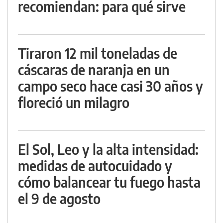
recomiendan: para qué sirve
Tiraron 12 mil toneladas de
cáscaras de naranja en un
campo seco hace casi 30 años y
floreció un milagro
El Sol, Leo y la alta intensidad:
medidas de autocuidado y
cómo balancear tu fuego hasta
el 9 de agosto