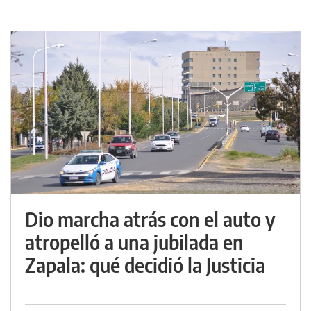
Dio marcha atrás con el auto y
atropelló a una jubilada en
Zapala: qué decidió la Justicia