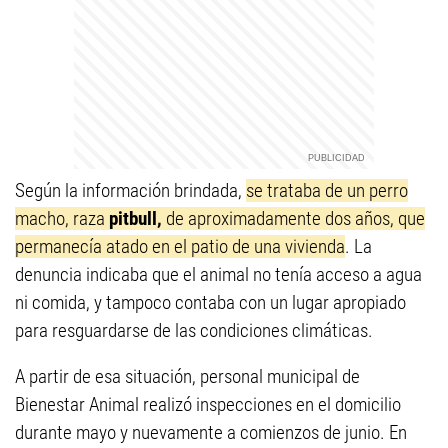
Según la información brindada,
se trataba de un perro
macho, raza
pitbull,
de aproximadamente dos años, que
permanecía atado en el patio de una vivienda
. La
denuncia indicaba que el animal no tenía acceso a agua
ni comida, y tampoco contaba con un lugar apropiado
para resguardarse de las condiciones climáticas.
A partir de esa situación, personal municipal de
Bienestar Animal realizó inspecciones en el domicilio
durante mayo y nuevamente a comienzos de junio. En