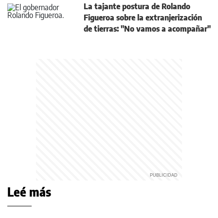
La tajante postura de Rolando
Figueroa sobre la extranjerización
de tierras: "No vamos a acompañar"
Leé más