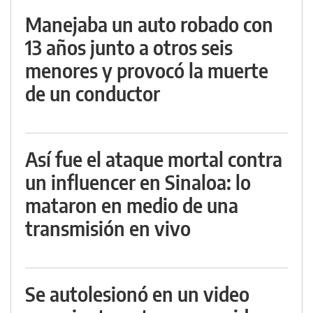
Manejaba un auto robado con
13 años junto a otros seis
menores y provocó la muerte
de un conductor
Así fue el ataque mortal contra
un influencer en Sinaloa: lo
mataron en medio de una
transmisión en vivo
Se autolesionó en un video