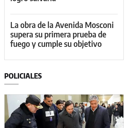
La obra de la Avenida Mosconi
supera su primera prueba de
fuego y cumple su objetivo
POLICIALES