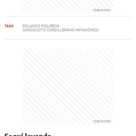
TAGS
ROLANDO FIGUEROA
GASODUCTO CORDILLERANO PATAGÓNICO