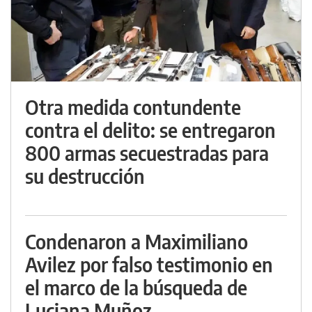
Otra medida contundente
contra el delito: se entregaron
800 armas secuestradas para
su destrucción
Condenaron a Maximiliano
Avilez por falso testimonio en
el marco de la búsqueda de
Luciana Muñoz