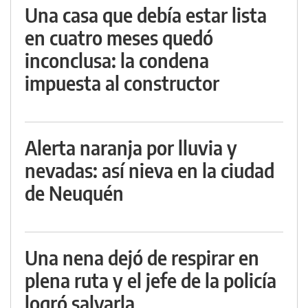
Una casa que debía estar lista
en cuatro meses quedó
inconclusa: la condena
impuesta al constructor
Alerta naranja por lluvia y
nevadas: así nieva en la ciudad
de Neuquén
Una nena dejó de respirar en
plena ruta y el jefe de la policía
logró salvarla