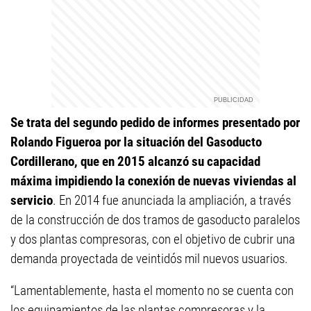
Se trata del segundo pedido de informes presentado por
Rolando Figueroa por la situación del Gasoducto
Cordillerano, que en 2015 alcanzó su capacidad
máxima impidiendo la conexión de nuevas viviendas al
servicio
. En 2014 fue anunciada la ampliación, a través
de la construcción de dos tramos de gasoducto paralelos
y dos plantas compresoras, con el objetivo de cubrir una
demanda proyectada de veintidós mil nuevos usuarios.
“Lamentablemente, hasta el momento no se cuenta con
los equipamientos de las plantas compresoras y la