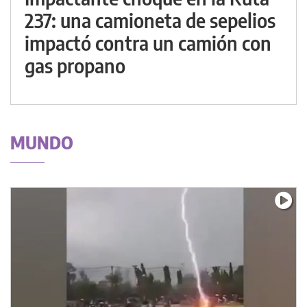
237: una camioneta de sepelios
impactó contra un camión con
gas propano
MUNDO