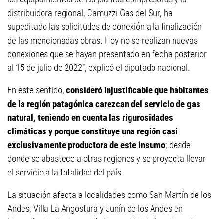
distribuidora regional, Camuzzi Gas del Sur, ha
supeditado las solicitudes de conexión a la finalización
de las mencionadas obras. Hoy no se realizan nuevas
conexiones que se hayan presentado en fecha posterior
al 15 de julio de 2022”, explicó el diputado nacional.
En este sentido,
consideró injustificable que habitantes
de la región patagónica carezcan del servicio de gas
natural, teniendo en cuenta las rigurosidades
climáticas y porque constituye una región casi
exclusivamente productora de este insumo
; desde
donde se abastece a otras regiones y se proyecta llevar
el servicio a la totalidad del país.
La situación afecta a localidades como San Martín de los
Andes, Villa La Angostura y Junín de los Andes en