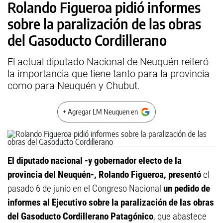
Rolando Figueroa pidió informes
sobre la paralización de las obras
del Gasoducto Cordillerano
El actual diputado Nacional de Neuquén reiteró
la importancia que tiene tanto para la provincia
como para Neuquén y Chubut.
+ Agregar LM Neuquen en
El diputado nacional -y gobernador electo de la
provincia del Neuquén-, Rolando Figueroa, presentó
el
pasado 6 de junio en el Congreso Nacional
un pedido de
informes al Ejecutivo sobre la paralización de las obras
del Gasoducto Cordillerano Patagónico
, que abastece