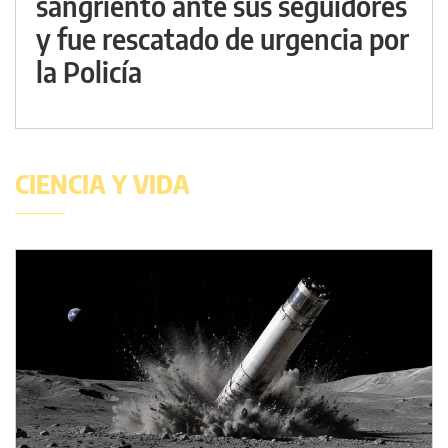
sangriento ante sus seguidores
y fue rescatado de urgencia por
la Policía
CIENCIA Y VIDA