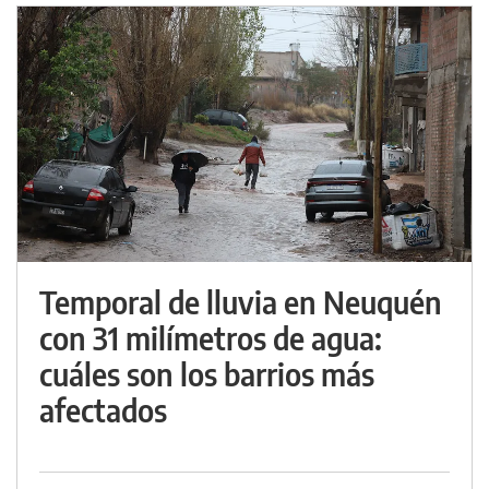
Temporal de lluvia en Neuquén
con 31 milímetros de agua:
cuáles son los barrios más
afectados