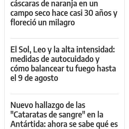
cáscaras de naranja en un
campo seco hace casi 30 años y
floreció un milagro
El Sol, Leo y la alta intensidad:
medidas de autocuidado y
cómo balancear tu fuego hasta
el 9 de agosto
Nuevo hallazgo de las
"Cataratas de sangre" en la
Antártida: ahora se sabe qué es