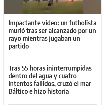
Impactante video: un futbolista
murió tras ser alcanzado por un
rayo mientras jugaban un
partido
Tras 55 horas ininterrumpidas
dentro del agua y cuatro
intentos fallidos, cruzó el mar
Báltico e hizo historia