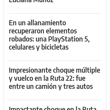
En un allanamiento
recuperaron elementos
robados: una PlayStation 5,
celulares y bicicletas
Impresionante choque múltiple
y vuelco en la Ruta 22: fue
entre un camión y tres autos
Impactante choque en la Ruta