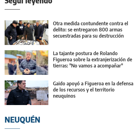
Seguí leyendo
Otra medida contundente contra el
delito: se entregaron 800 armas
secuestradas para su destrucción
La tajante postura de Rolando
Figueroa sobre la extranjerización de
tierras: "No vamos a acompañar"
Gaido apoyó a Figueroa en la defensa
de los recursos y el territorio
neuquinos
NEUQUÉN