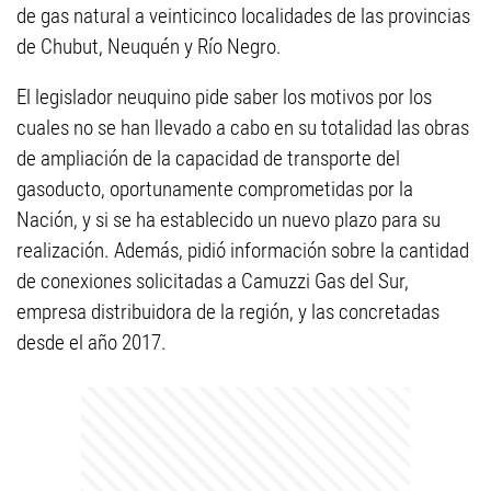
de gas natural a veinticinco localidades de las provincias
de Chubut, Neuquén y Río Negro.
El legislador neuquino pide saber los motivos por los
cuales no se han llevado a cabo en su totalidad las obras
de ampliación de la capacidad de transporte del
gasoducto, oportunamente comprometidas por la
Nación, y si se ha establecido un nuevo plazo para su
realización. Además, pidió información sobre la cantidad
de conexiones solicitadas a Camuzzi Gas del Sur,
empresa distribuidora de la región, y las concretadas
desde el año 2017.