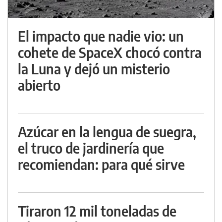
El impacto que nadie vio: un
cohete de SpaceX chocó contra
la Luna y dejó un misterio
abierto
Azúcar en la lengua de suegra,
el truco de jardinería que
recomiendan: para qué sirve
Tiraron 12 mil toneladas de