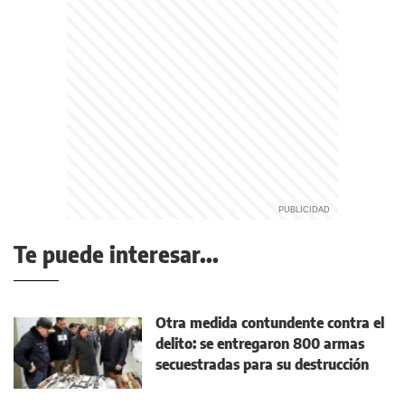
Te puede interesar...
Otra medida contundente contra el
delito: se entregaron 800 armas
secuestradas para su destrucción