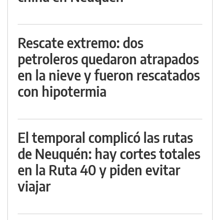
Rescate extremo: dos
petroleros quedaron atrapados
en la nieve y fueron rescatados
con hipotermia
El temporal complicó las rutas
de Neuquén: hay cortes totales
en la Ruta 40 y piden evitar
viajar