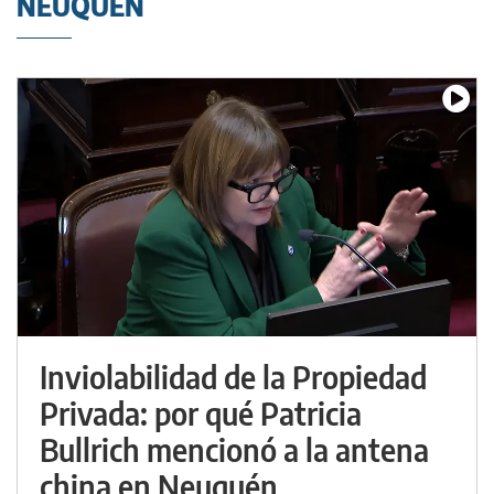
NEUQUÉN
Inviolabilidad de la Propiedad
Privada: por qué Patricia
Bullrich mencionó a la antena
china en Neuquén