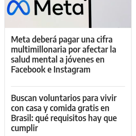
Meta deberá pagar una cifra
multimillonaria por afectar la
salud mental a jóvenes en
Facebook e Instagram
Buscan voluntarios para vivir
con casa y comida gratis en
Brasil: qué requisitos hay que
cumplir