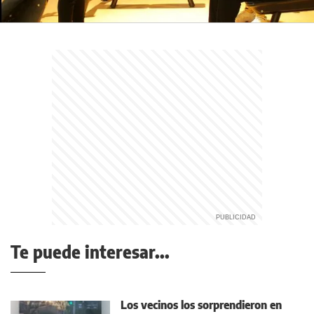
Te puede interesar...
Los vecinos los sorprendieron en