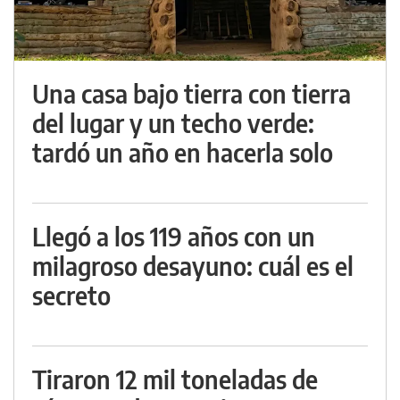
Una casa bajo tierra con tierra
del lugar y un techo verde:
tardó un año en hacerla solo
Llegó a los 119 años con un
milagroso desayuno: cuál es el
secreto
Tiraron 12 mil toneladas de