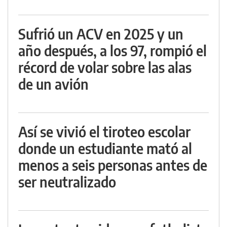
Sufrió un ACV en 2025 y un
año después, a los 97, rompió el
récord de volar sobre las alas
de un avión
Así se vivió el tiroteo escolar
donde un estudiante mató al
menos a seis personas antes de
ser neutralizado