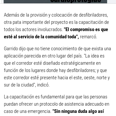
Además de la provisión y colocación de desfibriladores,
otra pata importante del proyecto es la capacitación de
todos los actores involucrados.
"El compromiso es que
esté al servicio de la comunidad toda",
remarcó.
Garrido dijo que no tiene conocimiento de que exista una
aplicación parecida en otro lugar del país. "La idea es
que el corredor esté diseñado estratégicamente en
función de los lugares donde hay desfibriladores; y que
este corredor esté presente hacia el este, oeste, norte y
sur de la ciudad", indicó.
La capacitación es fundamental para que las personas
puedan ofrecer un protocolo de asistencia adecuado en
caso de una emergencia.
"Sin ninguna duda algo así