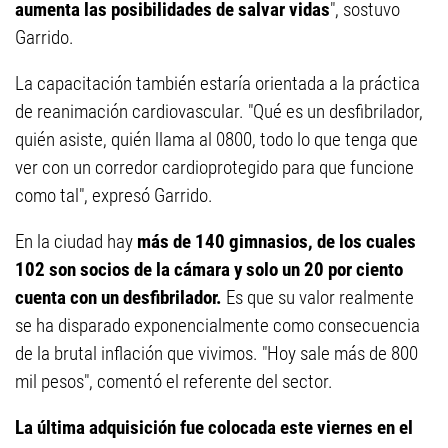
aumenta las posibilidades de salvar vidas
", sostuvo
Garrido.
La capacitación también estaría orientada a la práctica
de reanimación cardiovascular. "Qué es un desfibrilador,
quién asiste, quién llama al 0800, todo lo que tenga que
ver con un corredor cardioprotegido para que funcione
como tal", expresó Garrido.
En la ciudad hay
más de 140 gimnasios, de los cuales
102 son socios de la cámara y solo un 20 por ciento
cuenta con un desfibrilador.
Es que su valor realmente
se ha disparado exponencialmente como consecuencia
de la brutal inflación que vivimos. "Hoy sale más de 800
mil pesos", comentó el referente del sector.
La última adquisición fue colocada este viernes en el