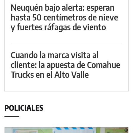
Neuquén bajo alerta: esperan
hasta 50 centímetros de nieve
y fuertes ráfagas de viento
Cuando la marca visita al
cliente: la apuesta de Comahue
Trucks en el Alto Valle
POLICIALES