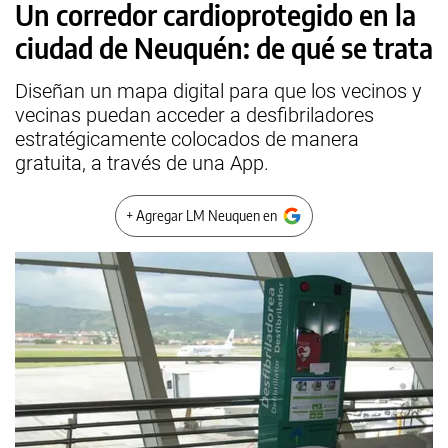
Un corredor cardioprotegido en la
ciudad de Neuquén: de qué se trata
Diseñan un mapa digital para que los vecinos y
vecinas puedan acceder a desfibriladores
estratégicamente colocados de manera
gratuita, a través de una App.
+ Agregar LM Neuquen en