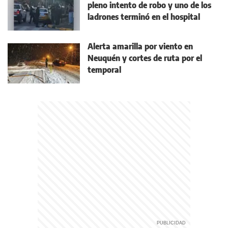
pleno intento de robo y uno de los
ladrones terminó en el hospital
Alerta amarilla por viento en
Neuquén y cortes de ruta por el
temporal