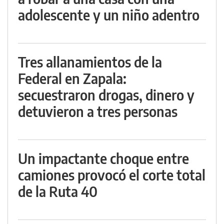
adolescente y un niño adentro
Tres allanamientos de la
Federal en Zapala:
secuestraron drogas, dinero y
detuvieron a tres personas
Un impactante choque entre
camiones provocó el corte total
de la Ruta 40