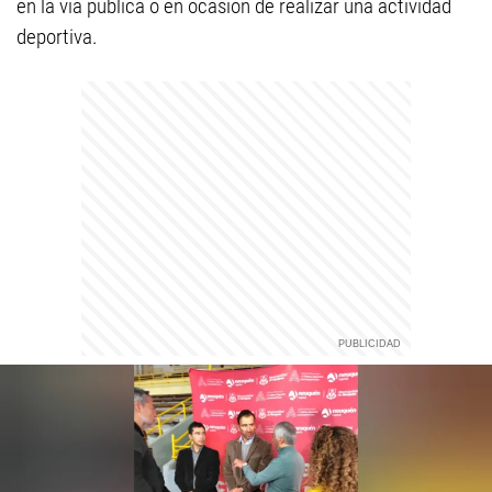
en la vía pública o en ocasión de realizar una actividad
deportiva.