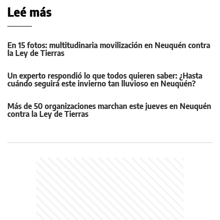
Leé más
En 15 fotos: multitudinaria movilización en Neuquén contra
la Ley de Tierras
Un experto respondió lo que todos quieren saber: ¿Hasta
cuándo seguirá este invierno tan lluvioso en Neuquén?
Más de 50 organizaciones marchan este jueves en Neuquén
contra la Ley de Tierras