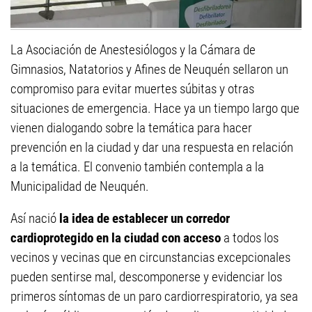
La Asociación de Anestesiólogos y la Cámara de
Gimnasios, Natatorios y Afines de Neuquén sellaron un
compromiso para evitar muertes súbitas y otras
situaciones de emergencia. Hace ya un tiempo largo que
vienen dialogando sobre la temática para hacer
prevención en la ciudad y dar una respuesta en relación
a la temática. El convenio también contempla a la
Municipalidad de Neuquén.
Así nació
la idea de establecer un corredor
cardioprotegido en la ciudad con acceso
a todos los
vecinos y vecinas que en circunstancias excepcionales
pueden sentirse mal, descomponerse y evidenciar los
primeros síntomas de un paro cardiorrespiratorio, ya sea