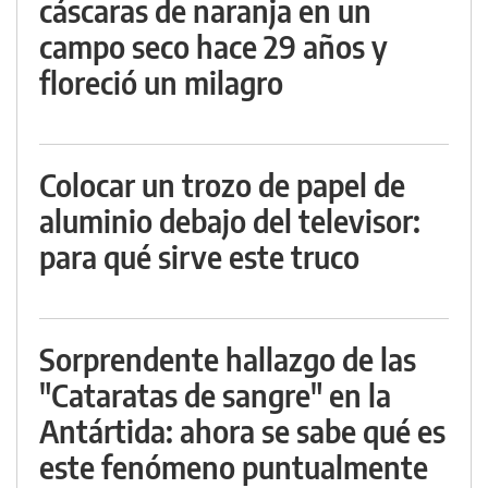
cáscaras de naranja en un
campo seco hace 29 años y
floreció un milagro
Colocar un trozo de papel de
aluminio debajo del televisor:
para qué sirve este truco
Sorprendente hallazgo de las
"Cataratas de sangre" en la
Antártida: ahora se sabe qué es
este fenómeno puntualmente