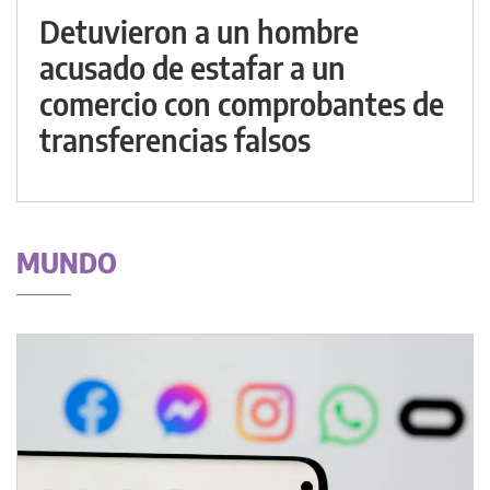
Detuvieron a un hombre
acusado de estafar a un
comercio con comprobantes de
transferencias falsos
MUNDO