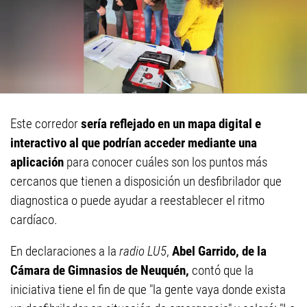
Este corredor
sería reflejado en un mapa digital e
interactivo al que podrían acceder mediante una
aplicación
para conocer cuáles son los puntos más
cercanos que tienen a disposición un desfibrilador que
diagnostica o puede ayudar a reestablecer el ritmo
cardíaco.
En declaraciones a la
radio LU5
,
Abel Garrido, de la
Cámara de Gimnasios de Neuquén,
contó que la
iniciativa tiene el fin de que "la gente vaya donde exista