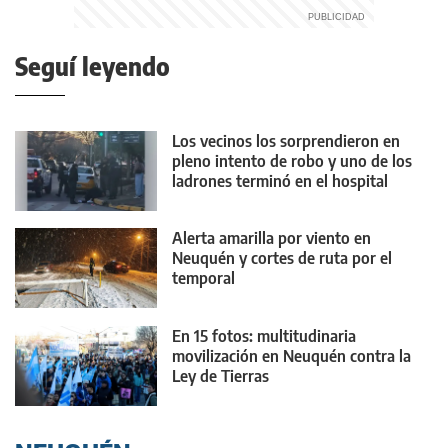
Seguí leyendo
Los vecinos los sorprendieron en
pleno intento de robo y uno de los
ladrones terminó en el hospital
Alerta amarilla por viento en
Neuquén y cortes de ruta por el
temporal
En 15 fotos: multitudinaria
movilización en Neuquén contra la
Ley de Tierras