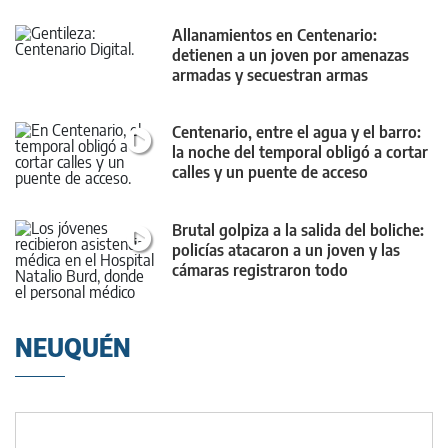
Allanamientos en Centenario:
detienen a un joven por amenazas
armadas y secuestran armas
Centenario, entre el agua y el barro:
la noche del temporal obligó a cortar
calles y un puente de acceso
Brutal golpiza a la salida del boliche:
policías atacaron a un joven y las
cámaras registraron todo
NEUQUÉN