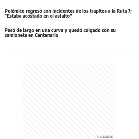
Polémico regreso con incidentes de los trapitos a la Ruta 7:
"Estaba acostado en el asfalto"
Pasó de largo en una curva y quedó colgado con su
camioneta en Centenario