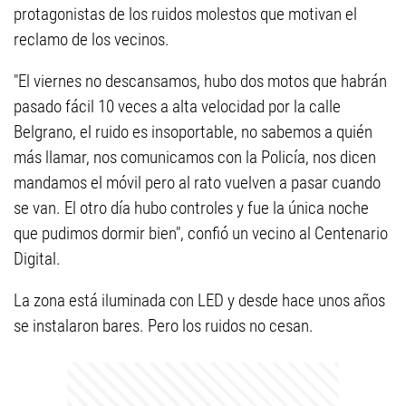
protagonistas de los ruidos molestos que motivan el
reclamo de los vecinos.
"El viernes no descansamos, hubo dos motos que habrán
pasado fácil 10 veces a alta velocidad por la calle
Belgrano, el ruido es insoportable, no sabemos a quién
más llamar, nos comunicamos con la Policía, nos dicen
mandamos el móvil pero al rato vuelven a pasar cuando
se van. El otro día hubo controles y fue la única noche
que pudimos dormir bien", confió un vecino al Centenario
Digital.
La zona está iluminada con LED y desde hace unos años
se instalaron bares. Pero los ruidos no cesan.