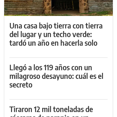
Una casa bajo tierra con tierra
del lugar y un techo verde:
tardó un año en hacerla solo
Llegó a los 119 años con un
milagroso desayuno: cuál es el
secreto
Tiraron 12 mil toneladas de