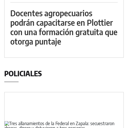
Docentes agropecuarios
podrán capacitarse en Plottier
con una formación gratuita que
otorga puntaje
POLICIALES