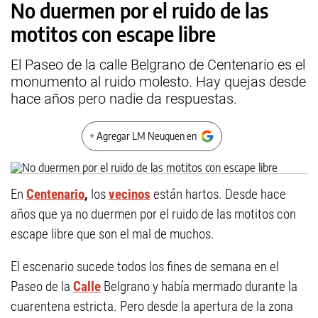
No duermen por el ruido de las
motitos con escape libre
El Paseo de la calle Belgrano de Centenario es el
monumento al ruido molesto. Hay quejas desde
hace años pero nadie da respuestas.
+ Agregar LM Neuquen en
En
Centenario
,
los
vecinos
están hartos. Desde hace
años que ya no duermen por el ruido de las motitos con
escape libre que son el mal de muchos.
El escenario sucede todos los fines de semana en el
Paseo de la
Calle
Belgrano y había mermado durante la
cuarentena estricta. Pero desde la apertura de la zona