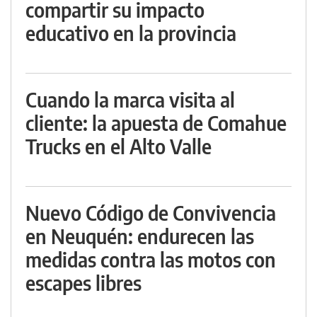
compartir su impacto
educativo en la provincia
Cuando la marca visita al
cliente: la apuesta de Comahue
Trucks en el Alto Valle
Nuevo Código de Convivencia
en Neuquén: endurecen las
medidas contra las motos con
escapes libres