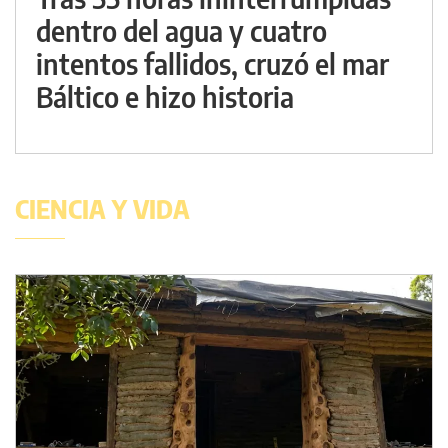
dentro del agua y cuatro
intentos fallidos, cruzó el mar
Báltico e hizo historia
CIENCIA Y VIDA