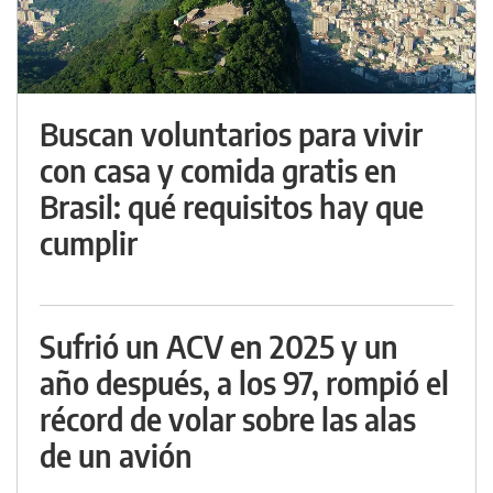
Buscan voluntarios para vivir
con casa y comida gratis en
Brasil: qué requisitos hay que
cumplir
Sufrió un ACV en 2025 y un
año después, a los 97, rompió el
récord de volar sobre las alas
de un avión