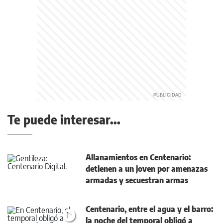
Te puede interesar...
Allanamientos en Centenario:
detienen a un joven por amenazas
armadas y secuestran armas
Centenario, entre el agua y el barro:
la noche del temporal obligó a