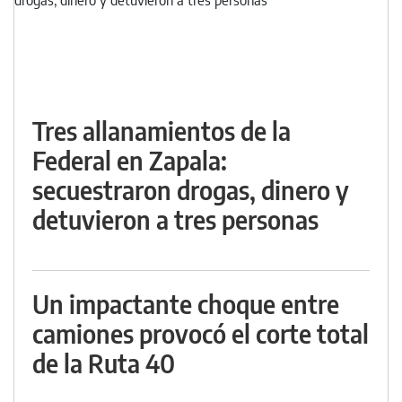
Tres allanamientos de la
Federal en Zapala:
secuestraron drogas, dinero y
detuvieron a tres personas
Un impactante choque entre
camiones provocó el corte total
de la Ruta 40