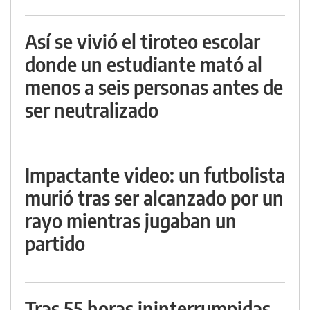
Así se vivió el tiroteo escolar
donde un estudiante mató al
menos a seis personas antes de
ser neutralizado
Impactante video: un futbolista
murió tras ser alcanzado por un
rayo mientras jugaban un
partido
Tras 55 horas ininterrumpidas