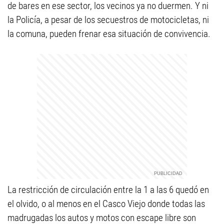
de bares en ese sector, los vecinos ya no duermen. Y ni
la Policía, a pesar de los secuestros de motocicletas, ni
la comuna, pueden frenar esa situación de convivencia.
La restricción de circulación entre la 1 a las 6 quedó en
el olvido, o al menos en el Casco Viejo donde todas las
madrugadas los autos y motos con escape libre son