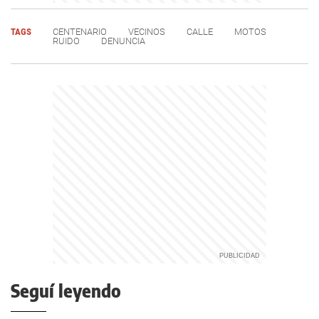
TAGS
CENTENARIO
VECINOS
CALLE
MOTOS
RUIDO
DENUNCIA
Seguí leyendo