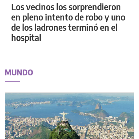
Los vecinos los sorprendieron
en pleno intento de robo y uno
de los ladrones terminó en el
hospital
MUNDO