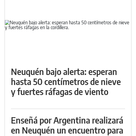
Neuquén bajo alerta: esperan
hasta 50 centímetros de nieve
y fuertes ráfagas de viento
Enseñá por Argentina realizará
en Neuquén un encuentro para