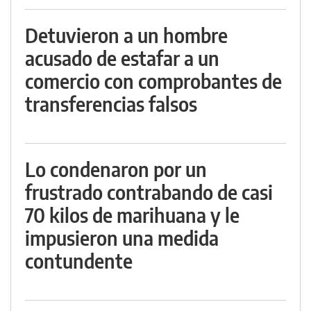
Detuvieron a un hombre
acusado de estafar a un
comercio con comprobantes de
transferencias falsos
Lo condenaron por un
frustrado contrabando de casi
70 kilos de marihuana y le
impusieron una medida
contundente