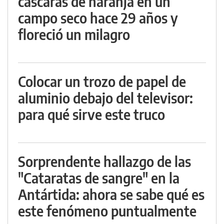
cáscaras de naranja en un
campo seco hace 29 años y
floreció un milagro
Colocar un trozo de papel de
aluminio debajo del televisor:
para qué sirve este truco
Sorprendente hallazgo de las
"Cataratas de sangre" en la
Antártida: ahora se sabe qué es
este fenómeno puntualmente