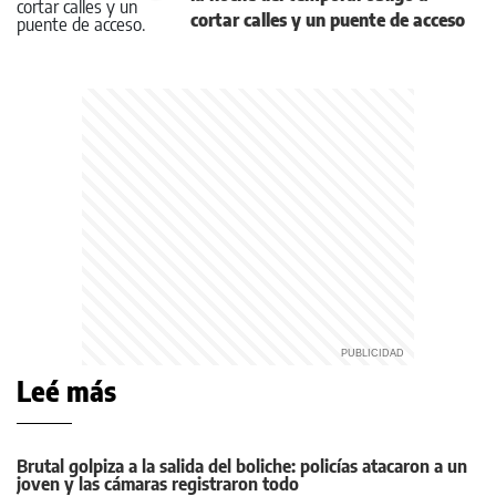
cortar calles y un puente de acceso
Leé más
Brutal golpiza a la salida del boliche: policías atacaron a un
joven y las cámaras registraron todo