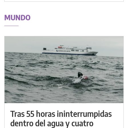
MUNDO
Tras 55 horas ininterrumpidas
dentro del agua y cuatro