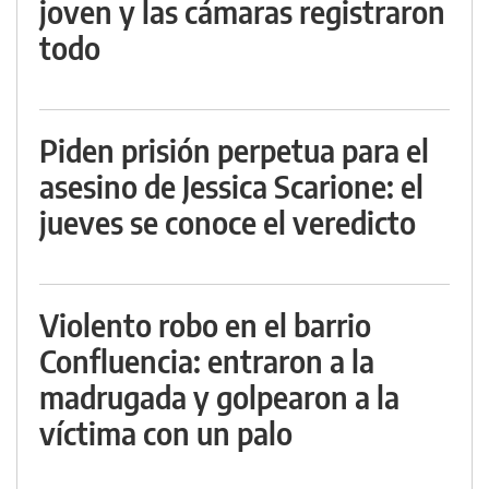
joven y las cámaras registraron
todo
Piden prisión perpetua para el
asesino de Jessica Scarione: el
jueves se conoce el veredicto
Violento robo en el barrio
Confluencia: entraron a la
madrugada y golpearon a la
víctima con un palo