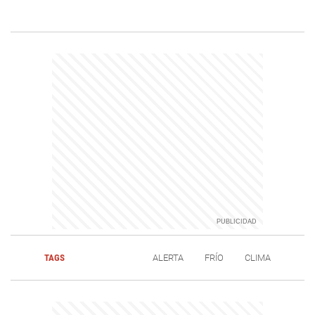
TAGS
ALERTA
FRÍO
CLIMA