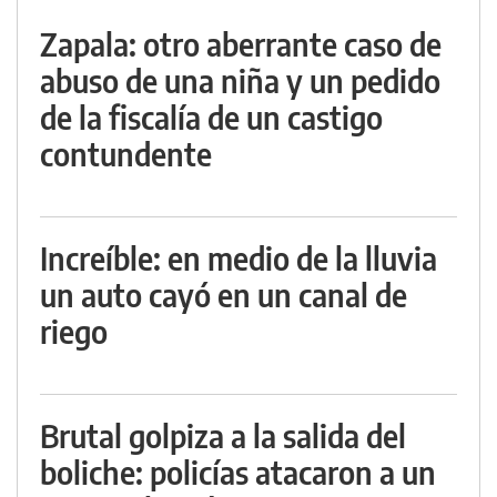
Zapala: otro aberrante caso de
abuso de una niña y un pedido
de la fiscalía de un castigo
contundente
Increíble: en medio de la lluvia
un auto cayó en un canal de
riego
Brutal golpiza a la salida del
boliche: policías atacaron a un