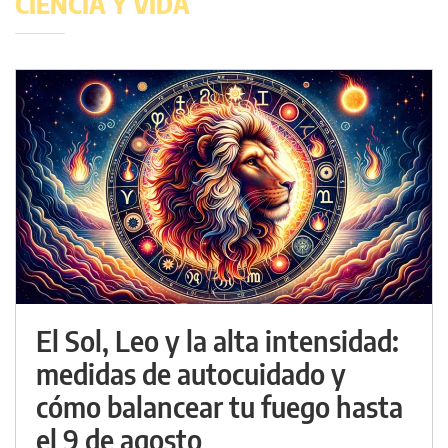
CIENCIA Y VIDA
El Sol, Leo y la alta intensidad:
medidas de autocuidado y
cómo balancear tu fuego hasta
el 9 de agosto