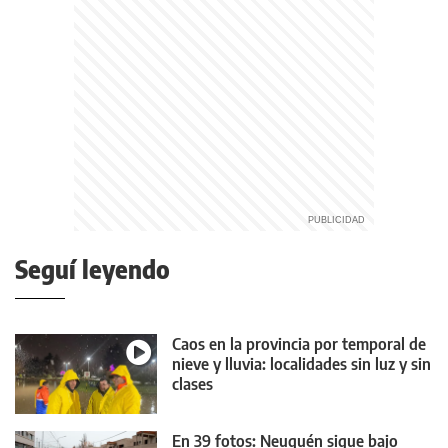
Seguí leyendo
Caos en la provincia por temporal de
nieve y lluvia: localidades sin luz y sin
clases
En 39 fotos: Neuquén sigue bajo