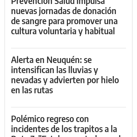
Prevención Salud impulsa
nuevas jornadas de donación
de sangre para promover una
cultura voluntaria y habitual
Alerta en Neuquén: se
intensifican las lluvias y
nevadas y advierten por hielo
en las rutas
Polémico regreso con
incidentes de los trapitos a la