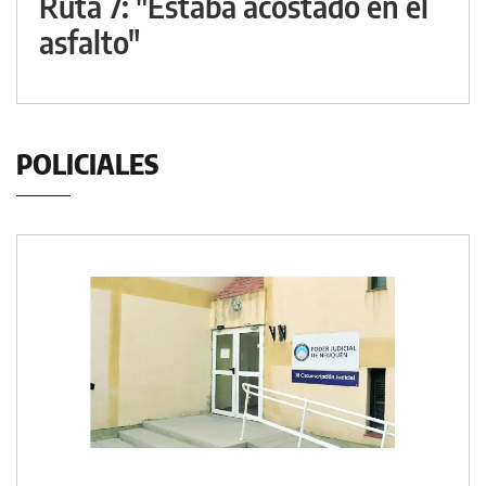
Ruta 7: "Estaba acostado en el
asfalto"
POLICIALES