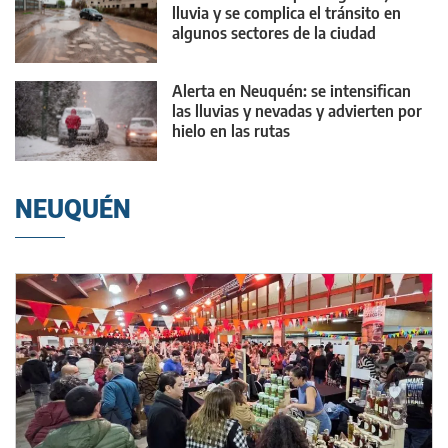
lluvia y se complica el tránsito en
algunos sectores de la ciudad
Alerta en Neuquén: se intensifican
las lluvias y nevadas y advierten por
hielo en las rutas
NEUQUÉN