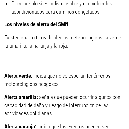
Circular solo si es indispensable y con vehículos
acondicionados para caminos congelados.
Los niveles de alerta del SMN
Existen cuatro tipos de alertas meteorológicas: la verde,
la amarilla, la naranja y la roja.
Alerta verde:
indica que no se esperan fenómenos
meteorológicos riesgosos.
Alerta amarilla:
señala que pueden ocurrir algunos con
capacidad de daño y riesgo de interrupción de las
actividades cotidianas.
Alerta naranja:
indica que los eventos pueden ser