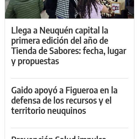
Llega a Neuquén capital la
primera edición del año de
Tienda de Sabores: fecha, lugar
y propuestas
Gaido apoyó a Figueroa en la
defensa de los recursos y el
territorio neuquinos