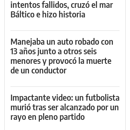
intentos fallidos, cruzó el mar
Báltico e hizo historia
Manejaba un auto robado con
13 años junto a otros seis
menores y provocó la muerte
de un conductor
Impactante video: un futbolista
murió tras ser alcanzado por un
rayo en pleno partido