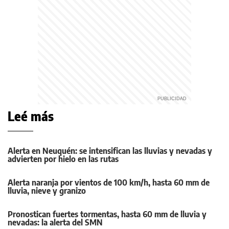
Leé más
Alerta en Neuquén: se intensifican las lluvias y nevadas y
advierten por hielo en las rutas
Alerta naranja por vientos de 100 km/h, hasta 60 mm de
lluvia, nieve y granizo
Pronostican fuertes tormentas, hasta 60 mm de lluvia y
nevadas: la alerta del SMN