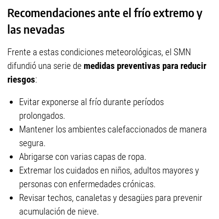
Recomendaciones ante el frío extremo y
las nevadas
Frente a estas condiciones meteorológicas, el SMN
difundió una serie de
medidas preventivas para reducir
riesgos
:
Evitar exponerse al frío durante períodos
prolongados.
Mantener los ambientes calefaccionados de manera
segura.
Abrigarse con varias capas de ropa.
Extremar los cuidados en niños, adultos mayores y
personas con enfermedades crónicas.
Revisar techos, canaletas y desagües para prevenir
acumulación de nieve.