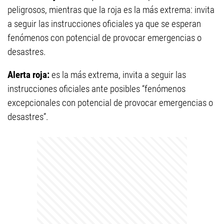
peligrosos, mientras que la roja es la más extrema: invita
a seguir las instrucciones oficiales ya que se esperan
fenómenos con potencial de provocar emergencias o
desastres.
Alerta roja:
es la más extrema, invita a seguir las
instrucciones oficiales ante posibles “fenómenos
excepcionales con potencial de provocar emergencias o
desastres”.