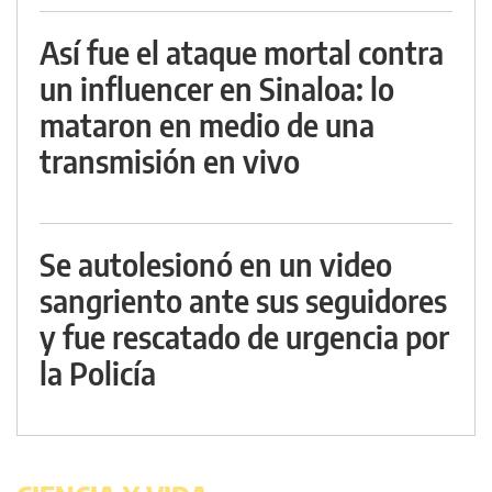
Así fue el ataque mortal contra
un influencer en Sinaloa: lo
mataron en medio de una
transmisión en vivo
Se autolesionó en un video
sangriento ante sus seguidores
y fue rescatado de urgencia por
la Policía