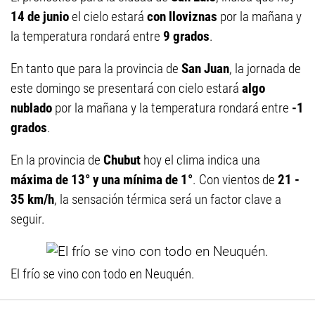
14 de junio
el cielo estará
con lloviznas
por la mañana y
la temperatura rondará entre
9 grados
.
En tanto que para la provincia de
San Juan
, la jornada de
este domingo se presentará con cielo estará
algo
nublado
por la mañana y la temperatura rondará entre
-1
grados
.
En la provincia de
Chubut
hoy el clima indica una
máxima de
13°
y una mínima de 1°
. Con vientos de
21 -
35 km/h
, la sensación térmica será un factor clave a
seguir.
El frío se vino con todo en Neuquén.