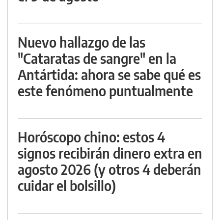
Nuevo hallazgo de las
"Cataratas de sangre" en la
Antártida: ahora se sabe qué es
este fenómeno puntualmente
Horóscopo chino: estos 4
signos recibirán dinero extra en
agosto 2026 (y otros 4 deberán
cuidar el bolsillo)