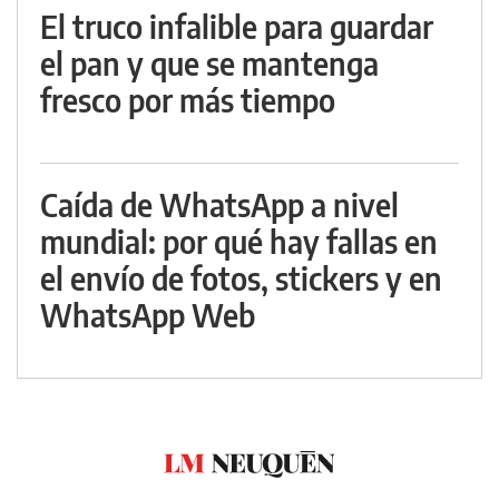
El truco infalible para guardar
el pan y que se mantenga
fresco por más tiempo
Caída de WhatsApp a nivel
mundial: por qué hay fallas en
el envío de fotos, stickers y en
WhatsApp Web