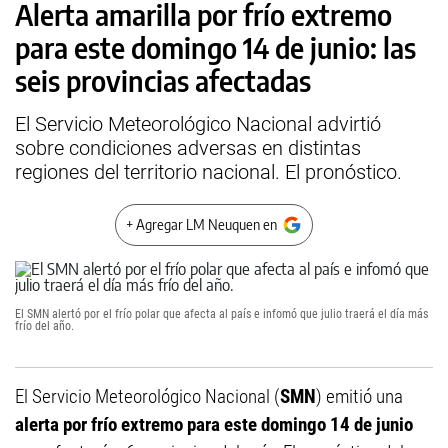
Alerta amarilla por frío extremo
para este domingo 14 de junio: las
seis provincias afectadas
El Servicio Meteorológico Nacional advirtió
sobre condiciones adversas en distintas
regiones del territorio nacional. El pronóstico.
+ Agregar LM Neuquen en
El SMN alertó por el frío polar que afecta al país e infomó que julio traerá el día más
frío del año.
El Servicio Meteorológico Nacional (
SMN
) emitió una
alerta por frío extremo para este domingo 14 de junio