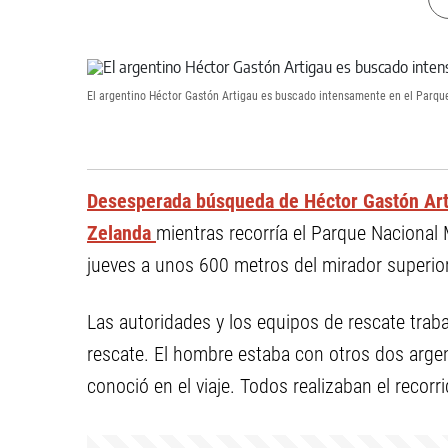
El argentino Héctor Gastón Artigau es buscado intensamente en el Parqu
Desesperada búsqueda de Héctor Gastón Art
Zelanda
mientras recorría el Parque Nacional 
jueves a unos 600 metros del mirador superior
Las autoridades y los equipos de rescate trab
rescate. El hombre estaba con otros dos arge
conoció en el viaje. Todos realizaban el recorri