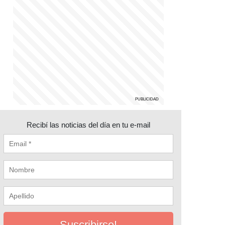
Recibí las noticias del día en tu e-mail