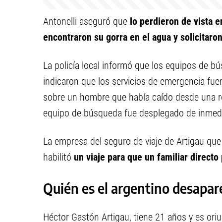
Antonelli aseguró que
lo perdieron de vista 
encontraron su gorra en el agua y solicitaro
La policía local informó que los equipos de b
indicaron que los servicios de emergencia fue
sobre un hombre que había caído desde una roca
equipo de búsqueda fue desplegado de inmedia
La empresa del seguro de viaje de Artigau que 
habilitó
un viaje para que un familiar directo
Quién es el argentino desapa
Héctor Gastón Artigau, tiene 21 años y es ori