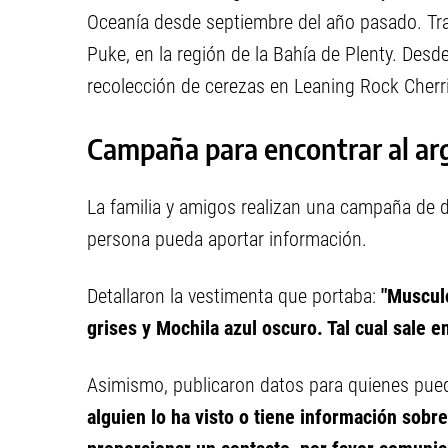
Oceanía desde septiembre del año pasado. Tr
Puke, en la región de la Bahía de Plenty. Desd
recolección de cerezas en Leaning Rock Cherri
Campaña para encontrar al ar
La familia y amigos realizan una campaña de d
persona pueda aportar información.
Detallaron la vestimenta que portaba:
"Muscul
grises y Mochila azul oscuro. Tal cual sale en
Asimismo, publicaron datos para quienes pued
alguien lo ha visto o tiene información sobr