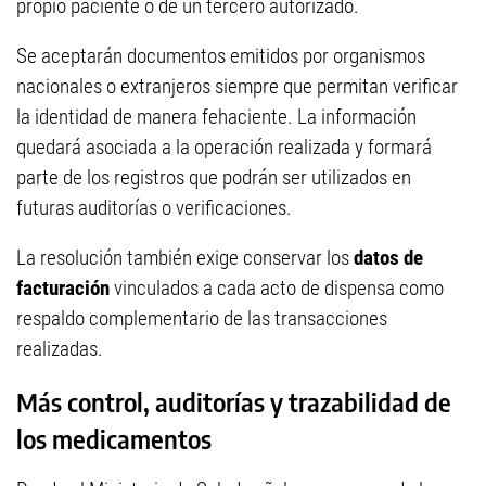
propio paciente o de un tercero autorizado.
Se aceptarán documentos emitidos por organismos
nacionales o extranjeros siempre que permitan verificar
la identidad de manera fehaciente. La información
quedará asociada a la operación realizada y formará
parte de los registros que podrán ser utilizados en
futuras auditorías o verificaciones.
La resolución también exige conservar los
datos de
facturación
vinculados a cada acto de dispensa como
respaldo complementario de las transacciones
realizadas.
Más control, auditorías y trazabilidad de
los medicamentos