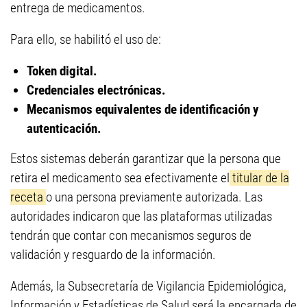
entrega de medicamentos.
Para ello, se habilitó el uso de:
Token digital.
Credenciales electrónicas.
Mecanismos equivalentes de identificación y
autenticación.
Estos sistemas deberán garantizar que la persona que
retira el medicamento sea efectivamente el
titular de la
receta
o una persona previamente autorizada. Las
autoridades indicaron que las plataformas utilizadas
tendrán que contar con mecanismos seguros de
validación y resguardo de la información.
Además, la Subsecretaría de Vigilancia Epidemiológica,
Información y Estadísticas de Salud será la encargada de