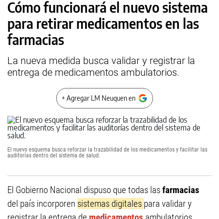
Cómo funcionará el nuevo sistema
para retirar medicamentos en las
farmacias
La nueva medida busca validar y registrar la
entrega de medicamentos ambulatorios.
+ Agregar LM Neuquen en
El nuevo esquema busca reforzar la trazabilidad de los medicamentos y facilitar las
auditorías dentro del sistema de salud.
El Gobierno Nacional dispuso que todas las
farmacias
del país incorporen
sistemas digitales
para validar y
registrar la entrega de
medicamentos
ambulatorios.