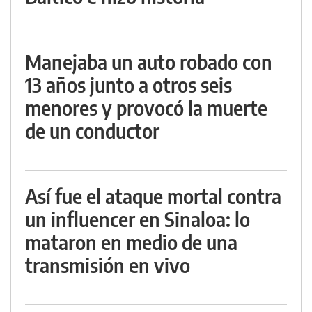
Manejaba un auto robado con
13 años junto a otros seis
menores y provocó la muerte
de un conductor
Así fue el ataque mortal contra
un influencer en Sinaloa: lo
mataron en medio de una
transmisión en vivo