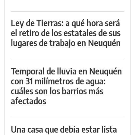
Ley de Tierras: a qué hora será
el retiro de los estatales de sus
lugares de trabajo en Neuquén
Temporal de lluvia en Neuquén
con 31 milímetros de agua:
cuáles son los barrios más
afectados
Una casa que debía estar lista