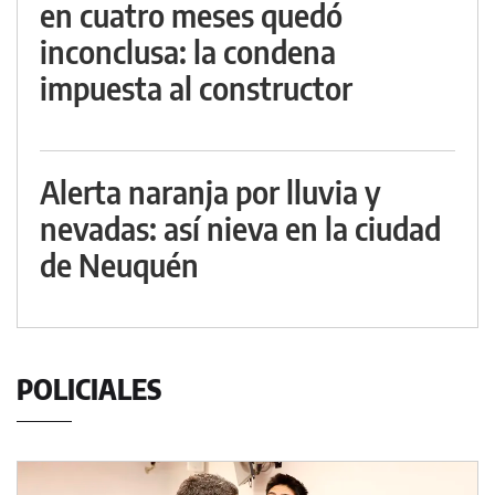
en cuatro meses quedó
inconclusa: la condena
impuesta al constructor
Alerta naranja por lluvia y
nevadas: así nieva en la ciudad
de Neuquén
POLICIALES