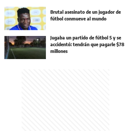
Brutal asesinato de un jugador de
fútbol conmueve al mundo
Jugaba un partido de fútbol 5 y se
accidentó: tendrán que pagarle $78
millones