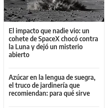
El impacto que nadie vio: un
cohete de SpaceX chocó contra
la Luna y dejó un misterio
abierto
Azúcar en la lengua de suegra,
el truco de jardinería que
recomiendan: para qué sirve