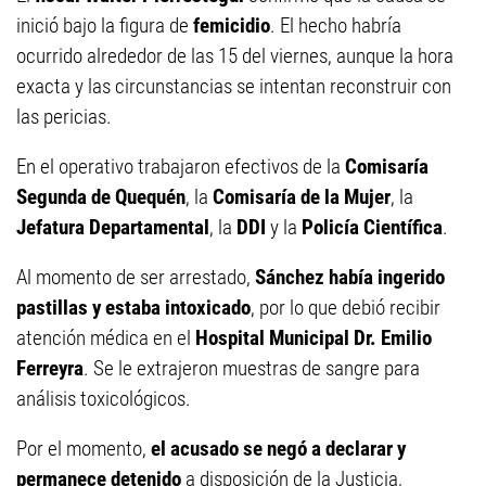
inició bajo la figura de
femicidio
. El hecho habría
ocurrido alrededor de las 15 del viernes, aunque la hora
exacta y las circunstancias se intentan reconstruir con
las pericias.
En el operativo trabajaron efectivos de la
Comisaría
Segunda de Quequén
, la
Comisaría de la Mujer
, la
Jefatura Departamental
, la
DDI
y la
Policía Científica
.
Al momento de ser arrestado,
Sánchez
había ingerido
pastillas y estaba intoxicado
, por lo que debió recibir
atención médica en el
Hospital Municipal Dr. Emilio
Ferreyra
. Se le extrajeron muestras de sangre para
análisis toxicológicos.
Por el momento,
el acusado se negó a declarar y
permanece detenido
a disposición de la Justicia,