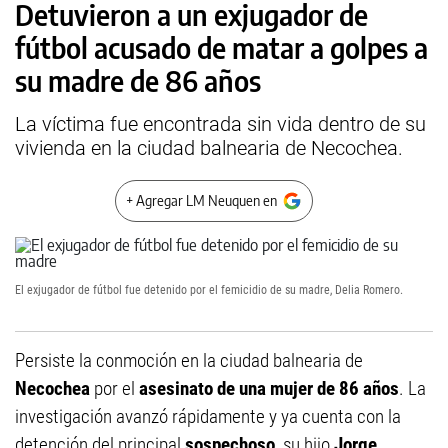
Detuvieron a un exjugador de
fútbol acusado de matar a golpes a
su madre de 86 años
La víctima fue encontrada sin vida dentro de su
vivienda en la ciudad balnearia de Necochea.
+ Agregar LM Neuquen en
El exjugador de fútbol fue detenido por el femicidio de su madre, Delia Romero.
Persiste la conmoción en la ciudad balnearia de
Necochea
por el
asesinato de una mujer de 86 años
. La
investigación avanzó rápidamente y ya cuenta con la
detención del principal
sospechoso
, su hijo
Jorge