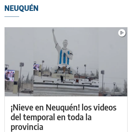
NEUQUÉN
¡Nieve en Neuquén! los videos
del temporal en toda la
provincia