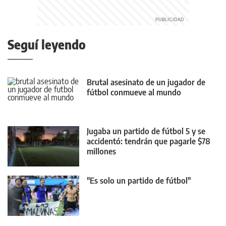
Seguí leyendo
Brutal asesinato de un jugador de
fútbol conmueve al mundo
Jugaba un partido de fútbol 5 y se
accidentó: tendrán que pagarle $78
millones
"Es solo un partido de fútbol"