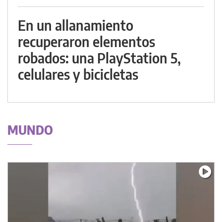
En un allanamiento
recuperaron elementos
robados: una PlayStation 5,
celulares y bicicletas
MUNDO