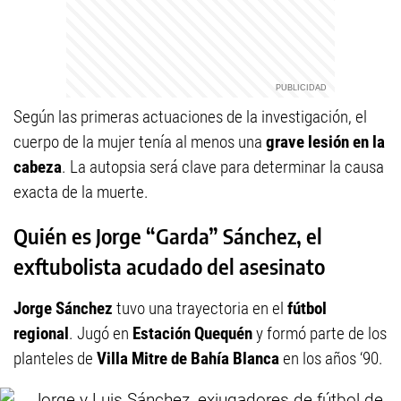
Según las primeras actuaciones de la investigación, el
cuerpo de la mujer tenía al menos una
grave lesión en la
cabeza
. La autopsia será clave para determinar la causa
exacta de la muerte.
Quién es Jorge “Garda” Sánchez, el
exftubolista acudado del asesinato
Jorge Sánchez
tuvo una trayectoria en el
fútbol
regional
. Jugó en
Estación Quequén
y formó parte de los
planteles de
Villa Mitre de Bahía Blanca
en los años ‘90.