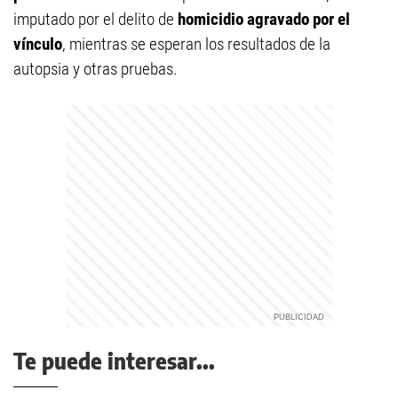
imputado por el delito de
homicidio agravado por el
vínculo
, mientras se esperan los resultados de la
autopsia y otras pruebas.
Te puede interesar...