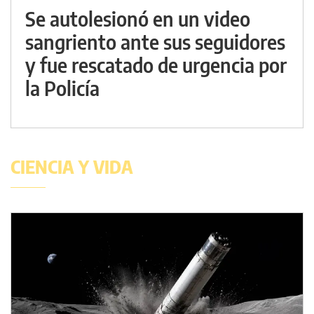
Se autolesionó en un video
sangriento ante sus seguidores
y fue rescatado de urgencia por
la Policía
CIENCIA Y VIDA