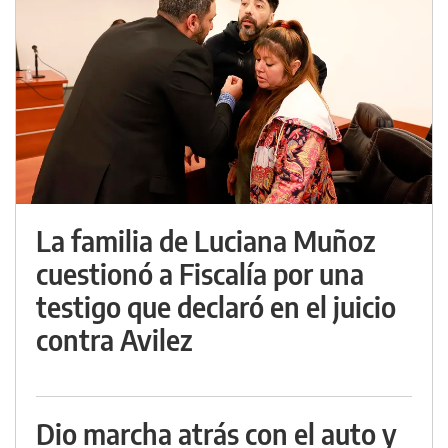
La familia de Luciana Muñoz
cuestionó a Fiscalía por una
testigo que declaró en el juicio
contra Avilez
Dio marcha atrás con el auto y