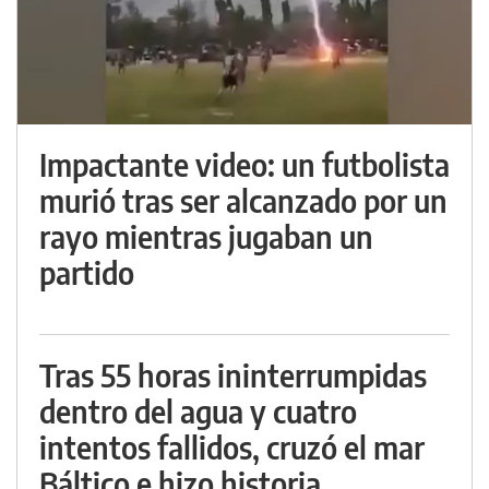
Impactante video: un futbolista
murió tras ser alcanzado por un
rayo mientras jugaban un
partido
Tras 55 horas ininterrumpidas
dentro del agua y cuatro
intentos fallidos, cruzó el mar
Báltico e hizo historia