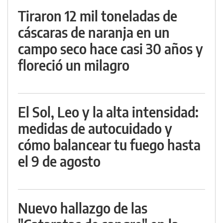
Tiraron 12 mil toneladas de
cáscaras de naranja en un
campo seco hace casi 30 años y
floreció un milagro
El Sol, Leo y la alta intensidad:
medidas de autocuidado y
cómo balancear tu fuego hasta
el 9 de agosto
Nuevo hallazgo de las