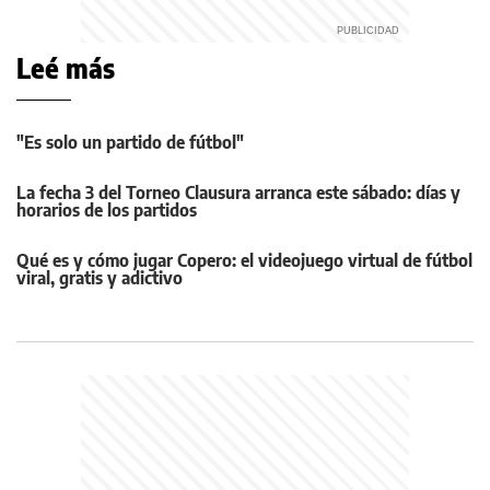
Leé más
"Es solo un partido de fútbol"
La fecha 3 del Torneo Clausura arranca este sábado: días y
horarios de los partidos
Qué es y cómo jugar Copero: el videojuego virtual de fútbol
viral, gratis y adictivo