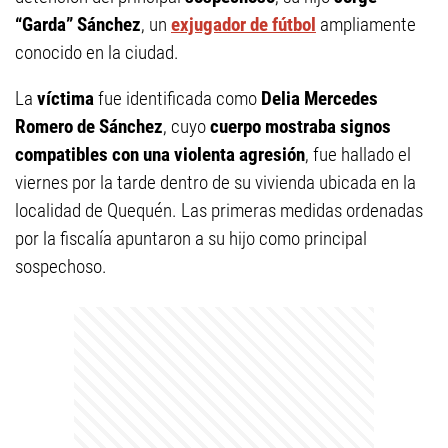
“Garda” Sánchez
, un
exjugador de fútbol
ampliamente
conocido en la ciudad.
La
víctima
fue identificada como
Delia Mercedes
Romero de Sánchez
, cuyo
cuerpo mostraba signos
compatibles con una violenta agresión
, fue hallado el
viernes por la tarde dentro de su vivienda ubicada en la
localidad de Quequén. Las primeras medidas ordenadas
por la fiscalía apuntaron a su hijo como principal
sospechoso.