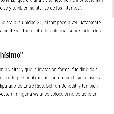
cias y también sanitarias de los internos".
ue era a la Unidad 31, ni tampoco a ver justamente
amente y a todo acto de violencia, sobre todo a los
chísimo"
 a visitar y que la invitación formal fue dirigida al
mí en lo personal me insistieron muchísimo, así es
 diputado de Entre Ríos, Beltrán Benedit, y también
yecto ni ninguna visita se coloca si no se tiene un