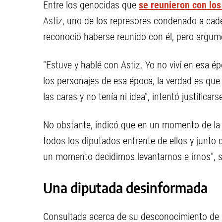
Entre los genocidas que
se reunieron con los
Astiz, uno de los represores condenado a cade
reconoció haberse reunido con él, pero argum
"Estuve y hablé con Astiz. Yo no viví en esa é
los personajes de esa época, la verdad es que
las caras y no tenía ni idea", intentó justificars
No obstante, indicó que en un momento de la v
todos los diputados enfrente de ellos y junto
un momento decidimos levantarnos e irnos", s
Una diputada desinformada
Consultada acerca de su desconocimiento de la