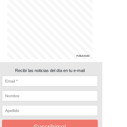
Recibí las noticias del día en tu e-mail