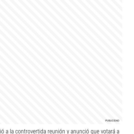
ió a la controvertida reunión y anunció que votará a