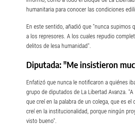
humanitaria para conocer las condiciones edili
En este sentido, añadió que "nunca supimos q
a los represores. A los cuales repudio complet
delitos de lesa humanidad".
Diputada: "Me insistieron mu
Enfatizó que nunca le notificaron a quiénes iban
grupo de diputados de La Libertad Avanza. "A 
que creí en la palabra de un colega, que es el
creí en la institucionalidad, porque ningún pro
visto bueno".