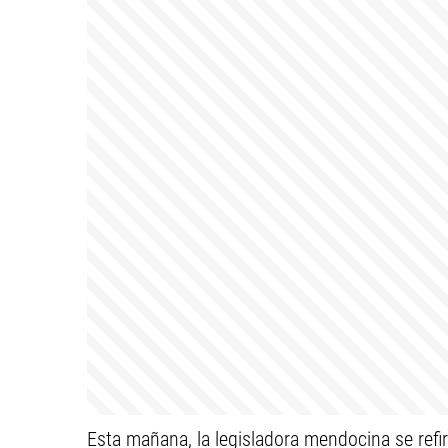
Esta mañana, la legisladora mendocina se refir