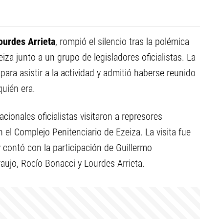
ourdes Arrieta
, rompió el silencio tras la polémica
iza junto a un grupo de legisladores oficialistas. La
ara asistir a la actividad y admitió haberse reunido
quién era.
onales oficialistas visitaron a represores
el Complejo Penitenciario de Ezeiza. La visita fue
y contó con la participación de Guillermo
aujo, Rocío Bonacci y Lourdes Arrieta.