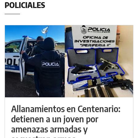
POLICIALES
Allanamientos en Centenario:
detienen a un joven por
amenazas armadas y