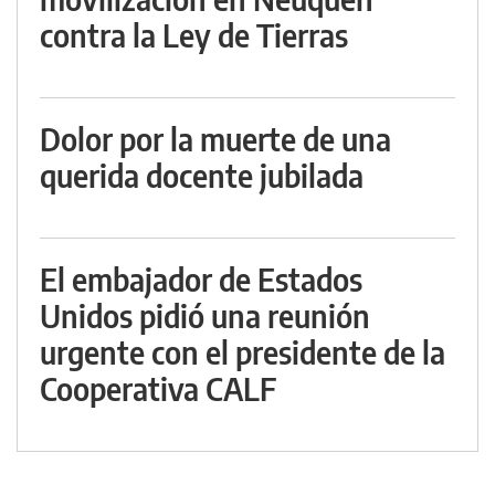
contra la Ley de Tierras
Dolor por la muerte de una
querida docente jubilada
El embajador de Estados
Unidos pidió una reunión
urgente con el presidente de la
Cooperativa CALF