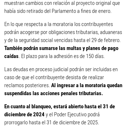
muestran cambios con relación al proyecto original que
había sido retirado del Parlamento a fines de enero.
En lo que respecta a la moratoria los contribuyentes
podrán acogerse por obligaciones tributarias, aduaneras
y de la seguridad social vencidas hasta el 29 de febrero.
También podrán sumarse las multas y planes de pago
caídas
. El plazo para la adhesión es de 150 días.
Las deudas en proceso judicial podrán ser incluidas en
caso de que el contribuyente desista de realizar
reclamos posteriores.
Al ingresar a la moratoria quedan
suspendidas las acciones penales tributarias.
En cuanto al blanqueo, estará abierto hasta el 31 de
diciembre de 2024
y el Poder Ejecutivo podrá
prorrogarlo hasta el 31 de diciembre de 2025.