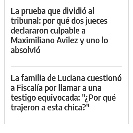
La prueba que dividió al
tribunal: por qué dos jueces
declararon culpable a
Maximiliano Avilez y uno lo
absolvió
La familia de Luciana cuestionó
a Fiscalía por llamar a una
testigo equivocada: "¿Por qué
trajeron a esta chica?"