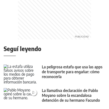
Seguí leyendo
La peligrosa estafa que usa las apps
de transporte para engañar: cómo
reconocerla
La llamativa declaración de Pablo
Moyano sobre la escandalosa
detención de su hermano Facundo