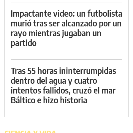
Impactante video: un futbolista
murió tras ser alcanzado por un
rayo mientras jugaban un
partido
Tras 55 horas ininterrumpidas
dentro del agua y cuatro
intentos fallidos, cruzó el mar
Báltico e hizo historia