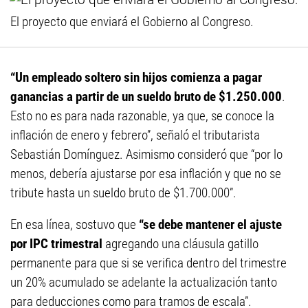
El proyecto que enviará el Gobierno al Congreso.
“Un empleado soltero sin hijos comienza a pagar
ganancias a partir de un sueldo bruto de $1.250.000
.
Esto no es para nada razonable, ya que, se conoce la
inflación de enero y febrero”, señaló el tributarista
Sebastián Domínguez. Asimismo consideró que “por lo
menos, debería ajustarse por esa inflación y que no se
tribute hasta un sueldo bruto de $1.700.000”.
En esa línea, sostuvo que
“se debe mantener el ajuste
por IPC trimestral
agregando una cláusula gatillo
permanente para que si se verifica dentro del trimestre
un 20% acumulado se adelante la actualización tanto
para deducciones como para tramos de escala”.