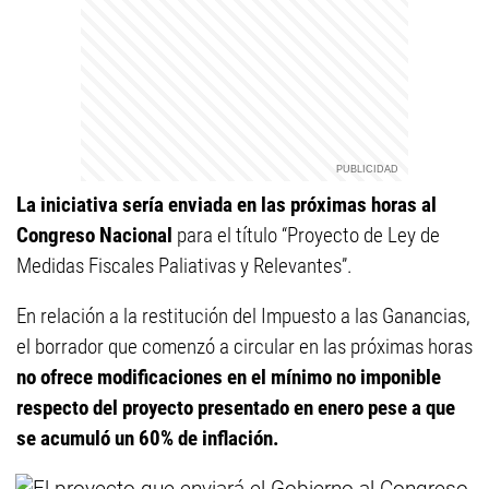
La iniciativa sería enviada en las próximas horas al
Congreso Nacional
para el título “Proyecto de Ley de
Medidas Fiscales Paliativas y Relevantes”.
En relación a la restitución del Impuesto a las Ganancias,
el borrador que comenzó a circular en las próximas horas
no ofrece modificaciones en el mínimo no imponible
respecto del proyecto presentado en enero pese a que
se acumuló un 60% de inflación.