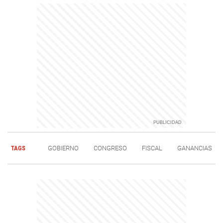
TAGS
GOBIERNO
CONGRESO
FISCAL
GANANCIAS