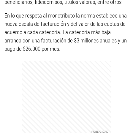
beneficiarios, fideicomisos, títulos valores, entre otros.
En lo que respeta al monotributo la norma establece una
nueva escala de facturación y del valor de las cuotas de
acuerdo a cada categoría. La categoría más baja
arranca con una facturación de $3 millones anuales y un
pago de $26.000 por mes.