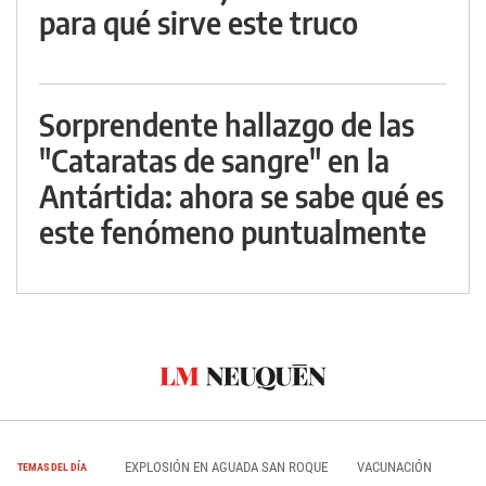
para qué sirve este truco
Sorprendente hallazgo de las
"Cataratas de sangre" en la
Antártida: ahora se sabe qué es
este fenómeno puntualmente
EXPLOSIÓN EN AGUADA SAN ROQUE
VACUNACIÓN
TEMAS DEL DÍA