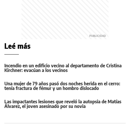
Leé más
Incendio en un edificio vecino al departamento de Cristina
Kirchner: evacúan a los vecinos
Una mujer de 79 años pasó dos noches herida en el cerro:
tenía fractura de fémur y un hombro dislocado
Las impactantes lesiones que reveló la autopsia de Matías
Álvarez, el joven asesinado por su novia