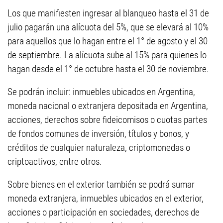
Los que manifiesten ingresar al blanqueo hasta el 31 de
julio pagarán una alícuota del 5%, que se elevará al 10%
para aquellos que lo hagan entre el 1° de agosto y el 30
de septiembre. La alícuota sube al 15% para quienes lo
hagan desde el 1° de octubre hasta el 30 de noviembre.
Se podrán incluir: inmuebles ubicados en Argentina,
moneda nacional o extranjera depositada en Argentina,
acciones, derechos sobre fideicomisos o cuotas partes
de fondos comunes de inversión, títulos y bonos, y
créditos de cualquier naturaleza, criptomonedas o
criptoactivos, entre otros.
Sobre bienes en el exterior también se podrá sumar
moneda extranjera, inmuebles ubicados en el exterior,
acciones o participación en sociedades, derechos de