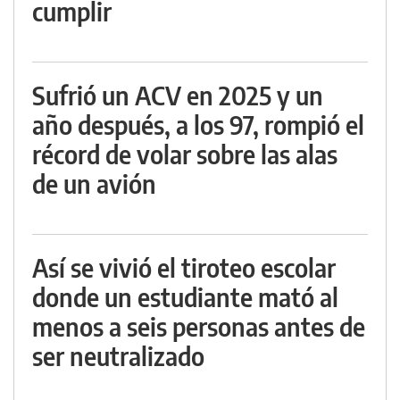
cumplir
Sufrió un ACV en 2025 y un
año después, a los 97, rompió el
récord de volar sobre las alas
de un avión
Así se vivió el tiroteo escolar
donde un estudiante mató al
menos a seis personas antes de
ser neutralizado