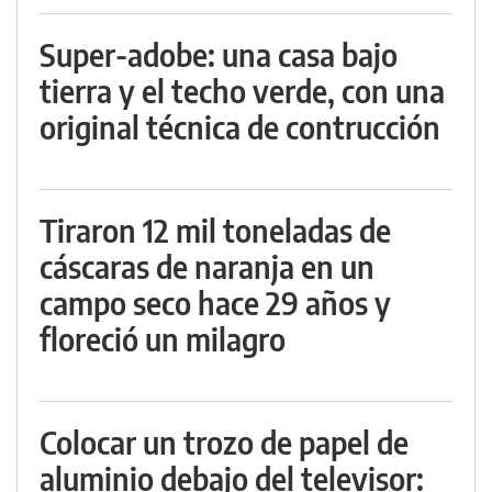
Super-adobe: una casa bajo
tierra y el techo verde, con una
original técnica de contrucción
Tiraron 12 mil toneladas de
cáscaras de naranja en un
campo seco hace 29 años y
floreció un milagro
Colocar un trozo de papel de
aluminio debajo del televisor: