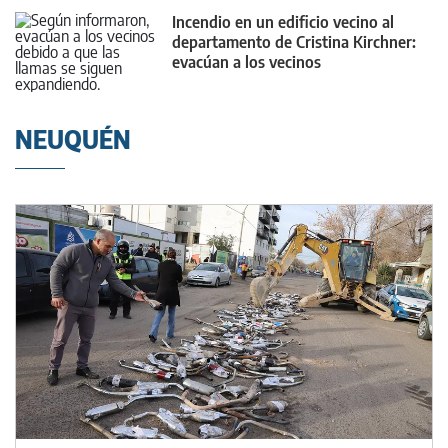
Incendio en un edificio vecino al
departamento de Cristina Kirchner:
evacúan a los vecinos
NEUQUÉN