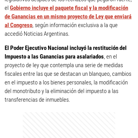
el
Gobierno incluye el paquete fiscal y la modificación
de Ganancias en un mismo proyecto de Ley que enviará
al Congreso
, según información exclusiva a la que
accedió Noticias Argentinas.
El Poder Ejecutivo Nacional incluyó la restitución del
Impuesto a las Ganancias para asalariados
, en el
proyecto de ley que contempla una serie de medidas
fiscales entre las que se destacan un blanqueo, cambios
en el impuesto a los bienes personales, la modificación
del monotributo y la eliminación del impuesto a las
transferencias de inmuebles.