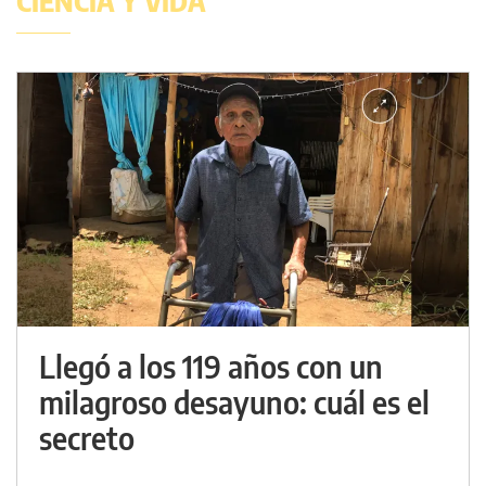
CIENCIA Y VIDA
Llegó a los 119 años con un
milagroso desayuno: cuál es el
secreto