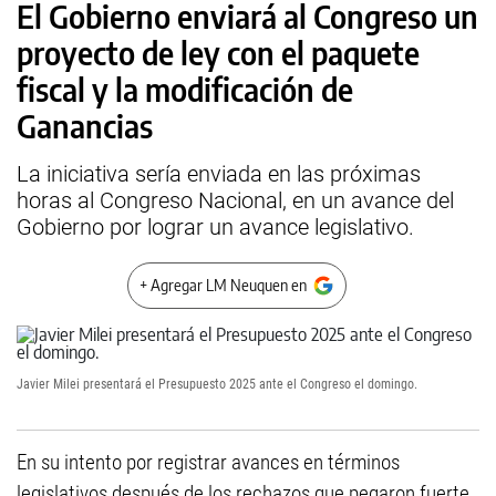
El Gobierno enviará al Congreso un
proyecto de ley con el paquete
fiscal y la modificación de
Ganancias
La iniciativa sería enviada en las próximas
horas al Congreso Nacional, en un avance del
Gobierno por lograr un avance legislativo.
+ Agregar LM Neuquen en
Javier Milei presentará el Presupuesto 2025 ante el Congreso el domingo.
En su intento por registrar avances en términos
legislativos después de los rechazos que pegaron fuerte,