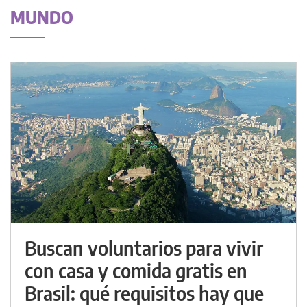
MUNDO
Buscan voluntarios para vivir
con casa y comida gratis en
Brasil: qué requisitos hay que