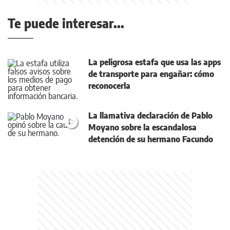
Te puede interesar...
La peligrosa estafa que usa las apps
de transporte para engañar: cómo
reconocerla
La llamativa declaración de Pablo
Moyano sobre la escandalosa
detención de su hermano Facundo