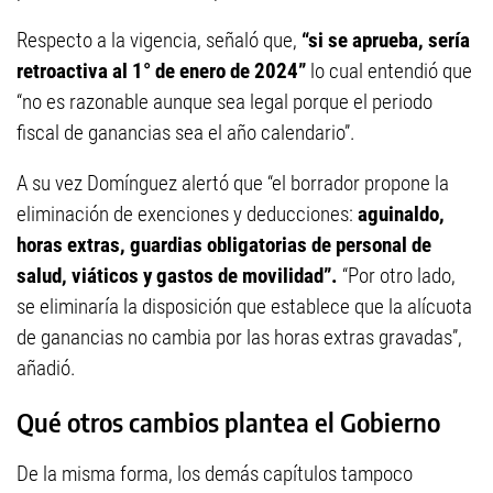
Respecto a la vigencia, señaló que,
“si se aprueba, sería
retroactiva al 1° de enero de 2024”
lo cual entendió que
“no es razonable aunque sea legal porque el periodo
fiscal de ganancias sea el año calendario”.
A su vez Domínguez alertó que “el borrador propone la
eliminación de exenciones y deducciones:
aguinaldo,
horas extras, guardias obligatorias de personal de
salud, viáticos y gastos de movilidad”.
“Por otro lado,
se eliminaría la disposición que establece que la alícuota
de ganancias no cambia por las horas extras gravadas”,
añadió.
Qué otros cambios plantea el Gobierno
De la misma forma, los demás capítulos tampoco