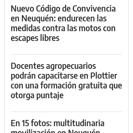
Nuevo Código de Convivencia
en Neuquén: endurecen las
medidas contra las motos con
escapes libres
Docentes agropecuarios
podrán capacitarse en Plottier
con una formación gratuita que
otorga puntaje
En 15 fotos: multitudinaria
movilización en Neuquén