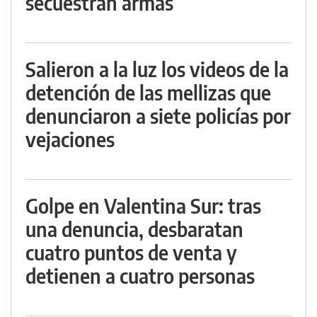
secuestran armas
Salieron a la luz los videos de la
detención de las mellizas que
denunciaron a siete policías por
vejaciones
Golpe en Valentina Sur: tras
una denuncia, desbaratan
cuatro puntos de venta y
detienen a cuatro personas