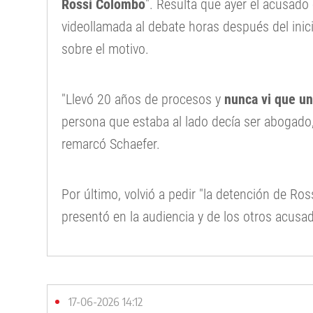
Rossi Colombo
". Resulta que ayer el acusado 
videollamada al debate horas después del inici
sobre el motivo.
"Llevó 20 años de procesos y
nunca vi que un
persona que estaba al lado decía ser abogado
remarcó Schaefer.
Por último, volvió a pedir "la detención de R
presentó en la audiencia y de los otros acusa
17-06-2026 14:12