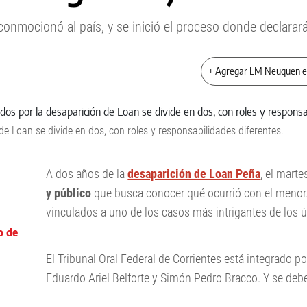
onmocionó al país, y se inició el proceso donde declarar
+ Agregar LM Neuquen 
e Loan se divide en dos, con roles y responsabilidades diferentes.
A dos años de la
desaparición de Loan Peña
, el mart
y público
que busca conocer qué ocurrió con el menor
vinculados a uno de los casos más intrigantes de los 
o de
El Tribunal Oral Federal de Corrientes está integrado 
Eduardo Ariel Belforte y Simón Pedro Bracco. Y se deb