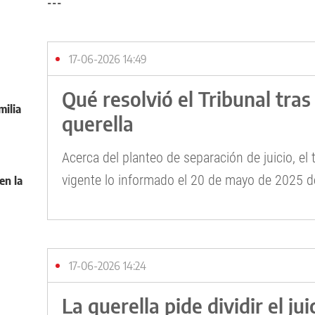
---
17-06-2026 14:49
Qué resolvió el Tribunal tras
milia
querella
Acerca del planteo de separación de juicio, el 
vigente lo informado el 20 de mayo de 2025 
en la
17-06-2026 14:24
La querella pide dividir el jui