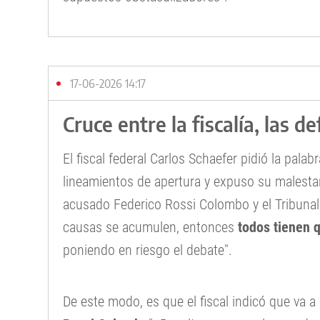
17-06-2026 14:17
Cruce entre la fiscalía, las d
El fiscal federal Carlos Schaefer pidió la pala
lineamientos de apertura y expuso su malestar
acusado Federico Rossi Colombo y el Tribunal
causas se acumulen, entonces
todos tienen 
poniendo en riesgo el debate".
De este modo, es que el fiscal indicó que va a