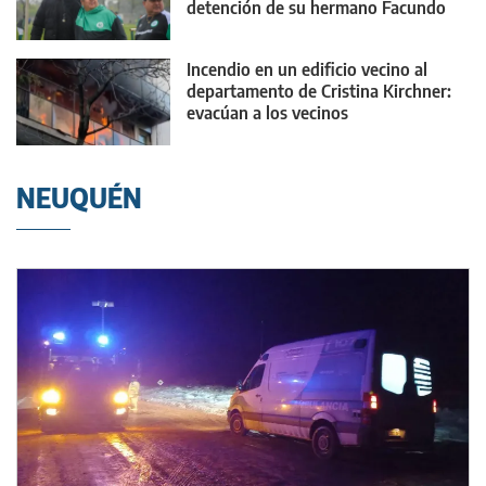
detención de su hermano Facundo
Incendio en un edificio vecino al
departamento de Cristina Kirchner:
evacúan a los vecinos
NEUQUÉN