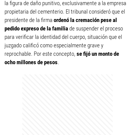
la figura de daño punitivo, exclusivamente a la empresa
propietaria del cementerio. El tribunal consideró que el
presidente de la firma
ordenó la cremación pese al
pedido expreso de la familia
de suspender el proceso
para verificar la identidad del cuerpo, situación que el
juzgado calificó como especialmente grave y
reprochable. Por este concepto,
se fijó un monto de
ocho millones de pesos
.