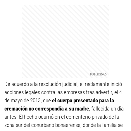
De acuerdo a la resolución judicial, el reclamante inició
acciones legales contra las empresas tras advertir, el 4
de mayo de 2013, que
el cuerpo presentado para la
cremación no correspondía a su madre
, fallecida un día
antes. El hecho ocurrió en el cementerio privado de la
zona sur del conurbano bonaerense, donde la familia se