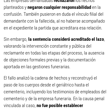
Las empresas demandadas
rechazaron
los hechos
planteados y
negaron cualquier responsabilidad
en la
confusión. También pusieron en duda el vínculo filial del
demandante con la fallecida, al no haberse acompañado
en el expediente la partida que acreditara esa relación.
Sin embargo,
la sentencia consideró acreditado el lazo
,
valorando la intervención constante y pública del
reclamante en todas las etapas del proceso, la ausencia
de objeciones formales previas y la documentación
aportada en las gestiones funerarias.
El fallo analizó la cadena de hechos y reconstruyó el
paso de los cuerpos desde el geriátrico hasta el
cementerio, incluyendo los testimonios de empleados del
cementerio y de la empresa funeraria. En la causa penal
vinculada al caso,
no fue posible establecer