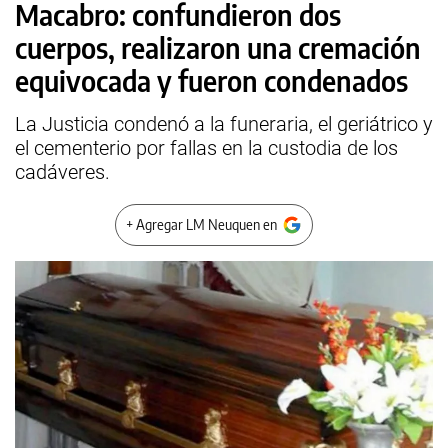
Macabro: confundieron dos
cuerpos, realizaron una cremación
equivocada y fueron condenados
La Justicia condenó a la funeraria, el geriátrico y
el cementerio por fallas en la custodia de los
cadáveres.
+ Agregar LM Neuquen en