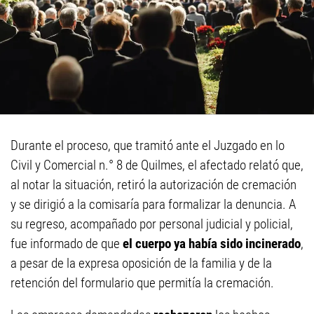
Durante el proceso, que tramitó ante el Juzgado en lo
Civil y Comercial n.° 8 de Quilmes, el afectado relató que,
al notar la situación, retiró la autorización de cremación
y se dirigió a la comisaría para formalizar la denuncia. A
su regreso, acompañado por personal judicial y policial,
fue informado de que
el cuerpo ya había sido incinerado
,
a pesar de la expresa oposición de la familia y de la
retención del formulario que permitía la cremación.