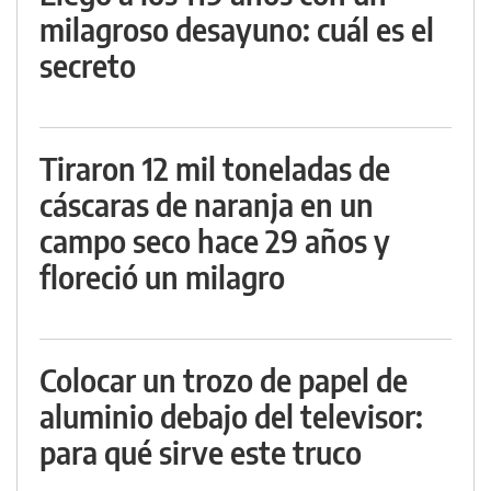
milagroso desayuno: cuál es el
secreto
Tiraron 12 mil toneladas de
cáscaras de naranja en un
campo seco hace 29 años y
floreció un milagro
Colocar un trozo de papel de
aluminio debajo del televisor:
para qué sirve este truco