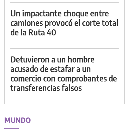
Un impactante choque entre
camiones provocó el corte total
de la Ruta 40
Detuvieron a un hombre
acusado de estafar a un
comercio con comprobantes de
transferencias falsos
MUNDO