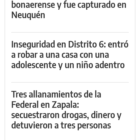
bonaerense y fue capturado en
Neuquén
Inseguridad en Distrito 6: entró
a robar a una casa con una
adolescente y un niño adentro
Tres allanamientos de la
Federal en Zapala:
secuestraron drogas, dinero y
detuvieron a tres personas