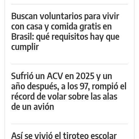
Buscan voluntarios para vivir
con casa y comida gratis en
Brasil: qué requisitos hay que
cumplir
Sufrió un ACV en 2025 y un
año después, a los 97, rompió el
récord de volar sobre las alas
de un avión
Así se vivió el tiroteo escolar