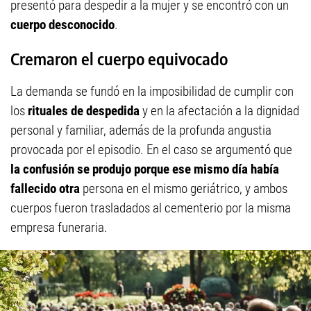
presentó para despedir a la mujer y se encontró con un
cuerpo desconocido
.
Cremaron el cuerpo equivocado
La demanda se fundó en la imposibilidad de cumplir con
los
rituales de despedida
y en la afectación a la dignidad
personal y familiar, además de la profunda angustia
provocada por el episodio. En el caso se argumentó que
la confusión se produjo porque ese mismo día había
fallecido otra
persona en el mismo geriátrico, y ambos
cuerpos fueron trasladados al cementerio por la misma
empresa funeraria.