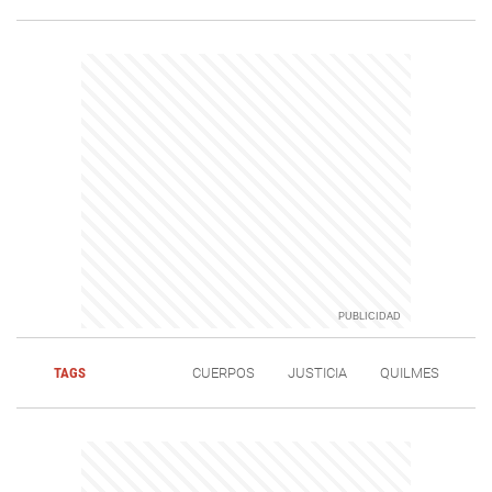
TAGS
CUERPOS
JUSTICIA
QUILMES