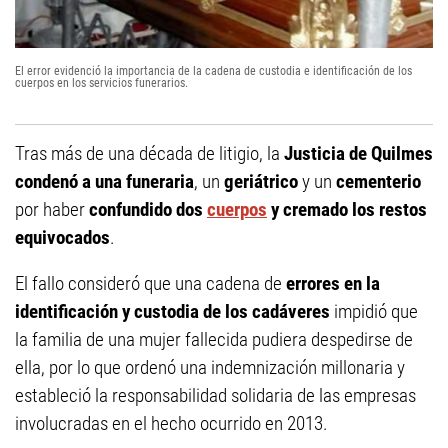
El error evidenció la importancia de la cadena de custodia e identificación de los
cuerpos en los servicios funerarios.
Tras más de una década de litigio, la
Justicia de Quilmes
condenó a una
funeraria
, un
geriátrico
y un
cementerio
por haber
confundido dos
cuerpos
y cremado los restos
equivocados
.
El fallo consideró que una cadena de
errores en la
identificación y custodia de los cadáveres
impidió que
la familia de una mujer fallecida pudiera despedirse de
ella, por lo que ordenó una indemnización millonaria y
estableció la responsabilidad solidaria de las empresas
involucradas en el hecho ocurrido en 2013.