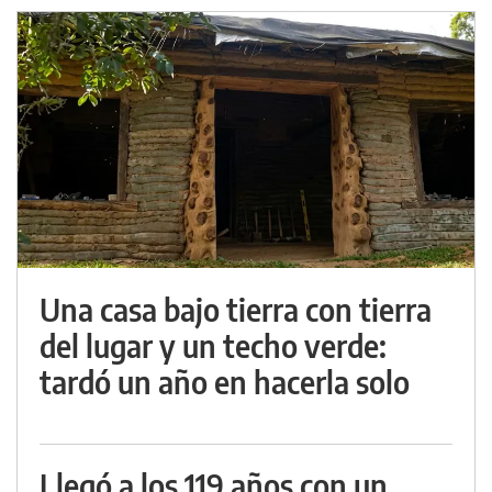
Una casa bajo tierra con tierra
del lugar y un techo verde:
tardó un año en hacerla solo
Llegó a los 119 años con un