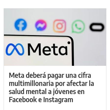
Meta deberá pagar una cifra
multimillonaria por afectar la
salud mental a jóvenes en
Facebook e Instagram