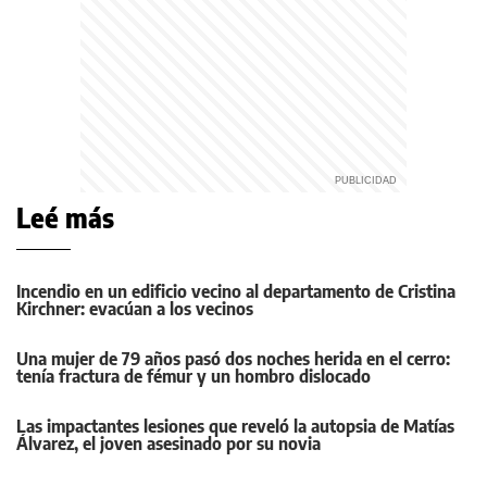
Leé más
Incendio en un edificio vecino al departamento de Cristina
Kirchner: evacúan a los vecinos
Una mujer de 79 años pasó dos noches herida en el cerro:
tenía fractura de fémur y un hombro dislocado
Las impactantes lesiones que reveló la autopsia de Matías
Álvarez, el joven asesinado por su novia