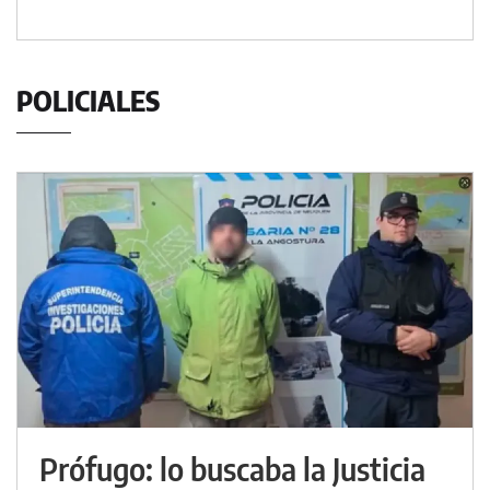
POLICIALES
Prófugo: lo buscaba la Justicia