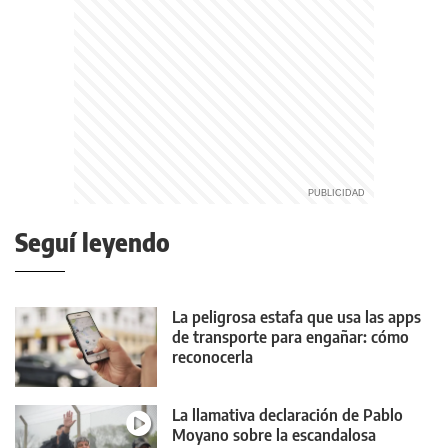
Seguí leyendo
La peligrosa estafa que usa las apps
de transporte para engañar: cómo
reconocerla
La llamativa declaración de Pablo
Moyano sobre la escandalosa