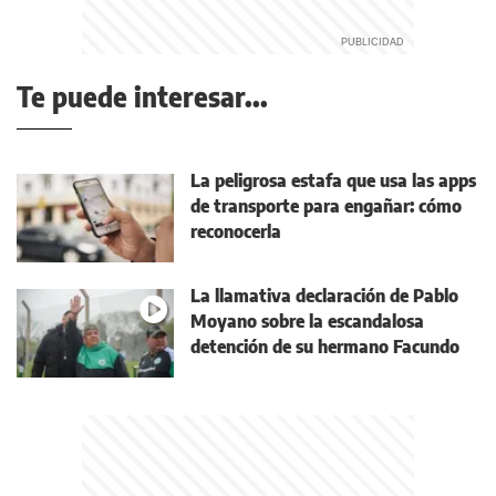
Te puede interesar...
La peligrosa estafa que usa las apps
de transporte para engañar: cómo
reconocerla
La llamativa declaración de Pablo
Moyano sobre la escandalosa
detención de su hermano Facundo