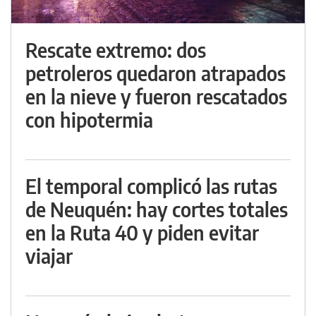
Rescate extremo: dos
petroleros quedaron atrapados
en la nieve y fueron rescatados
con hipotermia
El temporal complicó las rutas
de Neuquén: hay cortes totales
en la Ruta 40 y piden evitar
viajar