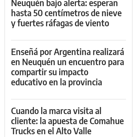
Neuquén bajo alerta: esperan
hasta 50 centímetros de nieve
y fuertes ráfagas de viento
Enseñá por Argentina realizará
en Neuquén un encuentro para
compartir su impacto
educativo en la provincia
Cuando la marca visita al
cliente: la apuesta de Comahue
Trucks en el Alto Valle