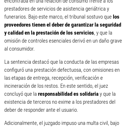
encontraba en una relación de consumo frente a los
prestadores de servicios de asistencia geriátrica y
funerarios. Bajo este marco, el tribunal sostuvo que
los
proveedores tienen el deber de garantizar la seguridad
y calidad en la prestación de los servicios
, y que la
omisión de controles esenciales derivó en un daño grave
al consumidor.
La sentencia destacó que la conducta de las empresas
configuró una prestación defectuosa, con omisiones en
las etapas de entrega, recepción, verificación e
incineración de los restos. En este sentido, el juez
concluyó que la
responsabilidad es solidaria
y que la
existencia de terceros no exime a los prestadores del
deber de responder ante el usuario.
Adicionalmente, el juzgado impuso una multa civil, bajo