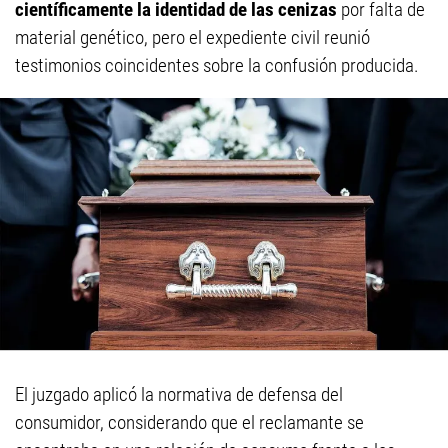
científicamente la identidad de las cenizas
por falta de
material genético, pero el expediente civil reunió
testimonios coincidentes sobre la confusión producida.
El juzgado aplicó la normativa de defensa del
consumidor, considerando que el reclamante se