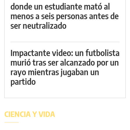
donde un estudiante mató al
menos a seis personas antes de
ser neutralizado
Impactante video: un futbolista
murió tras ser alcanzado por un
rayo mientras jugaban un
partido
CIENCIA Y VIDA