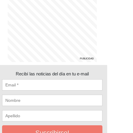
Recibí las noticias del día en tu e-mail