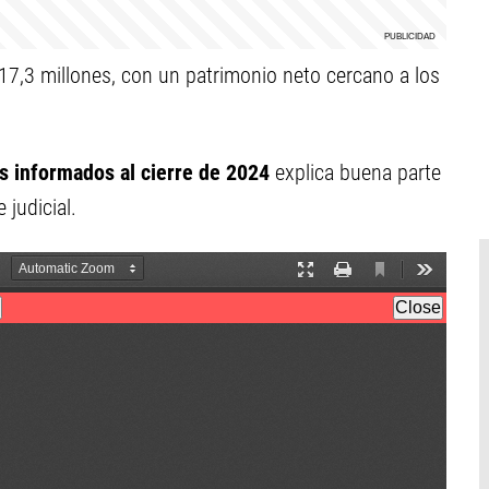
7,3 millones, con un patrimonio neto cercano a los
es informados al cierre de 2024
explica buena parte
 judicial.