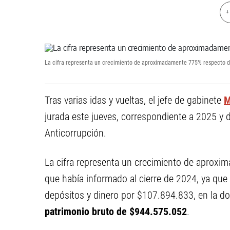
+
La cifra representa un crecimiento de aproximadamente 775% respecto de
Tras varias idas y vueltas, el jefe de gabinete
M
jurada este jueves, correspondiente a 2025 y 
Anticorrupción.
La cifra representa un crecimiento de aprox
que había informado al cierre de 2024, ya qu
depósitos y dinero por $107.894.833, en la 
patrimonio bruto de $944.575.052
.