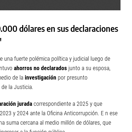
.000 dólares en sus declaraciones
"
 una fuerte polémica política y judicial luego de
antuvo
ahorros no declarados
junto a su esposa,
medio de la
investigación
por presunto
 de la Justicia.
aración jurada
correspondiente a 2025 y que
 2023 y 2024 ante la Oficina Anticorrupción. E n ese
na suma cercana al medio millón de dólares, que