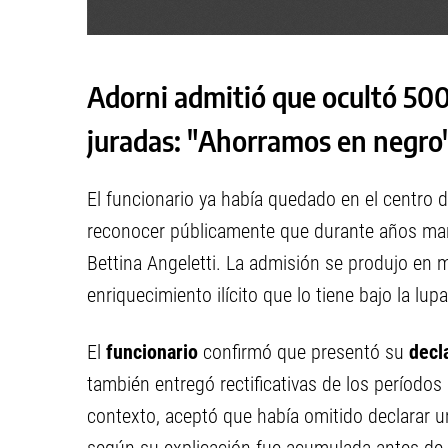
Adorni admitió que ocultó 500
juradas: "Ahorramos en negro
El funcionario ya había quedado en el centro de
reconocer públicamente que durante años m
Bettina Angeletti. La admisión se produjo en 
enriquecimiento ilícito que lo tiene bajo la lupa
El
funcionario
confirmó que presentó su
decl
también entregó rectificativas de los períodos
contexto, aceptó que había omitido declarar u