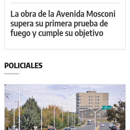
La obra de la Avenida Mosconi
supera su primera prueba de
fuego y cumple su objetivo
POLICIALES