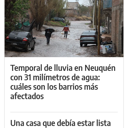
Temporal de lluvia en Neuquén
con 31 milímetros de agua:
cuáles son los barrios más
afectados
Una casa que debía estar lista