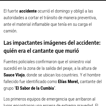
El fuerte
accidente
ocurrió el domingo y obligó a las
autoridades a cortar el tránsito de manera preventiva,
ante el material inflamable que tenía en su carga el
camión.
Las impactantes imágenes del accidente:
quién era el cantante que murió
Fuentes policiales confirmaron que el siniestro vial
sucedió en la zona de la salida del peaje, a la altura de
Sauce Viejo
, donde se ubican los countries. Y el hombre
fallecido fue identificado como
Elías Morel,
cantante del
grupo “
El Sabor de la Cumbia
”.
Los primeros equipos de emergencia que arribaron al
lugar encontraron una escena de extrema gravedad. El