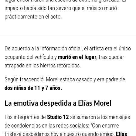
impacto había sido tan severo que el músico murió
prácticamente en el acto.
De acuerdo a la información oficial, el artista era el único
ocupante del vehículo y
murió en el lugar
, tras quedar
atrapado en los hierros retorcidos.
Según trascendió, Morel estaba casado y era padre de
dos niñas de 11 y 7 años.
La emotiva despedida a Elías Morel
Los integrantes de
Studio 12
se sumaron a los mensajes
de condolencias en las redes sociales: “Con enorme
tristeza despedimos hoy a nuestro querido amigo,
Elías