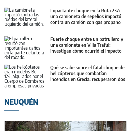
Impactante choque en la Ruta 237:
una camioneta de sepelios impactó
contra un camión con gas propano
Fuerte choque entre un patrullero y
una camioneta en Villa Traful:
investigan cómo ocurrió el impacto
Qué se sabe sobre el fatal choque de
helicópteros que combatían
incendios en Grecia: recuperaron dos
cuerpos
NEUQUÉN