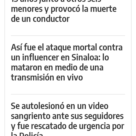
menores y provocó la muerte
de un conductor
Así fue el ataque mortal contra
un influencer en Sinaloa: lo
mataron en medio de una
transmisión en vivo
Se autolesionó en un video
sangriento ante sus seguidores
y fue rescatado de urgencia por
la Policía