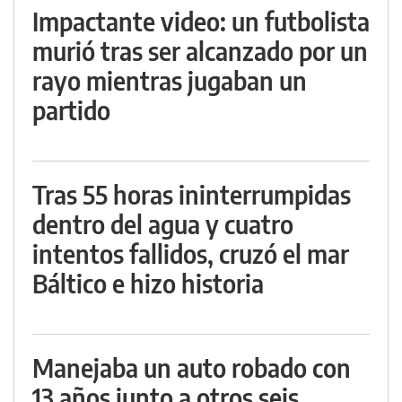
Impactante video: un futbolista
murió tras ser alcanzado por un
rayo mientras jugaban un
partido
Tras 55 horas ininterrumpidas
dentro del agua y cuatro
intentos fallidos, cruzó el mar
Báltico e hizo historia
Manejaba un auto robado con
13 años junto a otros seis