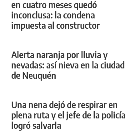
en cuatro meses quedó
inconclusa: la condena
impuesta al constructor
Alerta naranja por lluvia y
nevadas: así nieva en la ciudad
de Neuquén
Una nena dejó de respirar en
plena ruta y el jefe de la policía
logró salvarla