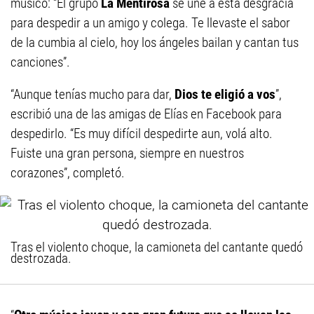
músico: “El grupo
La Mentirosa
se une a esta desgracia
para despedir a un amigo y colega. Te llevaste el sabor
de la cumbia al cielo, hoy los ángeles bailan y cantan tus
canciones”.
“Aunque tenías mucho para dar,
Dios te eligió a vos
”,
escribió una de las amigas de Elías en Facebook para
despedirlo. “Es muy difícil despedirte aun, volá alto.
Fuiste una gran persona, siempre en nuestros
corazones”, completó.
Tras el violento choque, la camioneta del cantante quedó
destrozada.