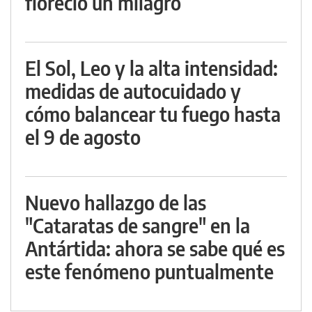
floreció un milagro
El Sol, Leo y la alta intensidad:
medidas de autocuidado y
cómo balancear tu fuego hasta
el 9 de agosto
Nuevo hallazgo de las
"Cataratas de sangre" en la
Antártida: ahora se sabe qué es
este fenómeno puntualmente