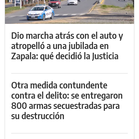
Dio marcha atrás con el auto y
atropelló a una jubilada en
Zapala: qué decidió la Justicia
Otra medida contundente
contra el delito: se entregaron
800 armas secuestradas para
su destrucción