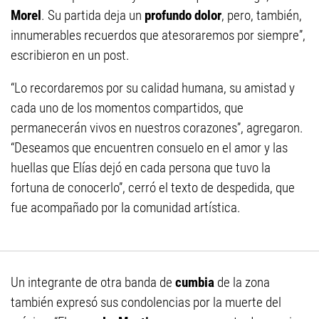
Morel
. Su partida deja un
profundo dolor
, pero, también,
innumerables recuerdos que atesoraremos por siempre”,
escribieron en un post.
“Lo recordaremos por su calidad humana, su amistad y
cada uno de los momentos compartidos, que
permanecerán vivos en nuestros corazones”, agregaron.
“Deseamos que encuentren consuelo en el amor y las
huellas que Elías dejó en cada persona que tuvo la
fortuna de conocerlo”, cerró el texto de despedida, que
fue acompañado por la comunidad artística.
Un integrante de otra banda de
cumbia
de la zona
también expresó sus condolencias por la muerte del