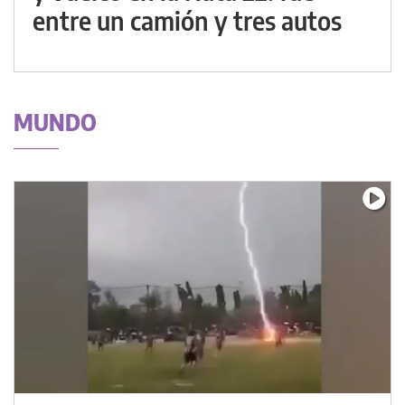
entre un camión y tres autos
MUNDO