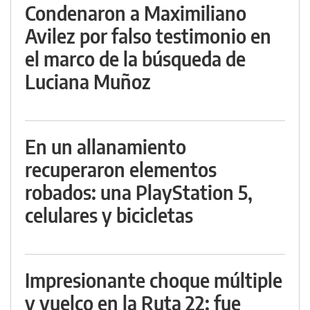
Condenaron a Maximiliano
Avilez por falso testimonio en
el marco de la búsqueda de
Luciana Muñoz
En un allanamiento
recuperaron elementos
robados: una PlayStation 5,
celulares y bicicletas
Impresionante choque múltiple
y vuelco en la Ruta 22: fue