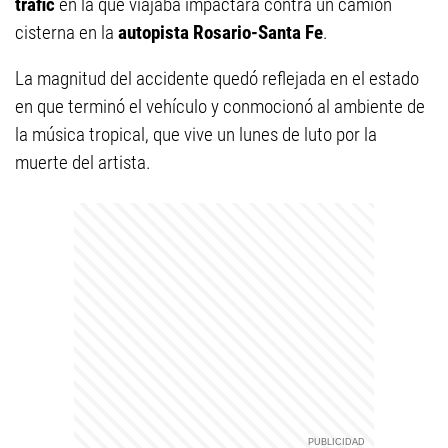
trafic
en la que viajaba impactara contra un camión
cisterna en la
autopista Rosario-Santa Fe
.
La magnitud del accidente quedó reflejada en el estado
en que terminó el vehículo y conmocionó al ambiente de
la música tropical, que vive un lunes de luto por la
muerte del artista.