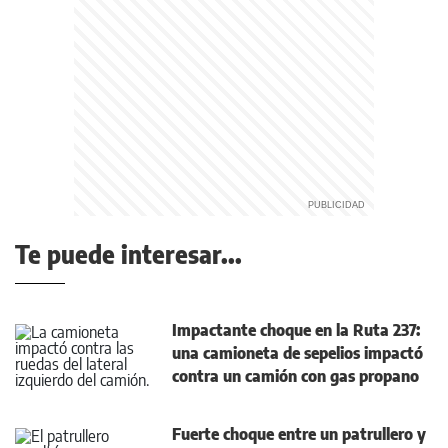
Te puede interesar...
Impactante choque en la Ruta 237:
una camioneta de sepelios impactó
contra un camión con gas propano
Fuerte choque entre un patrullero y