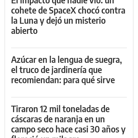
cohete de SpaceX chocó contra
la Luna y dejó un misterio
abierto
Azúcar en la lengua de suegra,
el truco de jardinería que
recomiendan: para qué sirve
Tiraron 12 mil toneladas de
cáscaras de naranja en un
campo seco hace casi 30 años y