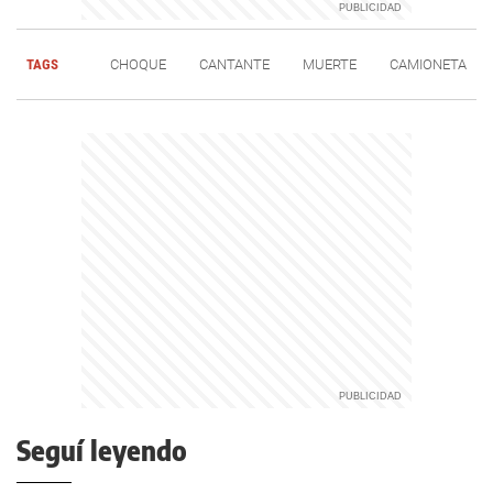
TAGS
CHOQUE
CANTANTE
MUERTE
CAMIONETA
Seguí leyendo