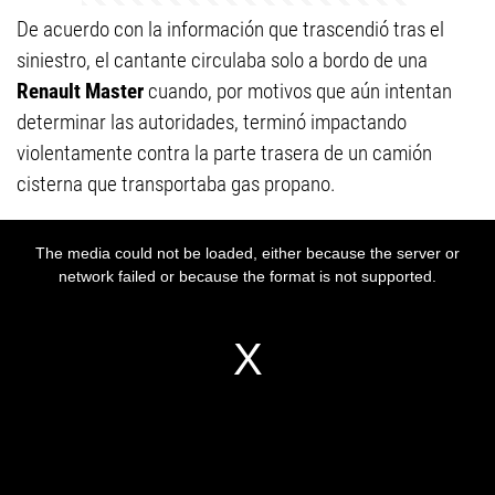
De acuerdo con la información que trascendió tras el
siniestro, el cantante circulaba solo a bordo de una
Renault Master
cuando, por motivos que aún intentan
determinar las autoridades, terminó impactando
violentamente contra la parte trasera de un camión
cisterna que transportaba gas propano.