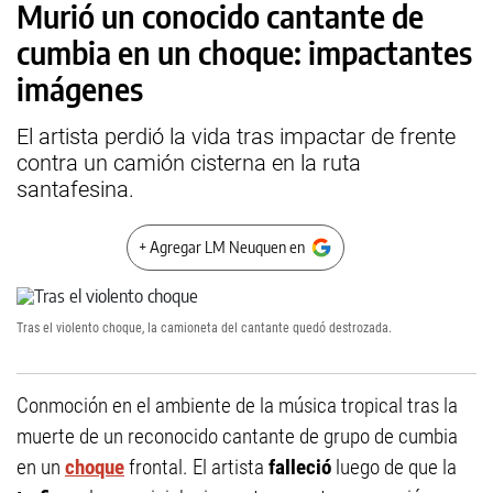
Murió un conocido cantante de
cumbia en un choque: impactantes
imágenes
El artista perdió la vida tras impactar de frente
contra un camión cisterna en la ruta
santafesina.
+ Agregar LM Neuquen en
Tras el violento choque, la camioneta del cantante quedó destrozada.
Conmoción en el ambiente de la música tropical tras la
muerte de un reconocido cantante de grupo de cumbia
en un
choque
frontal. El artista
falleció
luego de que la