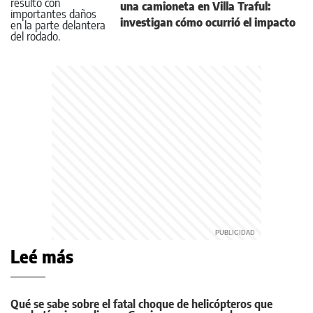
una camioneta en Villa Traful:
investigan cómo ocurrió el impacto
Leé más
Qué se sabe sobre el fatal choque de helicópteros que