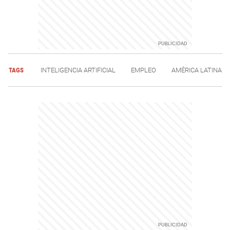
TAGS
INTELIGENCIA ARTIFICIAL
EMPLEO
AMÉRICA LATINA