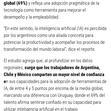
global (69%)
y refleja una adopción pragmática de la
tecnología como herramienta para mejorar el
desempeño y la empleabilidad.
“En este sentido, la inteligencia artificial (IA) es percibida
por los argentinos como una aliada concreta para
potenciar la productividad y acompañar los procesos de
transformación del mundo laboral”, dice el reporte.
El estudio agrega que, al profundizar en los datos
regionales,
surge que los trabajadores de Argentina,
Chile y México comparten un mayor nivel de confianza
e
n sus capacidades para la adopción de herramientas de
IA, de entre 4 y 5 puntos por encima de la media global,
marcando una diferencia con Uruguay, donde el 69% del
talento afirma sentirse confiado en su capacidad para
utilizar inteligencia artificial en el trabajo.