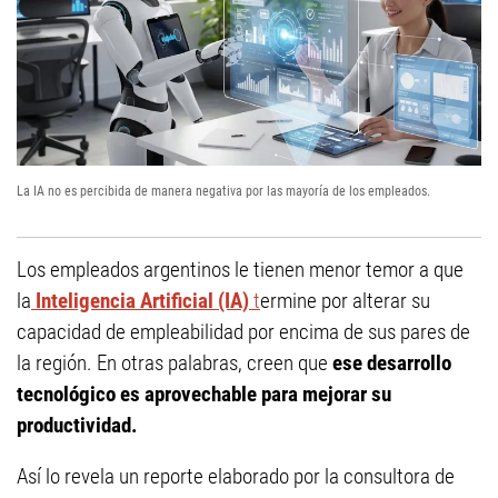
La IA no es percibida de manera negativa por las mayoría de los empleados.
Los empleados argentinos le tienen menor temor a que
la
Inteligencia Artificial (IA)
t
ermine por alterar su
capacidad de empleabilidad por encima de sus pares de
la región. En otras palabras, creen que
ese desarrollo
tecnológico es aprovechable para mejorar su
productividad.
Así lo revela un reporte elaborado por la consultora de