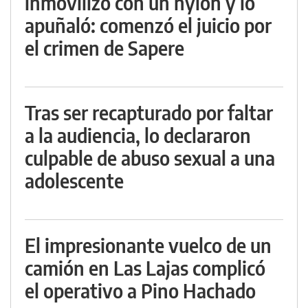
inmovilizó con un nylon y lo
apuñaló: comenzó el juicio por
el crimen de Sapere
Tras ser recapturado por faltar
a la audiencia, lo declararon
culpable de abuso sexual a una
adolescente
El impresionante vuelco de un
camión en Las Lajas complicó
el operativo a Pino Hachado