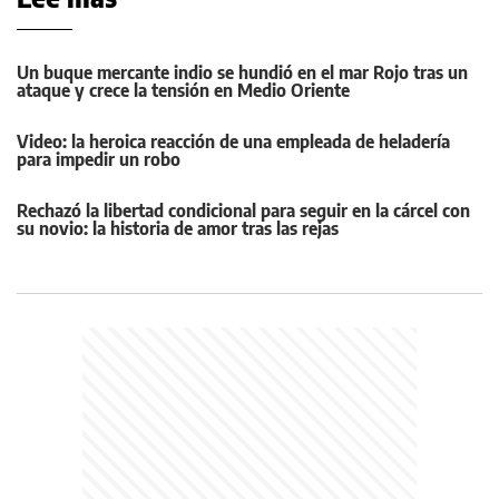
Un buque mercante indio se hundió en el mar Rojo tras un
ataque y crece la tensión en Medio Oriente
Video: la heroica reacción de una empleada de heladería
para impedir un robo
Rechazó la libertad condicional para seguir en la cárcel con
su novio: la historia de amor tras las rejas