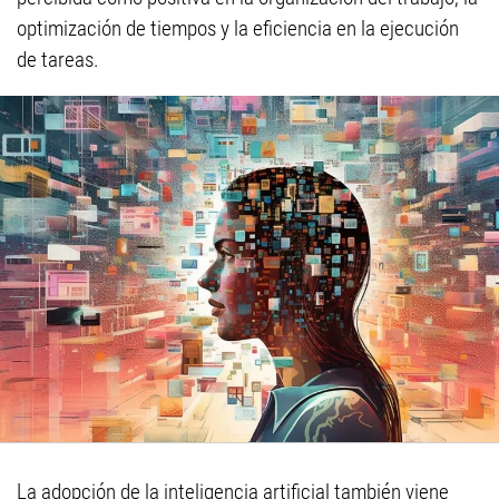
optimización de tiempos y la eficiencia en la ejecución
de tareas.
La adopción de la inteligencia artificial también viene