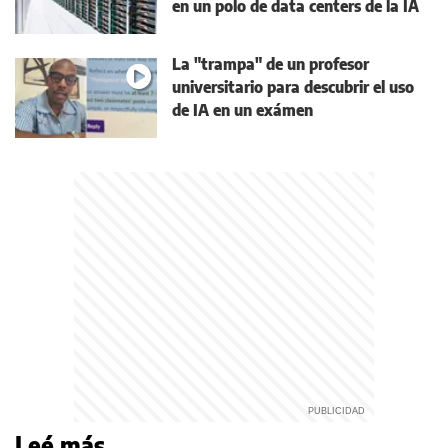
en un polo de data centers de la IA
La "trampa" de un profesor
universitario para descubrir el uso
de IA en un exámen
Leé más