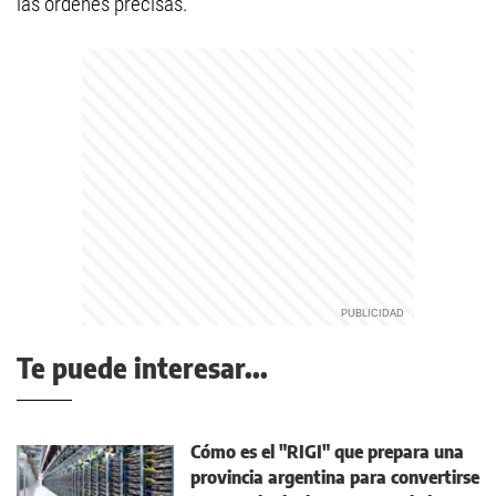
las órdenes precisas.
Te puede interesar...
Cómo es el "RIGI" que prepara una
provincia argentina para convertirse