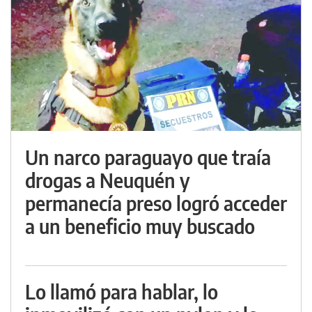
Un narco paraguayo que traía
drogas a Neuquén y
permanecía preso logró acceder
a un beneficio muy buscado
Lo llamó para hablar, lo