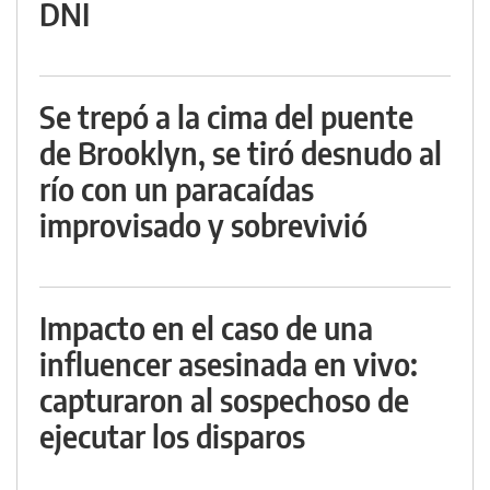
DNI
Se trepó a la cima del puente
de Brooklyn, se tiró desnudo al
río con un paracaídas
improvisado y sobrevivió
Impacto en el caso de una
influencer asesinada en vivo:
capturaron al sospechoso de
ejecutar los disparos