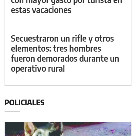
estas vacaciones
Secuestraron un rifle y otros
elementos: tres hombres
fueron demorados durante un
operativo rural
POLICIALES