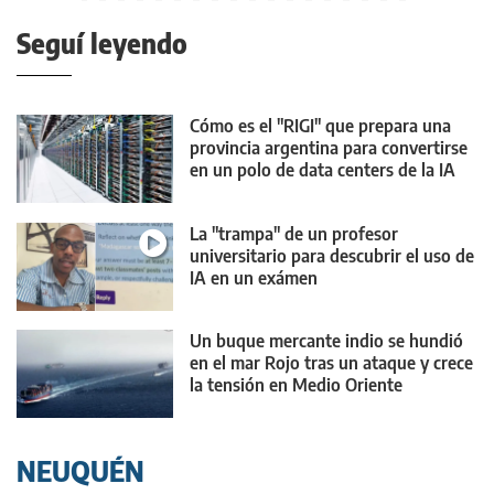
Seguí leyendo
Cómo es el "RIGI" que prepara una
provincia argentina para convertirse
en un polo de data centers de la IA
La "trampa" de un profesor
universitario para descubrir el uso de
IA en un exámen
Un buque mercante indio se hundió
en el mar Rojo tras un ataque y crece
la tensión en Medio Oriente
NEUQUÉN