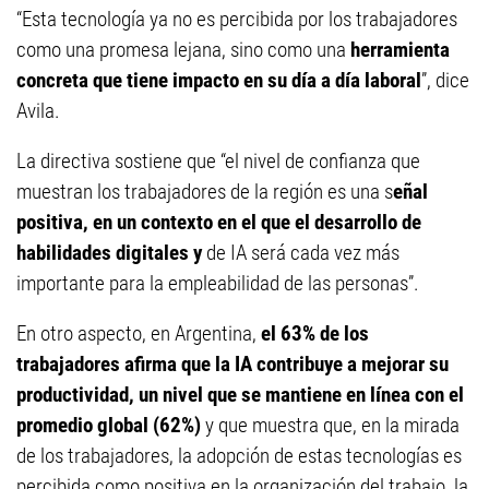
“Esta tecnología ya no es percibida por los trabajadores
como una promesa lejana, sino como una
herramienta
concreta que tiene impacto en su día a día laboral
”, dice
Avila.
La directiva sostiene que “el nivel de confianza que
muestran los trabajadores de la región es una s
eñal
positiva, en un contexto en el que el desarrollo de
habilidades digitales y
de IA será cada vez más
importante para la empleabilidad de las personas”.
En otro aspecto, en Argentina,
el 63% de los
trabajadores afirma que la IA contribuye a mejorar su
productividad, un nivel que se mantiene en línea con el
promedio global (62%)
y que muestra que, en la mirada
de los trabajadores, la adopción de estas tecnologías es
percibida como positiva en la organización del trabajo, la