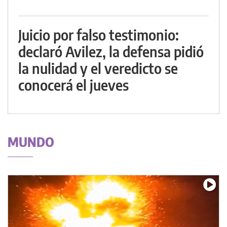
Juicio por falso testimonio:
declaró Avilez, la defensa pidió
la nulidad y el veredicto se
conocerá el jueves
MUNDO