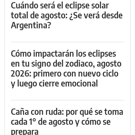
Cuándo será el eclipse solar
total de agosto: ¿Se verá desde
Argentina?
Cómo impactarán los eclipses
en tu signo del zodiaco, agosto
2026: primero con nuevo ciclo
y luego cierre emocional
Caña con ruda: por qué se toma
cada 1° de agosto y cómo se
prepara