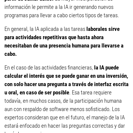
información le permite a la IA ir generando nuevos
programas para llevar a cabo ciertos tipos de tareas.
En general, la IA aplicada a las tareas
laborales sirve
para actividades repetitivas que hasta ahora
necesitaban de una presencia humana para llevarse a
cabo.
En el caso de las actividades financieras,
la IA puede
calcular el interés que se puede ganar en una inversión,
con solo hacer una pregunta a través de interfaz escrita
u oral, en caso de ser posible
. Esa tarea requiere
todavía, en muchos casos, de la participación humana
aun con respaldo de software menos sofisticado. Los
expertos consideran que en el futuro, el manejo de la IA
estará enfocado en hacer las preguntas correctas y dar