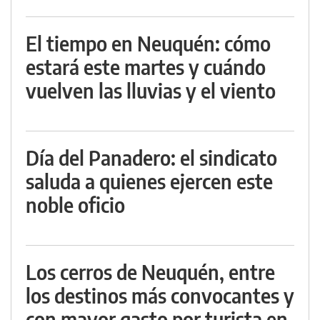
El tiempo en Neuquén: cómo
estará este martes y cuándo
vuelven las lluvias y el viento
Día del Panadero: el sindicato
saluda a quienes ejercen este
noble oficio
Los cerros de Neuquén, entre
los destinos más convocantes y
con mayor gasto por turista en