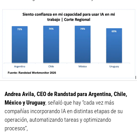
Andrea Avila, CEO de Randstad para Argentina, Chile,
México y Uruguay
, señaló que hay “cada vez más
compañías incorporando IA en distintas etapas de su
operación, automatizando tareas y optimizando
procesos”,