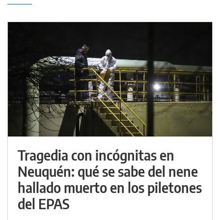
Tragedia con incógnitas en
Neuquén: qué se sabe del nene
hallado muerto en los piletones
del EPAS