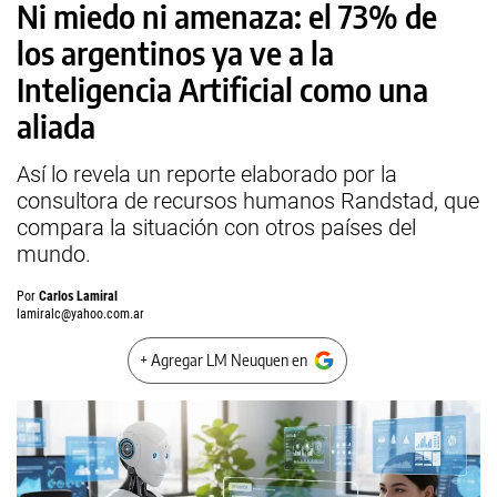
Ni miedo ni amenaza: el 73% de
los argentinos ya ve a la
Inteligencia Artificial como una
aliada
Así lo revela un reporte elaborado por la
consultora de recursos humanos Randstad, que
compara la situación con otros países del
mundo.
Por
Carlos Lamiral
lamiralc@yahoo.com.ar
+ Agregar LM Neuquen en