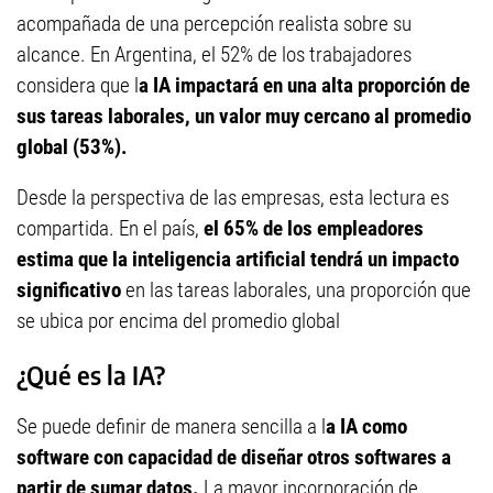
acompañada de una percepción realista sobre su
alcance. En Argentina, el 52% de los trabajadores
considera que l
a IA impactará en una alta proporción de
sus tareas laborales, un valor muy cercano al promedio
global (53%).
Desde la perspectiva de las empresas, esta lectura es
compartida. En el país,
el 65% de los empleadores
estima que la inteligencia artificial tendrá un impacto
significativo
en las tareas laborales, una proporción que
se ubica por encima del promedio global
¿Qué es la IA?
Se puede definir de manera sencilla a l
a IA como
software con capacidad de diseñar otros softwares a
partir de sumar datos.
La mayor incorporación de