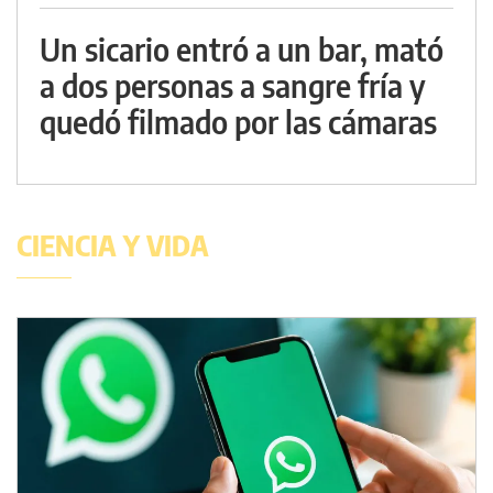
Un sicario entró a un bar, mató
a dos personas a sangre fría y
quedó filmado por las cámaras
CIENCIA Y VIDA