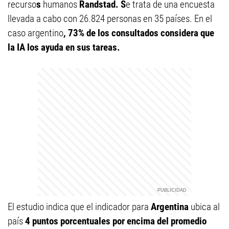
recurso
s
humanos
Randstad. S
e trata de una encuesta
llevada a cabo con 26.824 personas en 35 países. En el
caso argentino
, 73% de los consultados considera que
la IA los ayuda en sus tareas.
El estudio indica que el indicador para
Argentina
ubica al
país
4 puntos porcentuales por encima del promedio