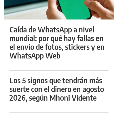
Caída de WhatsApp a nivel
mundial: por qué hay fallas en
el envío de fotos, stickers y en
WhatsApp Web
Los 5 signos que tendrán más
suerte con el dinero en agosto
2026, según Mhoni Vidente