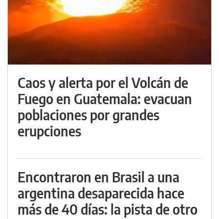
Caos y alerta por el Volcán de
Fuego en Guatemala: evacuan
poblaciones por grandes
erupciones
Encontraron en Brasil a una
argentina desaparecida hace
más de 40 días: la pista de otro