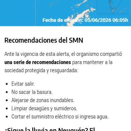
Recomendaciones del SMN
Ante la vigencia de esta alerta, el organismo compartió
una serie de recomendaciones
para mantener a la
sociedad protegida y resguardada:
Evitar salir.
No sacar la basura.
Alejarse de zonas inundables.
Limpiar desagües y sumideros.
Cortar el suministro eléctrico si ingresa agua.
¿Sigue la lluvia en Neuquén? El