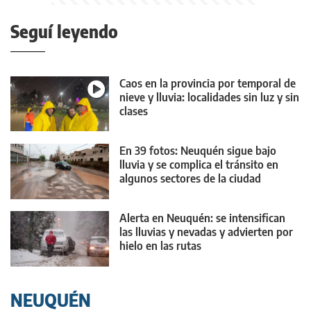
Seguí leyendo
Caos en la provincia por temporal de
nieve y lluvia: localidades sin luz y sin
clases
En 39 fotos: Neuquén sigue bajo
lluvia y se complica el tránsito en
algunos sectores de la ciudad
Alerta en Neuquén: se intensifican
las lluvias y nevadas y advierten por
hielo en las rutas
NEUQUÉN