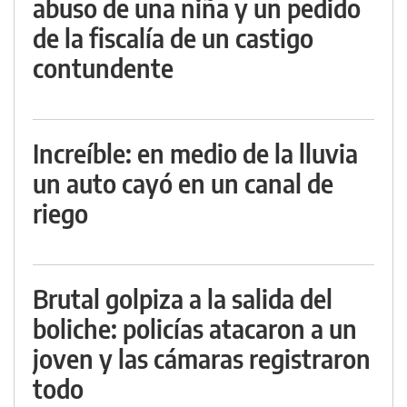
abuso de una niña y un pedido
de la fiscalía de un castigo
contundente
Increíble: en medio de la lluvia
un auto cayó en un canal de
riego
Brutal golpiza a la salida del
boliche: policías atacaron a un
joven y las cámaras registraron
todo