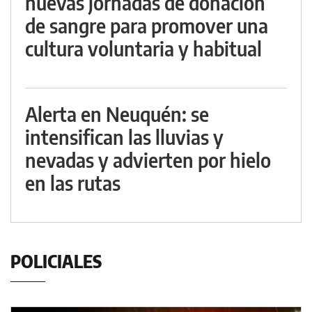
nuevas jornadas de donación
de sangre para promover una
cultura voluntaria y habitual
Alerta en Neuquén: se
intensifican las lluvias y
nevadas y advierten por hielo
en las rutas
POLICIALES