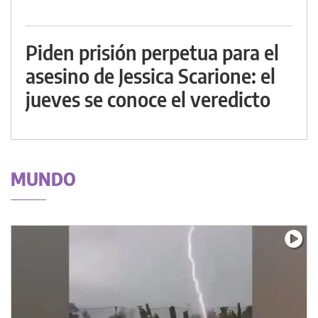
Piden prisión perpetua para el
asesino de Jessica Scarione: el
jueves se conoce el veredicto
MUNDO