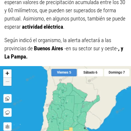
esperan valores de precipitación acumulada entre los 30
y 60 milímetros, que pueden ser superados de forma
puntual. Asimismo, en algunos puntos, también se puede
esperar
actividad eléctrica
.
Según indicó el organismo, la alerta afectará a las
provincias de
Buenos Aires
-en su sector sur y oeste-
, y
La Pampa.