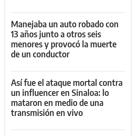
Manejaba un auto robado con
13 años junto a otros seis
menores y provocó la muerte
de un conductor
Así fue el ataque mortal contra
un influencer en Sinaloa: lo
mataron en medio de una
transmisión en vivo