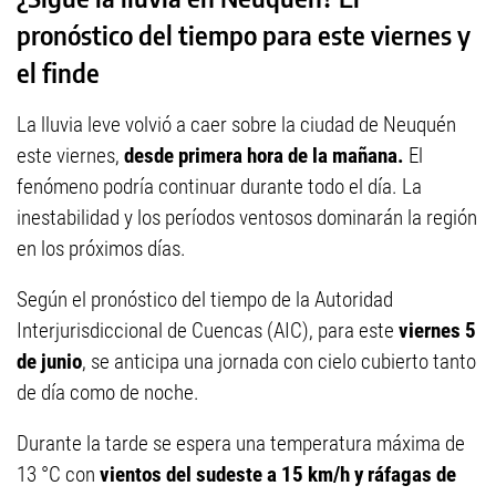
pronóstico del tiempo para este viernes y
el finde
La lluvia leve volvió a caer sobre la ciudad de Neuquén
este viernes,
desde primera hora de la mañana.
El
fenómeno podría continuar durante todo el día. La
inestabilidad y los períodos ventosos dominarán la región
en los próximos días.
Según el pronóstico del tiempo de la Autoridad
Interjurisdiccional de Cuencas (AIC), para este
viernes 5
de junio
, se anticipa una jornada con cielo cubierto tanto
de día como de noche.
Durante la tarde se espera una temperatura máxima de
13 °C con
vientos del sudeste a 15 km/h y ráfagas de