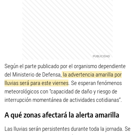
Según el parte publicado por el organismo dependiente
del Ministerio de Defensa,
la advertencia amarilla por
lluvias será para este viernes
. Se esperan fenómenos
meteorológicos con “capacidad de daño y riesgo de
interrupción momentánea de actividades cotidianas”.
A qué zonas afectará la alerta amarilla
Las lluvias serán persistentes durante toda la jornada. Se