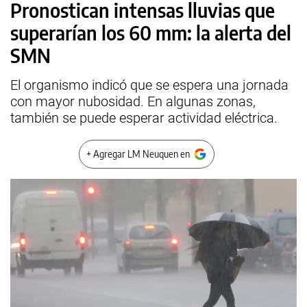
Pronostican intensas lluvias que
superarían los 60 mm: la alerta del
SMN
El organismo indicó que se espera una jornada
con mayor nubosidad. En algunas zonas,
también se puede esperar actividad eléctrica.
+ Agregar LM Neuquen en