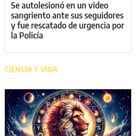
Se autolesionó en un video
sangriento ante sus seguidores
y fue rescatado de urgencia por
la Policía
CIENCIA Y VIDA