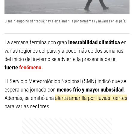
El mal tiempo no da tregua: hay alerta amarilla por tormentas y nevadas en el país.
La semana termina con gran
inestabilidad climática
en
varias regiones del país, y a poco más de dos semanas
del inicio del invierno se advierte la presencia de un
fuerte
fenómeno.
El Servicio Meteorológico Nacional (SMN) indicó que se
espera una jornada con
menos frío y mayor nubosidad
.
Además, se emitió una
alerta amarilla por lluvias fuertes
para varias sectores.