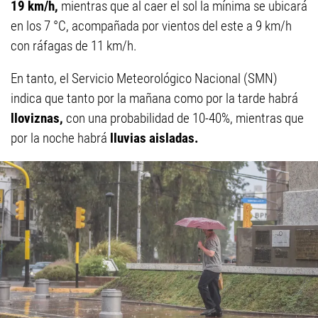
19 km/h,
mientras que al caer el sol la mínima se ubicará
en los 7 °C, acompañada por vientos del este a 9 km/h
con ráfagas de 11 km/h.
En tanto, el Servicio Meteorológico Nacional (SMN)
indica que tanto por la mañana como por la tarde habrá
lloviznas,
con una probabilidad de 10-40%, mientras que
por la noche habrá
lluvias aisladas.