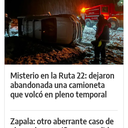
Misterio en la Ruta 22: dejaron
abandonada una camioneta
que volcó en pleno temporal
Zapala: otro aberrante caso de