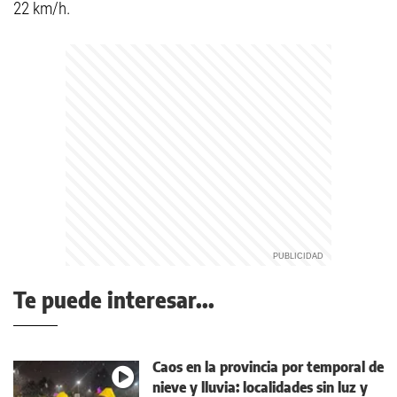
22 km/h.
Te puede interesar...
Caos en la provincia por temporal de
nieve y lluvia: localidades sin luz y