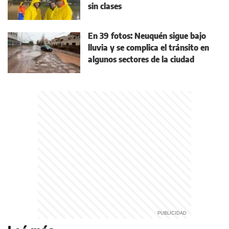
sin clases
En 39 fotos: Neuquén sigue bajo
lluvia y se complica el tránsito en
algunos sectores de la ciudad