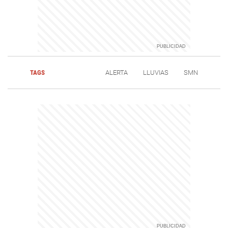
TAGS
ALERTA
LLUVIAS
SMN