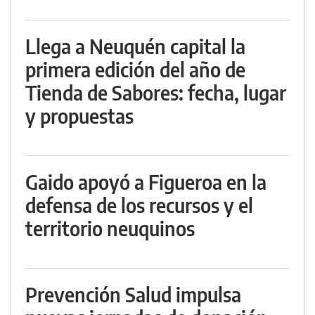
Llega a Neuquén capital la
primera edición del año de
Tienda de Sabores: fecha, lugar
y propuestas
Gaido apoyó a Figueroa en la
defensa de los recursos y el
territorio neuquinos
Prevención Salud impulsa