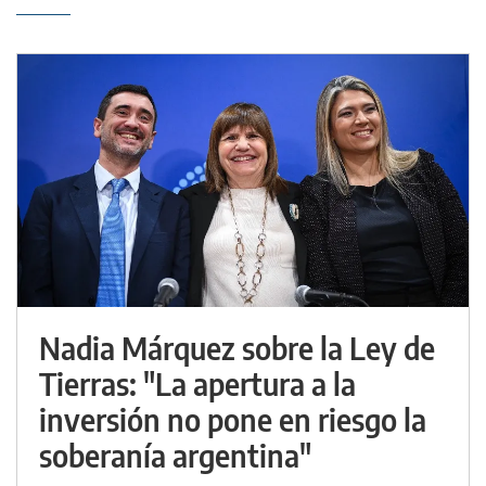
Nadia Márquez sobre la Ley de
Tierras: "La apertura a la
inversión no pone en riesgo la
soberanía argentina"