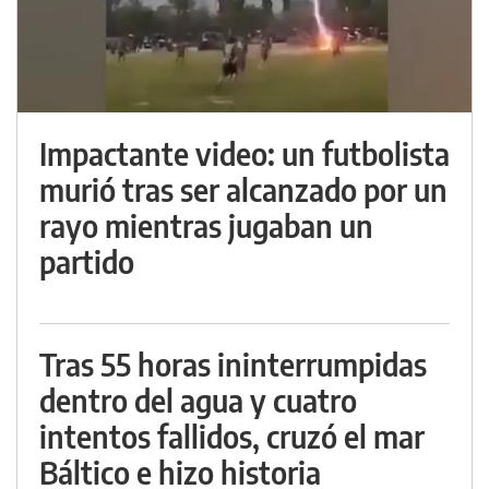
Impactante video: un futbolista
murió tras ser alcanzado por un
rayo mientras jugaban un
partido
Tras 55 horas ininterrumpidas
dentro del agua y cuatro
intentos fallidos, cruzó el mar
Báltico e hizo historia