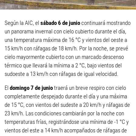
Según la AIC, el
sábado 6 de junio
continuará mostrando
un panorama invernal con cielo cubierto durante el día,
una temperatura máxima de 16 °C y vientos del oeste a
15 km/h con ráfagas de 18 km/h. Por la noche, se prevé
cielo mayormente cubierto con un marcado descenso
térmico que llevará la mínima a 2 °C, bajo vientos del
sudoeste a 13 km/h con ráfagas de igual velocidad.
El
domingo 7 de junio
traerá un breve respiro con cielo
completamente despejado durante el día y una máxima
de 15 °C, con vientos del sudeste a 20 km/h y ráfagas de
23 km/h. Las condiciones cambiarán por la noche con
temperaturas frías, registrándose una mínima de -1 °C y
vientos del este a 14 km/h acompañados de ráfagas de