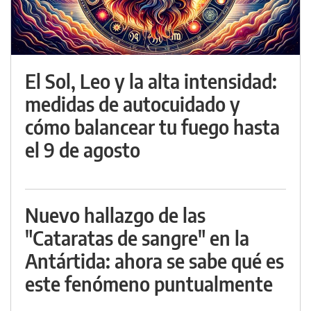
El Sol, Leo y la alta intensidad:
medidas de autocuidado y
cómo balancear tu fuego hasta
el 9 de agosto
Nuevo hallazgo de las
"Cataratas de sangre" en la
Antártida: ahora se sabe qué es
este fenómeno puntualmente