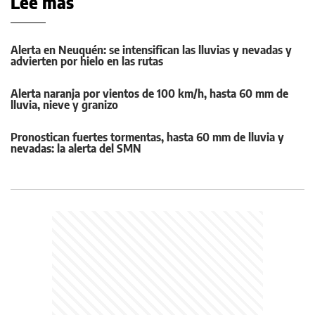
Leé más
Alerta en Neuquén: se intensifican las lluvias y nevadas y
advierten por hielo en las rutas
Alerta naranja por vientos de 100 km/h, hasta 60 mm de
lluvia, nieve y granizo
Pronostican fuertes tormentas, hasta 60 mm de lluvia y
nevadas: la alerta del SMN