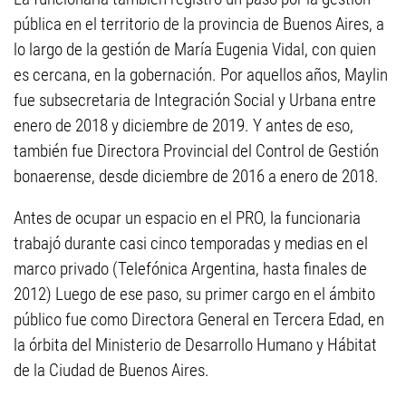
pública en el territorio de la provincia de Buenos Aires, a
lo largo de la gestión de María Eugenia Vidal, con quien
es cercana, en la gobernación. Por aquellos años, Maylin
fue subsecretaria de Integración Social y Urbana entre
enero de 2018 y diciembre de 2019. Y antes de eso,
también fue Directora Provincial del Control de Gestión
bonaerense, desde diciembre de 2016 a enero de 2018.
Antes de ocupar un espacio en el PRO, la funcionaria
trabajó durante casi cinco temporadas y medias en el
marco privado (Telefónica Argentina, hasta finales de
2012) Luego de ese paso, su primer cargo en el ámbito
público fue como Directora General en Tercera Edad, en
la órbita del Ministerio de Desarrollo Humano y Hábitat
de la Ciudad de Buenos Aires.