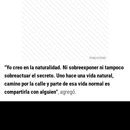
“Yo creo en la naturalidad. Ni sobreexponer ni tampoco
sobreactuar el secreto. Uno hace una vida natural,
camino por la calle y parte de esa vida normal es
compartirla con alguien”
, agregó.