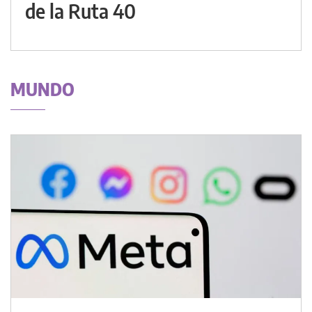
de la Ruta 40
MUNDO