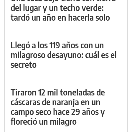
del lugar y un techo verde:
tardó un año en hacerla solo
Llegó a los 119 años con un
milagroso desayuno: cuál es el
secreto
Tiraron 12 mil toneladas de
cáscaras de naranja en un
campo seco hace 29 años y
floreció un milagro