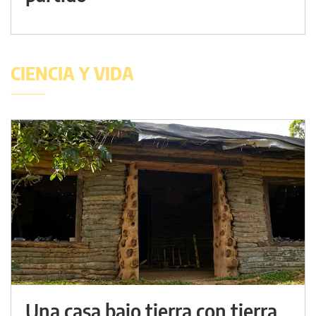
CIENCIA Y VIDA
Una casa bajo tierra con tierra