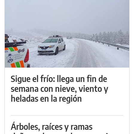
Sigue el frío: llega un fin de
semana con nieve, viento y
heladas en la región
Árboles, raíces y ramas