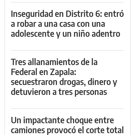
Inseguridad en Distrito 6: entró
a robar a una casa con una
adolescente y un niño adentro
Tres allanamientos de la
Federal en Zapala:
secuestraron drogas, dinero y
detuvieron a tres personas
Un impactante choque entre
camiones provocó el corte total