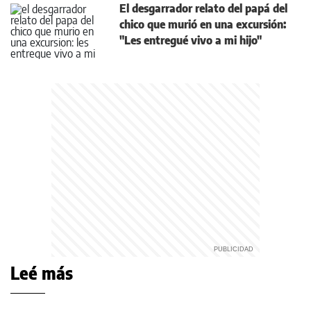
El desgarrador relato del papá del
chico que murió en una excursión:
"Les entregué vivo a mi hijo"
Leé más