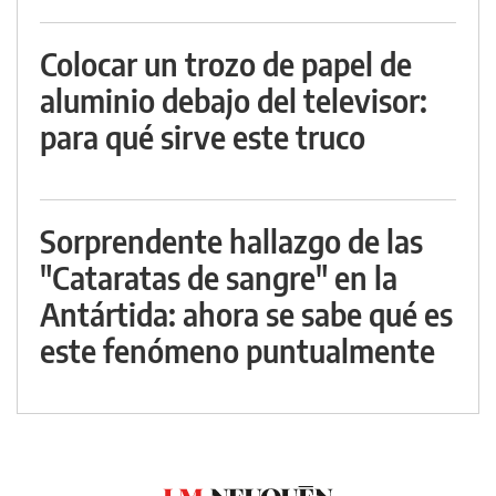
Colocar un trozo de papel de
aluminio debajo del televisor:
para qué sirve este truco
Sorprendente hallazgo de las
"Cataratas de sangre" en la
Antártida: ahora se sabe qué es
este fenómeno puntualmente