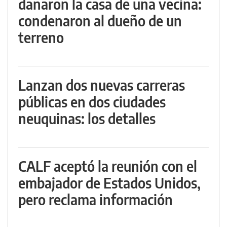
dañaron la casa de una vecina:
condenaron al dueño de un
terreno
Lanzan dos nuevas carreras
públicas en dos ciudades
neuquinas: los detalles
CALF aceptó la reunión con el
embajador de Estados Unidos,
pero reclama información