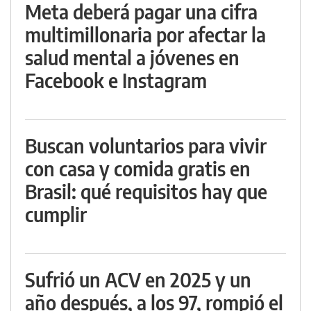
Meta deberá pagar una cifra
multimillonaria por afectar la
salud mental a jóvenes en
Facebook e Instagram
Buscan voluntarios para vivir
con casa y comida gratis en
Brasil: qué requisitos hay que
cumplir
Sufrió un ACV en 2025 y un
año después, a los 97, rompió el