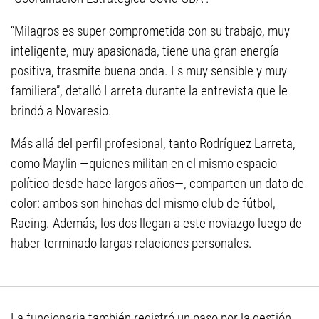
“Milagros es super comprometida con su trabajo, muy
inteligente, muy apasionada, tiene una gran energía
positiva, trasmite buena onda. Es muy sensible y muy
familiera”, detalló Larreta durante la entrevista que le
brindó a Novaresio.
Más allá del perfil profesional, tanto Rodríguez Larreta,
como Maylin —quienes militan en el mismo espacio
político desde hace largos años—, comparten un dato de
color: ambos son hinchas del mismo club de fútbol,
Racing. Además, los dos llegan a este noviazgo luego de
haber terminado largas relaciones personales.
La funcionaria también registró un paso por la gestión