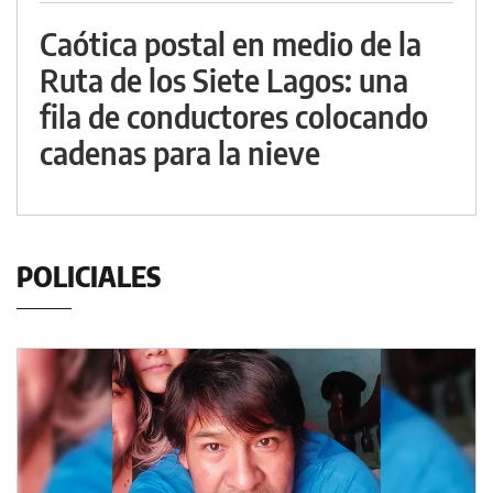
Caótica postal en medio de la
Ruta de los Siete Lagos: una
fila de conductores colocando
cadenas para la nieve
POLICIALES