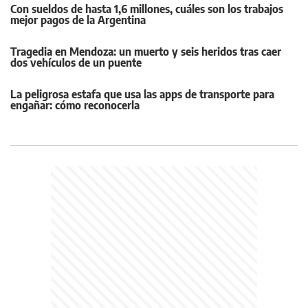
Con sueldos de hasta 1,6 millones, cuáles son los trabajos
mejor pagos de la Argentina
Tragedia en Mendoza: un muerto y seis heridos tras caer
dos vehículos de un puente
La peligrosa estafa que usa las apps de transporte para
engañar: cómo reconocerla