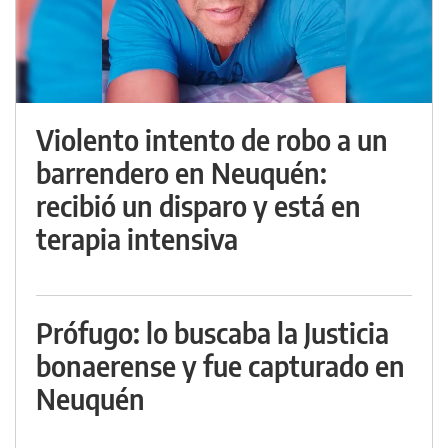
Violento intento de robo a un
barrendero en Neuquén:
recibió un disparo y está en
terapia intensiva
Prófugo: lo buscaba la Justicia
bonaerense y fue capturado en
Neuquén