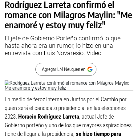
Rodríguez Larreta confirmó el
romance con Milagros Maylin: "Me
enamoré y estoy muy feliz"
El jefe de Gobierno Porteño confirmó lo que
hasta ahora era un rumor, lo hizo en una
entrevista con Luis Novaresio. Video.
+ Agregar LM Neuquen en
En medio de feroz interna en Juntos por el Cambio por
quien será el candidato presidencial en las elecciones
2023,
Horacio Rodríguez Larreta
, actual Jefe de
Gobierno porteño y uno de los que mayores aspiraciones
tiene de llegar a la presidencia,
se hizo tiempo para