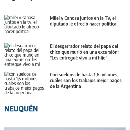
Milei y Canosa juntos en la TV, el
diputado le ofreció hacer política
El desgarrador relato del papá del
chico que murió en una excursión:
"Les entregué vivo a mi hijo"
Con sueldos de hasta 1,6 millones,
cuáles son los trabajos mejor pagos
de la Argentina
NEUQUÉN