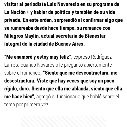
visitar al periodista Luis Novaresio en su programa de
La Nación + y hablar de política y también de su vida
privada. En este orden, sorprendió al confirmar algo que
se rumoreaba desde hace tiempo: su romance con
Milagros Maylin, actual secretaria de Bienestar
Integral de la ciudad de Buenos Aires.
“Me enamoré y estoy muy feliz”
, expresó Rodríguez
Larreta cuando Novaresio le preguntó abiertamente
sobre el romance.
“Siento que me descontractura, me
desestructura. Viste que hay veces que soy un poco
rígido, duro. Siento que ella me ablanda, siento que ella
me hace bien”
, agregó el funcionario que habló sobre el
tema por primera vez.