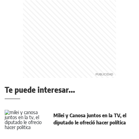
Te puede interesar...
Milei y Canosa juntos en la TV, el
diputado le ofreció hacer política