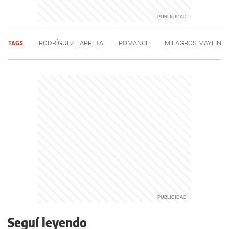
TAGS
RODRÍGUEZ LARRETA
ROMANCE
MILAGROS MAYLIN
Seguí leyendo