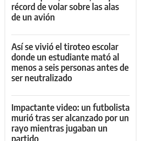
récord de volar sobre las alas
de un avión
Así se vivió el tiroteo escolar
donde un estudiante mató al
menos a seis personas antes de
ser neutralizado
Impactante video: un futbolista
murió tras ser alcanzado por un
rayo mientras jugaban un
partido