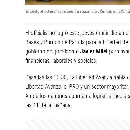
Se aprobó el dictamen de mayoría para tratar la Ley Ómnibus en la Cáma
El oficialismo logró este jueves emitir dictam
Bases y Puntos de Partida para la Libertad de l
gobierno del presidente
Javier Milei
para avan
financieras, laborales y sociales.
Pasadas las 15.30, La Libertad Avanza había c
Libertad Avanza, el PRO y un sector mayoritar
Ahora los cañones apuntan a lograr la media s
las 11 de la mañana.