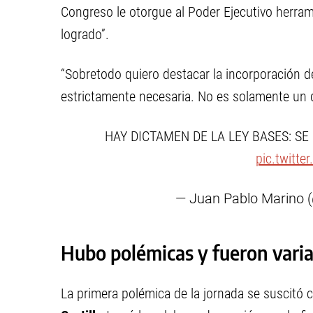
Congreso le otorgue al Poder Ejecutivo herram
logrado”.
“Sobretodo quiero destacar la incorporación d
estrictamente necesaria. No es solamente un 
HAY DICTAMEN DE LA LEY BASES: S
pic.twitte
— Juan Pablo Marino 
Hubo polémicas y fueron vari
La primera polémica de la jornada se suscitó c