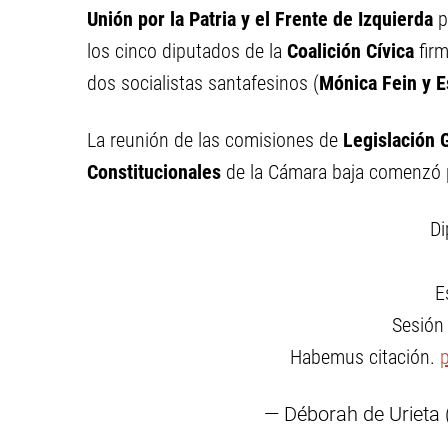
Unión por la Patria y el Frente de Izquierda
p
los cinco diputados de la
Coalición Cívica
firm
dos socialistas santafesinos (
Mónica Fein y 
La reunión de las comisiones de
Legislación 
Constitucionales
de la Cámara baja comenzó 
Di
E
Sesión 
Habemus citación.
— Déborah de Urieta