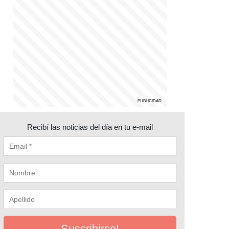
Recibí las noticias del día en tu e-mail