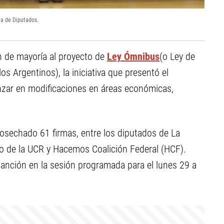
ra de Diputados.
en de mayoría al proyecto de
Ley Ómnibus
(o Ley de
os Argentinos), la iniciativa que presentó el
zar en modificaciones en áreas económicas,
osechado 61 firmas, entre los diputados de La
io de la UCR y Hacemos Coalición Federal (HCF).
anción en la sesión programada para el lunes 29 a