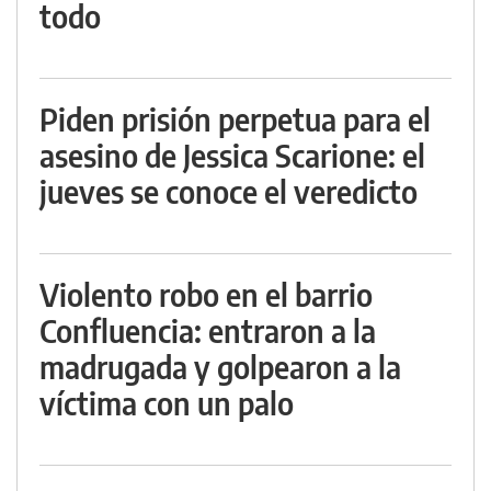
todo
Piden prisión perpetua para el
asesino de Jessica Scarione: el
jueves se conoce el veredicto
Violento robo en el barrio
Confluencia: entraron a la
madrugada y golpearon a la
víctima con un palo