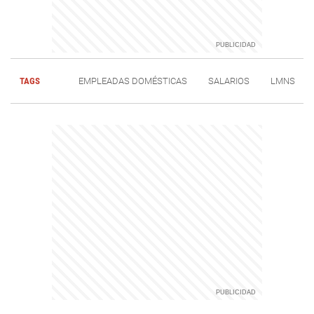
TAGS
EMPLEADAS DOMÉSTICAS
SALARIOS
LMNS