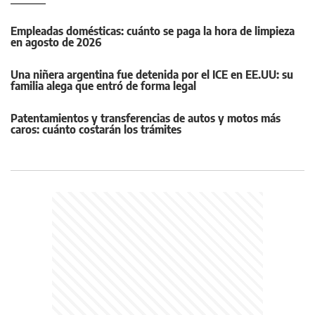
Empleadas domésticas: cuánto se paga la hora de limpieza
en agosto de 2026
Una niñera argentina fue detenida por el ICE en EE.UU: su
familia alega que entró de forma legal
Patentamientos y transferencias de autos y motos más
caros: cuánto costarán los trámites