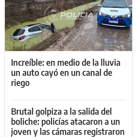
Increíble: en medio de la lluvia
un auto cayó en un canal de
riego
Brutal golpiza a la salida del
boliche: policías atacaron a un
joven y las cámaras registraron