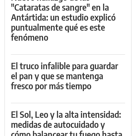
"Cataratas de sangre" en la
Antártida: un estudio explicó
puntualmente qué es este
fenómeno
El truco infalible para guardar
el pan y que se mantenga
fresco por más tiempo
El Sol, Leo y la alta intensidad:
medidas de autocuidado y
cómo balancear tu fuego hasta