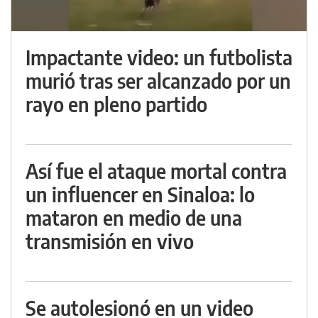
Impactante video: un futbolista
murió tras ser alcanzado por un
rayo en pleno partido
Así fue el ataque mortal contra
un influencer en Sinaloa: lo
mataron en medio de una
transmisión en vivo
Se autolesionó en un video