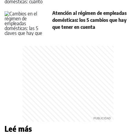
Atención al régimen de empleadas
domésticas: los 5 cambios que hay
que tener en cuenta
Leé más