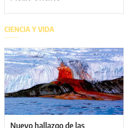
CIENCIA Y VIDA
Nuevo hallazgo de las