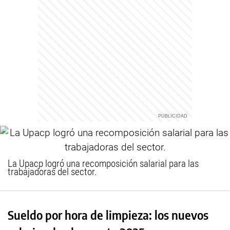
La Upacp logró una recomposición salarial para las
trabajadoras del sector.
Sueldo por hora de limpieza: los nuevos