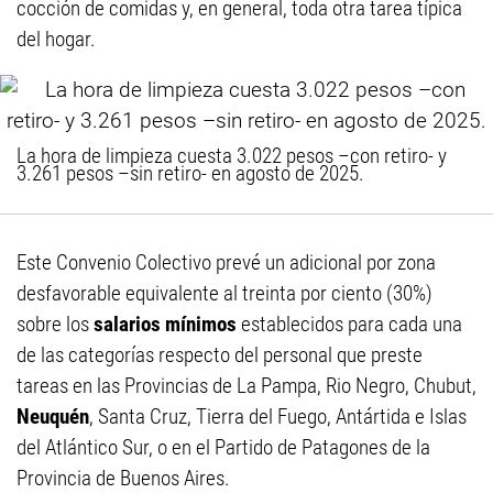
cocción de comidas y, en general, toda otra tarea típica
del hogar.
La hora de limpieza cuesta 3.022 pesos –con retiro- y
3.261 pesos –sin retiro- en agosto de 2025.
Este Convenio Colectivo prevé un adicional por zona
desfavorable equivalente al treinta por ciento (30%)
sobre los
salarios mínimos
establecidos para cada una
de las categorías respecto del personal que preste
tareas en las Provincias de La Pampa, Rio Negro, Chubut,
Neuquén
, Santa Cruz, Tierra del Fuego, Antártida e Islas
del Atlántico Sur, o en el Partido de Patagones de la
Provincia de Buenos Aires.