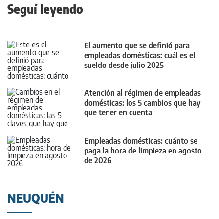
Seguí leyendo
El aumento que se definió para
empleadas domésticas: cuál es el
sueldo desde julio 2025
Atención al régimen de empleadas
domésticas: los 5 cambios que hay
que tener en cuenta
Empleadas domésticas: cuánto se
paga la hora de limpieza en agosto
de 2026
NEUQUÉN