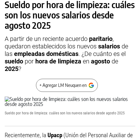
Sueldo por hora de limpieza: cuáles
son los nuevos salarios desde
agosto 2025
A partir de un reciente acuerdo
paritario
,
quedaron establecidos los nuevos
salarios
de
las
empleadas domésticas
. ¿De cuánto es el
sueldo
por
hora de limpieza
en
agosto
de
2025
?
+ Agregar LM Neuquen en
Sueldo por hora de limpieza: cuáles son los nuevos salarios desde agosto 2025
Recientemente, la
Upacp
(Unión del Personal Auxiliar de