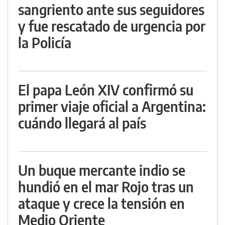
sangriento ante sus seguidores
y fue rescatado de urgencia por
la Policía
El papa León XIV confirmó su
primer viaje oficial a Argentina:
cuándo llegará al país
Un buque mercante indio se
hundió en el mar Rojo tras un
ataque y crece la tensión en
Medio Oriente