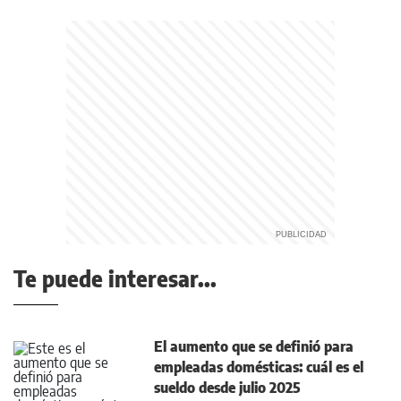
Te puede interesar...
El aumento que se definió para
empleadas domésticas: cuál es el
sueldo desde julio 2025