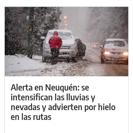
Alerta en Neuquén: se
intensifican las lluvias y
nevadas y advierten por hielo
en las rutas