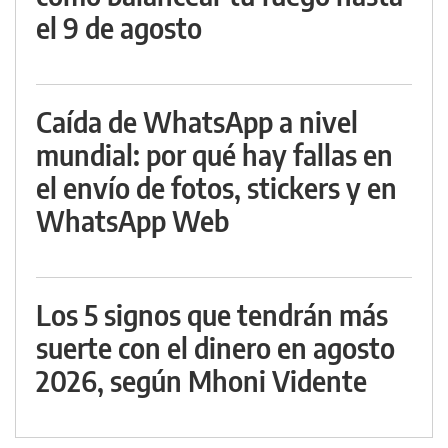
el 9 de agosto
Caída de WhatsApp a nivel
mundial: por qué hay fallas en
el envío de fotos, stickers y en
WhatsApp Web
Los 5 signos que tendrán más
suerte con el dinero en agosto
2026, según Mhoni Vidente