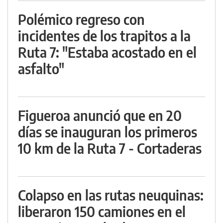
Polémico regreso con
incidentes de los trapitos a la
Ruta 7: "Estaba acostado en el
asfalto"
Figueroa anunció que en 20
días se inauguran los primeros
10 km de la Ruta 7 - Cortaderas
Colapso en las rutas neuquinas:
liberaron 150 camiones en el