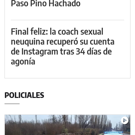
Paso Pino Hachado
Final feliz: la coach sexual
neuquina recuperó su cuenta
de Instagram tras 34 días de
agonía
POLICIALES