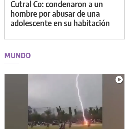
Cutral Co: condenaron a un
hombre por abusar de una
adolescente en su habitación
MUNDO