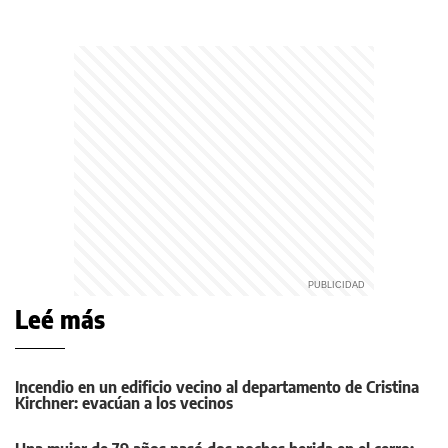
Leé más
Incendio en un edificio vecino al departamento de Cristina
Kirchner: evacúan a los vecinos