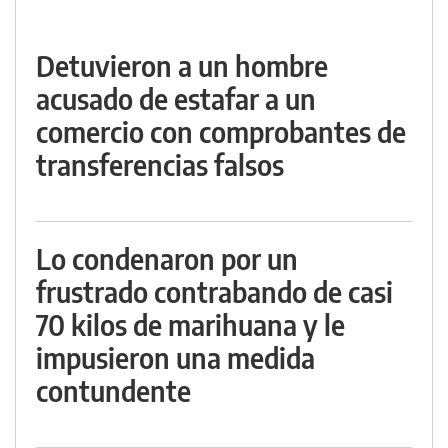
Detuvieron a un hombre
acusado de estafar a un
comercio con comprobantes de
transferencias falsos
Lo condenaron por un
frustrado contrabando de casi
70 kilos de marihuana y le
impusieron una medida
contundente