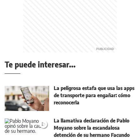
Te puede interesar...
La peligrosa estafa que usa las apps
de transporte para engañar: cómo
reconocerla
La llamativa declaración de Pablo
Moyano sobre la escandalosa
detención de su hermano Facundo