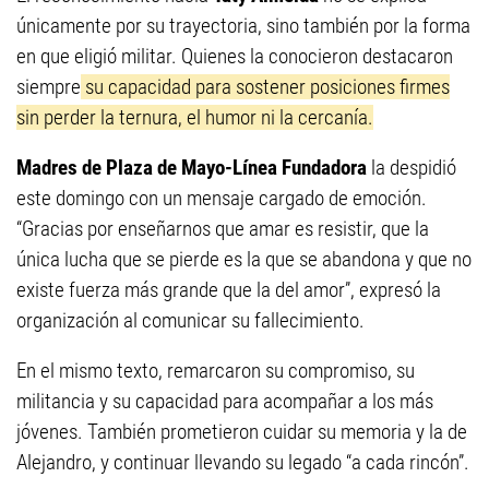
únicamente por su trayectoria, sino también por la forma
en que eligió militar. Quienes la conocieron destacaron
siempre
su capacidad para sostener posiciones firmes
sin perder la ternura, el humor ni la cercanía.
Madres de Plaza de Mayo-Línea Fundadora
la despidió
este domingo con un mensaje cargado de emoción.
“Gracias por enseñarnos que amar es resistir, que la
única lucha que se pierde es la que se abandona y que no
existe fuerza más grande que la del amor”, expresó la
organización al comunicar su fallecimiento.
En el mismo texto, remarcaron su compromiso, su
militancia y su capacidad para acompañar a los más
jóvenes. También prometieron cuidar su memoria y la de
Alejandro, y continuar llevando su legado “a cada rincón”.