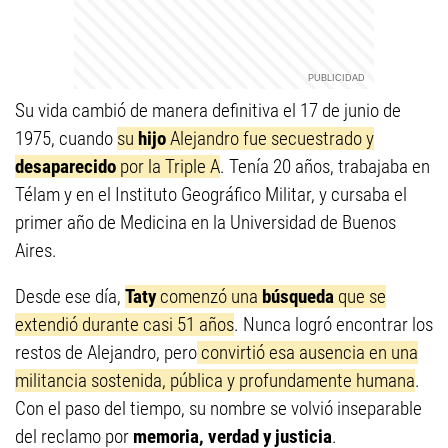
Su vida cambió de manera definitiva el 17 de junio de
1975, cuando
su
hijo
Alejandro fue secuestrado y
desaparecido
por la Triple A
. Tenía 20 años, trabajaba en
Télam y en el Instituto Geográfico Militar, y cursaba el
primer año de Medicina en la Universidad de Buenos
Aires.
Desde ese día,
Taty
comenzó una
búsqueda
que se
extendió durante casi 51 años
. Nunca logró encontrar los
restos de Alejandro, pero
convirtió esa ausencia en una
militancia sostenida, pública y profundamente humana
.
Con el paso del tiempo, su nombre se volvió inseparable
del reclamo por
memoria, verdad y justicia
.