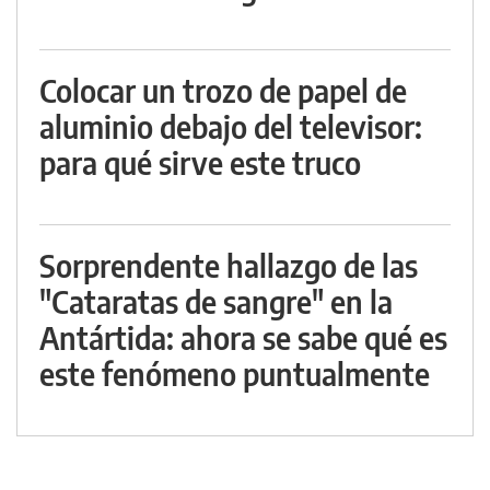
Colocar un trozo de papel de
aluminio debajo del televisor:
para qué sirve este truco
Sorprendente hallazgo de las
"Cataratas de sangre" en la
Antártida: ahora se sabe qué es
este fenómeno puntualmente