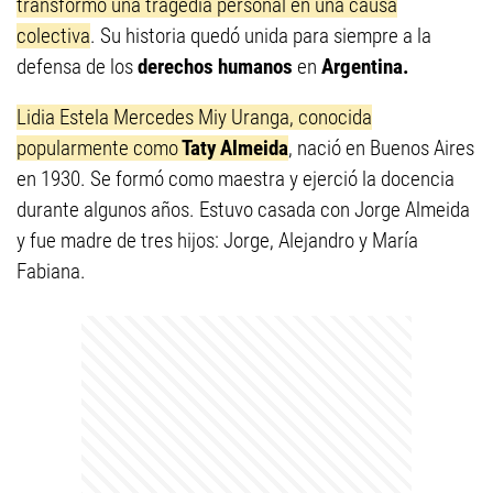
transformó una tragedia personal en una causa
colectiva
. Su historia quedó unida para siempre a la
defensa de los
derechos humanos
en
Argentina.
Lidia Estela Mercedes Miy Uranga, conocida
popularmente como
Taty Almeida
, nació en Buenos Aires
en 1930. Se formó como maestra y ejerció la docencia
durante algunos años. Estuvo casada con Jorge Almeida
y fue madre de tres hijos: Jorge, Alejandro y María
Fabiana.