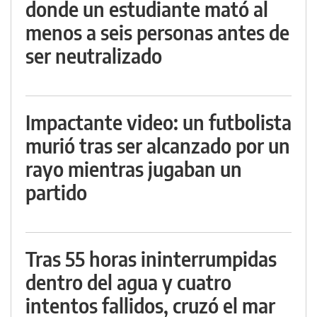
donde un estudiante mató al
menos a seis personas antes de
ser neutralizado
Impactante video: un futbolista
murió tras ser alcanzado por un
rayo mientras jugaban un
partido
Tras 55 horas ininterrumpidas
dentro del agua y cuatro
intentos fallidos, cruzó el mar