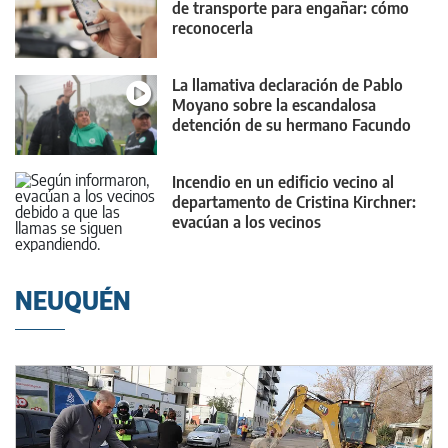
de transporte para engañar: cómo
reconocerla
La llamativa declaración de Pablo
Moyano sobre la escandalosa
detención de su hermano Facundo
Incendio en un edificio vecino al
departamento de Cristina Kirchner:
evacúan a los vecinos
NEUQUÉN