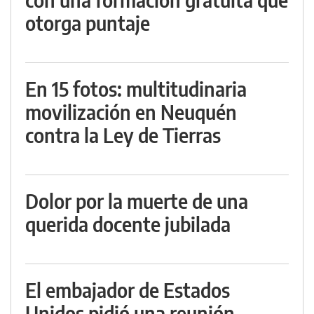
otorga puntaje
En 15 fotos: multitudinaria
movilización en Neuquén
contra la Ley de Tierras
Dolor por la muerte de una
querida docente jubilada
El embajador de Estados
Unidos pidió una reunión