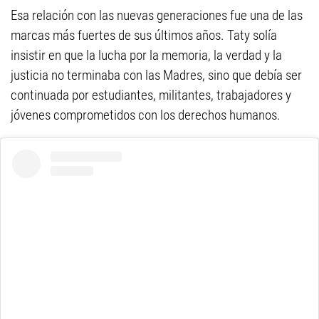
Esa relación con las nuevas generaciones fue una de las
marcas más fuertes de sus últimos años. Taty solía
insistir en que la lucha por la memoria, la verdad y la
justicia no terminaba con las Madres, sino que debía ser
continuada por estudiantes, militantes, trabajadores y
jóvenes comprometidos con los derechos humanos.