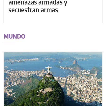
amenazas armadas y
secuestran armas
MUNDO