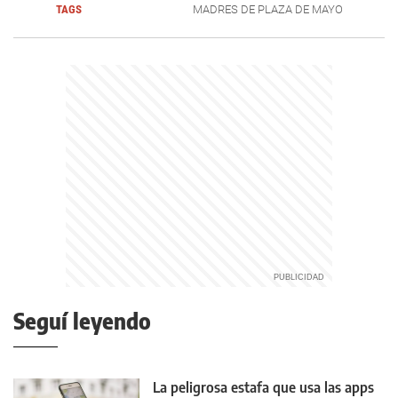
TAGS
MADRES DE PLAZA DE MAYO
Seguí leyendo
La peligrosa estafa que usa las apps