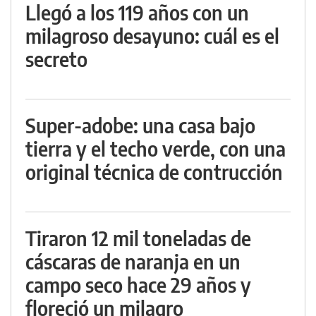
Llegó a los 119 años con un
milagroso desayuno: cuál es el
secreto
Super-adobe: una casa bajo
tierra y el techo verde, con una
original técnica de contrucción
Tiraron 12 mil toneladas de
cáscaras de naranja en un
campo seco hace 29 años y
floreció un milagro