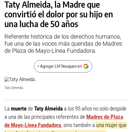
Taty Almeida, la Madre que
convirtió el dolor por su hijo en
una lucha de 50 años
Referente histórica de los derechos humanos,
fue una de las voces más queridas de Madres
de Plaza de Mayo-Línea Fundadora.
+ Agregar LM Neuquen en
Taty Almeida.
La
muerte
de
Taty Almeida
a los 95 años no solo despide
a una de las principales referentes de
Madres de Plaza
de Mayo-Línea Fundadora
, sino también a
una mujer que