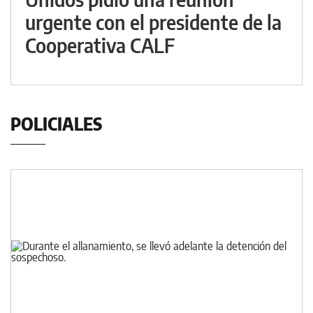
urgente con el presidente de la
Cooperativa CALF
POLICIALES