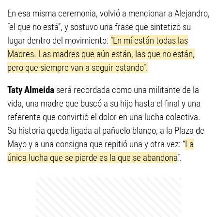
En esa misma ceremonia, volvió a mencionar a Alejandro,
“el que no está”, y sostuvo una frase que sintetizó su
lugar dentro del movimiento:
“En mí están todas las
Madres. Las madres que aún están, las que no están,
pero que siempre van a seguir estando”.
Taty Almeida
será recordada como una militante de la
vida, una madre que buscó a su hijo hasta el final y una
referente que convirtió el dolor en una lucha colectiva.
Su historia queda ligada al pañuelo blanco, a la Plaza de
Mayo y a una consigna que repitió una y otra vez: “
La
única lucha que se pierde es la que se abandona
”.