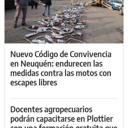
Nuevo Código de Convivencia
en Neuquén: endurecen las
medidas contra las motos con
escapes libres
Docentes agropecuarios
podrán capacitarse en Plottier
con una formación gratuita que