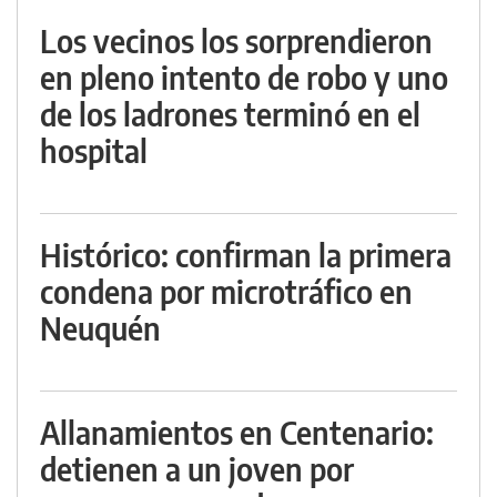
Los vecinos los sorprendieron
en pleno intento de robo y uno
de los ladrones terminó en el
hospital
Histórico: confirman la primera
condena por microtráfico en
Neuquén
Allanamientos en Centenario:
detienen a un joven por