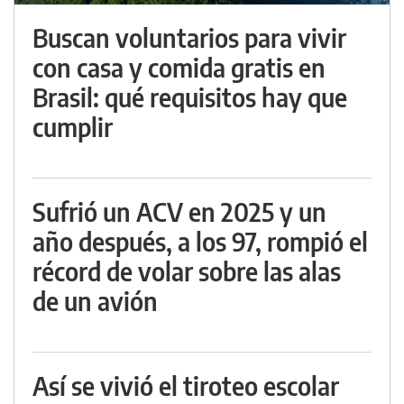
Buscan voluntarios para vivir
con casa y comida gratis en
Brasil: qué requisitos hay que
cumplir
Sufrió un ACV en 2025 y un
año después, a los 97, rompió el
récord de volar sobre las alas
de un avión
Así se vivió el tiroteo escolar