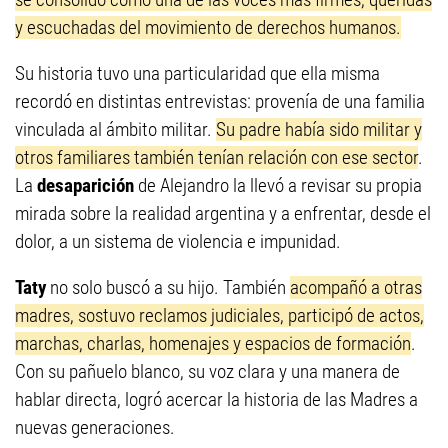
y escuchadas del movimiento de derechos humanos.
Su historia tuvo una particularidad que ella misma
recordó en distintas entrevistas: provenía de una familia
vinculada al ámbito militar.
Su padre había sido militar y
otros familiares también tenían relación con ese sector
.
La
desaparición
de Alejandro la llevó a revisar su propia
mirada sobre la realidad argentina y a enfrentar, desde el
dolor, a un sistema de violencia e impunidad.
Taty
no solo buscó a su hijo. También
acompañó a otras
madres, sostuvo reclamos judiciales, participó de actos,
marchas, charlas, homenajes y espacios de formación
.
Con su pañuelo blanco, su voz clara y una manera de
hablar directa, logró acercar la historia de las Madres a
nuevas generaciones.