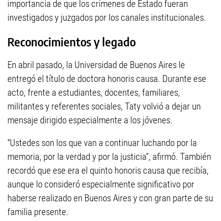
importancia de que los crímenes de Estado fueran
investigados y juzgados por los canales institucionales.
Reconocimientos y legado
En abril pasado, la Universidad de Buenos Aires le
entregó el título de doctora honoris causa. Durante ese
acto, frente a estudiantes, docentes, familiares,
militantes y referentes sociales, Taty volvió a dejar un
mensaje dirigido especialmente a los jóvenes.
“Ustedes son los que van a continuar luchando por la
memoria, por la verdad y por la justicia”, afirmó. También
recordó que ese era el quinto honoris causa que recibía,
aunque lo consideró especialmente significativo por
haberse realizado en Buenos Aires y con gran parte de su
familia presente.