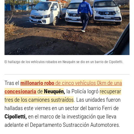
El hallazgo de los vehículos robados en Neuquén se dio en un barrio de Cipolletti.
Tras el
millonario robo
de cinco vehículos 0km de una
concesionaria
de
Neuquén
,
la Policía logró
recuperar
tres de los camiones sustraídos
. Las unidades fueron
halladas este viernes en un sector del barrio Ferri de
Cipolletti,
en el marco de la investigación que lleva
adelante el Departamento Sustracción Automotores.