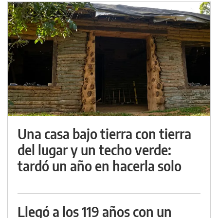
Una casa bajo tierra con tierra
del lugar y un techo verde:
tardó un año en hacerla solo
Llegó a los 119 años con un