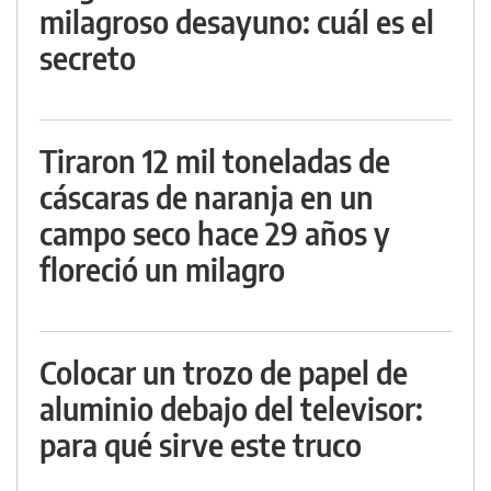
milagroso desayuno: cuál es el
secreto
Tiraron 12 mil toneladas de
cáscaras de naranja en un
campo seco hace 29 años y
floreció un milagro
Colocar un trozo de papel de
aluminio debajo del televisor:
para qué sirve este truco