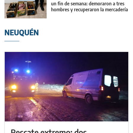
un fin de semana: demoraron a tres
hombres y recuperaron la mercadería
NEUQUÉN
Rescate extremo: dos