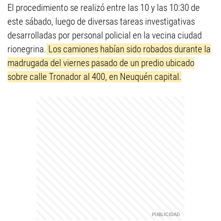
El procedimiento se realizó entre las 10 y las 10:30 de
este sábado, luego de diversas tareas investigativas
desarrolladas por personal policial en la vecina ciudad
rionegrina.
Los camiones habían sido robados durante la
madrugada del viernes pasado de un predio ubicado
sobre calle Tronador al 400, en Neuquén capital.