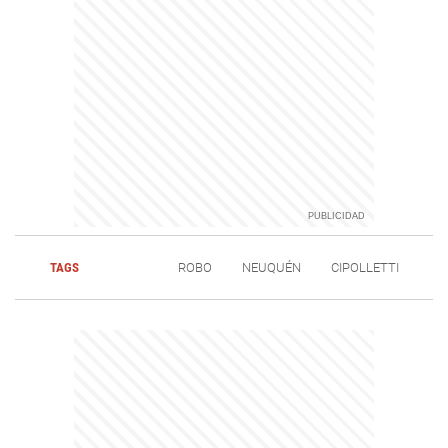
TAGS
ROBO
NEUQUÉN
CIPOLLETTI