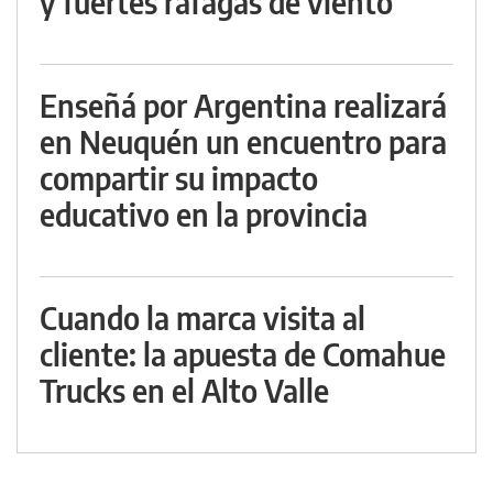
y fuertes ráfagas de viento
Enseñá por Argentina realizará
en Neuquén un encuentro para
compartir su impacto
educativo en la provincia
Cuando la marca visita al
cliente: la apuesta de Comahue
Trucks en el Alto Valle