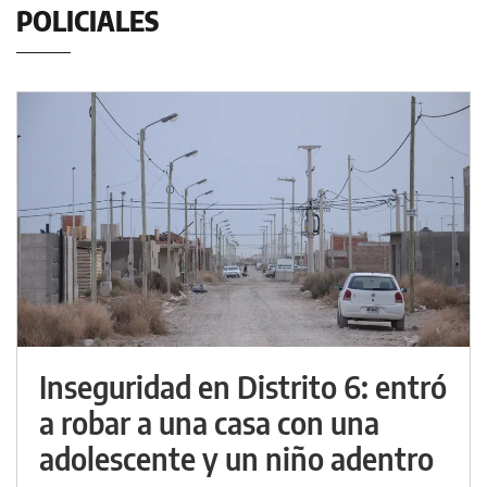
POLICIALES
Inseguridad en Distrito 6: entró
a robar a una casa con una
adolescente y un niño adentro