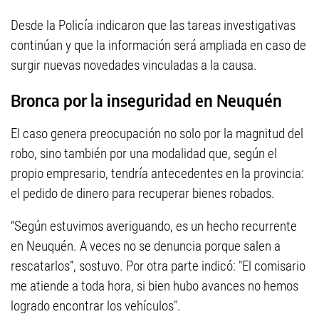
Desde la Policía indicaron que las tareas investigativas
continúan y que la información será ampliada en caso de
surgir nuevas novedades vinculadas a la causa.
Bronca por la inseguridad en Neuquén
El caso genera preocupación no solo por la magnitud del
robo, sino también por una modalidad que, según el
propio empresario, tendría antecedentes en la provincia:
el pedido de dinero para recuperar bienes robados.
“Según estuvimos averiguando, es un hecho recurrente
en Neuquén. A veces no se denuncia porque salen a
rescatarlos”, sostuvo. Por otra parte indicó: "El comisario
me atiende a toda hora, si bien hubo avances no hemos
logrado encontrar los vehículos".