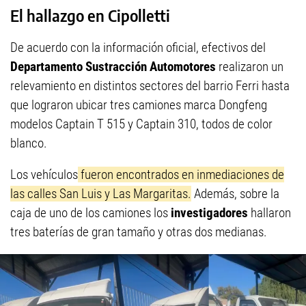
El hallazgo en Cipolletti
De acuerdo con la información oficial, efectivos del
Departamento Sustracción Automotores
realizaron un
relevamiento en distintos sectores del barrio Ferri hasta
que lograron ubicar tres camiones marca Dongfeng
modelos Captain T 515 y Captain 310, todos de color
blanco.
Los vehículos
fueron encontrados en inmediaciones de
las calles San Luis y Las Margaritas.
Además, sobre la
caja de uno de los camiones los
investigadores
hallaron
tres baterías de gran tamaño y otras dos medianas.