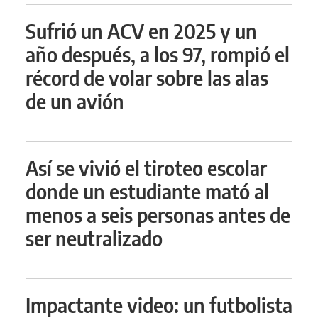
Sufrió un ACV en 2025 y un
año después, a los 97, rompió el
récord de volar sobre las alas
de un avión
Así se vivió el tiroteo escolar
donde un estudiante mató al
menos a seis personas antes de
ser neutralizado
Impactante video: un futbolista