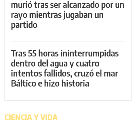
murió tras ser alcanzado por un
rayo mientras jugaban un
partido
Tras 55 horas ininterrumpidas
dentro del agua y cuatro
intentos fallidos, cruzó el mar
Báltico e hizo historia
CIENCIA Y VIDA