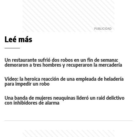
Leé más
Un restaurante sufrió dos robos en un fin de semana:
demoraron a tres hombres y recuperaron la mercadería
Video: la heroica reacción de una empleada de heladería
para impedir un robo
Una banda de mujeres neuquinas lideró un raid delictivo
con inhibidores de alarma