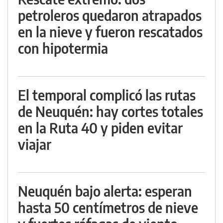
petroleros quedaron atrapados
en la nieve y fueron rescatados
con hipotermia
El temporal complicó las rutas
de Neuquén: hay cortes totales
en la Ruta 40 y piden evitar
viajar
Neuquén bajo alerta: esperan
hasta 50 centímetros de nieve