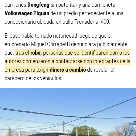
camiones
Dongfeng
sin patentar y una camioneta
Volkswagen Tiguan
de un predio perteneciente a una
concesionaria ubicada en calle Tronador al 400.
El caso había tomado notoriedad luego de que el
empresario Miguel Corradetti denunciara públicamente
que,
tras el
robo,
personas que se identificaron como los
autores comenzaron a contactarse con integrantes de la
empresa para exigir
dinero
a cambio
de revelar el
paradero de los vehículos.