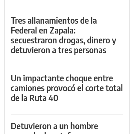
Tres allanamientos de la
Federal en Zapala:
secuestraron drogas, dinero y
detuvieron a tres personas
Un impactante choque entre
camiones provocó el corte total
de la Ruta 40
Detuvieron a un hombre