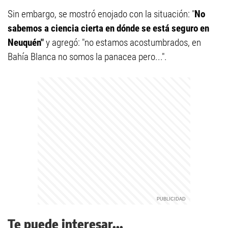
Sin embargo, se mostró enojado con la situación: "
No
sabemos a ciencia cierta en dónde se está seguro en
Neuquén"
y agregó: "no estamos acostumbrados, en
Bahía Blanca no somos la panacea pero...".
Te puede interesar...