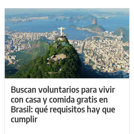
Buscan voluntarios para vivir
con casa y comida gratis en
Brasil: qué requisitos hay que
cumplir