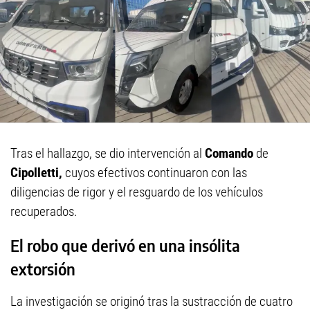
Tras el hallazgo, se dio intervención al
Comando
de
Cipolletti,
cuyos efectivos continuaron con las
diligencias de rigor y el resguardo de los vehículos
recuperados.
El robo que derivó en una insólita
extorsión
La investigación se originó tras la sustracción de cuatro