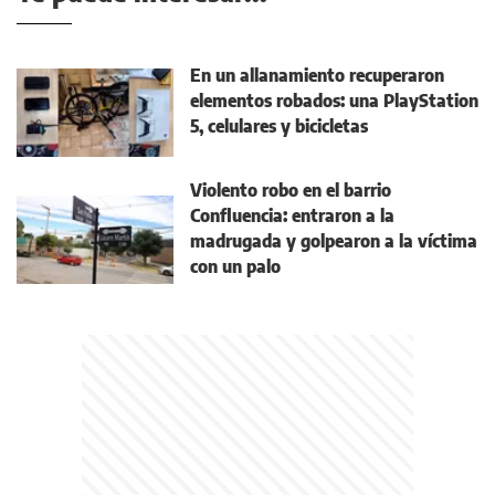
En un allanamiento recuperaron
elementos robados: una PlayStation
5, celulares y bicicletas
Violento robo en el barrio
Confluencia: entraron a la
madrugada y golpearon a la víctima
con un palo