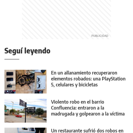
Seguí leyendo
En un allanamiento recuperaron
elementos robados: una PlayStation
5, celulares y bicicletas
Violento robo en el barrio
Confluencia: entraron a la
madrugada y golpearon a la víctima
con un palo
Un restaurante sufrió dos robos en