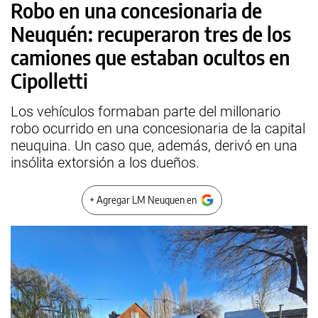
Robo en una concesionaria de
Neuquén: recuperaron tres de los
camiones que estaban ocultos en
Cipolletti
Los vehículos formaban parte del millonario
robo ocurrido en una concesionaria de la capital
neuquina. Un caso que, además, derivó en una
insólita extorsión a los dueños.
+ Agregar LM Neuquen en