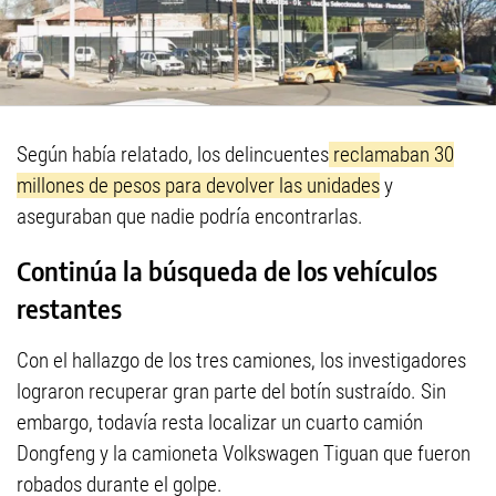
Según había relatado, los delincuentes
reclamaban 30
millones de pesos para devolver las unidades
y
aseguraban que nadie podría encontrarlas.
Continúa la búsqueda de los vehículos
restantes
Con el hallazgo de los tres camiones, los investigadores
lograron recuperar gran parte del botín sustraído. Sin
embargo, todavía resta localizar un cuarto camión
Dongfeng y la camioneta Volkswagen Tiguan que fueron
robados durante el golpe.