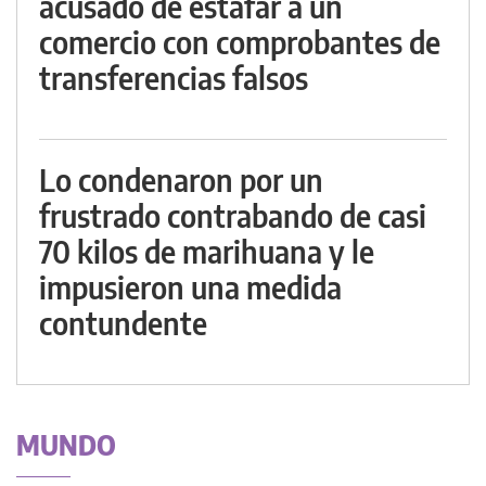
acusado de estafar a un
comercio con comprobantes de
transferencias falsos
Lo condenaron por un
frustrado contrabando de casi
70 kilos de marihuana y le
impusieron una medida
contundente
MUNDO