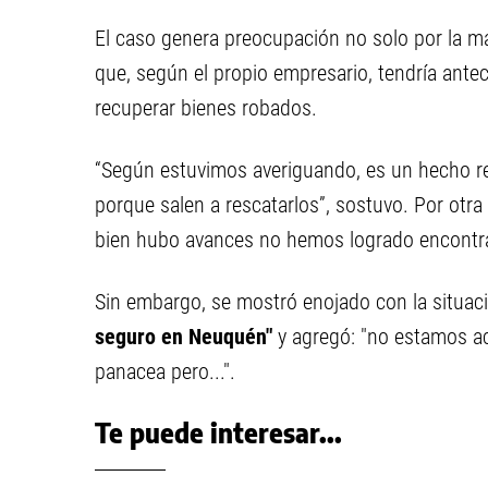
El caso genera preocupación no solo por la m
que, según el propio empresario, tendría antec
recuperar bienes robados.
“Según estuvimos averiguando, es un hecho r
porque salen a rescatarlos”, sostuvo. Por otra 
bien hubo avances no hemos logrado encontrar
Sin embargo, se mostró enojado con la situaci
seguro en Neuquén"
y agregó: "no estamos a
panacea pero...".
Te puede interesar...