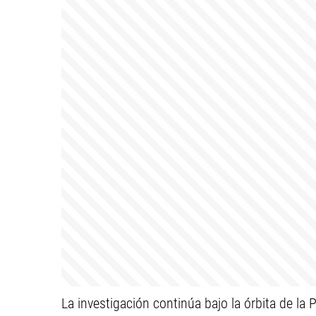
La investigación continúa bajo la órbita de la 