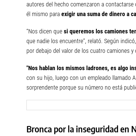
autores del hecho comenzaron a contactarse 
él mismo para
exigir una suma de dinero a ca
“Nos dicen que
si queremos los camiones te
que nadie los encuentre”, relató. Según indicó
por debajo del valor de los cuatro camiones y
"Nos hablan los mismos ladrones, es algo ins
con su hijo, luego con un empleado llamado Al
sorprendente porque su número no está publi
Bronca por la inseguridad en