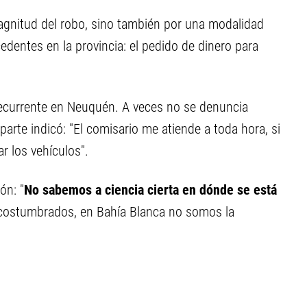
agnitud del robo, sino también por una modalidad
edentes en la provincia: el pedido de dinero para
ecurrente en Neuquén. A veces no se denuncia
parte indicó: "El comisario me atiende a toda hora, si
 los vehículos".
ón: "
No sabemos a ciencia cierta en dónde se está
costumbrados, en Bahía Blanca no somos la