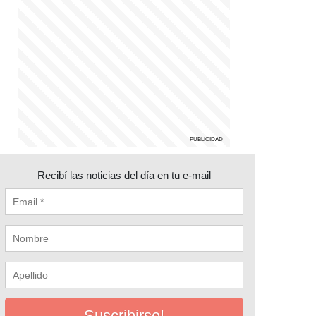
Recibí las noticias del día en tu e-mail