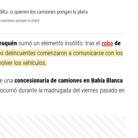
s camiones pongan la plata"
uquén
sumó un elemento insólito: tras el
robo
de
os delincuentes comenzaron a comunicarse con los
olver los vehículos.
 de una
concesionaria de camiones en Bahía Blanca
ocurrió durante la madrugada del viernes pasado en
.