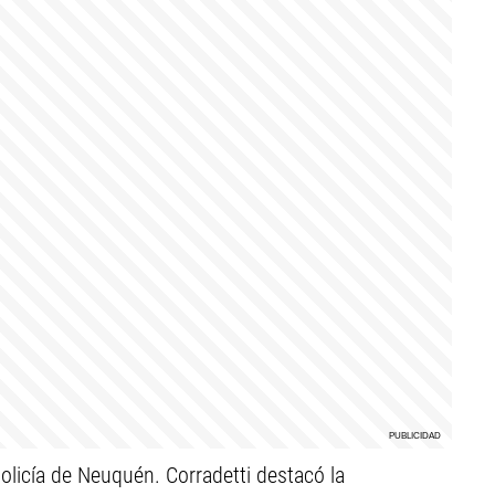
Policía de Neuquén. Corradetti destacó la