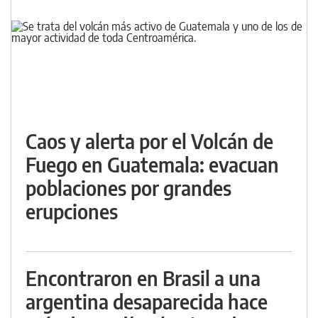
Caos y alerta por el Volcán de
Fuego en Guatemala: evacuan
poblaciones por grandes
erupciones
Encontraron en Brasil a una
argentina desaparecida hace