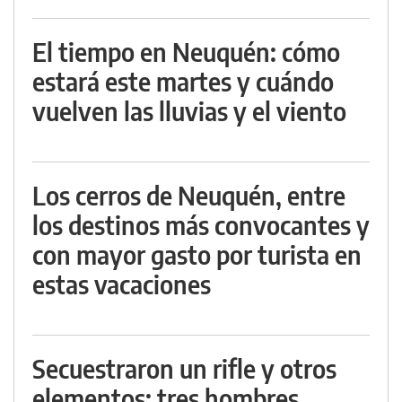
El tiempo en Neuquén: cómo
estará este martes y cuándo
vuelven las lluvias y el viento
Los cerros de Neuquén, entre
los destinos más convocantes y
con mayor gasto por turista en
estas vacaciones
Secuestraron un rifle y otros
elementos: tres hombres