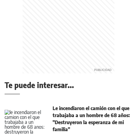
Te puede interesar...
Le incendiaron el camión con el que
trabajaba a un hombre de 68 años:
"Destruyeron la esperanza de mi
familia"