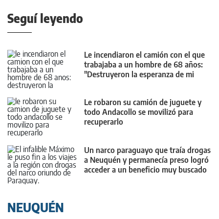
Seguí leyendo
Le incendiaron el camión con el que
trabajaba a un hombre de 68 años:
"Destruyeron la esperanza de mi
familia"
Le robaron su camión de juguete y
todo Andacollo se movilizó para
recuperarlo
Un narco paraguayo que traía drogas
a Neuquén y permanecía preso logró
acceder a un beneficio muy buscado
NEUQUÉN