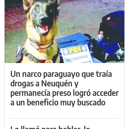
Un narco paraguayo que traía
drogas a Neuquén y
permanecía preso logró acceder
a un beneficio muy buscado