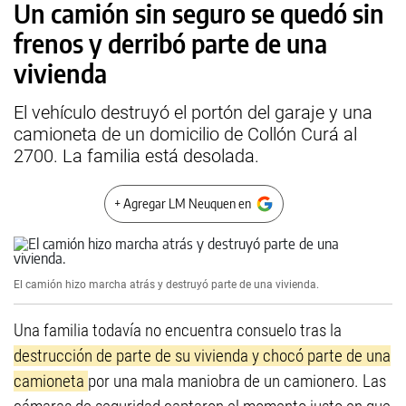
Un camión sin seguro se quedó sin
frenos y derribó parte de una
vivienda
El vehículo destruyó el portón del garaje y una
camioneta de un domicilio de Collón Curá al
2700. La familia está desolada.
+ Agregar LM Neuquen en
El camión hizo marcha atrás y destruyó parte de una vivienda.
Una familia todavía no encuentra consuelo tras la
destrucción de parte de su vivienda y chocó parte de una
camioneta
por una mala maniobra de un camionero. Las