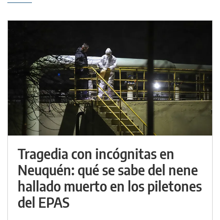
Tragedia con incógnitas en
Neuquén: qué se sabe del nene
hallado muerto en los piletones
del EPAS