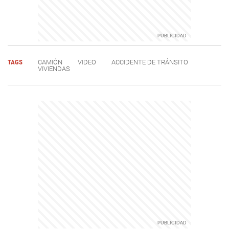
TAGS
CAMIÓN
VIDEO
ACCIDENTE DE TRÁNSITO
VIVIENDAS