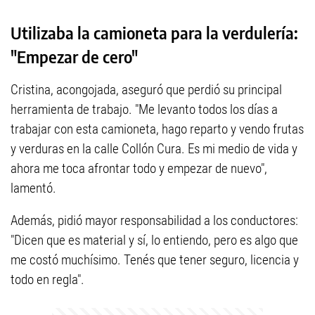
Utilizaba la camioneta para la verdulería:
"Empezar de cero"
Cristina, acongojada, aseguró que perdió su principal
herramienta de trabajo. "Me levanto todos los días a
trabajar con esta camioneta, hago reparto y vendo frutas
y verduras en la calle Collón Cura. Es mi medio de vida y
ahora me toca afrontar todo y empezar de nuevo",
lamentó.
Además, pidió mayor responsabilidad a los conductores:
"Dicen que es material y sí, lo entiendo, pero es algo que
me costó muchísimo. Tenés que tener seguro, licencia y
todo en regla".