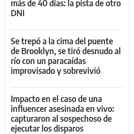
más de 40 días: la pista de otro
DNI
Se trepó a la cima del puente
de Brooklyn, se tiró desnudo al
río con un paracaídas
improvisado y sobrevivió
Impacto en el caso de una
influencer asesinada en vivo:
capturaron al sospechoso de
ejecutar los disparos