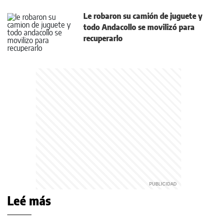
Le robaron su camión de juguete y
todo Andacollo se movilizó para
recuperarlo
Leé más