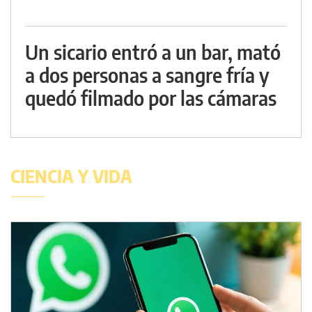
Un sicario entró a un bar, mató
a dos personas a sangre fría y
quedó filmado por las cámaras
CIENCIA Y VIDA