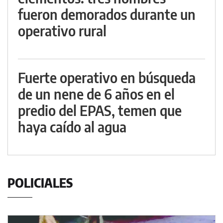
fueron demorados durante un
operativo rural
Fuerte operativo en búsqueda
de un nene de 6 años en el
predio del EPAS, temen que
haya caído al agua
POLICIALES