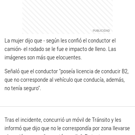
La mujer dijo que - según les confió el conductor el
camión- el rodado se le fue e impacto de lleno. Las
imágenes son más que elocuentes.
Señaló que el conductor "poseía licencia de conducir B2,
que no corresponde al vehículo que conducía, además,
no tenía seguro".
Tras el incidente, concurrió un móvil de Tránsito y les
informó que dijo que no le correspondía por zona llevarse