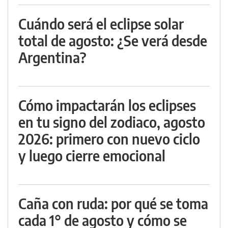
Cuándo será el eclipse solar
total de agosto: ¿Se verá desde
Argentina?
Cómo impactarán los eclipses
en tu signo del zodiaco, agosto
2026: primero con nuevo ciclo
y luego cierre emocional
Caña con ruda: por qué se toma
cada 1° de agosto y cómo se