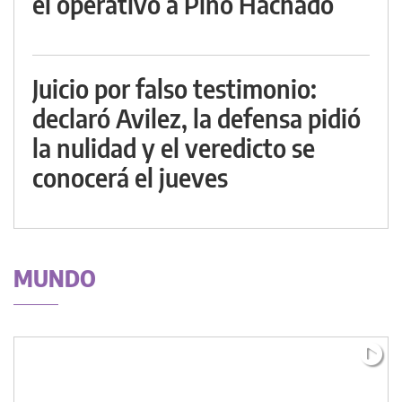
el operativo a Pino Hachado
Juicio por falso testimonio:
declaró Avilez, la defensa pidió
la nulidad y el veredicto se
conocerá el jueves
MUNDO