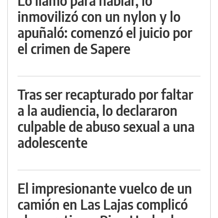
Lo llamó para hablar, lo
inmovilizó con un nylon y lo
apuñaló: comenzó el juicio por
el crimen de Sapere
Tras ser recapturado por faltar
a la audiencia, lo declararon
culpable de abuso sexual a una
adolescente
El impresionante vuelco de un
camión en Las Lajas complicó