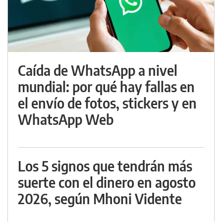
Caída de WhatsApp a nivel
mundial: por qué hay fallas en
el envío de fotos, stickers y en
WhatsApp Web
Los 5 signos que tendrán más
suerte con el dinero en agosto
2026, según Mhoni Vidente