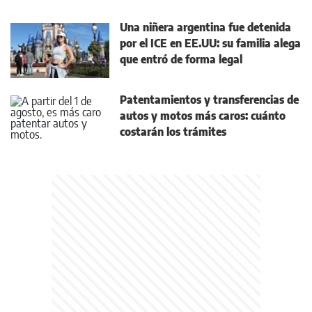
Una niñera argentina fue detenida
por el ICE en EE.UU: su familia alega
que entró de forma legal
Patentamientos y transferencias de
autos y motos más caros: cuánto
costarán los trámites