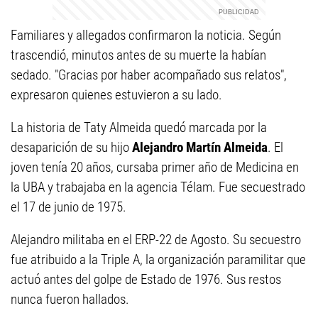
Familiares y allegados confirmaron la noticia. Según
trascendió, minutos antes de su muerte la habían
sedado. "Gracias por haber acompañado sus relatos",
expresaron quienes estuvieron a su lado.
La historia de Taty Almeida quedó marcada por la
desaparición de su hijo
Alejandro Martín Almeida
. El
joven tenía 20 años, cursaba primer año de Medicina en
la UBA y trabajaba en la agencia Télam. Fue secuestrado
el 17 de junio de 1975.
Alejandro militaba en el ERP-22 de Agosto. Su secuestro
fue atribuido a la Triple A, la organización paramilitar que
actuó antes del golpe de Estado de 1976. Sus restos
nunca fueron hallados.