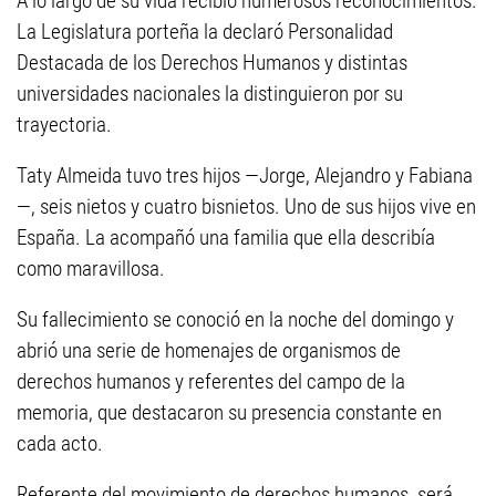
A lo largo de su vida recibió numerosos reconocimientos.
La Legislatura porteña la declaró Personalidad
Destacada de los Derechos Humanos y distintas
universidades nacionales la distinguieron por su
trayectoria.
Taty Almeida tuvo tres hijos —Jorge, Alejandro y Fabiana
—, seis nietos y cuatro bisnietos. Uno de sus hijos vive en
España. La acompañó una familia que ella describía
como maravillosa.
Su fallecimiento se conoció en la noche del domingo y
abrió una serie de homenajes de organismos de
derechos humanos y referentes del campo de la
memoria, que destacaron su presencia constante en
cada acto.
Referente del movimiento de derechos humanos, será