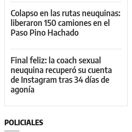
Colapso en las rutas neuquinas:
liberaron 150 camiones en el
Paso Pino Hachado
Final feliz: la coach sexual
neuquina recuperó su cuenta
de Instagram tras 34 días de
agonía
POLICIALES