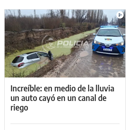
Increíble: en medio de la lluvia
un auto cayó en un canal de
riego