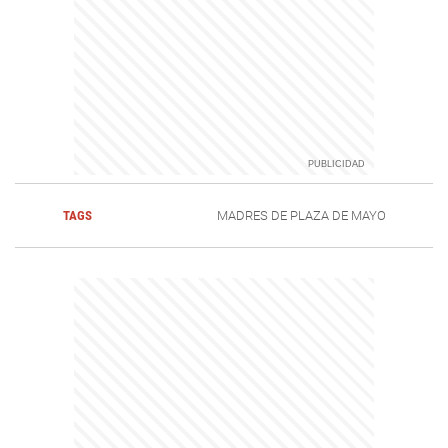
TAGS
MADRES DE PLAZA DE MAYO