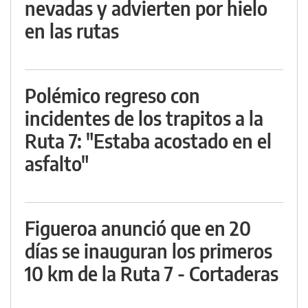
nevadas y advierten por hielo
en las rutas
Polémico regreso con
incidentes de los trapitos a la
Ruta 7: "Estaba acostado en el
asfalto"
Figueroa anunció que en 20
días se inauguran los primeros
10 km de la Ruta 7 - Cortaderas