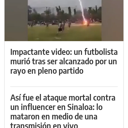
Impactante video: un futbolista
murió tras ser alcanzado por un
rayo en pleno partido
Así fue el ataque mortal contra
un influencer en Sinaloa: lo
mataron en medio de una
transmisión en vivo