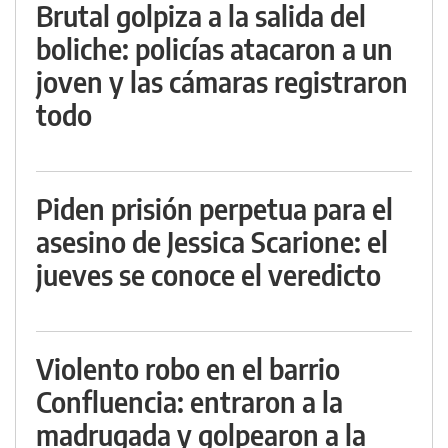
Brutal golpiza a la salida del
boliche: policías atacaron a un
joven y las cámaras registraron
todo
Piden prisión perpetua para el
asesino de Jessica Scarione: el
jueves se conoce el veredicto
Violento robo en el barrio
Confluencia: entraron a la
madrugada y golpearon a la