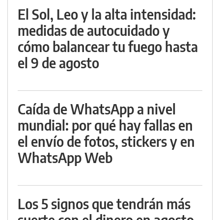
El Sol, Leo y la alta intensidad:
medidas de autocuidado y
cómo balancear tu fuego hasta
el 9 de agosto
Caída de WhatsApp a nivel
mundial: por qué hay fallas en
el envío de fotos, stickers y en
WhatsApp Web
Los 5 signos que tendrán más
suerte con el dinero en agosto