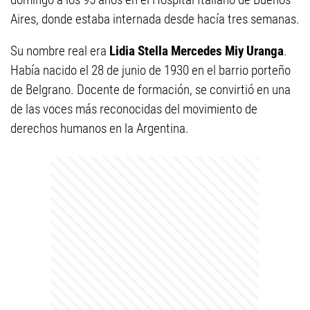
Aires, donde estaba internada desde hacía tres semanas.
Su nombre real era
Lidia Stella Mercedes Miy Uranga
.
Había nacido el 28 de junio de 1930 en el barrio porteño
de Belgrano. Docente de formación, se convirtió en una
de las voces más reconocidas del movimiento de
derechos humanos en la Argentina.