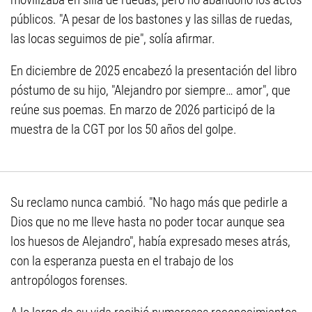
públicos. "A pesar de los bastones y las sillas de ruedas,
las locas seguimos de pie", solía afirmar.
En diciembre de 2025 encabezó la presentación del libro
póstumo de su hijo, "Alejandro por siempre… amor", que
reúne sus poemas. En marzo de 2026 participó de la
muestra de la CGT por los 50 años del golpe.
Su reclamo nunca cambió. "No hago más que pedirle a
Dios que no me lleve hasta no poder tocar aunque sea
los huesos de Alejandro", había expresado meses atrás,
con la esperanza puesta en el trabajo de los
antropólogos forenses.