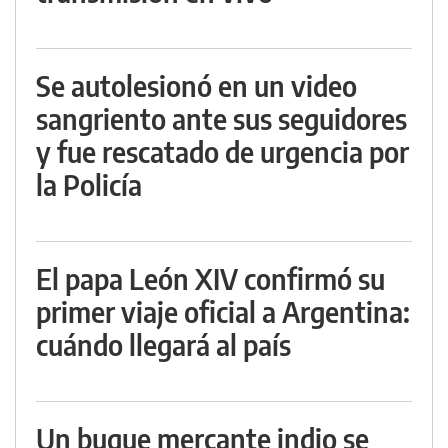
Se autolesionó en un video
sangriento ante sus seguidores
y fue rescatado de urgencia por
la Policía
El papa León XIV confirmó su
primer viaje oficial a Argentina:
cuándo llegará al país
Un buque mercante indio se