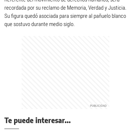
recordada por su reclamo de Memoria, Verdad y Justicia.
Su figura quedó asociada para siempre al pañuelo blanco
que sostuvo durante medio siglo.
Te puede interesar...