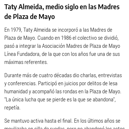
Taty Almeida, medio siglo en las Madres
de Plaza de Mayo
En 1979, Taty Almeida se incorporó a las Madres de
Plaza de Mayo. Cuando en 1986 el colectivo se dividió,
pasó a integrar la Asociación Madres de Plaza de Mayo
Línea Fundadora, de la que con los años fue una de sus
máximas referentes.
Durante más de cuatro décadas dio charlas, entrevistas
y conferencias. Participó en juicios por delitos de lesa
humanidad y acompañó las rondas en la Plaza de Mayo.
"La única lucha que se pierde es la que se abandona",
repetía.
Se mantuvo activa hasta el final. En los últimos años se
movilizaba en silla de ruedas, pero no abandonó los actos