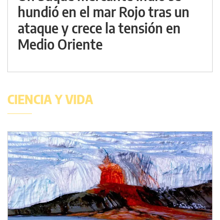
hundió en el mar Rojo tras un
ataque y crece la tensión en
Medio Oriente
CIENCIA Y VIDA