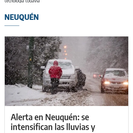
NEUQUÉN
Alerta en Neuquén: se
intensifican las lluvias y