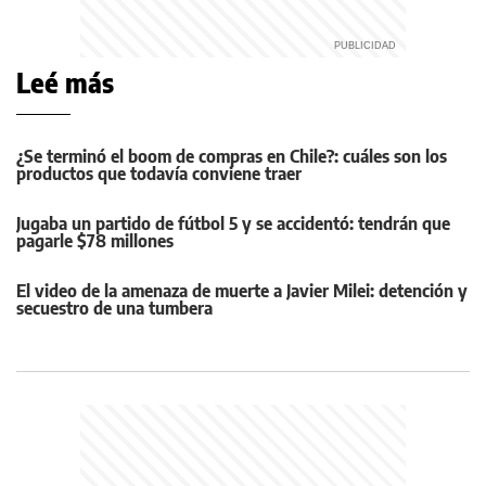
Leé más
¿Se terminó el boom de compras en Chile?: cuáles son los
productos que todavía conviene traer
Jugaba un partido de fútbol 5 y se accidentó: tendrán que
pagarle $78 millones
El video de la amenaza de muerte a Javier Milei: detención y
secuestro de una tumbera