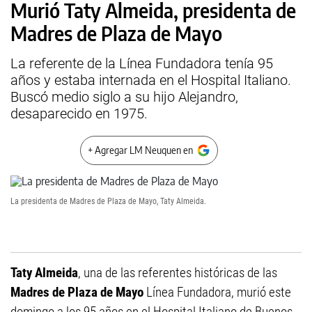
Murió Taty Almeida, presidenta de
Madres de Plaza de Mayo
La referente de la Línea Fundadora tenía 95
años y estaba internada en el Hospital Italiano.
Buscó medio siglo a su hijo Alejandro,
desaparecido en 1975.
+ Agregar LM Neuquen en
La presidenta de Madres de Plaza de Mayo, Taty Almeida.
Taty Almeida
, una de las referentes históricas de las
Madres de Plaza de Mayo
Línea Fundadora, murió este
domingo a los 95 años en el Hospital Italiano de Buenos