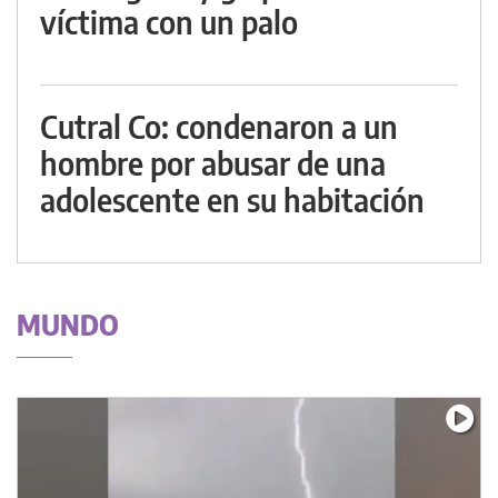
víctima con un palo
Cutral Co: condenaron a un
hombre por abusar de una
adolescente en su habitación
MUNDO