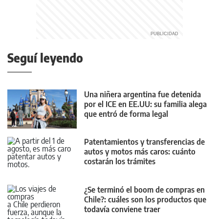
Seguí leyendo
Una niñera argentina fue detenida
por el ICE en EE.UU: su familia alega
que entró de forma legal
Patentamientos y transferencias de
autos y motos más caros: cuánto
costarán los trámites
¿Se terminó el boom de compras en
Chile?: cuáles son los productos que
todavía conviene traer