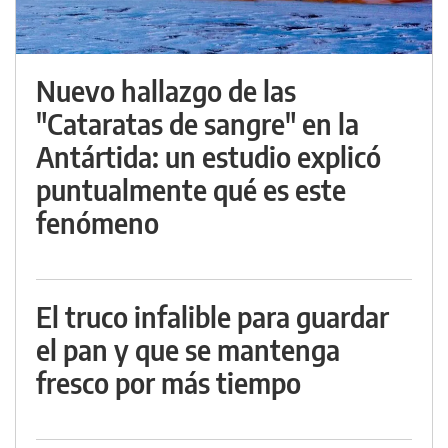
Nuevo hallazgo de las
"Cataratas de sangre" en la
Antártida: un estudio explicó
puntualmente qué es este
fenómeno
El truco infalible para guardar
el pan y que se mantenga
fresco por más tiempo