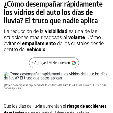
¿Cómo desempañar rápidamente
los vidrios del auto los días de
lluvia? El truco que nadie aplica
La reducción de la
visibilidad
es una de las
situaciones más riesgosas al
volante
. Cómo
evitar el
empañamiento
de los cristales desde
dentro del
vehículo
.
+ Agregar LM Neuquen en
¿Cómo desempañar rápidamente los vidrios del auto los días de lluvia? El truco que
pocos aplican
Que los días de lluvia aumentan el
riesgo de accidentes