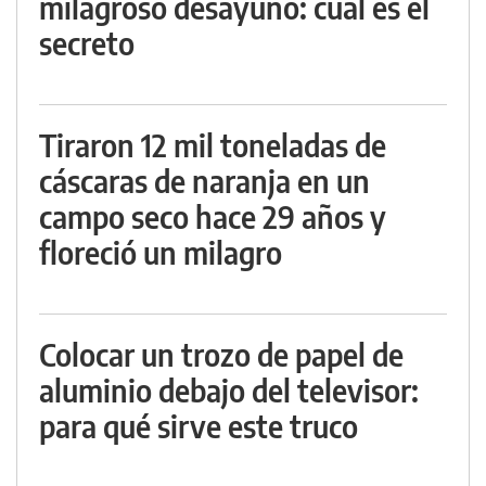
milagroso desayuno: cuál es el
secreto
Tiraron 12 mil toneladas de
cáscaras de naranja en un
campo seco hace 29 años y
floreció un milagro
Colocar un trozo de papel de
aluminio debajo del televisor:
para qué sirve este truco