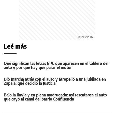
Leé más
Qué significan las letras EPC que aparecen en el tablero del
auto y por qué hay que parar el motor
Dio marcha atrás con el auto y atropelló a una jubilada en
Zapala: qué decidió la Justicia
Bajo la lluvia y en plena madrugada: así rescataron el auto
que cayó al canal del barrio Confluencia