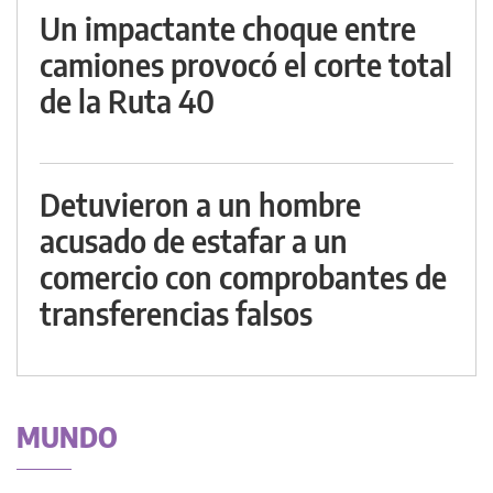
Un impactante choque entre
camiones provocó el corte total
de la Ruta 40
Detuvieron a un hombre
acusado de estafar a un
comercio con comprobantes de
transferencias falsos
MUNDO