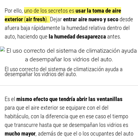
Por ello,
uno de los secretos es
usar la toma de aire
exterior
(
air fresh
).
Dejar
entrar aire nuevo y seco
desde
afuera baja rápidamente la humedad relativa dentro del
auto, haciendo que
la humedad desaparezca
antes.
El uso correcto del sistema de climatización ayuda a
desempañar los vidrios del auto.
Es el
mismo efecto que tendría abrir las ventanillas
para que el aire exterior se equipare con el del
habitáculo, con la diferencia que en ese caso el tiempo
que transcurre hasta que se desempañan los vidrios es
mucho mayor
, además de que el o los ocupantes del auto