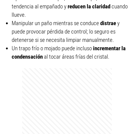
tendencia al empañado y
reducen la claridad
cuando
llueve.
Manipular un paño mientras se conduce
distrae
y
puede provocar pérdida de control; lo seguro es
detenerse si se necesita limpiar manualmente.
Un trapo frío o mojado puede incluso
incrementar la
condensación
al tocar áreas frías del cristal.