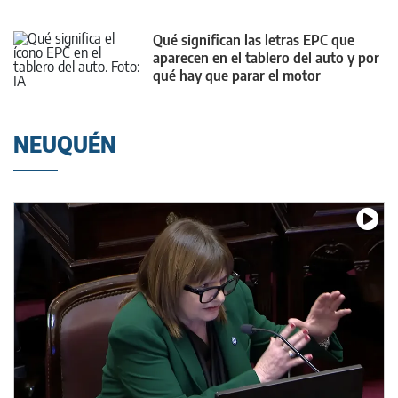
Qué significan las letras EPC que
aparecen en el tablero del auto y por
qué hay que parar el motor
NEUQUÉN