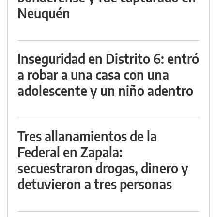
Neuquén
Inseguridad en Distrito 6: entró
a robar a una casa con una
adolescente y un niño adentro
Tres allanamientos de la
Federal en Zapala:
secuestraron drogas, dinero y
detuvieron a tres personas