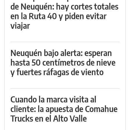
de Neuquén: hay cortes totales
en la Ruta 40 y piden evitar
viajar
Neuquén bajo alerta: esperan
hasta 50 centímetros de nieve
y fuertes ráfagas de viento
Cuando la marca visita al
cliente: la apuesta de Comahue
Trucks en el Alto Valle