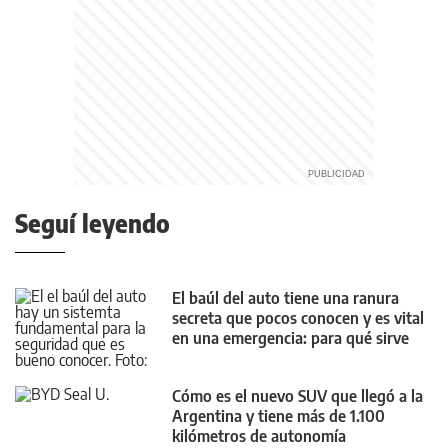
Seguí leyendo
El baúl del auto tiene una ranura
secreta que pocos conocen y es vital
en una emergencia: para qué sirve
Cómo es el nuevo SUV que llegó a la
Argentina y tiene más de 1.100
kilómetros de autonomía