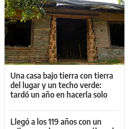
Una casa bajo tierra con tierra
del lugar y un techo verde:
tardó un año en hacerla solo
Llegó a los 119 años con un