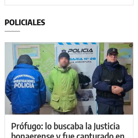
POLICIALES
Prófugo: lo buscaba la Justicia
bonaerense y fue capturado en