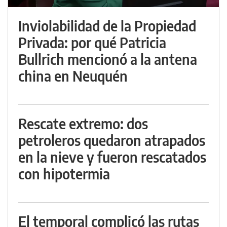
Inviolabilidad de la Propiedad
Privada: por qué Patricia
Bullrich mencionó a la antena
china en Neuquén
Rescate extremo: dos
petroleros quedaron atrapados
en la nieve y fueron rescatados
con hipotermia
El temporal complicó las rutas