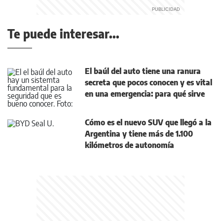
Te puede interesar...
El baúl del auto tiene una ranura
secreta que pocos conocen y es vital
en una emergencia: para qué sirve
Cómo es el nuevo SUV que llegó a la
Argentina y tiene más de 1.100
kilómetros de autonomía