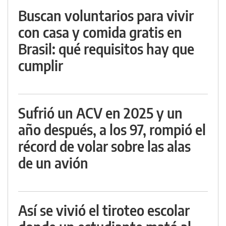
Buscan voluntarios para vivir
con casa y comida gratis en
Brasil: qué requisitos hay que
cumplir
Sufrió un ACV en 2025 y un
año después, a los 97, rompió el
récord de volar sobre las alas
de un avión
Así se vivió el tiroteo escolar