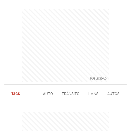
TAGS
AUTO
TRÁNSITO
LMNS
AUTOS