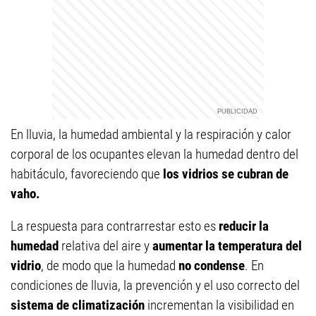
En lluvia, la humedad ambiental y la respiración y calor
corporal de los ocupantes elevan la humedad dentro del
habitáculo, favoreciendo que
los vidrios se cubran de
vaho.
La respuesta para contrarrestar esto es
reducir la
humedad
relativa del aire y
aumentar la temperatura del
vidrio
, de modo que la humedad
no condense
. En
condiciones de lluvia, la prevención y el uso correcto del
sistema de climatización
incrementan la visibilidad en