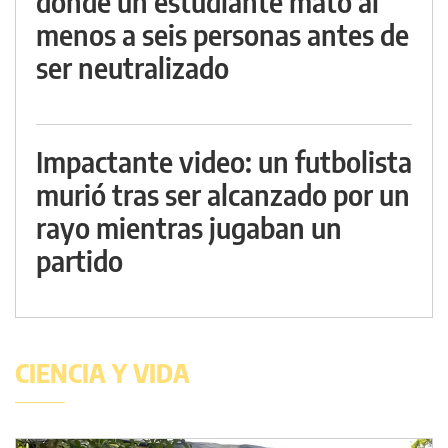
donde un estudiante mató al
menos a seis personas antes de
ser neutralizado
Impactante video: un futbolista
murió tras ser alcanzado por un
rayo mientras jugaban un
partido
CIENCIA Y VIDA