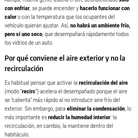
con enfriar
, se puede encender y
hacerlo funcionar con
calor
o con la temperatura que los ocupantes del
vehículo quieran ajustar. Así,
no habrá un ambiente frío,
pero sí uno seco
, que desempañará rápidamente todos
los vidrios de un auto.
Por qué conviene el aire exterior y no la
recirculación
Es habitual pensar que activar la
recirculación del aire
(modo “
recirc
”) acelera el desempañado porque el aire
se “calienta” más rápido al no introducir aire frío del
exterior. Sin embargo, para
eliminar la condensación
, lo
más importante es
reducir la humedad interior
: la
recirculación, en cambio, la mantiene dentro del
habitáculo.