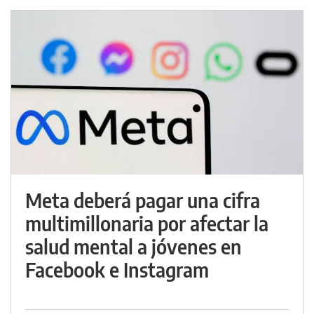
Meta deberá pagar una cifra
multimillonaria por afectar la
salud mental a jóvenes en
Facebook e Instagram