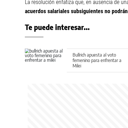
La resolución enfatiza que, en ausencia de 
acuerdos salariales subsiguientes no podrán
Te puede interesar...
Bullrich apuesta al voto
femenino para enfrentar a
Milei