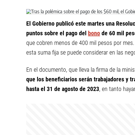
El Gobierno publicó este martes una Resoluci
puntos sobre el pago del
bono
de 60 mil pes
que cobren menos de 400 mil pesos por mes. C
esta suma fija se puede considerar en las nego
En el documento, que lleva la firma de la minis
que los beneficiarios serán trabajadores y t
hasta el 31 de agosto de 2023
, en tanto haya