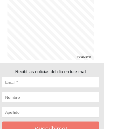
Recibí las noticias del día en tu e-mail