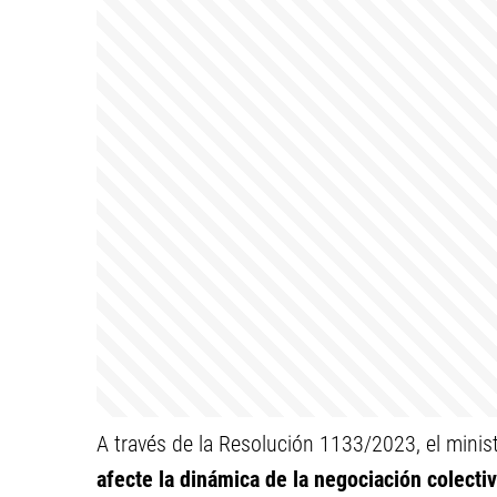
A través de la Resolución 1133/2023, el minis
afecte la dinámica de la negociación colectiv