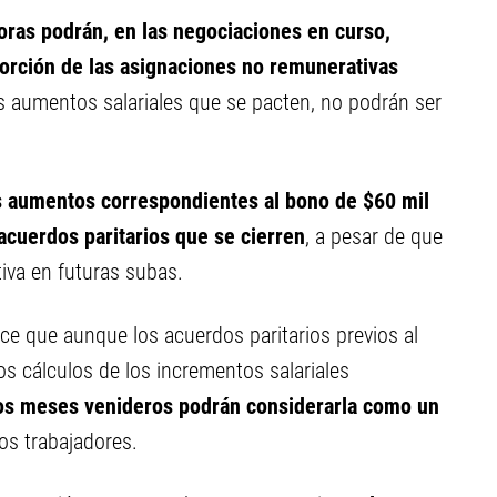
ras podrán, en las negociaciones en curso,
orción de las asignaciones no remunerativas
os aumentos salariales que se pacten, no podrán ser
s aumentos correspondientes al bono de $60 mil
acuerdos paritarios que se cierren
, a pesar de que
iva en futuras subas.
ce que aunque los acuerdos paritarios previos al
los cálculos de los incrementos salariales
los meses venideros podrán considerarla como un
os trabajadores.