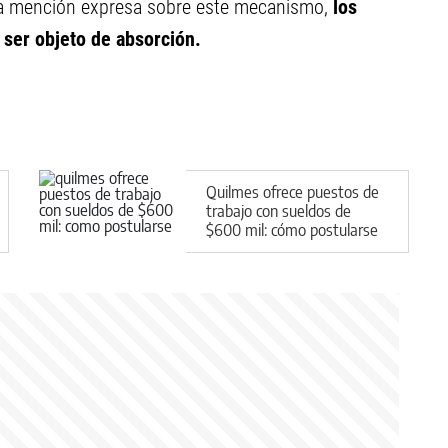
una mención expresa sobre este mecanismo,
los
 ser objeto de absorción.
Quilmes ofrece puestos de
trabajo con sueldos de
$600 mil: cómo postularse