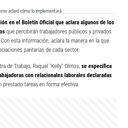
ón en el Boletín Oficial que aclara algunos de los
os
que percibirán trabajadores públicos y privados
on esta información, aclara la manera en la que
ciaciones paritarias de cada sector.
tra de Trabajo, Raquel "Kelly" Olmos,
se especifica
rabajadoras con relacionales laborales declaradas
n prestado tareas en forma efectiva.