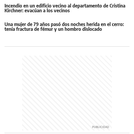
Incendio en un edificio vecino al departamento de Cristina
Kirchner: evacúan a los vecinos
Una mujer de 79 años pasó dos noches herida en el cerro:
tenía fractura de fémur y un hombro dislocado