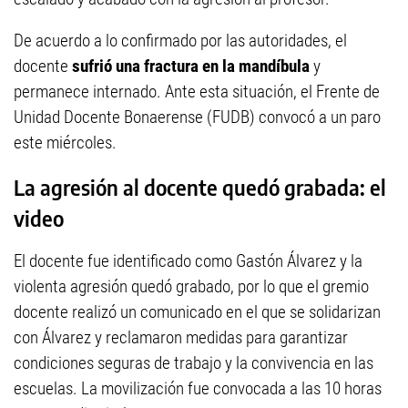
De acuerdo a lo confirmado por las autoridades, el
docente
sufrió una fractura en la mandíbula
y
permanece internado. Ante esta situación, el Frente de
Unidad Docente Bonaerense (FUDB) convocó a un paro
este miércoles.
La agresión al docente quedó grabada: el
video
El docente fue identificado como Gastón Álvarez y la
violenta agresión quedó grabado, por lo que el gremio
docente realizó un comunicado en el que se solidarizan
con Álvarez y reclamaron medidas para garantizar
condiciones seguras de trabajo y la convivencia en las
escuelas. La movilización fue convocada a las 10 horas