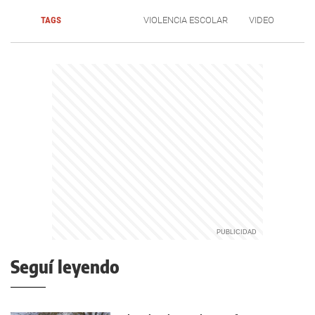
TAGS
VIOLENCIA ESCOLAR
VIDEO
Seguí leyendo