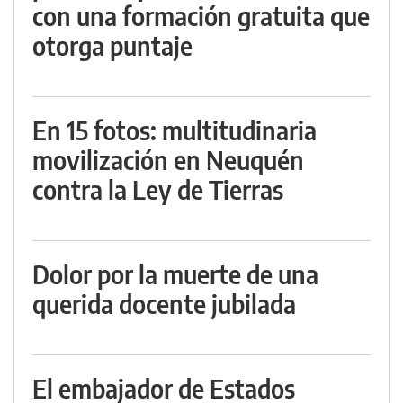
con una formación gratuita que
otorga puntaje
En 15 fotos: multitudinaria
movilización en Neuquén
contra la Ley de Tierras
Dolor por la muerte de una
querida docente jubilada
El embajador de Estados