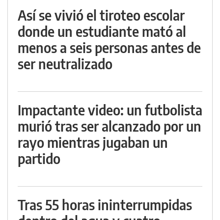
Así se vivió el tiroteo escolar
donde un estudiante mató al
menos a seis personas antes de
ser neutralizado
Impactante video: un futbolista
murió tras ser alcanzado por un
rayo mientras jugaban un
partido
Tras 55 horas ininterrumpidas