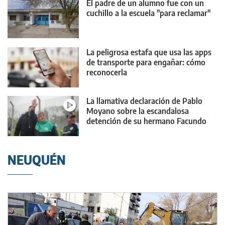
El padre de un alumno fue con un
cuchillo a la escuela "para reclamar"
La peligrosa estafa que usa las apps
de transporte para engañar: cómo
reconocerla
La llamativa declaración de Pablo
Moyano sobre la escandalosa
detención de su hermano Facundo
NEUQUÉN