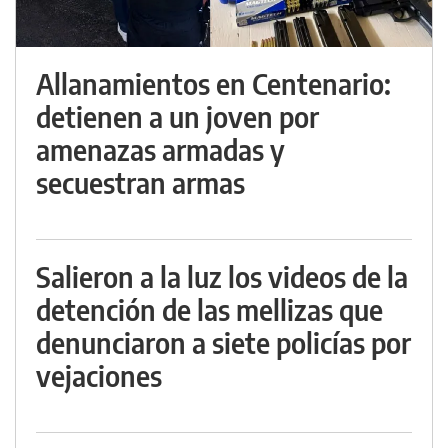
Allanamientos en Centenario:
detienen a un joven por
amenazas armadas y
secuestran armas
Salieron a la luz los videos de la
detención de las mellizas que
denunciaron a siete policías por
vejaciones