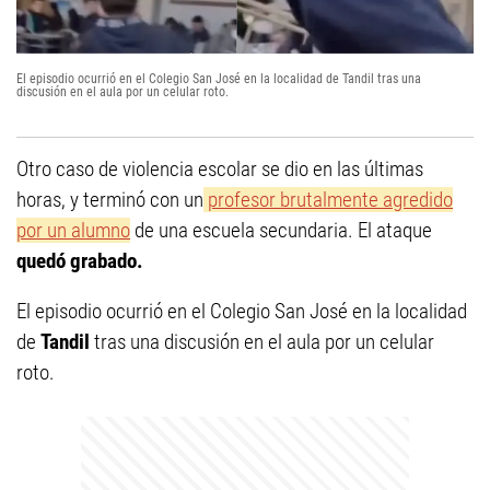
El episodio ocurrió en el Colegio San José en la localidad de Tandil tras una
discusión en el aula por un celular roto.
Otro caso de violencia escolar se dio en las últimas
horas, y terminó con un
profesor brutalmente agredido
por un alumno
de una escuela secundaria. El ataque
quedó grabado.
El episodio ocurrió en el Colegio San José en la localidad
de
Tandil
tras una discusión en el aula por un celular
roto.