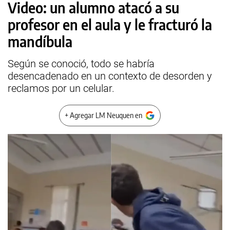
Video: un alumno atacó a su
profesor en el aula y le fracturó la
mandíbula
Según se conoció, todo se habría
desencadenado en un contexto de desorden y
reclamos por un celular.
+ Agregar LM Neuquen en