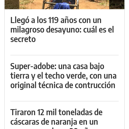
Llegó a los 119 años con un
milagroso desayuno: cuál es el
secreto
Super-adobe: una casa bajo
tierra y el techo verde, con una
original técnica de contrucción
Tiraron 12 mil toneladas de
cáscaras de naranja en un