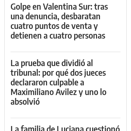
Golpe en Valentina Sur: tras
una denuncia, desbaratan
cuatro puntos de venta y
detienen a cuatro personas
La prueba que dividió al
tribunal: por qué dos jueces
declararon culpable a
Maximiliano Avilez y uno lo
absolvió
La familia de Luciana cuestionó