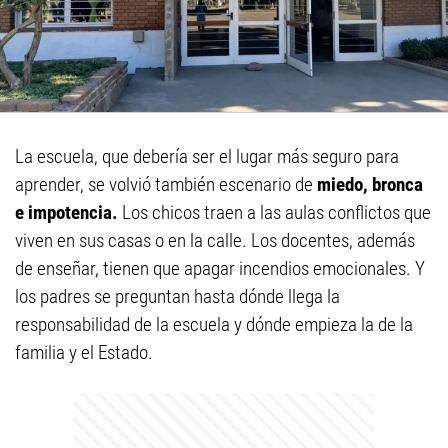
La escuela, que debería ser el lugar más seguro para
aprender, se volvió también escenario de
miedo, bronca
e impotencia.
Los chicos traen a las aulas conflictos que
viven en sus casas o en la calle. Los docentes, además
de enseñar, tienen que apagar incendios emocionales. Y
los padres se preguntan hasta dónde llega la
responsabilidad de la escuela y dónde empieza la de la
familia y el Estado.