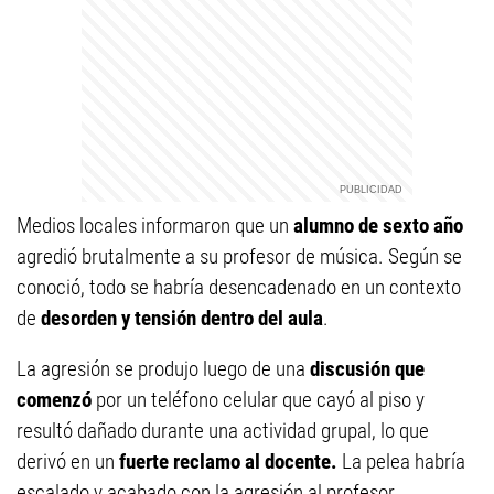
Medios locales informaron que un
alumno de sexto año
agredió brutalmente a su profesor de música. Según se
conoció, todo se habría desencadenado en un contexto
de
desorden y tensión dentro del aula
.
La agresión se produjo luego de una
discusión que
comenzó
por un teléfono celular que cayó al piso y
resultó dañado durante una actividad grupal, lo que
derivó en un
fuerte reclamo al docente.
La pelea habría
escalado y acabado con la agresión al profesor.