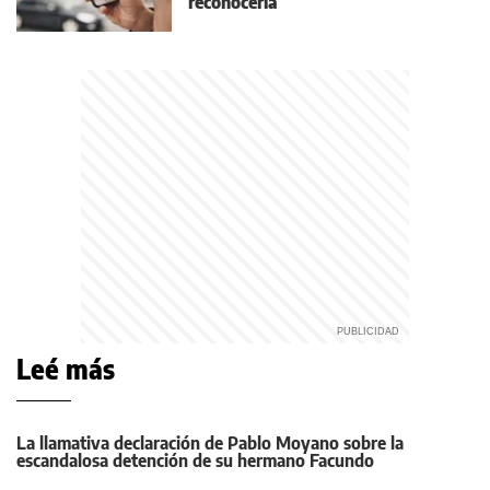
reconocerla
Leé más
La llamativa declaración de Pablo Moyano sobre la
escandalosa detención de su hermano Facundo