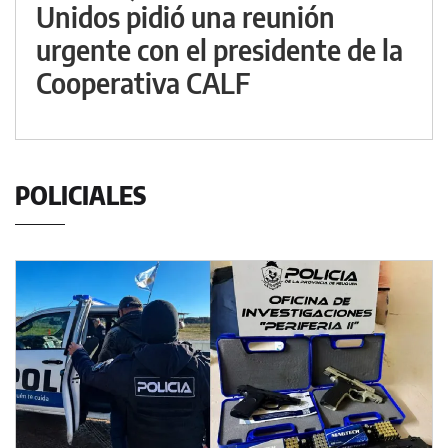
Unidos pidió una reunión
urgente con el presidente de la
Cooperativa CALF
POLICIALES