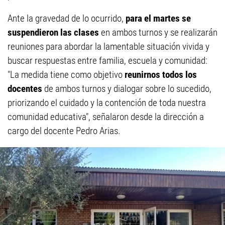
Ante la gravedad de lo ocurrido,
para el martes se
suspendieron las clases
en ambos turnos y se realizarán
reuniones para abordar la lamentable situación vivida y
buscar respuestas entre familia, escuela y comunidad:
"La medida tiene como objetivo
reunirnos todos los
docentes
de ambos turnos y dialogar sobre lo sucedido,
priorizando el cuidado y la contención de toda nuestra
comunidad educativa", señalaron desde la dirección a
cargo del docente Pedro Arias.