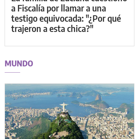
a Fiscalía por llamar a una
testigo equivocada: "¿Por qué
trajeron a esta chica?"
MUNDO