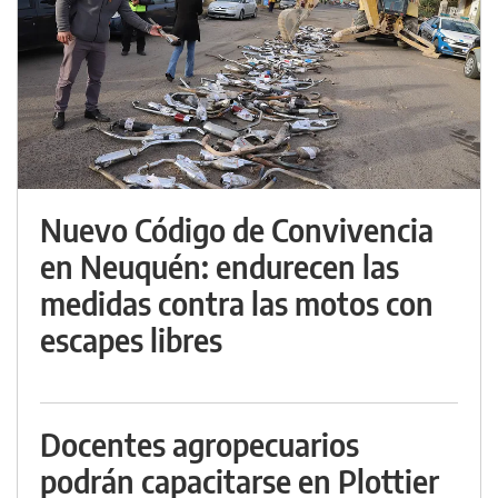
Nuevo Código de Convivencia
en Neuquén: endurecen las
medidas contra las motos con
escapes libres
Docentes agropecuarios
podrán capacitarse en Plottier