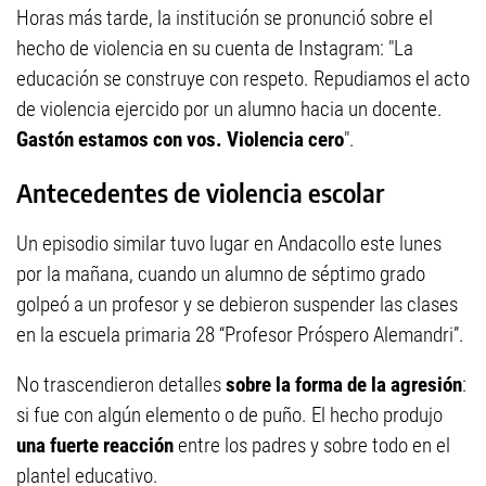
Horas más tarde, la institución se pronunció sobre el
hecho de violencia en su cuenta de Instagram: "La
educación se construye con respeto. Repudiamos el acto
de violencia ejercido por un alumno hacia un docente.
Gastón estamos con vos. Violencia cero
".
Antecedentes de violencia escolar
Un episodio similar tuvo lugar en Andacollo este lunes
por la mañana, cuando un alumno de séptimo grado
golpeó a un profesor y se debieron suspender las clases
en la escuela primaria 28 “Profesor Próspero Alemandri”.
No trascendieron detalles
sobre la forma de la agresión
:
si fue con algún elemento o de puño. El hecho produjo
una fuerte reacción
entre los padres y sobre todo en el
plantel educativo.