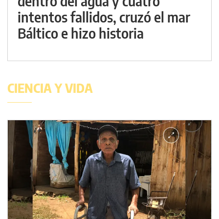
dentro del agua y cuatro
intentos fallidos, cruzó el mar
Báltico e hizo historia
CIENCIA Y VIDA