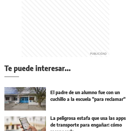
Te puede interesar...
El padre de un alumno fue con un
cuchillo a la escuela "para reclamar"
La peligrosa estafa que usa las apps
de transporte para engañar: cómo