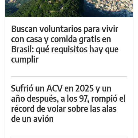
Buscan voluntarios para vivir
con casa y comida gratis en
Brasil: qué requisitos hay que
cumplir
Sufrió un ACV en 2025 y un
año después, a los 97, rompió el
récord de volar sobre las alas
de un avión