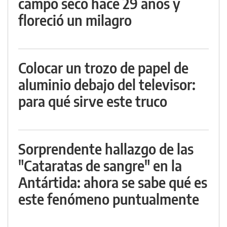
campo seco hace 29 años y
floreció un milagro
Colocar un trozo de papel de
aluminio debajo del televisor:
para qué sirve este truco
Sorprendente hallazgo de las
"Cataratas de sangre" en la
Antártida: ahora se sabe qué es
este fenómeno puntualmente