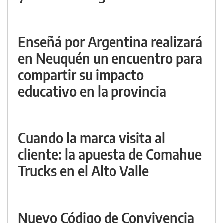
Enseñá por Argentina realizará
en Neuquén un encuentro para
compartir su impacto
educativo en la provincia
Cuando la marca visita al
cliente: la apuesta de Comahue
Trucks en el Alto Valle
Nuevo Código de Convivencia