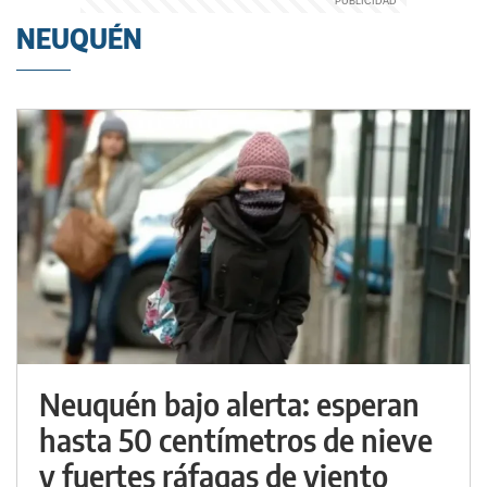
NEUQUÉN
Neuquén bajo alerta: esperan
hasta 50 centímetros de nieve
y fuertes ráfagas de viento