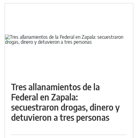
Tres allanamientos de la
Federal en Zapala:
secuestraron drogas, dinero y
detuvieron a tres personas