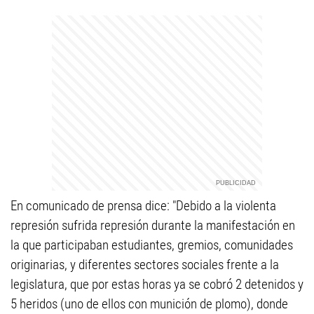
En comunicado de prensa dice: "Debido a la violenta
represión sufrida represión durante la manifestación en
la que participaban estudiantes, gremios, comunidades
originarias, y diferentes sectores sociales frente a la
legislatura, que por estas horas ya se cobró 2 detenidos y
5 heridos (uno de ellos con munición de plomo), donde