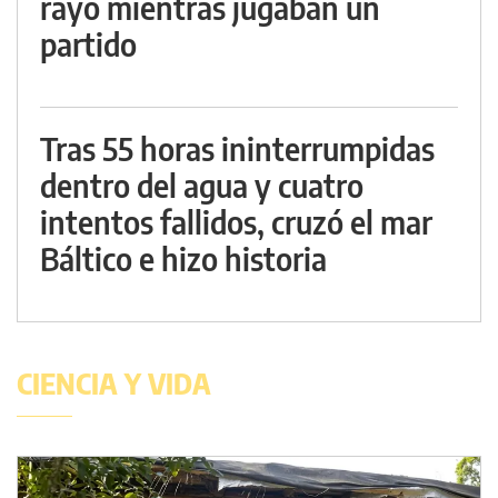
rayo mientras jugaban un
partido
Tras 55 horas ininterrumpidas
dentro del agua y cuatro
intentos fallidos, cruzó el mar
Báltico e hizo historia
CIENCIA Y VIDA