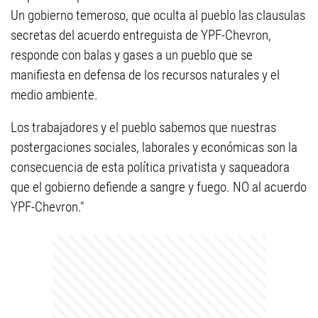
Un gobierno temeroso, que oculta al pueblo las clausulas
secretas del acuerdo entreguista de YPF-Chevron,
responde con balas y gases a un pueblo que se
manifiesta en defensa de los recursos naturales y el
medio ambiente.
Los trabajadores y el pueblo sabemos que nuestras
postergaciones sociales, laborales y económicas son la
consecuencia de esta política privatista y saqueadora
que el gobierno defiende a sangre y fuego. NO al acuerdo
YPF-Chevron."