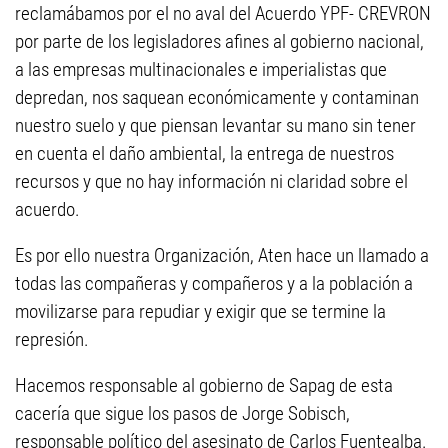
reclamábamos por el no aval del Acuerdo YPF- CREVRON
por parte de los legisladores afines al gobierno nacional,
a las empresas multinacionales e imperialistas que
depredan, nos saquean económicamente y contaminan
nuestro suelo y que piensan levantar su mano sin tener
en cuenta el daño ambiental, la entrega de nuestros
recursos y que no hay información ni claridad sobre el
acuerdo.
Es por ello nuestra Organización, Aten hace un llamado a
todas las compañeras y compañeros y a la población a
movilizarse para repudiar y exigir que se termine la
represión.
Hacemos responsable al gobierno de Sapag de esta
cacería que sigue los pasos de Jorge Sobisch,
responsable político del asesinato de Carlos Fuentealba.