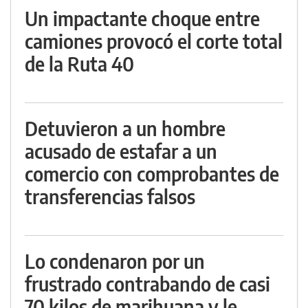
Un impactante choque entre
camiones provocó el corte total
de la Ruta 40
Detuvieron a un hombre
acusado de estafar a un
comercio con comprobantes de
transferencias falsos
Lo condenaron por un
frustrado contrabando de casi
70 kilos de marihuana y le