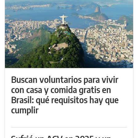
Buscan voluntarios para vivir
con casa y comida gratis en
Brasil: qué requisitos hay que
cumplir