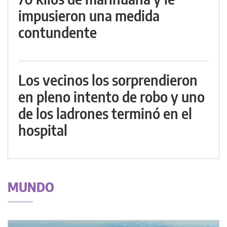
impusieron una medida
contundente
Los vecinos los sorprendieron
en pleno intento de robo y uno
de los ladrones terminó en el
hospital
MUNDO