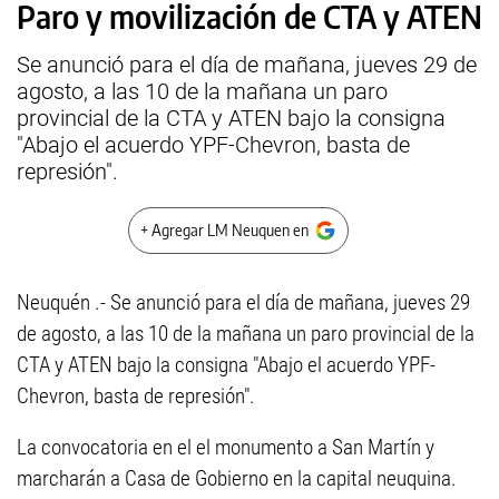
Paro y movilización de CTA y ATEN
Se anunció para el día de mañana, jueves 29 de
agosto, a las 10 de la mañana un paro
provincial de la CTA y ATEN bajo la consigna
"Abajo el acuerdo YPF-Chevron, basta de
represión".
+ Agregar LM Neuquen en
Neuquén .- Se anunció para el día de mañana, jueves 29
de agosto, a las 10 de la mañana un paro provincial de la
CTA y ATEN bajo la consigna "Abajo el acuerdo YPF-
Chevron, basta de represión".
La convocatoria en el el monumento a San Martín y
marcharán a Casa de Gobierno en la capital neuquina.