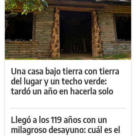
Una casa bajo tierra con tierra
del lugar y un techo verde:
tardó un año en hacerla solo
Llegó a los 119 años con un
milagroso desayuno: cuál es el