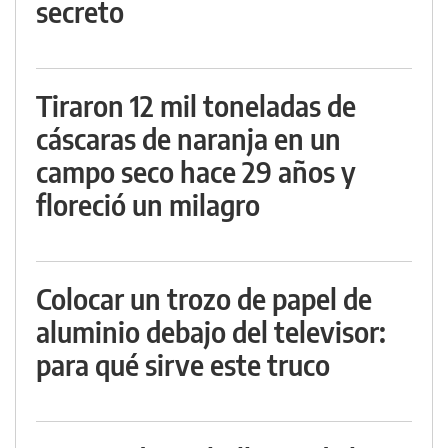
secreto
Tiraron 12 mil toneladas de
cáscaras de naranja en un
campo seco hace 29 años y
floreció un milagro
Colocar un trozo de papel de
aluminio debajo del televisor:
para qué sirve este truco