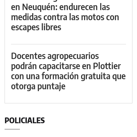
en Neuquén: endurecen las
medidas contra las motos con
escapes libres
Docentes agropecuarios
podrán capacitarse en Plottier
con una formación gratuita que
otorga puntaje
POLICIALES