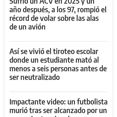
Sufrió un ACV en 2025 y un
año después, a los 97, rompió el
récord de volar sobre las alas
de un avión
Así se vivió el tiroteo escolar
donde un estudiante mató al
menos a seis personas antes de
ser neutralizado
Impactante video: un futbolista
murió tras ser alcanzado por un