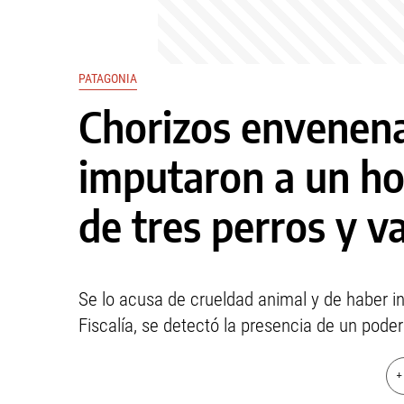
PATAGONIA
Chorizos envenen
imputaron a un ho
de tres perros y va
Se lo acusa de crueldad animal y de haber in
Fiscalía, se detectó la presencia de un pode
+