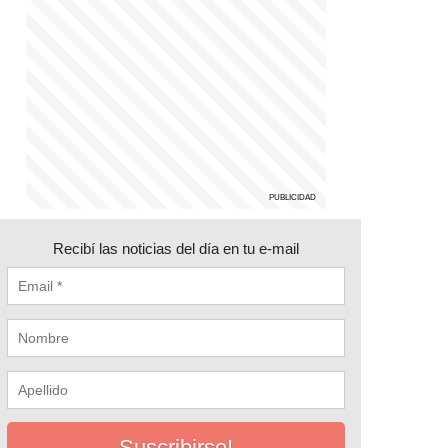
Recibí las noticias del día en tu e-mail