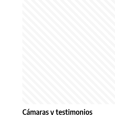
Cámaras y testimonios