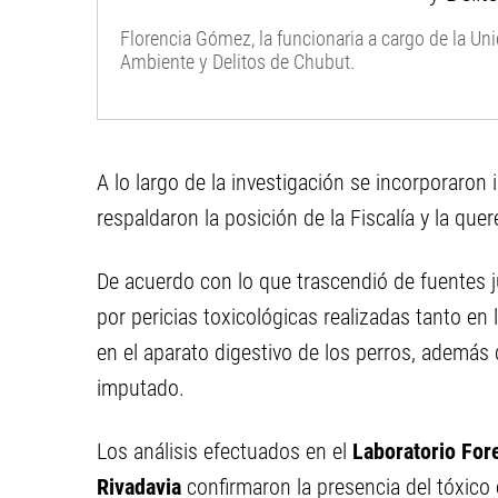
Florencia Gómez, la funcionaria a cargo de la Un
Ambiente y Delitos de Chubut.
A lo largo de la investigación se incorporar
respaldaron la posición de la Fiscalía y la quer
De acuerdo con lo que trascendió de fuentes j
por pericias toxicológicas realizadas tanto en
en el aparato digestivo de los perros, además 
imputado.
Los análisis efectuados en el
Laboratorio Fo
Rivadavia
confirmaron la presencia del tóxico