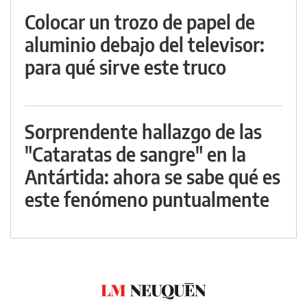
Colocar un trozo de papel de
aluminio debajo del televisor:
para qué sirve este truco
Sorprendente hallazgo de las
"Cataratas de sangre" en la
Antártida: ahora se sabe qué es
este fenómeno puntualmente