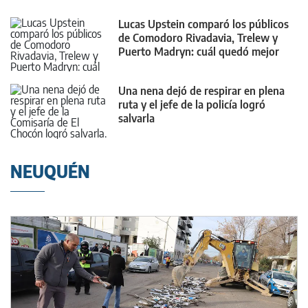
Lucas Upstein comparó los públicos
de Comodoro Rivadavia, Trelew y
Puerto Madryn: cuál quedó mejor
parado
Una nena dejó de respirar en plena
ruta y el jefe de la policía logró
salvarla
NEUQUÉN