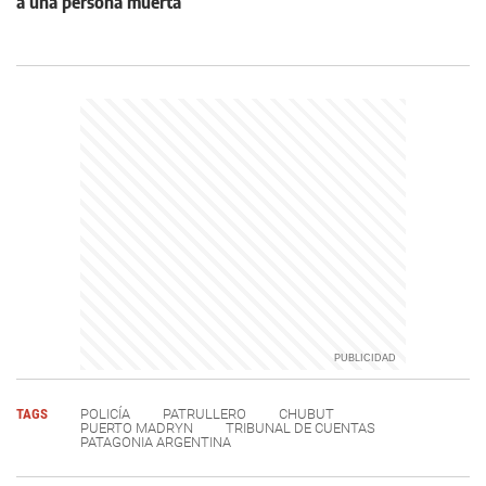
a una persona muerta
TAGS
POLICÍA
PATRULLERO
CHUBUT
PUERTO MADRYN
TRIBUNAL DE CUENTAS
PATAGONIA ARGENTINA