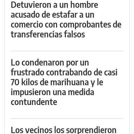
Detuvieron a un hombre
acusado de estafar a un
comercio con comprobantes de
transferencias falsos
Lo condenaron por un
frustrado contrabando de casi
70 kilos de marihuana y le
impusieron una medida
contundente
Los vecinos los sorprendieron