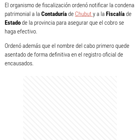
El organismo de fiscalización ordenó notificar la condena
patrimonial a la
Contaduría
de
Chubut
y a la
Fiscalía
de
Estado
de la provincia para asegurar que el cobro se
haga efectivo.
Ordenó además que el nombre del cabo primero quede
asentado de forma definitiva en el registro oficial de
encausados.