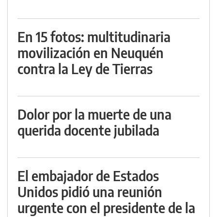
En 15 fotos: multitudinaria
movilización en Neuquén
contra la Ley de Tierras
Dolor por la muerte de una
querida docente jubilada
El embajador de Estados
Unidos pidió una reunión
urgente con el presidente de la