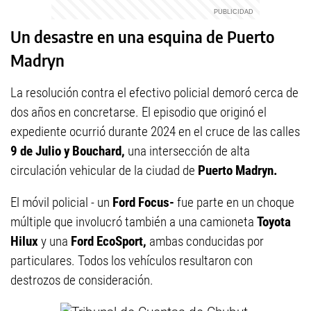
Un desastre en una esquina de Puerto
Madryn
La resolución contra el efectivo policial demoró cerca de
dos años en concretarse. El episodio que originó el
expediente ocurrió durante 2024 en el cruce de las calles
9 de Julio y Bouchard,
una intersección de alta
circulación vehicular de la ciudad de
Puerto Madryn.
El móvil policial - un
Ford Focus-
fue parte en un choque
múltiple que involucró también a una camioneta
Toyota
Hilux
y una
Ford EcoSport,
ambas conducidas por
particulares. Todos los vehículos resultaron con
destrozos de consideración.