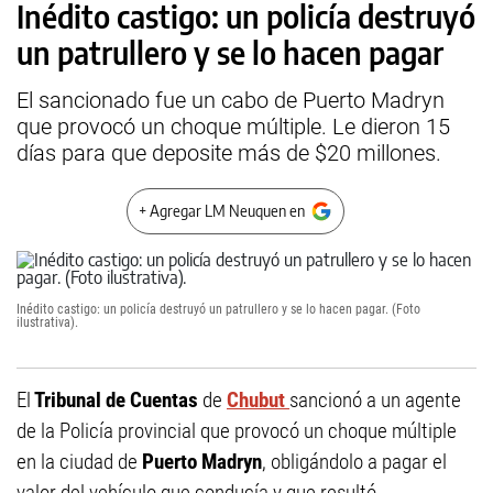
Inédito castigo: un policía destruyó
un patrullero y se lo hacen pagar
El sancionado fue un cabo de Puerto Madryn
que provocó un choque múltiple. Le dieron 15
días para que deposite más de $20 millones.
+ Agregar LM Neuquen en
Inédito castigo: un policía destruyó un patrullero y se lo hacen pagar. (Foto
ilustrativa).
El
Tribunal de Cuentas
de
Chubut
sancionó a un agente
de la Policía provincial que provocó un choque múltiple
en la ciudad de
Puerto Madryn
, obligándolo a pagar el
valor del vehículo que conducía y que resultó