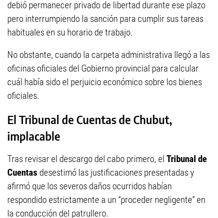
debió permanecer privado de libertad durante ese plazo
pero interrumpiendo la sanción para cumplir sus tareas
habituales en su horario de trabajo.
No obstante, cuando la carpeta administrativa llegó a las
oficinas oficiales del Gobierno provincial para calcular
cuál había sido el perjuicio económico sobre los bienes
oficiales.
El Tribunal de Cuentas de Chubut,
implacable
Tras revisar el descargo del cabo primero, el
Tribunal de
Cuentas
desestimó las justificaciones presentadas y
afirmó que los severos daños ocurridos habían
respondido estrictamente a un “proceder negligente” en
la conducción del patrullero.