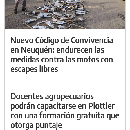
Nuevo Código de Convivencia
en Neuquén: endurecen las
medidas contra las motos con
escapes libres
Docentes agropecuarios
podrán capacitarse en Plottier
con una formación gratuita que
otorga puntaje