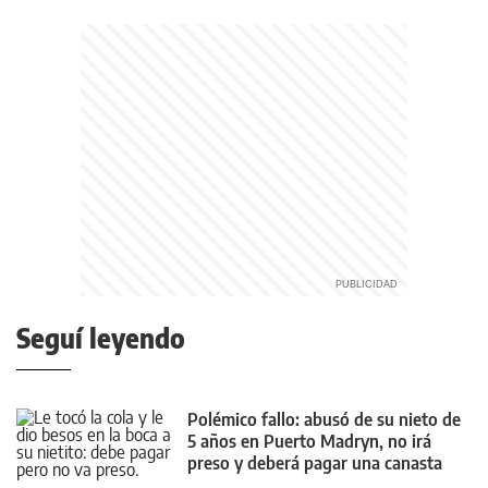
Seguí leyendo
Polémico fallo: abusó de su nieto de
5 años en Puerto Madryn, no irá
preso y deberá pagar una canasta
básica por mes