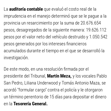
La
auditoría contable
que evaluó el costo real de la
imprudencia en el manejo determinó que se le pague a la
provincia un resarcimiento por la suma de 20.676.654
pesos, desagregados de la siguiente manera: 19.626.112
pesos por el valor neto del vehículo destruido y 1.050.542
pesos generados por los intereses financieros
acumulados durante el tiempo en el que se desarrolló la
investigación.
De este modo, en una resolución firmada por el
presidente del Tribunal,
Martín
Meza,
y los vocales Pablo
San Pedro, Liliana Underwood y Tomás Antonio Maza, se
acordó "formular cargo" contra el policía y le otorgaron
un término perentorio de 15 días para depositar el dinero
en la
Tesorería General.