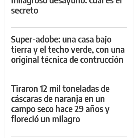
secreto
Super-adobe: una casa bajo
tierra y el techo verde, con una
original técnica de contrucción
Tiraron 12 mil toneladas de
cáscaras de naranja en un
campo seco hace 29 años y
floreció un milagro