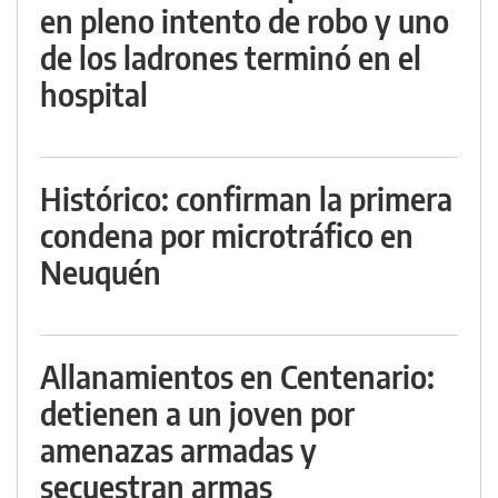
en pleno intento de robo y uno
de los ladrones terminó en el
hospital
Histórico: confirman la primera
condena por microtráfico en
Neuquén
Allanamientos en Centenario:
detienen a un joven por
amenazas armadas y
secuestran armas