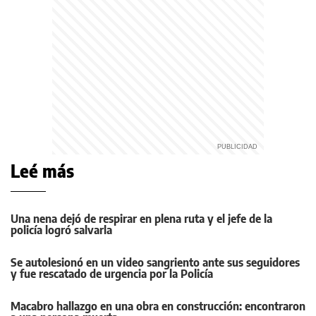
Leé más
Una nena dejó de respirar en plena ruta y el jefe de la
policía logró salvarla
Se autolesionó en un video sangriento ante sus seguidores
y fue rescatado de urgencia por la Policía
Macabro hallazgo en una obra en construcción: encontraron