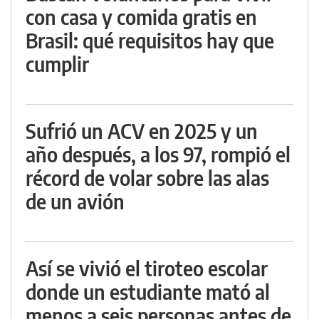
con casa y comida gratis en
Brasil: qué requisitos hay que
cumplir
Sufrió un ACV en 2025 y un
año después, a los 97, rompió el
récord de volar sobre las alas
de un avión
Así se vivió el tiroteo escolar
donde un estudiante mató al
menos a seis personas antes de