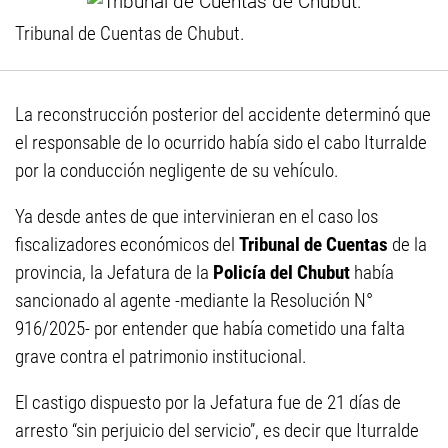
Tribunal de Cuentas de Chubut.
La reconstrucción posterior del accidente determinó que
el responsable de lo ocurrido había sido el cabo Iturralde
por la conducción negligente de su vehículo.
Ya desde antes de que intervinieran en el caso los
fiscalizadores económicos del
Tribunal de Cuentas
de la
provincia, la Jefatura de la
Policía del Chubut
había
sancionado al agente -mediante la Resolución N°
916/2025- por entender que había cometido una falta
grave contra el patrimonio institucional.
El castigo dispuesto por la Jefatura fue de 21 días de
arresto “sin perjuicio del servicio”, es decir que Iturralde