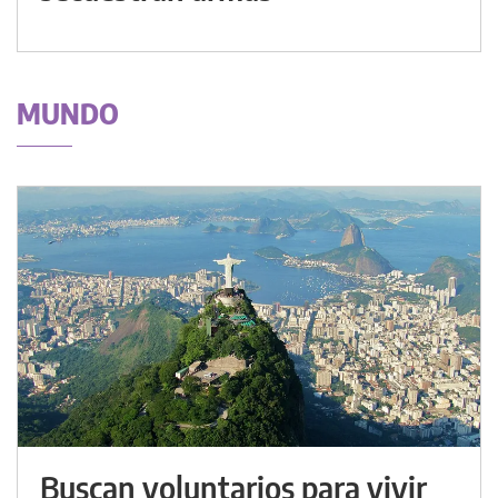
MUNDO
Buscan voluntarios para vivir