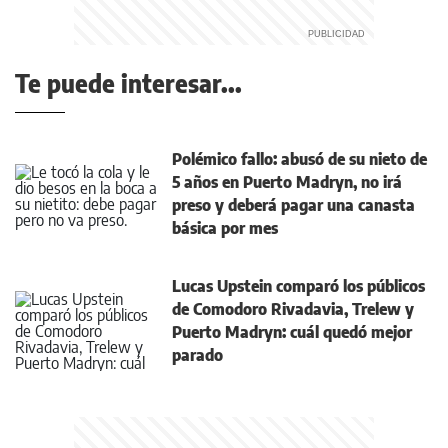
Te puede interesar...
Polémico fallo: abusó de su nieto de
5 años en Puerto Madryn, no irá
preso y deberá pagar una canasta
básica por mes
Lucas Upstein comparó los públicos
de Comodoro Rivadavia, Trelew y
Puerto Madryn: cuál quedó mejor
parado