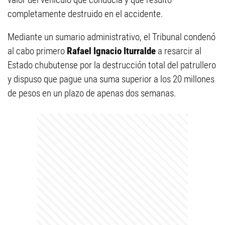
completamente destruido en el accidente.
Mediante un sumario administrativo, el Tribunal condenó
al cabo primero
Rafael Ignacio Iturralde
a resarcir al
Estado chubutense por la destrucción total del patrullero
y dispuso que pague una suma superior a los 20 millones
de pesos en un plazo de apenas dos semanas.