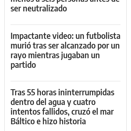
ser neutralizado
Impactante video: un futbolista
murió tras ser alcanzado por un
rayo mientras jugaban un
partido
Tras 55 horas ininterrumpidas
dentro del agua y cuatro
intentos fallidos, cruzó el mar
Báltico e hizo historia