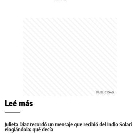
Leé más
Julieta Diaz recordó un mensaje que recibió del Indio Solari
elogiándola: qué decía