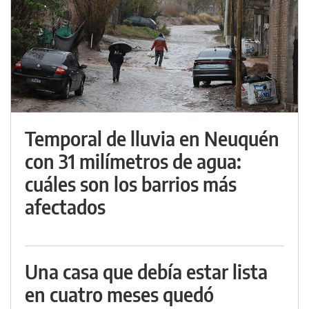
Temporal de lluvia en Neuquén
con 31 milímetros de agua:
cuáles son los barrios más
afectados
Una casa que debía estar lista
en cuatro meses quedó