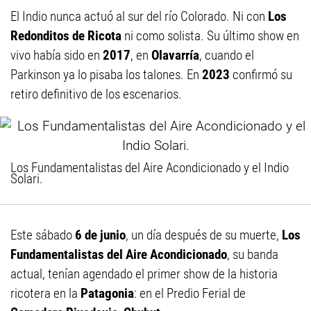
El Indio nunca actuó al sur del río Colorado. Ni con
Los
Redonditos de Ricota
ni como solista. Su último show en
vivo había sido en
2017
, en
Olavarría
, cuando el
Parkinson ya lo pisaba los talones. En
2023
confirmó su
retiro definitivo de los escenarios.
Los Fundamentalistas del Aire Acondicionado y el Indio
Solari.
Este sábado
6 de junio
, un día después de su muerte,
Los
Fundamentalistas del Aire Acondicionado
, su banda
actual, tenían agendado el primer show de la historia
ricotera en la
Patagonia
: en el Predio Ferial de