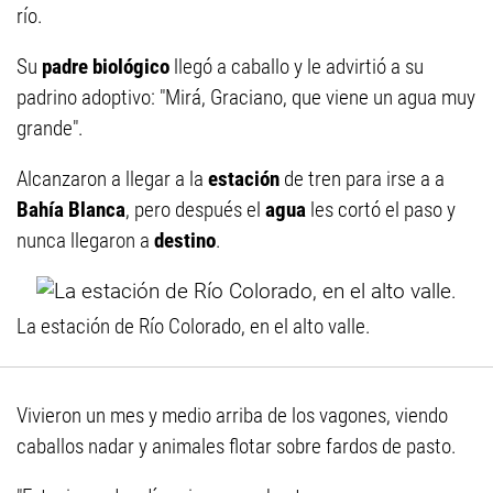
río.
Su
padre biológico
llegó a caballo y le advirtió a su
padrino adoptivo: "Mirá, Graciano, que viene un agua muy
grande".
Alcanzaron a llegar a la
estación
de tren para irse a a
Bahía Blanca
, pero después el
agua
les cortó el paso y
nunca llegaron a
destino
.
La estación de Río Colorado, en el alto valle.
Vivieron un mes y medio arriba de los vagones, viendo
caballos nadar y animales flotar sobre fardos de pasto.