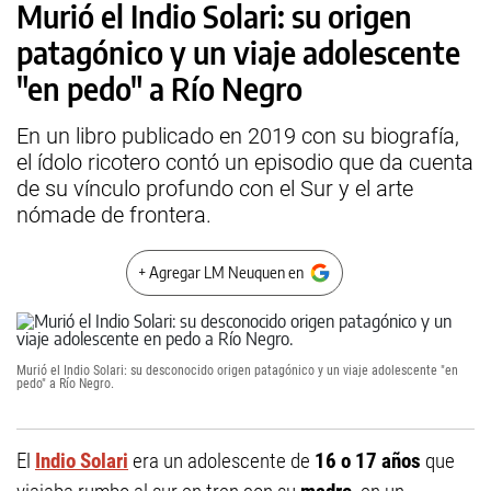
Murió el Indio Solari: su origen
patagónico y un viaje adolescente
"en pedo" a Río Negro
En un libro publicado en 2019 con su biografía,
el ídolo ricotero contó un episodio que da cuenta
de su vínculo profundo con el Sur y el arte
nómade de frontera.
+ Agregar LM Neuquen en
Murió el Indio Solari: su desconocido origen patagónico y un viaje adolescente "en
pedo" a Río Negro.
El
Indio Solari
era un adolescente de
16 o 17 años
que