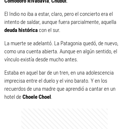
Comodoro Rivadavia
,
Chubut
.
El Indio no iba a estar, claro, pero el concierto era el
intento de saldar, aunque fuera parcialmente, aquella
deuda histórica
con el sur.
La muerte se adelantó. La Patagonia quedó, de nuevo,
como una cuenta abierta. Aunque en algún sentido, el
vínculo existía desde mucho antes.
Estaba en aquel bar de un tren, en una adolescencia
imprecisa entre el duelo y el vino barato. Y en los
recuerdos de una madre que aprendió a cantar en un
hotel de
Choele Choel
.