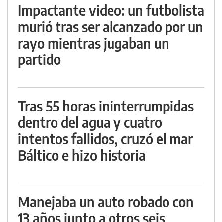
Impactante video: un futbolista
murió tras ser alcanzado por un
rayo mientras jugaban un
partido
Tras 55 horas ininterrumpidas
dentro del agua y cuatro
intentos fallidos, cruzó el mar
Báltico e hizo historia
Manejaba un auto robado con
13 años junto a otros seis