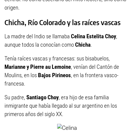
origen.
Chicha, Río Colorado y las raíces vascas
La madre del Indio se llamaba
Celina Estelita Choy
,
aunque todos la conocían como
Chicha
.
Tenía raíces vascas y francesas: sus bisabuelos,
Marianne y Pierre au Lemoine
, venían del Cantón de
Moulins, en los
Bajos Pirineos
, en la frontera vasco-
francesa.
Su padre,
Santiago Choy
, era hijo de esa familia
inmigrante que había llegado al sur argentino en los
primeros años del siglo XX.