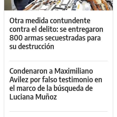
Otra medida contundente
contra el delito: se entregaron
800 armas secuestradas para
su destrucción
Condenaron a Maximiliano
Avilez por falso testimonio en
el marco de la búsqueda de
Luciana Muñoz