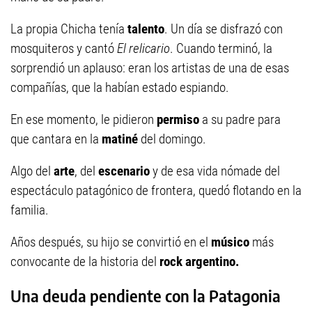
La propia Chicha tenía
talento
. Un día se disfrazó con
mosquiteros y cantó
El relicario
. Cuando terminó, la
sorprendió un aplauso: eran los artistas de una de esas
compañías, que la habían estado espiando.
En ese momento, le pidieron
permiso
a su padre para
que cantara en la
matiné
del domingo.
Algo del
arte
, del
escenario
y de esa vida nómade del
espectáculo patagónico de frontera, quedó flotando en la
familia.
Años después, su hijo se convirtió en el
músico
más
convocante de la historia del
rock argentino.
Una deuda pendiente con la Patagonia