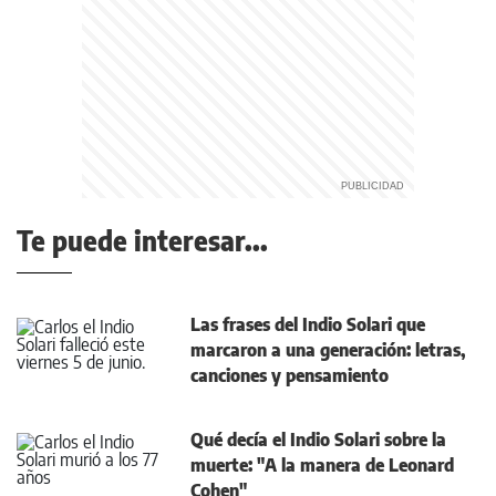
Te puede interesar...
Las frases del Indio Solari que
marcaron a una generación: letras,
canciones y pensamiento
Qué decía el Indio Solari sobre la
muerte: "A la manera de Leonard
Cohen"