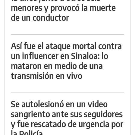
menores y provocó la muerte
de un conductor
Así fue el ataque mortal contra
un influencer en Sinaloa: lo
mataron en medio de una
transmisión en vivo
Se autolesionó en un video
sangriento ante sus seguidores
y fue rescatado de urgencia por
la Policía