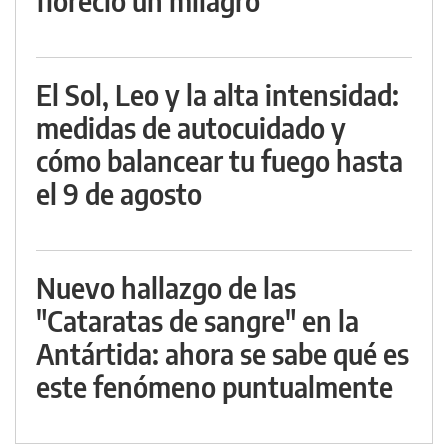
floreció un milagro
El Sol, Leo y la alta intensidad:
medidas de autocuidado y
cómo balancear tu fuego hasta
el 9 de agosto
Nuevo hallazgo de las
"Cataratas de sangre" en la
Antártida: ahora se sabe qué es
este fenómeno puntualmente