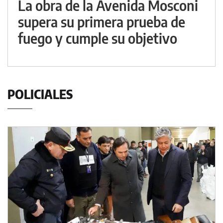
La obra de la Avenida Mosconi
supera su primera prueba de
fuego y cumple su objetivo
POLICIALES