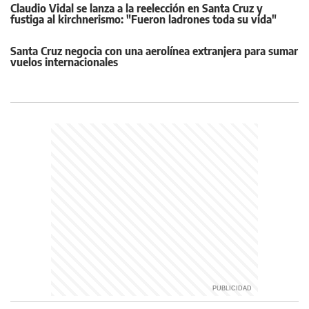
Claudio Vidal se lanza a la reelección en Santa Cruz y
fustiga al kirchnerismo: "Fueron ladrones toda su vida"
Santa Cruz negocia con una aerolínea extranjera para sumar
vuelos internacionales