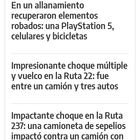
En un allanamiento
recuperaron elementos
robados: una PlayStation 5,
celulares y bicicletas
Impresionante choque múltiple
y vuelco en la Ruta 22: fue
entre un camión y tres autos
Impactante choque en la Ruta
237: una camioneta de sepelios
impactó contra un camión con