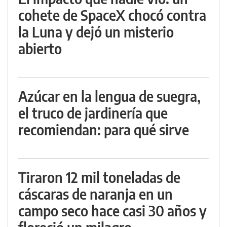
cohete de SpaceX chocó contra
la Luna y dejó un misterio
abierto
Azúcar en la lengua de suegra,
el truco de jardinería que
recomiendan: para qué sirve
Tiraron 12 mil toneladas de
cáscaras de naranja en un
campo seco hace casi 30 años y