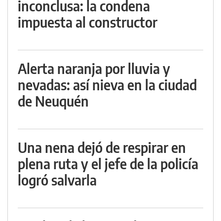
inconclusa: la condena
impuesta al constructor
Alerta naranja por lluvia y
nevadas: así nieva en la ciudad
de Neuquén
Una nena dejó de respirar en
plena ruta y el jefe de la policía
logró salvarla