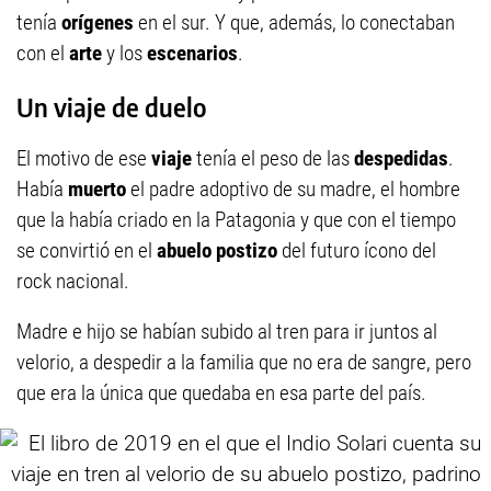
tenía
orígenes
en el sur. Y que, además, lo conectaban
con el
arte
y los
escenarios
.
Un viaje de duelo
El motivo de ese
viaje
tenía el peso de las
despedidas
.
Había
muerto
el padre adoptivo de su madre, el hombre
que la había criado en la Patagonia y que con el tiempo
se convirtió en el
abuelo postizo
del futuro ícono del
rock nacional.
Madre e hijo se habían subido al tren para ir juntos al
velorio, a despedir a la familia que no era de sangre, pero
que era la única que quedaba en esa parte del país.