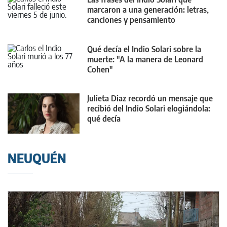
marcaron a una generación: letras,
canciones y pensamiento
Qué decía el Indio Solari sobre la
muerte: "A la manera de Leonard
Cohen"
Julieta Diaz recordó un mensaje que
recibió del Indio Solari elogiándola:
qué decía
NEUQUÉN