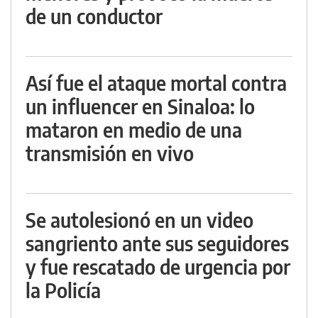
de un conductor
Así fue el ataque mortal contra
un influencer en Sinaloa: lo
mataron en medio de una
transmisión en vivo
Se autolesionó en un video
sangriento ante sus seguidores
y fue rescatado de urgencia por
la Policía