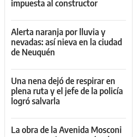
impuesta al constructor
Alerta naranja por lluvia y
nevadas: así nieva en la ciudad
de Neuquén
Una nena dejó de respirar en
plena ruta y el jefe de la policía
logró salvarla
La obra de la Avenida Mosconi