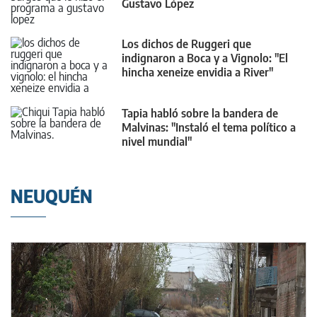
Gustavo López
Los dichos de Ruggeri que
indignaron a Boca y a Vignolo: "El
hincha xeneize envidia a River"
Tapia habló sobre la bandera de
Malvinas: "Instaló el tema político a
nivel mundial"
NEUQUÉN