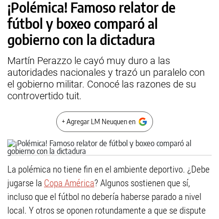
¡Polémica! Famoso relator de
fútbol y boxeo comparó al
gobierno con la dictadura
Martín Perazzo le cayó muy duro a las
autoridades nacionales y trazó un paralelo con
el gobierno militar. Conocé las razones de su
controvertido tuit.
+ Agregar LM Neuquen en
La polémica no tiene fin en el ambiente deportivo. ¿Debe
jugarse la
Copa América
? Algunos sostienen que sí,
incluso que el fútbol no debería haberse parado a nivel
local. Y otros se oponen rotundamente a que se dispute