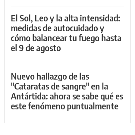
El Sol, Leo y la alta intensidad:
medidas de autocuidado y
cómo balancear tu fuego hasta
el 9 de agosto
Nuevo hallazgo de las
"Cataratas de sangre" en la
Antártida: ahora se sabe qué es
este fenómeno puntualmente