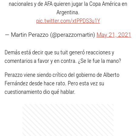
nacionales y de AFA quieren jugar la Copa América en
Argentina.
pic.twitter.com/xtPPDS3u1Y
— Martin Perazzo (@perazzomartin)
May 21, 2021
Demás está decir que su tuit generó reacciones y
comentarios a favor y en contra. ¿Se le fue la mano?
Perazzo viene siendo crítico del gobierno de Alberto
Fernández desde hace rato. Pero esta vez su
cuestionamiento dio qué hablar.