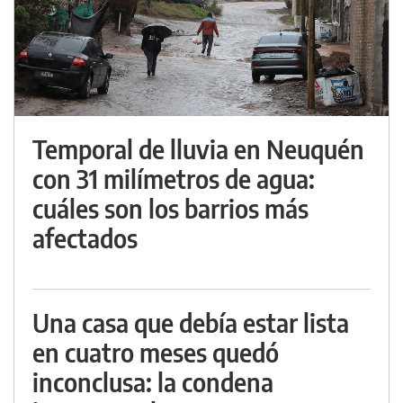
Temporal de lluvia en Neuquén
con 31 milímetros de agua:
cuáles son los barrios más
afectados
Una casa que debía estar lista
en cuatro meses quedó
inconclusa: la condena