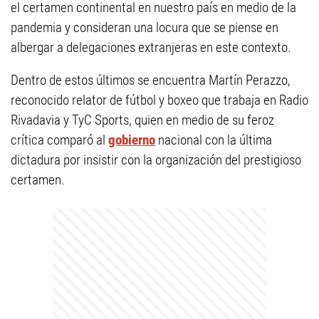
el certamen continental en nuestro país en medio de la
pandemia y consideran una locura que se piense en
albergar a delegaciones extranjeras en este contexto.
Dentro de estos últimos se encuentra Martín Perazzo,
reconocido relator de fútbol y boxeo que trabaja en Radio
Rivadavia y TyC Sports, quien en medio de su feroz
crítica comparó al
gobierno
nacional con la última
dictadura por insistir con la organización del prestigioso
certamen.