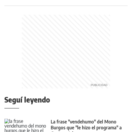
Seguí leyendo
La frase "vendehumo" del Mono
Burgos que "le hizo el programa" a