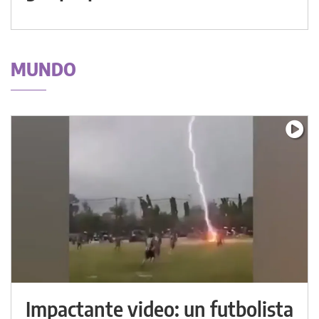
MUNDO
Impactante video: un futbolista