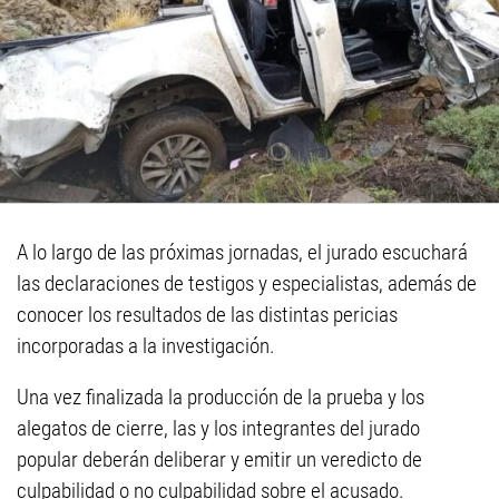
A lo largo de las próximas jornadas, el jurado escuchará
las declaraciones de testigos y especialistas, además de
conocer los resultados de las distintas pericias
incorporadas a la investigación.
Una vez finalizada la producción de la prueba y los
alegatos de cierre, las y los integrantes del jurado
popular deberán deliberar y emitir un veredicto de
culpabilidad o no culpabilidad sobre el acusado.