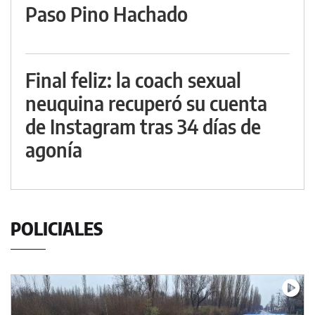
Paso Pino Hachado
Final feliz: la coach sexual
neuquina recuperó su cuenta
de Instagram tras 34 días de
agonía
POLICIALES