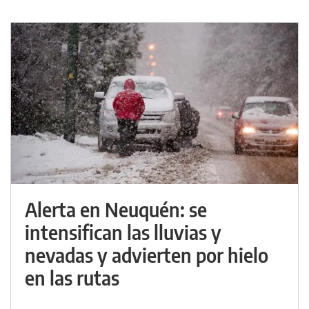
Alerta en Neuquén: se
intensifican las lluvias y
nevadas y advierten por hielo
en las rutas