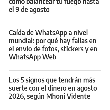
cómo balancear tu fuego hasta
el 9 de agosto
Caída de WhatsApp a nivel
mundial: por qué hay fallas en
el envío de fotos, stickers y en
WhatsApp Web
Los 5 signos que tendrán más
suerte con el dinero en agosto
2026, según Mhoni Vidente