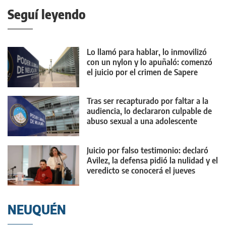
Seguí leyendo
Lo llamó para hablar, lo inmovilizó
con un nylon y lo apuñaló: comenzó
el juicio por el crimen de Sapere
Tras ser recapturado por faltar a la
audiencia, lo declararon culpable de
abuso sexual a una adolescente
Juicio por falso testimonio: declaró
Avilez, la defensa pidió la nulidad y el
veredicto se conocerá el jueves
NEUQUÉN