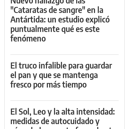
Nuevo hallazgo de las
"Cataratas de sangre" en la
Antártida: un estudio explicó
puntualmente qué es este
fenómeno
El truco infalible para guardar
el pan y que se mantenga
fresco por más tiempo
El Sol, Leo y la alta intensidad:
medidas de autocuidado y