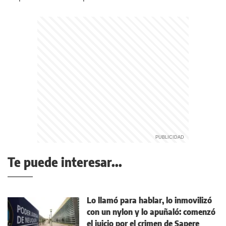
Te puede interesar...
Lo llamó para hablar, lo inmovilizó
con un nylon y lo apuñaló: comenzó
el juicio por el crimen de Sapere