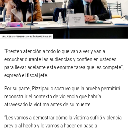
“Presten atención a todo lo que van a ver y van a
escuchar durante las audiencias y confíen en ustedes
para llevar adelante esta enorme tarea que les compete”,
expresó el fiscal jefe.
Por su parte, Pizzipaulo sostuvo que la prueba permitirá
reconstruir el contexto de violencia que habría
atravesado la víctima antes de su muerte.
“Les vamos a demostrar cómo la víctima sufrió violencia
previo al hecho y lo vamos a hacer en base a