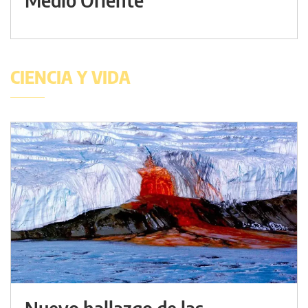
CIENCIA Y VIDA