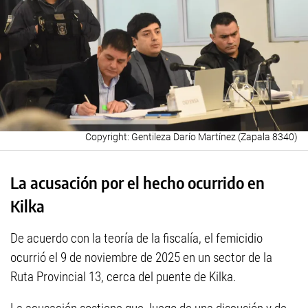
Gentileza Darío Martínez (Zapala 8340)
La acusación por el hecho ocurrido en
Kilka
De acuerdo con la teoría de la fiscalía, el femicidio
ocurrió el 9 de noviembre de 2025 en un sector de la
Ruta Provincial 13, cerca del puente de Kilka.