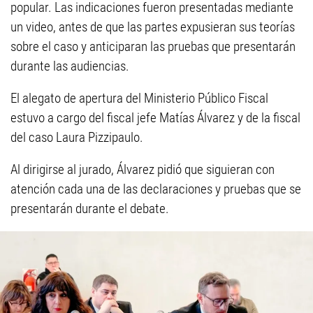
popular. Las indicaciones fueron presentadas mediante
un video, antes de que las partes expusieran sus teorías
sobre el caso y anticiparan las pruebas que presentarán
durante las audiencias.
El alegato de apertura del Ministerio Público Fiscal
estuvo a cargo del fiscal jefe Matías Álvarez y de la fiscal
del caso Laura Pizzipaulo.
Al dirigirse al jurado, Álvarez pidió que siguieran con
atención cada una de las declaraciones y pruebas que se
presentarán durante el debate.