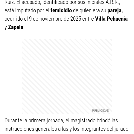
Ruíz. El acusado, identificado por sus iniciales A.R.R.,
está imputado por el
femicidio
de quien era su
pareja,
ocurrido el 9 de noviembre de 2025 entre
Villa Pehuenia
y
Zapala
.
Durante la primera jornada, el magistrado brindó las
instrucciones generales a las y los integrantes del jurado