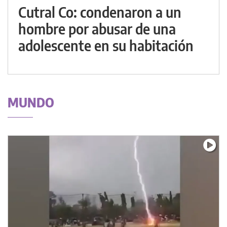
Cutral Co: condenaron a un
hombre por abusar de una
adolescente en su habitación
MUNDO