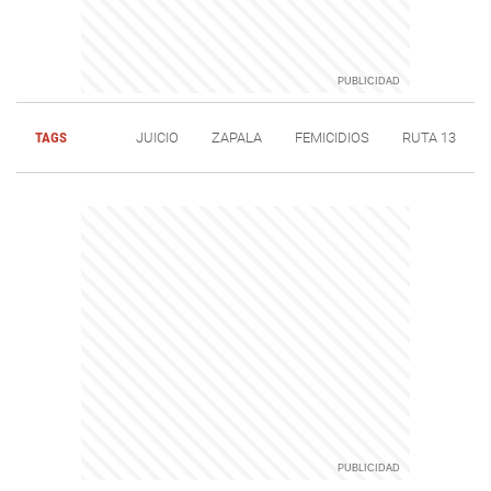
TAGS
JUICIO
ZAPALA
FEMICIDIOS
RUTA 13