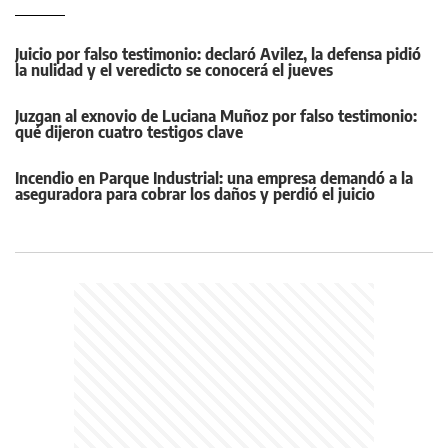
Juicio por falso testimonio: declaró Avilez, la defensa pidió
la nulidad y el veredicto se conocerá el jueves
Juzgan al exnovio de Luciana Muñoz por falso testimonio:
qué dijeron cuatro testigos clave
Incendio en Parque Industrial: una empresa demandó a la
aseguradora para cobrar los daños y perdió el juicio