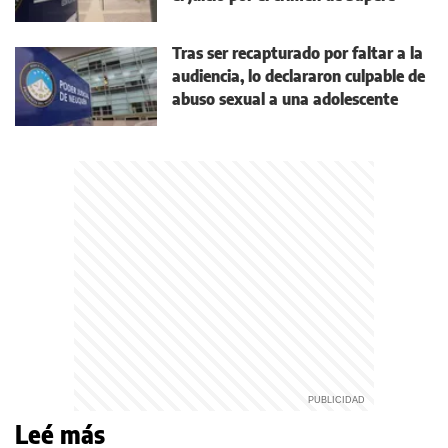
Tras ser recapturado por faltar a la
audiencia, lo declararon culpable de
abuso sexual a una adolescente
Leé más