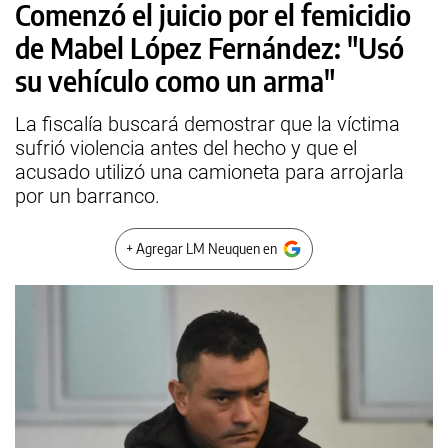
Comenzó el juicio por el femicidio
de Mabel López Fernández: "Usó
su vehículo como un arma"
La fiscalía buscará demostrar que la víctima
sufrió violencia antes del hecho y que el
acusado utilizó una camioneta para arrojarla
por un barranco.
+ Agregar LM Neuquen en