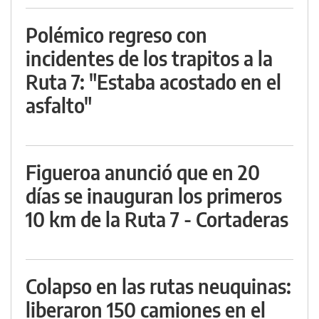
Polémico regreso con
incidentes de los trapitos a la
Ruta 7: "Estaba acostado en el
asfalto"
Figueroa anunció que en 20
días se inauguran los primeros
10 km de la Ruta 7 - Cortaderas
Colapso en las rutas neuquinas:
liberaron 150 camiones en el