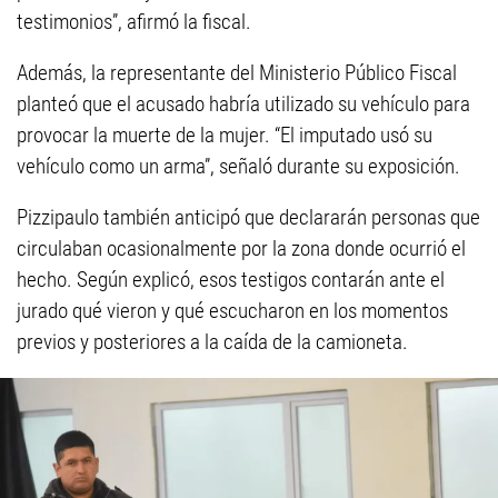
testimonios”, afirmó la fiscal.
Además, la representante del Ministerio Público Fiscal
planteó que el acusado habría utilizado su vehículo para
provocar la muerte de la mujer. “El imputado usó su
vehículo como un arma”, señaló durante su exposición.
Pizzipaulo también anticipó que declararán personas que
circulaban ocasionalmente por la zona donde ocurrió el
hecho. Según explicó, esos testigos contarán ante el
jurado qué vieron y qué escucharon en los momentos
previos y posteriores a la caída de la camioneta.