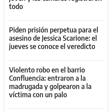
todo
Piden prisión perpetua para el
asesino de Jessica Scarione: el
jueves se conoce el veredicto
Violento robo en el barrio
Confluencia: entraron a la
madrugada y golpearon a la
víctima con un palo