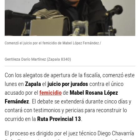
Comenzó el juicio por el femicidio de Mabel López Fernández /
Gentileza Darío Martínez (Zapala 8340)
Con los alegatos de apertura de la fiscalía, comenzó este
lunes en
Zapala
el
juicio por jurados
contra el único
acusado por el
femicidio
de
Mabel Rosana López
Fernández
. El debate se extenderá durante cinco días y
contará con testimonios y pericias para reconstruir lo
ocurrido en la
Ruta Provincial 13
.
El proceso es dirigido por el juez técnico Diego Chavarría