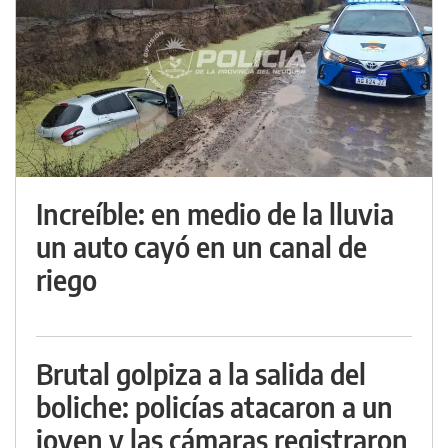
Increíble: en medio de la lluvia
un auto cayó en un canal de
riego
Brutal golpiza a la salida del
boliche: policías atacaron a un
joven y las cámaras registraron