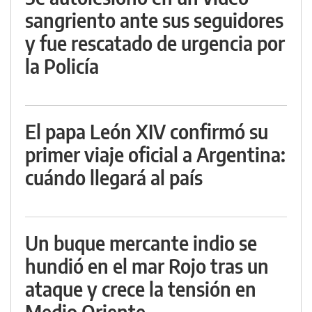
sangriento ante sus seguidores
y fue rescatado de urgencia por
la Policía
El papa León XIV confirmó su
primer viaje oficial a Argentina:
cuándo llegará al país
Un buque mercante indio se
hundió en el mar Rojo tras un
ataque y crece la tensión en
Medio Oriente