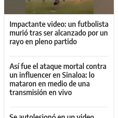
Impactante video: un futbolista
murió tras ser alcanzado por un
rayo en pleno partido
Así fue el ataque mortal contra
un influencer en Sinaloa: lo
mataron en medio de una
transmisión en vivo
Se autolesionó en un video