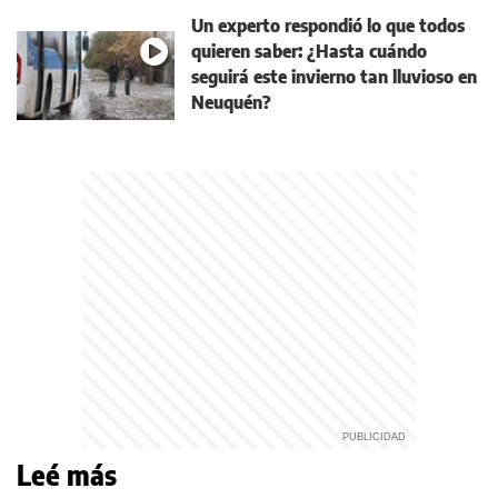
Un experto respondió lo que todos
quieren saber: ¿Hasta cuándo
seguirá este invierno tan lluvioso en
Neuquén?
Leé más