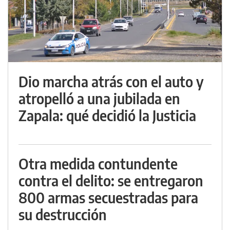
Dio marcha atrás con el auto y
atropelló a una jubilada en
Zapala: qué decidió la Justicia
Otra medida contundente
contra el delito: se entregaron
800 armas secuestradas para
su destrucción