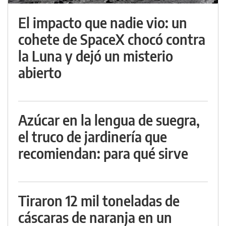
El impacto que nadie vio: un
cohete de SpaceX chocó contra
la Luna y dejó un misterio
abierto
Azúcar en la lengua de suegra,
el truco de jardinería que
recomiendan: para qué sirve
Tiraron 12 mil toneladas de
cáscaras de naranja en un