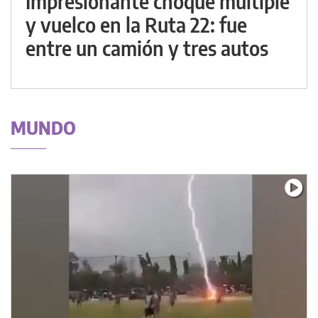
Impresionante choque múltiple
y vuelco en la Ruta 22: fue
entre un camión y tres autos
MUNDO