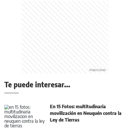
Te puede interesar...
En 15 Fotos: multitudinaria
movilización en Neuquén contra la
Ley de Tierras