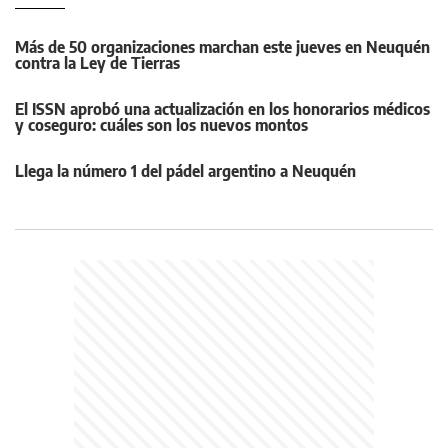
Más de 50 organizaciones marchan este jueves en Neuquén
contra la Ley de Tierras
El ISSN aprobó una actualización en los honorarios médicos
y coseguro: cuáles son los nuevos montos
Llega la número 1 del pádel argentino a Neuquén