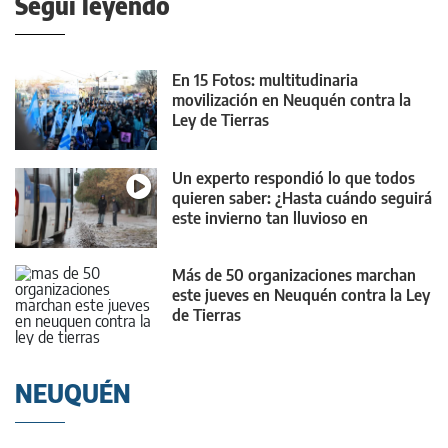
Seguí leyendo
En 15 Fotos: multitudinaria
movilización en Neuquén contra la
Ley de Tierras
Un experto respondió lo que todos
quieren saber: ¿Hasta cuándo seguirá
este invierno tan lluvioso en
Neuquén?
Más de 50 organizaciones marchan
este jueves en Neuquén contra la Ley
de Tierras
NEUQUÉN