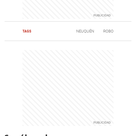
TAGS
NEUQUÉN
ROBO