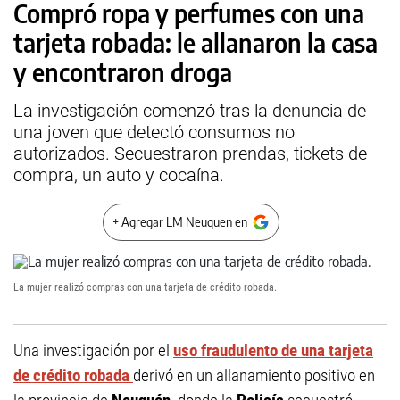
Compró ropa y perfumes con una
tarjeta robada: le allanaron la casa
y encontraron droga
La investigación comenzó tras la denuncia de
una joven que detectó consumos no
autorizados. Secuestraron prendas, tickets de
compra, un auto y cocaína.
+ Agregar LM Neuquen en
La mujer realizó compras con una tarjeta de crédito robada.
Una investigación por el
uso fraudulento de una tarjeta
de crédito robada
derivó en un allanamiento positivo en