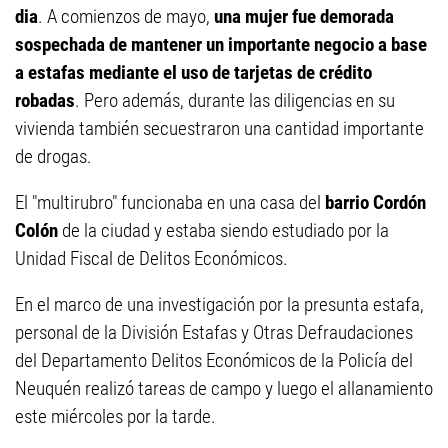
dia
. A comienzos de mayo,
una mujer fue demorada
sospechada de mantener un importante negocio a base
a estafas mediante el uso de tarjetas de crédito
robadas
. Pero además, durante las diligencias en su
vivienda también secuestraron una cantidad importante
de drogas.
El "multirubro" funcionaba en una casa del
barrio Cordón
Colón
de la ciudad y estaba siendo estudiado por la
Unidad Fiscal de Delitos Económicos.
En el marco de una investigación por la presunta estafa,
personal de la División Estafas y Otras Defraudaciones
del Departamento Delitos Económicos de la Policía del
Neuquén realizó tareas de campo y luego el allanamiento
este miércoles por la tarde.