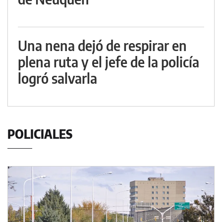
Una nena dejó de respirar en
plena ruta y el jefe de la policía
logró salvarla
POLICIALES