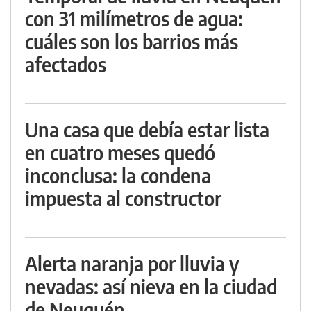
con 31 milímetros de agua:
cuáles son los barrios más
afectados
Una casa que debía estar lista
en cuatro meses quedó
inconclusa: la condena
impuesta al constructor
Alerta naranja por lluvia y
nevadas: así nieva en la ciudad
de Neuquén