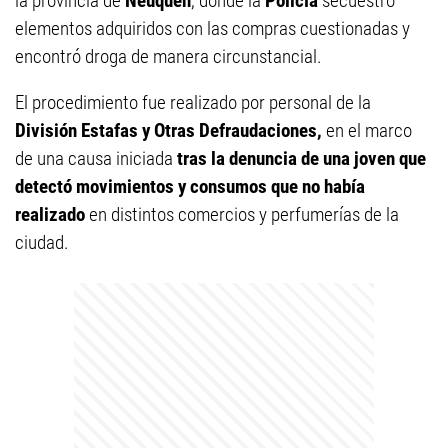
la provincia de
Neuquén
, donde la
Policía
secuestró
elementos adquiridos con las compras cuestionadas y
encontró droga de manera circunstancial.
El procedimiento fue realizado por personal de la
División Estafas y Otras Defraudaciones,
en el marco
de una causa iniciada
tras la denuncia de una joven que
detectó movimientos y consumos que no había
realizado
en distintos comercios y perfumerías de la
ciudad.