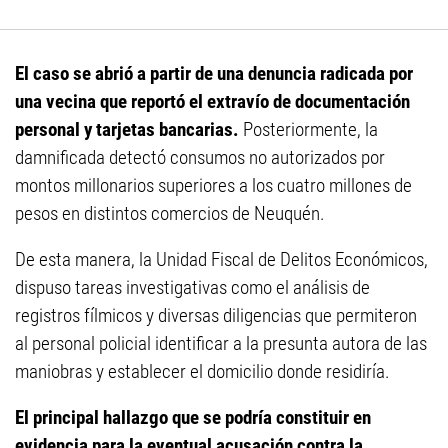
El caso se abrió a partir de una denuncia radicada por
una vecina que reportó el extravío de documentación
personal y tarjetas bancarias.
Posteriormente, la
damnificada detectó consumos no autorizados por
montos millonarios superiores a los cuatro millones de
pesos en distintos comercios de Neuquén.
De esta manera, la Unidad Fiscal de Delitos Económicos,
dispuso tareas investigativas como el análisis de
registros fílmicos y diversas diligencias que permiteron
al personal policial identificar a la presunta autora de las
maniobras y establecer el domicilio donde residiría.
El principal hallazgo que se podría constituir en
evidencia para la eventual acusación contra la