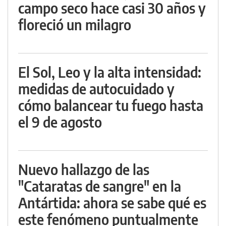
campo seco hace casi 30 años y
floreció un milagro
El Sol, Leo y la alta intensidad:
medidas de autocuidado y
cómo balancear tu fuego hasta
el 9 de agosto
Nuevo hallazgo de las
"Cataratas de sangre" en la
Antártida: ahora se sabe qué es
este fenómeno puntualmente