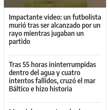
Impactante video: un futbolista
murió tras ser alcanzado por un
rayo mientras jugaban un
partido
Tras 55 horas ininterrumpidas
dentro del agua y cuatro
intentos fallidos, cruzó el mar
Báltico e hizo historia