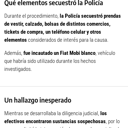
Qué elementos secuestró la Policía
Durante el procedimiento,
la Policía secuestró prendas
de vestir, calzado, bolsas de distintos comercios,
tickets de compra, un teléfono celular y otros
elementos
considerados de interés para la causa.
Además,
fue incautado un Fiat Mobi blanco
, vehículo
que habría sido utilizado durante los hechos
investigados.
Un hallazgo inesperado
Mientras se desarrollaba la diligencia judicial,
los
efectivos encontraron sustancias sospechosas
, por lo