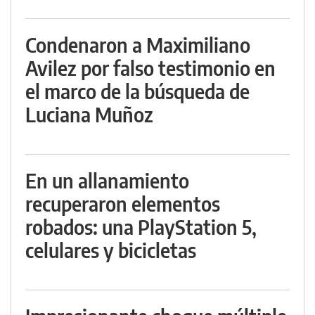
Condenaron a Maximiliano
Avilez por falso testimonio en
el marco de la búsqueda de
Luciana Muñoz
En un allanamiento
recuperaron elementos
robados: una PlayStation 5,
celulares y bicicletas