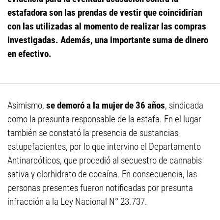
estafadora son las prendas de vestir que coincidirían
con las utilizadas al momento de realizar las compras
investigadas. Además, una importante suma de dinero
en efectivo.
Asimismo,
se demoró a la mujer de 36 años
, sindicada
como la presunta responsable de la estafa. En el lugar
también se constató la presencia de sustancias
estupefacientes, por lo que intervino el Departamento
Antinarcóticos, que procedió al secuestro de cannabis
sativa y clorhidrato de cocaína. En consecuencia, las
personas presentes fueron notificadas por presunta
infracción a la Ley Nacional N° 23.737.