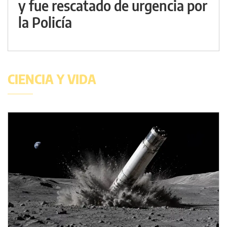
y fue rescatado de urgencia por
la Policía
CIENCIA Y VIDA