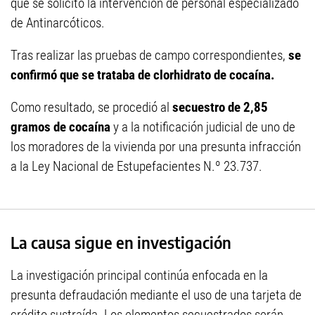
que se solicitó la intervención de personal especializado
de Antinarcóticos.
Tras realizar las pruebas de campo correspondientes,
se
confirmó que se trataba de clorhidrato de cocaína.
Como resultado, se procedió al
secuestro de 2,85
gramos de cocaína
y a la notificación judicial de uno de
los moradores de la vivienda por una presunta infracción
a la Ley Nacional de Estupefacientes N.º 23.737.
La causa sigue en investigación
La investigación principal continúa enfocada en la
presunta defraudación mediante el uso de una tarjeta de
crédito sustraída. Los elementos secuestrados serán