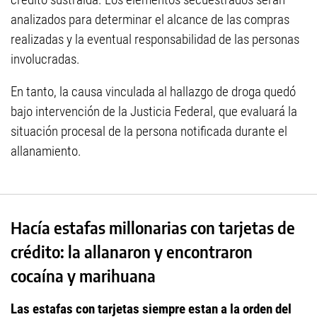
analizados para determinar el alcance de las compras
realizadas y la eventual responsabilidad de las personas
involucradas.
En tanto, la causa vinculada al hallazgo de droga quedó
bajo intervención de la Justicia Federal, que evaluará la
situación procesal de la persona notificada durante el
allanamiento.
Hacía estafas millonarias con tarjetas de
crédito: la allanaron y encontraron
cocaína y marihuana
Las estafas con tarjetas siempre estan a la orden del