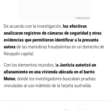
De acuerdo con la investigación,
los efectivos
analizaron registros de cámaras de seguridad y otras
evidencias que permitieron identificar a la presunta
autora
de las maniobras fraudulentas en un domicilio de
Neuquén capital.
Con los elementos reunidos, l
a Justicia autorizó un
allanamiento en una vivienda ubicada en el barrio
Muten
, donde los investigadores buscaban pruebas
vinculadas al uso indebido de la tarjeta sustraída.