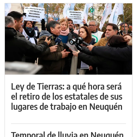
Ley de Tierras: a qué hora será
el retiro de los estatales de sus
lugares de trabajo en Neuquén
Temporal de lluvia en Neuquén