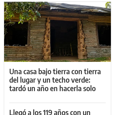
Una casa bajo tierra con tierra
del lugar y un techo verde:
tardó un año en hacerla solo
Llegó a los 119 años con un