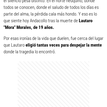
el silencio pesa distinto. En el norte neuquino, donde
todos se conocen, donde el saludo de todos los días es
parte del alma, la pérdida cala más hondo. Y eso es lo
que siente hoy Andacollo tras la muerte de
Lautaro
"Mora" Morales, de 19 años.
Por esas ironías de la vida que duelen, fue cerca del lugar
que Lautaro
eligió tantas veces para despejar la mente
donde la tragedia lo encontró.