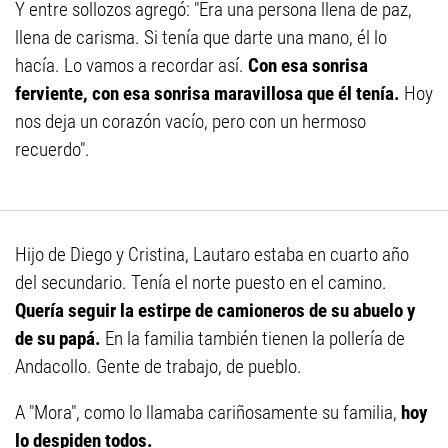
Y entre sollozos agregó: "Era una persona llena de paz,
llena de carisma. Si tenía que darte una mano, él lo
hacía. Lo vamos a recordar así.
Con esa sonrisa
ferviente, con esa sonrisa maravillosa que él tenía.
Hoy
nos deja un corazón vacío, pero con un hermoso
recuerdo".
Hijo de Diego y Cristina, Lautaro estaba en cuarto año
del secundario. Tenía el norte puesto en el camino.
Quería seguir la estirpe de camioneros de su abuelo y
de su papá.
En la familia también tienen la pollería de
Andacollo. Gente de trabajo, de pueblo.
A "Mora", como lo llamaba cariñosamente su familia,
hoy
lo despiden todos.