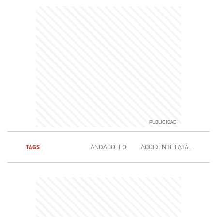
TAGS
ANDACOLLO
ACCIDENTE FATAL