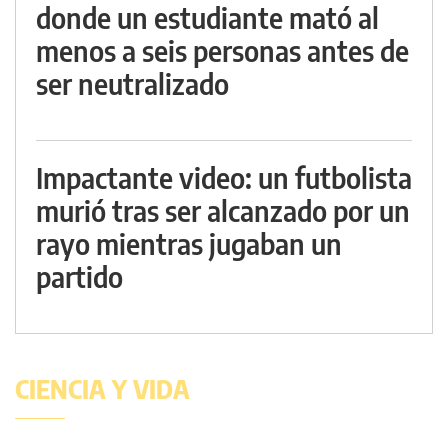
donde un estudiante mató al
menos a seis personas antes de
ser neutralizado
Impactante video: un futbolista
murió tras ser alcanzado por un
rayo mientras jugaban un
partido
CIENCIA Y VIDA