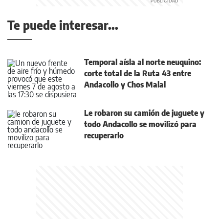
Te puede interesar...
Temporal aísla al norte neuquino:
corte total de la Ruta 43 entre
Andacollo y Chos Malal
Le robaron su camión de juguete y
todo Andacollo se movilizó para
recuperarlo