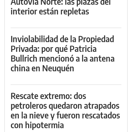
Autovía Norte: las plazas del
interior están repletas
Inviolabilidad de la Propiedad
Privada: por qué Patricia
Bullrich mencionó a la antena
china en Neuquén
Rescate extremo: dos
petroleros quedaron atrapados
en la nieve y fueron rescatados
con hipotermia