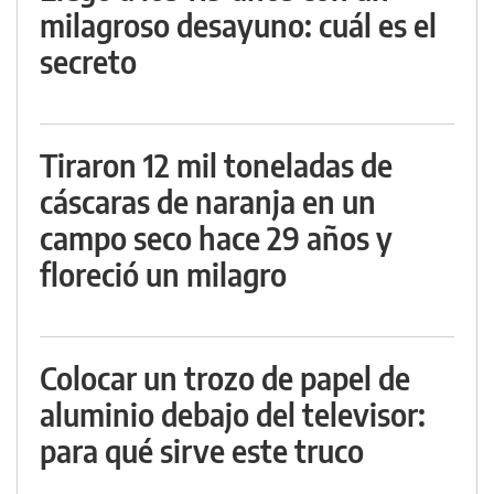
milagroso desayuno: cuál es el
secreto
Tiraron 12 mil toneladas de
cáscaras de naranja en un
campo seco hace 29 años y
floreció un milagro
Colocar un trozo de papel de
aluminio debajo del televisor:
para qué sirve este truco