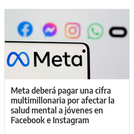
Meta deberá pagar una cifra
multimillonaria por afectar la
salud mental a jóvenes en
Facebook e Instagram