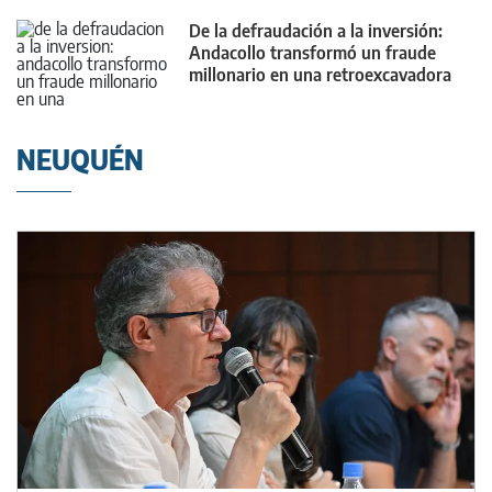
De la defraudación a la inversión:
Andacollo transformó un fraude
millonario en una retroexcavadora
0km
NEUQUÉN