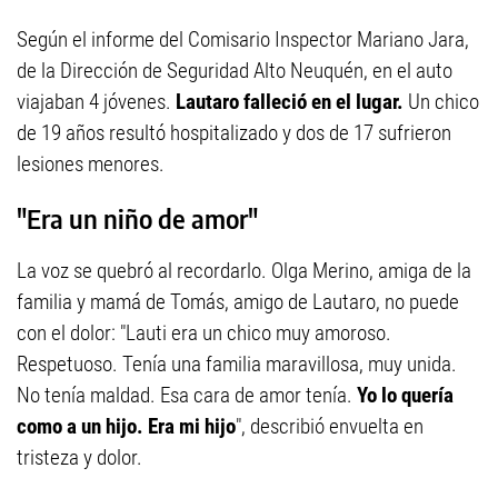
Según el informe del Comisario Inspector Mariano Jara,
de la Dirección de Seguridad Alto Neuquén, en el auto
viajaban 4 jóvenes.
Lautaro falleció en el lugar.
Un chico
de 19 años resultó hospitalizado y dos de 17 sufrieron
lesiones menores.
"Era un niño de amor"
La voz se quebró al recordarlo. Olga Merino, amiga de la
familia y mamá de Tomás, amigo de Lautaro, no puede
con el dolor: "Lauti era un chico muy amoroso.
Respetuoso. Tenía una familia maravillosa, muy unida.
No tenía maldad. Esa cara de amor tenía.
Yo lo quería
como a un hijo. Era mi hijo
", describió envuelta en
tristeza y dolor.