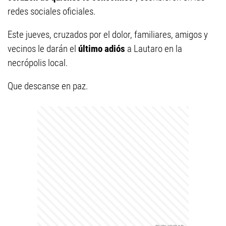
redes sociales oficiales.
Este jueves, cruzados por el dolor, familiares, amigos y
vecinos le darán el
último adiós
a Lautaro en la
necrópolis local.
Que descanse en paz.