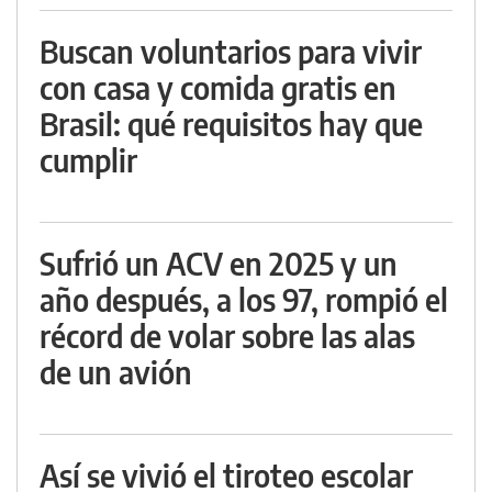
Buscan voluntarios para vivir
con casa y comida gratis en
Brasil: qué requisitos hay que
cumplir
Sufrió un ACV en 2025 y un
año después, a los 97, rompió el
récord de volar sobre las alas
de un avión
Así se vivió el tiroteo escolar