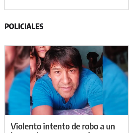
POLICIALES
Violento intento de robo a un