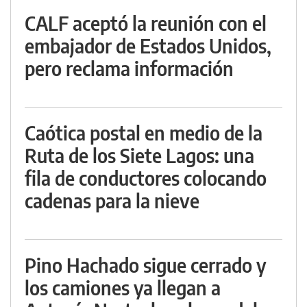
CALF aceptó la reunión con el
embajador de Estados Unidos,
pero reclama información
Caótica postal en medio de la
Ruta de los Siete Lagos: una
fila de conductores colocando
cadenas para la nieve
Pino Hachado sigue cerrado y
los camiones ya llegan a