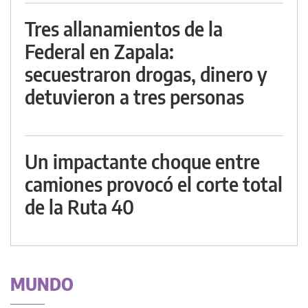
Tres allanamientos de la
Federal en Zapala:
secuestraron drogas, dinero y
detuvieron a tres personas
Un impactante choque entre
camiones provocó el corte total
de la Ruta 40
MUNDO