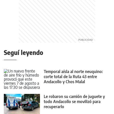
Seguí leyendo
Temporal aísla al norte neuquino:
corte total de la Ruta 43 entre
Andacollo y Chos Malal
Le robaron su camión de juguete y
todo Andacollo se movilizó para
recuperarlo