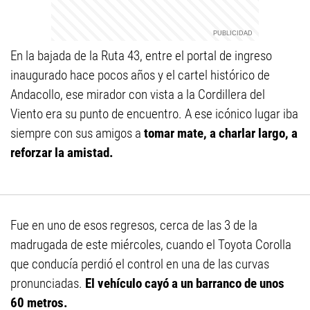
En la bajada de la Ruta 43, entre el portal de ingreso
inaugurado hace pocos años y el cartel histórico de
Andacollo, ese mirador con vista a la Cordillera del
Viento era su punto de encuentro. A ese icónico lugar iba
siempre con sus amigos a
tomar mate, a charlar largo, a
reforzar la amistad.
Fue en uno de esos regresos, cerca de las 3 de la
madrugada de este miércoles, cuando el Toyota Corolla
que conducía perdió el control en una de las curvas
pronunciadas.
El vehículo cayó a un barranco de unos
60 metros.