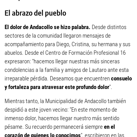
El abrazo del pueblo
El dolor de Andacollo se hizo palabra.
Desde distintos
sectores de la comunidad llegaron mensajes de
acompañamiento para Diego, Cristina, su hermana y sus
abuelos. Desde el Centro de Formación Profesional 16
expresaron: "hacemos llegar nuestras más sinceras
condolencias a la familia y amigos de Lautaro ante esta
irreparable pérdida. Deseamos que encuentren
consuelo
y fortaleza para atravesar este profundo dolor
".
Mientras tanto, la Municipalidad de Andacollo también
despidió a este joven vecino: "En este momento de
inmenso dolor, hacemos llegar nuestro más sentido
pésame. Su recuerdo permanecerá siempre
en el
corazón de quienes lo conocimos
", escribieron en las