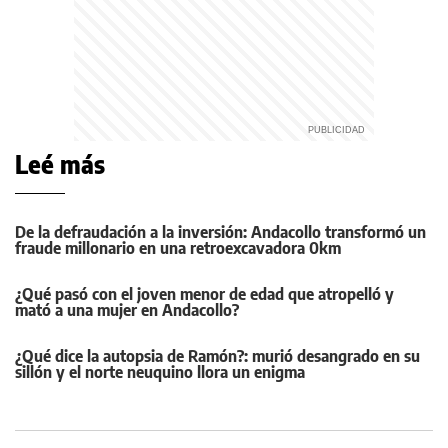
Leé más
De la defraudación a la inversión: Andacollo transformó un
fraude millonario en una retroexcavadora 0km
¿Qué pasó con el joven menor de edad que atropelló y
mató a una mujer en Andacollo?
¿Qué dice la autopsia de Ramón?: murió desangrado en su
sillón y el norte neuquino llora un enigma