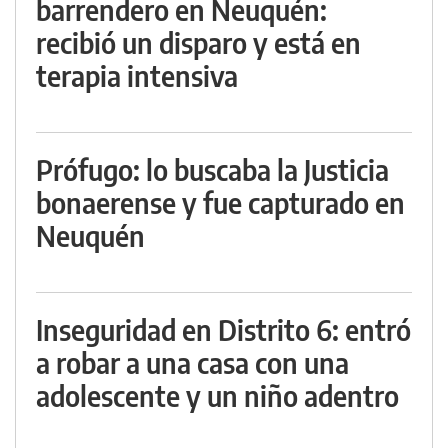
barrendero en Neuquén:
recibió un disparo y está en
terapia intensiva
Prófugo: lo buscaba la Justicia
bonaerense y fue capturado en
Neuquén
Inseguridad en Distrito 6: entró
a robar a una casa con una
adolescente y un niño adentro