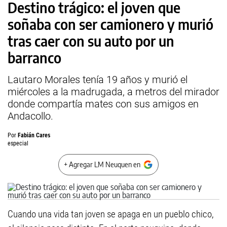
Destino trágico: el joven que
soñaba con ser camionero y murió
tras caer con su auto por un
barranco
Lautaro Morales tenía 19 años y murió el
miércoles a la madrugada, a metros del mirador
donde compartía mates con sus amigos en
Andacollo.
Por
Fabián Cares
especial
+ Agregar LM Neuquen en
Cuando una vida tan joven se apaga en un pueblo chico,