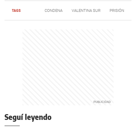
TAGS
CONDENA
VALENTINA SUR
PRISIÓN
Seguí leyendo