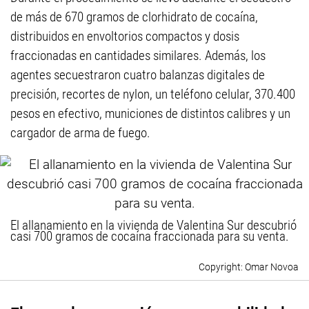
de más de 670 gramos de clorhidrato de cocaína,
distribuidos en envoltorios compactos y dosis
fraccionadas en cantidades similares. Además, los
agentes secuestraron cuatro balanzas digitales de
precisión, recortes de nylon, un teléfono celular, 370.400
pesos en efectivo, municiones de distintos calibres y un
cargador de arma de fuego.
El allanamiento en la vivienda de Valentina Sur descubrió
casi 700 gramos de cocaína fraccionada para su venta.
Omar Novoa