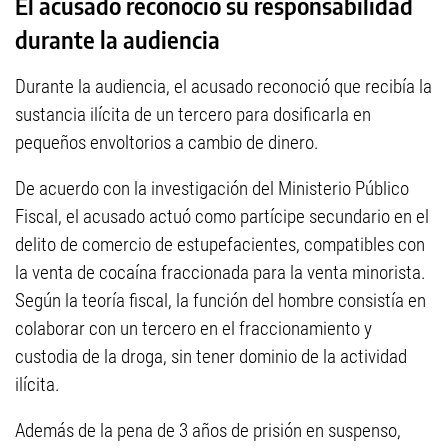
El acusado reconoció su responsabilidad
durante la audiencia
Durante la audiencia, el acusado reconoció que recibía la
sustancia ilícita de un tercero para dosificarla en
pequeños envoltorios a cambio de dinero.
De acuerdo con la investigación del Ministerio Público
Fiscal, el acusado actuó como partícipe secundario en el
delito de comercio de estupefacientes, compatibles con
la venta de cocaína fraccionada para la venta minorista.
Según la teoría fiscal, la función del hombre consistía en
colaborar con un tercero en el fraccionamiento y
custodia de la droga, sin tener dominio de la actividad
ilícita.
Además de la pena de 3 años de prisión en suspenso,