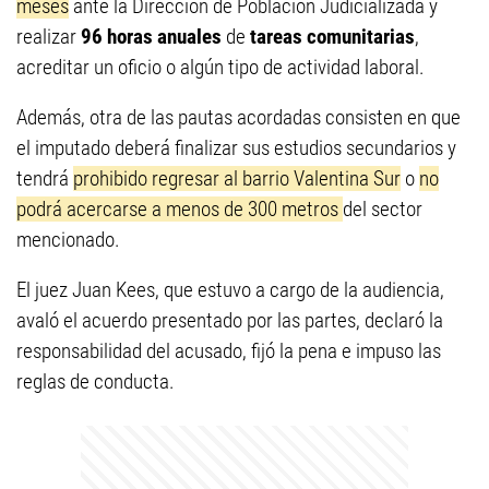
meses
ante la Dirección de Población Judicializada y
realizar
96 horas anuales
de
tareas comunitarias
,
acreditar un oficio o algún tipo de actividad laboral.
Además, otra de las pautas acordadas consisten en que
el imputado deberá finalizar sus estudios secundarios y
tendrá
prohibido regresar al barrio Valentina Sur
o
no
podrá acercarse a menos de 300 metros
del sector
mencionado.
El juez Juan Kees, que estuvo a cargo de la audiencia,
avaló el acuerdo presentado por las partes, declaró la
responsabilidad del acusado, fijó la pena e impuso las
reglas de conducta.