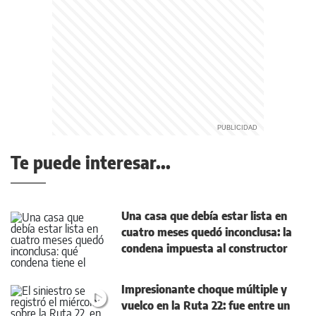
Te puede interesar...
Una casa que debía estar lista en
cuatro meses quedó inconclusa: la
condena impuesta al constructor
Impresionante choque múltiple y
vuelco en la Ruta 22: fue entre un