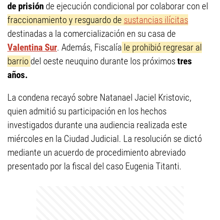
de prisión
de ejecución condicional por colaborar con el
fraccionamiento y resguardo de
sustancias ilícitas
destinadas a la comercialización en su casa de
Valentina Sur
. Además, Fiscalía
le prohibió regresar al
barrio
del oeste neuquino durante los próximos
tres
años.
La condena recayó sobre Natanael Jaciel Kristovic,
quien admitió su participación en los hechos
investigados durante una audiencia realizada este
miércoles en la Ciudad Judicial. La resolución se dictó
mediante un acuerdo de procedimiento abreviado
presentado por la fiscal del caso Eugenia Titanti.