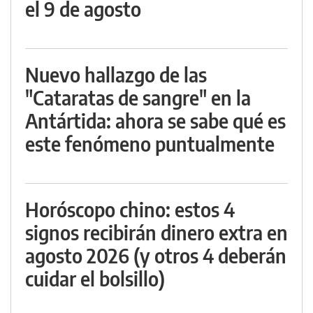
el 9 de agosto
Nuevo hallazgo de las
"Cataratas de sangre" en la
Antártida: ahora se sabe qué es
este fenómeno puntualmente
Horóscopo chino: estos 4
signos recibirán dinero extra en
agosto 2026 (y otros 4 deberán
cuidar el bolsillo)