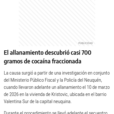
El allanamiento descubrió casi 700
gramos de cocaína fraccionada
La causa surgió a partir de una investigación en conjunto
del Ministerio Público Fiscal y la Policía del Neuquén,
cuando llevaron adelante un allanamiento el 10 de marzo
de 2026 en la vivienda de Kristovic, ubicada en el barrio
Valentina Sur de la capital neuquina.
Durante el procedimiento se llevó adelante el secuestro