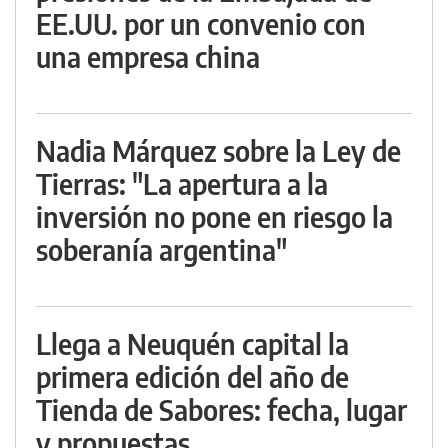
EE.UU. por un convenio con
una empresa china
Nadia Márquez sobre la Ley de
Tierras: "La apertura a la
inversión no pone en riesgo la
soberanía argentina"
Llega a Neuquén capital la
primera edición del año de
Tienda de Sabores: fecha, lugar
y propuestas