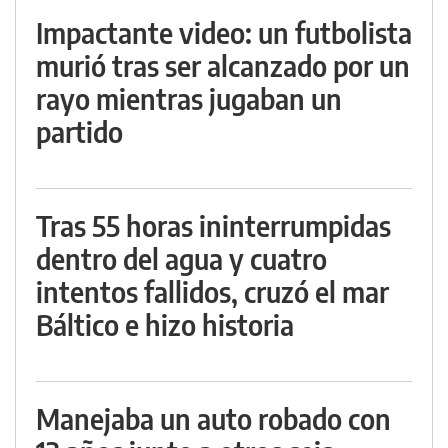
Impactante video: un futbolista
murió tras ser alcanzado por un
rayo mientras jugaban un
partido
Tras 55 horas ininterrumpidas
dentro del agua y cuatro
intentos fallidos, cruzó el mar
Báltico e hizo historia
Manejaba un auto robado con