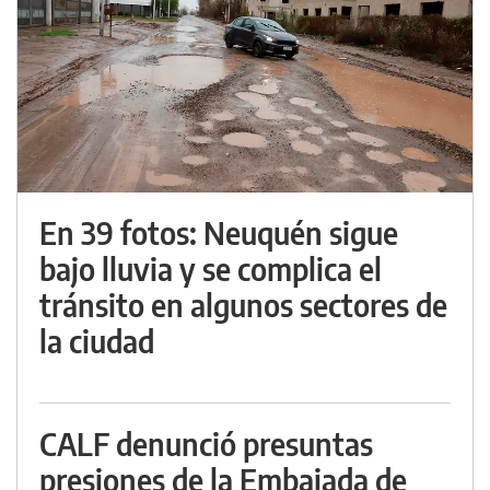
En 39 fotos: Neuquén sigue
bajo lluvia y se complica el
tránsito en algunos sectores de
la ciudad
CALF denunció presuntas
presiones de la Embajada de