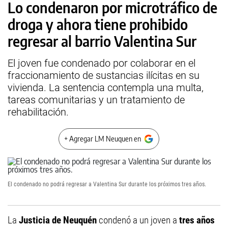
Lo condenaron por microtráfico de
droga y ahora tiene prohibido
regresar al barrio Valentina Sur
El joven fue condenado por colaborar en el
fraccionamiento de sustancias ilícitas en su
vivienda. La sentencia contempla una multa,
tareas comunitarias y un tratamiento de
rehabilitación.
+ Agregar LM Neuquen en
El condenado no podrá regresar a Valentina Sur durante los próximos tres años.
La
Justicia de Neuquén
condenó a un joven a
tres años