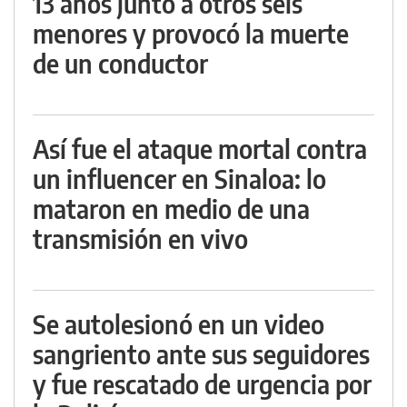
13 años junto a otros seis
menores y provocó la muerte
de un conductor
Así fue el ataque mortal contra
un influencer en Sinaloa: lo
mataron en medio de una
transmisión en vivo
Se autolesionó en un video
sangriento ante sus seguidores
y fue rescatado de urgencia por