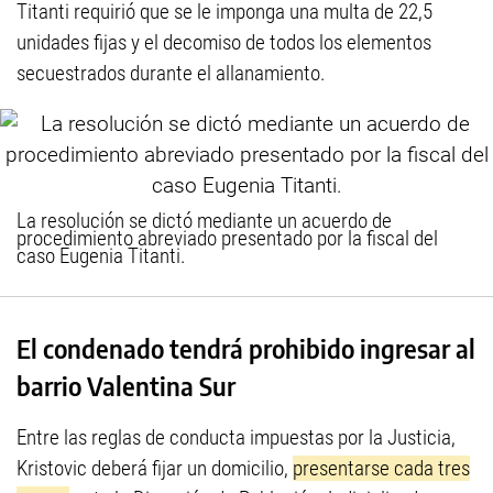
Titanti requirió que se le imponga una multa de 22,5
unidades fijas y el decomiso de todos los elementos
secuestrados durante el allanamiento.
La resolución se dictó mediante un acuerdo de
procedimiento abreviado presentado por la fiscal del
caso Eugenia Titanti.
El condenado tendrá prohibido ingresar al
barrio Valentina Sur
Entre las reglas de conducta impuestas por la Justicia,
Kristovic deberá fijar un domicilio,
presentarse cada tres