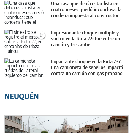
Una casa que debía estar lista en
cuatro meses quedó inconclusa: la
condena impuesta al constructor
Impresionante choque múltiple y
vuelco en la Ruta 22: fue entre un
camión y tres autos
Impactante choque en la Ruta 237:
una camioneta de sepelios impactó
contra un camión con gas propano
NEUQUÉN