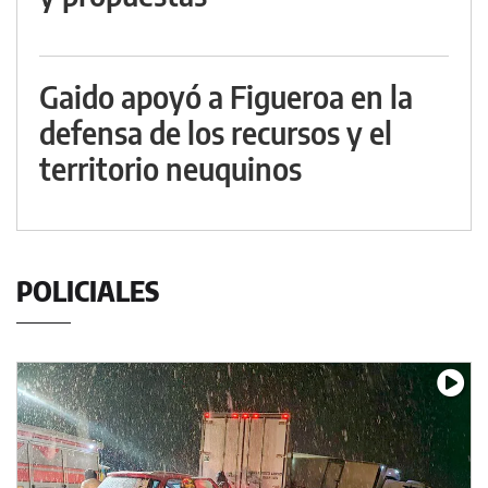
Gaido apoyó a Figueroa en la
defensa de los recursos y el
territorio neuquinos
POLICIALES