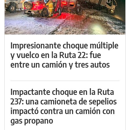
Impresionante choque múltiple
y vuelco en la Ruta 22: fue
entre un camión y tres autos
Impactante choque en la Ruta
237: una camioneta de sepelios
impactó contra un camión con
gas propano