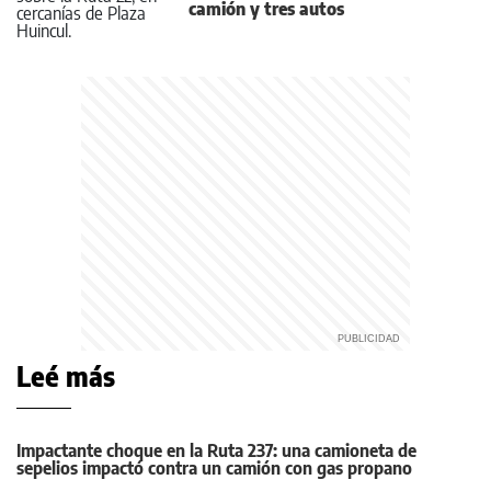
camión y tres autos
Leé más
Impactante choque en la Ruta 237: una camioneta de
sepelios impactó contra un camión con gas propano