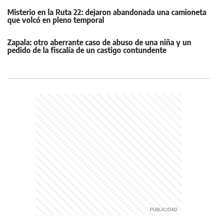
Misterio en la Ruta 22: dejaron abandonada una camioneta
que volcó en pleno temporal
Zapala: otro aberrante caso de abuso de una niña y un
pedido de la fiscalía de un castigo contundente