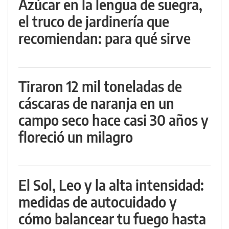
Azúcar en la lengua de suegra,
el truco de jardinería que
recomiendan: para qué sirve
Tiraron 12 mil toneladas de
cáscaras de naranja en un
campo seco hace casi 30 años y
floreció un milagro
El Sol, Leo y la alta intensidad:
medidas de autocuidado y
cómo balancear tu fuego hasta