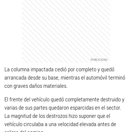
La columna impactada cedió por completo y quedó
arrancada desde su base, mientras el automóvil terminó
con graves daños materiales.
El frente del vehículo quedó completamente destruido y
varias de sus partes quedaron esparcidas en el sector.
La magnitud de los destrozos hizo suponer que el
vehículo circulaba a una velocidad elevada antes de