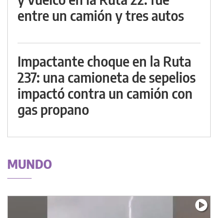
entre un camión y tres autos
Impactante choque en la Ruta
237: una camioneta de sepelios
impactó contra un camión con
gas propano
MUNDO