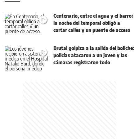
Centenario, entre el agua y el barro:
la noche del temporal obligó a
cortar calles y un puente de acceso
Brutal golpiza a la salida del boliche:
policías atacaron a un joven y las
cámaras registraron todo