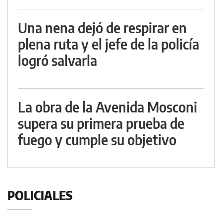
Una nena dejó de respirar en
plena ruta y el jefe de la policía
logró salvarla
La obra de la Avenida Mosconi
supera su primera prueba de
fuego y cumple su objetivo
POLICIALES