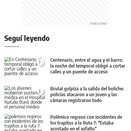
Seguí leyendo
Centenario, entre el agua y el barro:
la noche del temporal obligó a cortar
calles y un puente de acceso
Brutal golpiza a la salida del boliche:
policías atacaron a un joven y las
cámaras registraron todo
Polémico regreso con incidentes de
los trapitos a la Ruta 7: "Estaba
acostado en el asfalto"