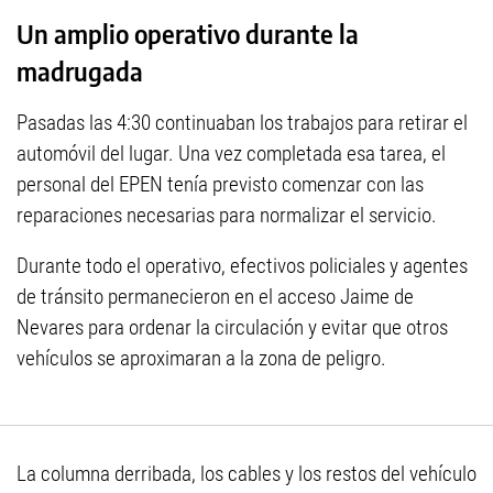
Un amplio operativo durante la
madrugada
Pasadas las 4:30 continuaban los trabajos para retirar el
automóvil del lugar. Una vez completada esa tarea, el
personal del EPEN tenía previsto comenzar con las
reparaciones necesarias para normalizar el servicio.
Durante todo el operativo, efectivos policiales y agentes
de tránsito permanecieron en el acceso Jaime de
Nevares para ordenar la circulación y evitar que otros
vehículos se aproximaran a la zona de peligro.
La columna derribada, los cables y los restos del vehículo