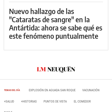
Nuevo hallazgo de las
"Cataratas de sangre" en la
Antártida: ahora se sabe qué es
este fenómeno puntualmente
EXPLOSIÓN EN AGUADA SAN ROQUE
VACUNACIÓN
TEMAS DEL DÍA
+SALUD
+HISTORIAS
PUNTOS DE VISTA
EL COMEDOR