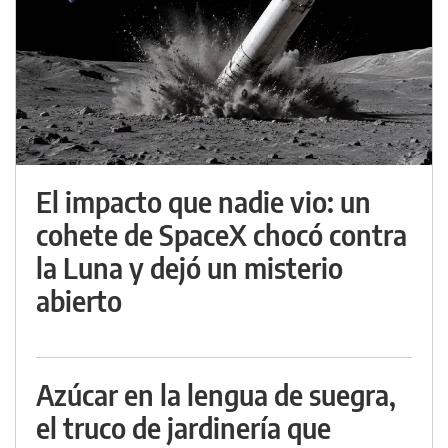
El impacto que nadie vio: un
cohete de SpaceX chocó contra
la Luna y dejó un misterio
abierto
Azúcar en la lengua de suegra,
el truco de jardinería que