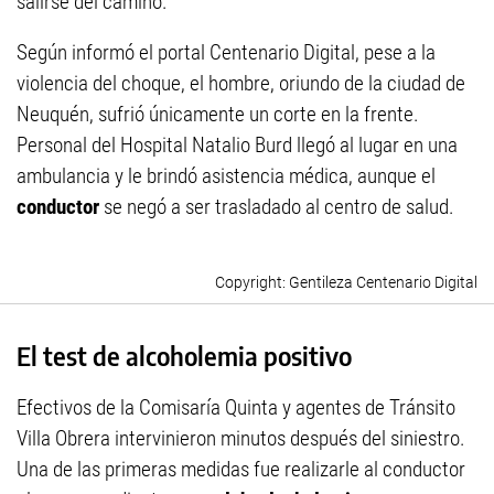
salirse del camino.
Según informó el portal Centenario Digital, pese a la
violencia del choque, el hombre, oriundo de la ciudad de
Neuquén, sufrió únicamente un corte en la frente.
Personal del Hospital Natalio Burd llegó al lugar en una
ambulancia y le brindó asistencia médica, aunque el
conductor
se negó a ser trasladado al centro de salud.
Gentileza Centenario Digital
El test de alcoholemia positivo
Efectivos de la Comisaría Quinta y agentes de Tránsito
Villa Obrera intervinieron minutos después del siniestro.
Una de las primeras medidas fue realizarle al conductor