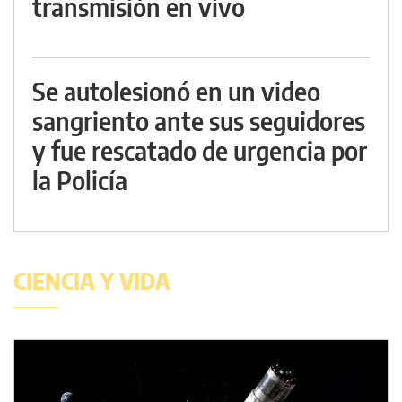
transmisión en vivo
Se autolesionó en un video
sangriento ante sus seguidores
y fue rescatado de urgencia por
la Policía
CIENCIA Y VIDA