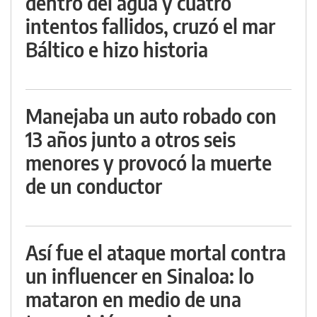
dentro del agua y cuatro
intentos fallidos, cruzó el mar
Báltico e hizo historia
Manejaba un auto robado con
13 años junto a otros seis
menores y provocó la muerte
de un conductor
Así fue el ataque mortal contra
un influencer en Sinaloa: lo
mataron en medio de una