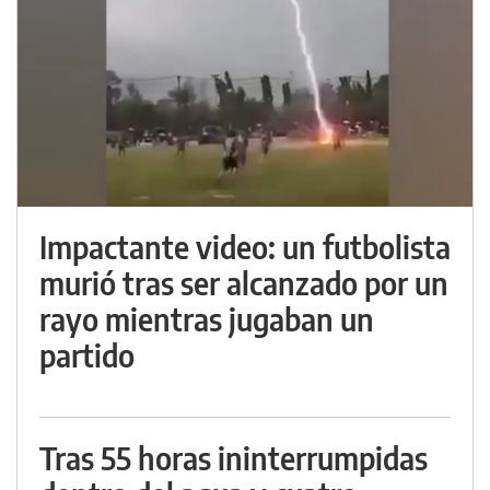
Impactante video: un futbolista
murió tras ser alcanzado por un
rayo mientras jugaban un
partido
Tras 55 horas ininterrumpidas