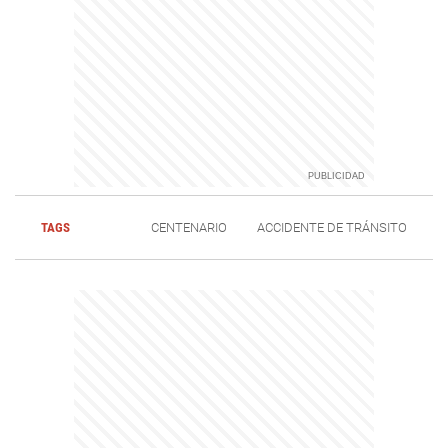
TAGS
CENTENARIO
ACCIDENTE DE TRÁNSITO