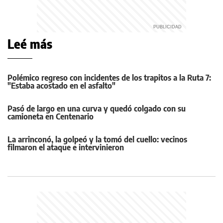
Leé más
Polémico regreso con incidentes de los trapitos a la Ruta 7:
"Estaba acostado en el asfalto"
Pasó de largo en una curva y quedó colgado con su
camioneta en Centenario
La arrinconó, la golpeó y la tomó del cuello: vecinos
filmaron el ataque e intervinieron