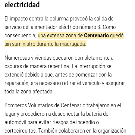
electricidad
El impacto contra la columna provocó la salida de
servicio del alimentador eléctrico número 3. Como
consecuencia,
una extensa zona de
Centenario
quedó
sin suministro durante la madrugada.
Numerosas viviendas quedaron completamente a
oscuras de manera repentina. La interrupción se
extendió debido a que, antes de comenzar con la
reparación, era necesario retirar el vehículo y asegurar
toda la zona afectada.
Bomberos Voluntarios de Centenario trabajaron en el
lugar y procedieron a desconectar la batería del
automóvil para evitar riesgos de incendio o
cortocircuitos. También colaboraron en la organización