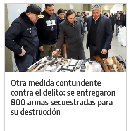
Otra medida contundente
contra el delito: se entregaron
800 armas secuestradas para
su destrucción