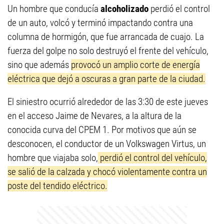
Un hombre que conducía
alcoholizado
perdió el control
de un auto, volcó y terminó impactando contra una
columna de hormigón, que fue arrancada de cuajo. La
fuerza del golpe no solo destruyó el frente del vehículo,
sino que además
provocó un amplio corte de energía
eléctrica que dejó a oscuras a gran parte de la ciudad.
El siniestro ocurrió alrededor de las 3:30 de este jueves
en el acceso Jaime de Nevares, a la altura de la
conocida curva del CPEM 1. Por motivos que aún se
desconocen, el conductor de un Volkswagen Virtus, un
hombre que viajaba solo,
perdió el control del vehículo,
se salió de la calzada y chocó violentamente contra un
poste del tendido eléctrico.