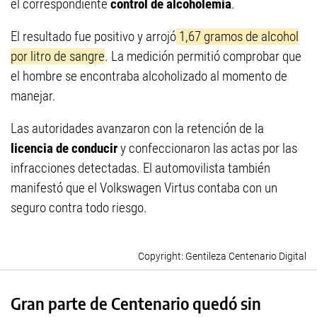
el correspondiente
control de alcoholemia
.
El resultado fue positivo y arrojó
1,67 gramos de alcohol
por litro de sangre
. La medición permitió comprobar que
el hombre se encontraba alcoholizado al momento de
manejar.
Las autoridades avanzaron con la retención de la
licencia de conducir
y confeccionaron las actas por las
infracciones detectadas. El automovilista también
manifestó que el Volkswagen Virtus contaba con un
seguro contra todo riesgo.
Gentileza Centenario Digital
Gran parte de Centenario quedó sin