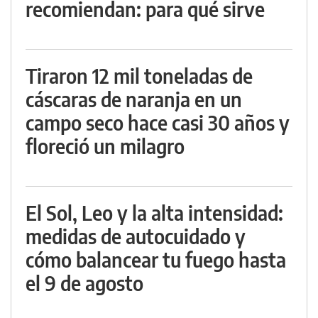
recomiendan: para qué sirve
Tiraron 12 mil toneladas de
cáscaras de naranja en un
campo seco hace casi 30 años y
floreció un milagro
El Sol, Leo y la alta intensidad:
medidas de autocuidado y
cómo balancear tu fuego hasta
el 9 de agosto