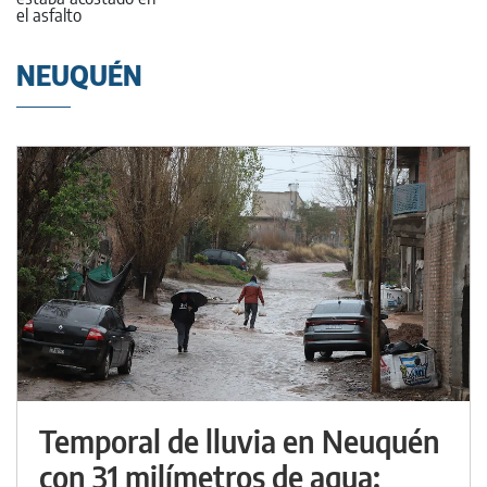
NEUQUÉN
Temporal de lluvia en Neuquén
con 31 milímetros de agua: