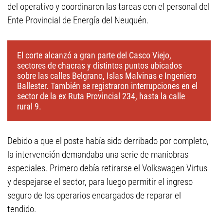
del operativo y coordinaron las tareas con el personal del
Ente Provincial de Energía del Neuquén.
El corte alcanzó a gran parte del Casco Viejo,
sectores de chacras y distintos puntos ubicados
sobre las calles Belgrano, Islas Malvinas e Ingeniero
Ballester. También se registraron interrupciones en el
sector de la ex Ruta Provincial 234, hasta la calle
rural 9.
Debido a que el poste había sido derribado por completo,
la intervención demandaba una serie de maniobras
especiales. Primero debía retirarse el Volkswagen Virtus
y despejarse el sector, para luego permitir el ingreso
seguro de los operarios encargados de reparar el
tendido.