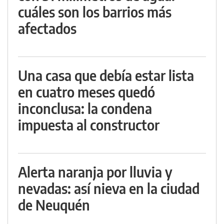
cuáles son los barrios más
afectados
Una casa que debía estar lista
en cuatro meses quedó
inconclusa: la condena
impuesta al constructor
Alerta naranja por lluvia y
nevadas: así nieva en la ciudad
de Neuquén