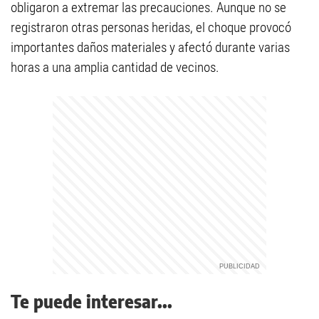
obligaron a extremar las precauciones. Aunque no se
registraron otras personas heridas, el choque provocó
importantes daños materiales y afectó durante varias
horas a una amplia cantidad de vecinos.
Te puede interesar...