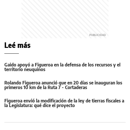
Leé más
Gaido apoyó a Figueroa en la defensa de los recursos y el
territorio neuquinos
Rolando Figueroa anunció que en 20 días se inauguran los
primeros 10 km de la Ruta 7 - Cortaderas
Figueroa envió la modificación de la ley de tierras fiscales a
la Legislatura: qué dice el proyecto