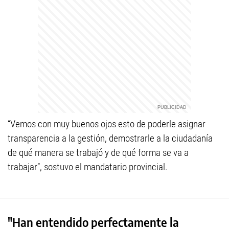
“Vemos con muy buenos ojos esto de poderle asignar
transparencia a la gestión, demostrarle a la ciudadanía
de qué manera se trabajó y de qué forma se va a
trabajar”, sostuvo el mandatario provincial.
"Han entendido perfectamente la