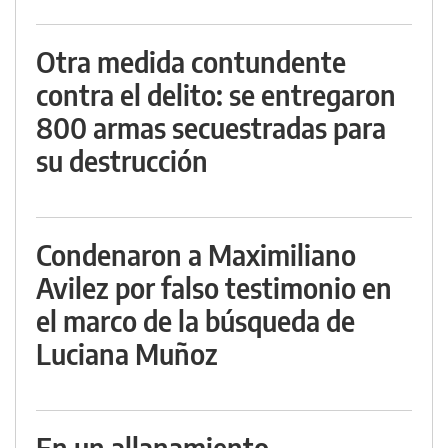
Otra medida contundente
contra el delito: se entregaron
800 armas secuestradas para
su destrucción
Condenaron a Maximiliano
Avilez por falso testimonio en
el marco de la búsqueda de
Luciana Muñoz
En un allanamiento