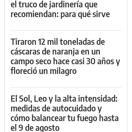
el truco de jardinería que
recomiendan: para qué sirve
Tiraron 12 mil toneladas de
cáscaras de naranja en un
campo seco hace casi 30 años y
floreció un milagro
El Sol, Leo y la alta intensidad:
medidas de autocuidado y
cómo balancear tu fuego hasta
el 9 de agosto