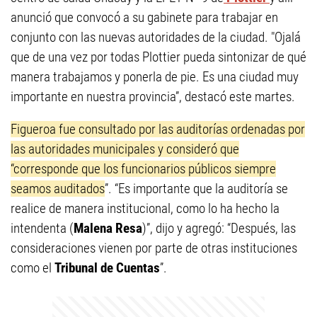
anunció que convocó a su gabinete para trabajar en
conjunto con las nuevas autoridades de la ciudad. "Ojalá
que de una vez por todas Plottier pueda sintonizar de qué
manera trabajamos y ponerla de pie. Es una ciudad muy
importante en nuestra provincia”, destacó este martes.
Figueroa fue consultado por las auditorías ordenadas por
las autoridades municipales y consideró que
“corresponde que los funcionarios públicos siempre
seamos auditados
”. “Es importante que la auditoría se
realice de manera institucional, como lo ha hecho la
intendenta (
Malena Resa
)”, dijo y agregó: “Después, las
consideraciones vienen por parte de otras instituciones
como el
Tribunal de Cuentas
”.