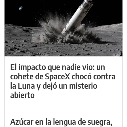
El impacto que nadie vio: un
cohete de SpaceX chocó contra
la Luna y dejó un misterio
abierto
Azúcar en la lengua de suegra,