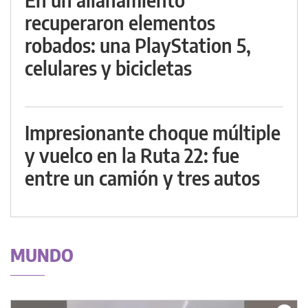
recuperaron elementos
robados: una PlayStation 5,
celulares y bicicletas
Impresionante choque múltiple
y vuelco en la Ruta 22: fue
entre un camión y tres autos
MUNDO