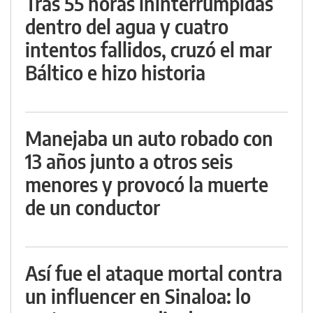
Tras 55 horas ininterrumpidas
dentro del agua y cuatro
intentos fallidos, cruzó el mar
Báltico e hizo historia
Manejaba un auto robado con
13 años junto a otros seis
menores y provocó la muerte
de un conductor
Así fue el ataque mortal contra
un influencer en Sinaloa: lo