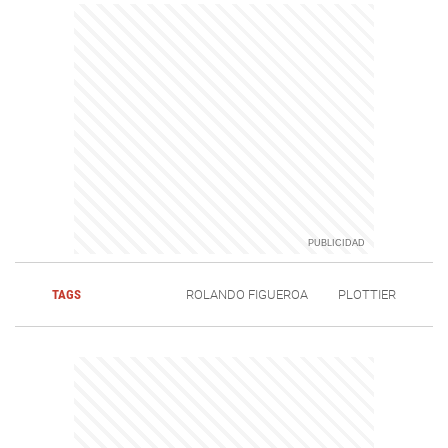
TAGS
ROLANDO FIGUEROA
PLOTTIER