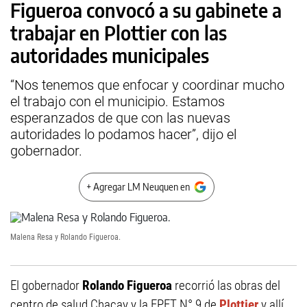
Figueroa convocó a su gabinete a
trabajar en Plottier con las
autoridades municipales
“Nos tenemos que enfocar y coordinar mucho
el trabajo con el municipio. Estamos
esperanzados de que con las nuevas
autoridades lo podamos hacer”, dijo el
gobernador.
+ Agregar LM Neuquen en
Malena Resa y Rolando Figueroa.
El gobernador
Rolando Figueroa
recorrió las obras del
centro de salud Chacay y la EPET N° 9 de
Plottier
y allí