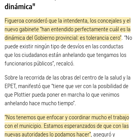
dinámica"
Figueroa consideró que la intendenta, los concejales y el
nuevo gabinete “han entendido perfectamente cuál es la
dinámica del Gobierno provincial: es tolerancia cero”
. “No
puede existir ningún tipo de desvíos en las conductas
que los ciudadanos están anhelando que tengamos los
funcionarios públicos”, recalcó.
Sobre la recorrida de las obras del centro de la salud y la
EPET, manifestó que “tiene que ver con la posibilidad de
que Plottier pueda poner en marcha lo que venimos
anhelando hace mucho tiempo”.
“Nos tenemos que enfocar y coordinar mucho el trabajo
con el municipio. Estamos esperanzados de que con las
nuevas autoridades lo podamos hacer”
, aseguró y