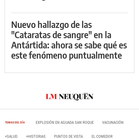
Nuevo hallazgo de las
"Cataratas de sangre" en la
Antártida: ahora se sabe qué es
este fenómeno puntualmente
EXPLOSIÓN EN AGUADA SAN ROQUE
VACUNACIÓN
TEMAS DEL DÍA
+SALUD
+HISTORIAS
PUNTOS DE VISTA
EL COMEDOR