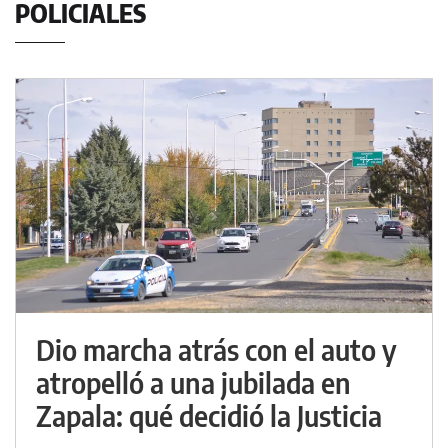
POLICIALES
Dio marcha atrás con el auto y
atropelló a una jubilada en
Zapala: qué decidió la Justicia