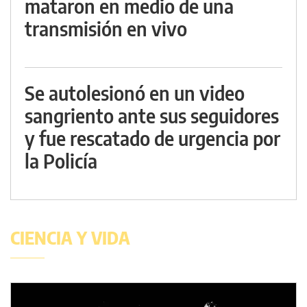
mataron en medio de una
transmisión en vivo
Se autolesionó en un video
sangriento ante sus seguidores
y fue rescatado de urgencia por
la Policía
CIENCIA Y VIDA