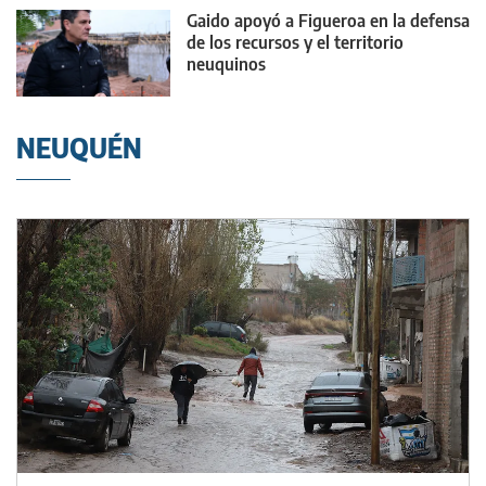
Gaido apoyó a Figueroa en la defensa
de los recursos y el territorio
neuquinos
NEUQUÉN