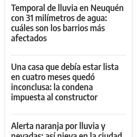
Temporal de lluvia en Neuquén
con 31 milímetros de agua:
cuáles son los barrios más
afectados
Una casa que debía estar lista
en cuatro meses quedó
inconclusa: la condena
impuesta al constructor
Alerta naranja por lluvia y
nevadas: así nieva en la ciudad