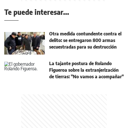
Te puede interesar...
Otra medida contundente contra el
delito: se entregaron 800 armas
secuestradas para su destrucción
La tajante postura de Rolando
Figueroa sobre la extranjerización
de tierras: "No vamos a acompañar"