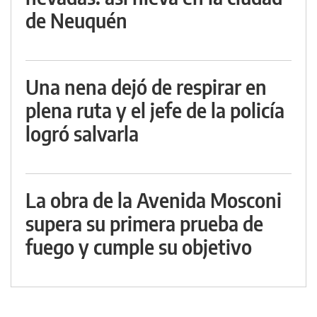
de Neuquén
Una nena dejó de respirar en
plena ruta y el jefe de la policía
logró salvarla
La obra de la Avenida Mosconi
supera su primera prueba de
fuego y cumple su objetivo