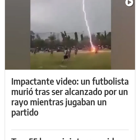
Impactante video: un futbolista
murió tras ser alcanzado por un
rayo mientras jugaban un
partido