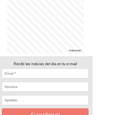
Recibí las noticias del día en tu e-mail