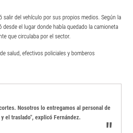
ró salir del vehículo por sus propios medios. Según la
ó desde el lugar donde había quedado la camioneta
te que circulaba por el sector.
de salud, efectivos policiales y bomberos
cortes. Nosotros lo entregamos al personal de
 y el traslado", explicó Fernández.