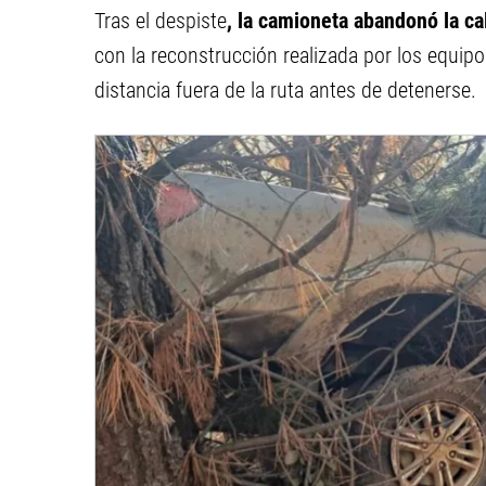
Tras el despiste
, la camioneta abandonó la c
con la reconstrucción realizada por los equipo
distancia fuera de la ruta antes de detenerse.