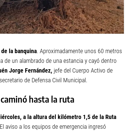
 de la banquina
. Aproximadamente unos 60 metros
ma de un alambrado de una estancia y cayó dentro
uén
Jorge Fernández,
jefe del Cuerpo Activo de
ecretario de Defensa Civil Municipal.
 caminó hasta la ruta
ércoles, a la altura del kilómetro 1,5 de la Ruta
 El aviso a los equipos de emergencia ingresó