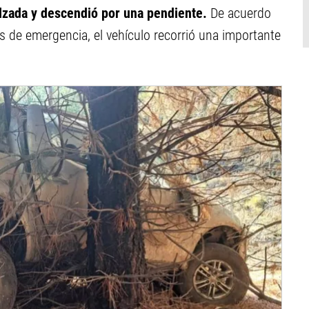
alzada y descendió por una pendiente.
De acuerdo
s de emergencia, el vehículo recorrió una importante