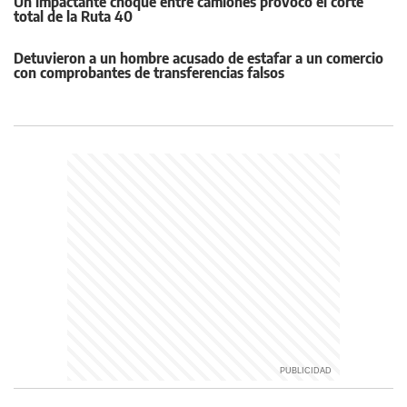
Un impactante choque entre camiones provocó el corte
total de la Ruta 40
Detuvieron a un hombre acusado de estafar a un comercio
con comprobantes de transferencias falsos