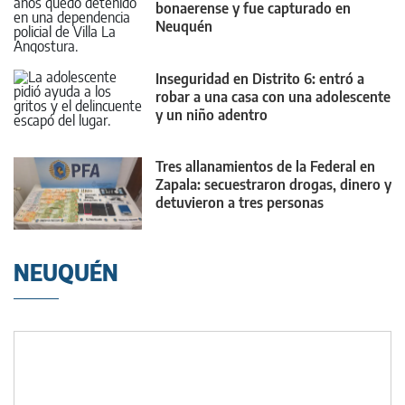
bonaerense y fue capturado en
Neuquén
Inseguridad en Distrito 6: entró a
robar a una casa con una adolescente
y un niño adentro
Tres allanamientos de la Federal en
Zapala: secuestraron drogas, dinero y
detuvieron a tres personas
NEUQUÉN