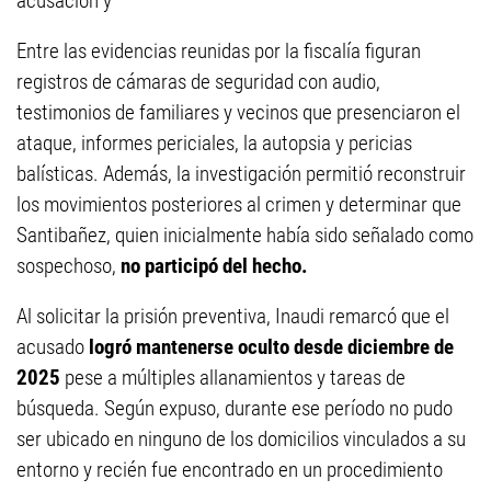
acusación y
Entre las evidencias reunidas por la fiscalía figuran
registros de cámaras de seguridad con audio,
testimonios de familiares y vecinos que presenciaron el
ataque, informes periciales, la autopsia y pericias
balísticas. Además, la investigación permitió reconstruir
los movimientos posteriores al crimen y determinar que
Santibañez, quien inicialmente había sido señalado como
sospechoso,
no participó del hecho.
Al solicitar la prisión preventiva, Inaudi remarcó que el
acusado
logró mantenerse oculto desde diciembre de
2025
pese a múltiples allanamientos y tareas de
búsqueda. Según expuso, durante ese período no pudo
ser ubicado en ninguno de los domicilios vinculados a su
entorno y recién fue encontrado en un procedimiento