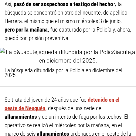
Así,
pasó de ser sospechoso a testigo del hecho
y la
búsqueda se concentró en otro delincuente, de apellido
Herrera: el mismo que el mismo miércoles 3 de junio,
pero por la mañana,
fue capturado por la Policía y, ahora,
quedó con prisión preventiva.
La búsqueda difundida por la Policía en diciembre del
2025.
Se trata del joven de 24 años que fue
detenido en el
oeste de Neuquén,
después de una serie de
allanamientos
y de un intento de fuga por los techos. El
operativo se realizó el miércoles por la mañana, en el
marco de seis
allanamientos
ordenados en el oeste de la