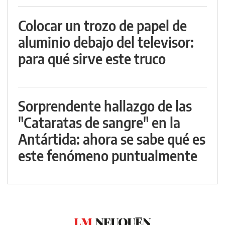
Colocar un trozo de papel de
aluminio debajo del televisor:
para qué sirve este truco
Sorprendente hallazgo de las
"Cataratas de sangre" en la
Antártida: ahora se sabe qué es
este fenómeno puntualmente