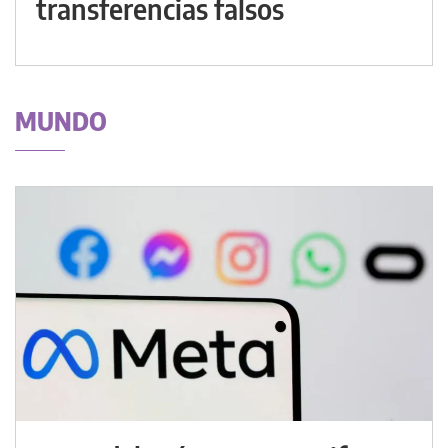
transferencias falsos
MUNDO