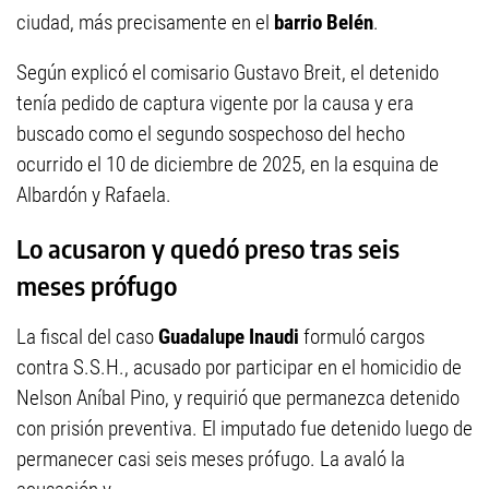
ciudad, más precisamente en el
barrio Belén
.
Según explicó el comisario Gustavo Breit, el detenido
tenía pedido de captura vigente por la causa y era
buscado como el segundo sospechoso del hecho
ocurrido el 10 de diciembre de 2025, en la esquina de
Albardón y Rafaela.
Lo acusaron y quedó preso tras seis
meses prófugo
La fiscal del caso
Guadalupe Inaudi
formuló cargos
contra S.S.H., acusado por participar en el homicidio de
Nelson Aníbal Pino, y requirió que permanezca detenido
con prisión preventiva. El imputado fue detenido luego de
permanecer casi seis meses prófugo. La avaló la