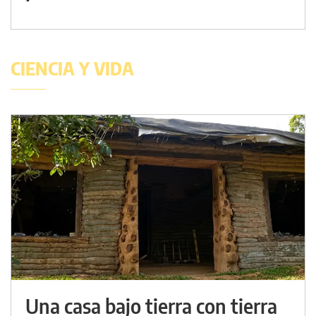
CIENCIA Y VIDA
Una casa bajo tierra con tierra