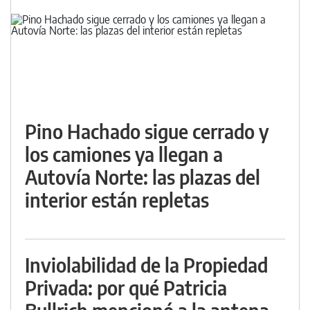
Pino Hachado sigue cerrado y
los camiones ya llegan a
Autovía Norte: las plazas del
interior están repletas
Inviolabilidad de la Propiedad
Privada: por qué Patricia