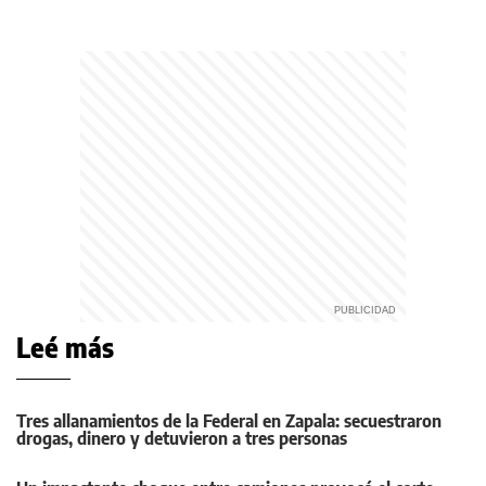
Leé más
Tres allanamientos de la Federal en Zapala: secuestraron
drogas, dinero y detuvieron a tres personas