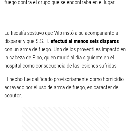
fuego contra el grupo que se encontraba en el lugar.
La fiscalía sostuvo que Vilo instó a su acompañante a
disparar y que S.S.H.
efectuó al menos seis disparos
con un arma de fuego. Uno de los proyectiles impactó en
la cabeza de Pino, quien murió al día siguiente en el
hospital como consecuencia de las lesiones sufridas.
El hecho fue calificado provisoriamente como homicidio
agravado por el uso de arma de fuego, en carácter de
coautor.