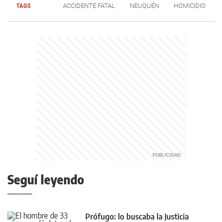
TAGS
ACCIDENTE FATAL
NEUQUÉN
HOMICIDIO
Seguí leyendo
Prófugo: lo buscaba la Justicia