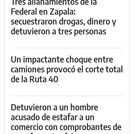
Tres allanamientos de la
Federal en Zapala:
secuestraron drogas, dinero y
detuvieron a tres personas
Un impactante choque entre
camiones provocó el corte total
de la Ruta 40
Detuvieron a un hombre
acusado de estafar a un
comercio con comprobantes de