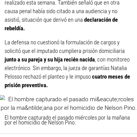
realizado esta semana. También señaló que en otra
causa penal había sido citado a una audiencia y no
asistió, situación que derivó en una
declaración de
rebeldía.
La defensa no cuestionó la formulación de cargos y
solicitó que el imputado cumpliera prisión domiciliaria
junto a su pareja y su hija recién nacida
, con monitoreo
electrónico. Sin embargo, la jueza de garantías Natalia
Pelosso rechazó el planteo y le impuso
cuatro meses de
prisión preventiva.
El hombre capturado el pasado miércoles por la mañana
por el homicidio de Nelson Pino.