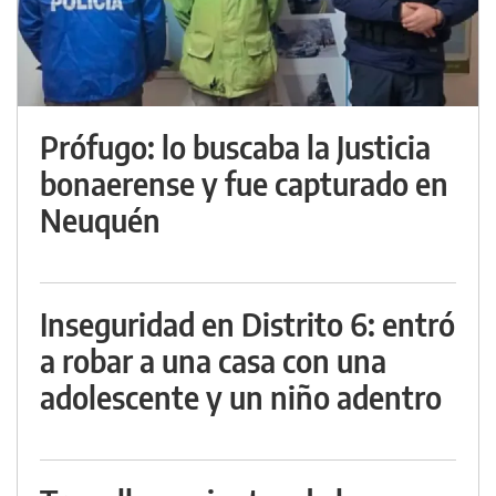
Prófugo: lo buscaba la Justicia
bonaerense y fue capturado en
Neuquén
Inseguridad en Distrito 6: entró
a robar a una casa con una
adolescente y un niño adentro