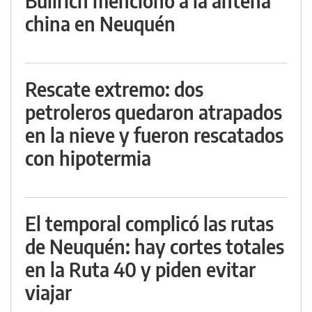
Bullrich mencionó a la antena
china en Neuquén
Rescate extremo: dos
petroleros quedaron atrapados
en la nieve y fueron rescatados
con hipotermia
El temporal complicó las rutas
de Neuquén: hay cortes totales
en la Ruta 40 y piden evitar
viajar