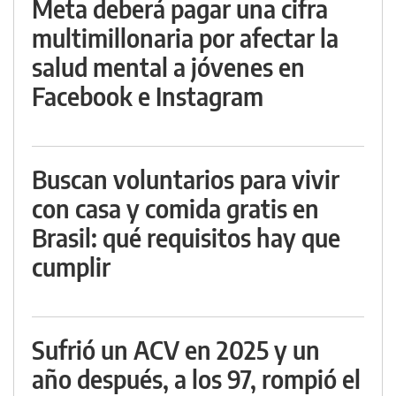
Meta deberá pagar una cifra
multimillonaria por afectar la
salud mental a jóvenes en
Facebook e Instagram
Buscan voluntarios para vivir
con casa y comida gratis en
Brasil: qué requisitos hay que
cumplir
Sufrió un ACV en 2025 y un
año después, a los 97, rompió el