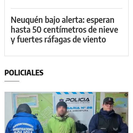
Neuquén bajo alerta: esperan
hasta 50 centímetros de nieve
y fuertes ráfagas de viento
POLICIALES