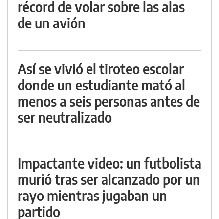
récord de volar sobre las alas
de un avión
Así se vivió el tiroteo escolar
donde un estudiante mató al
menos a seis personas antes de
ser neutralizado
Impactante video: un futbolista
murió tras ser alcanzado por un
rayo mientras jugaban un
partido