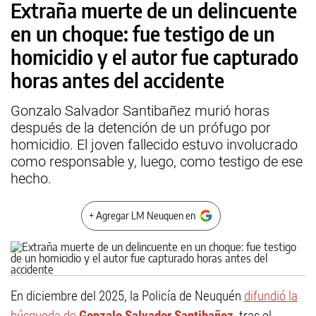
Extraña muerte de un delincuente
en un choque: fue testigo de un
homicidio y el autor fue capturado
horas antes del accidente
Gonzalo Salvador Santibañez murió horas
después de la detención de un prófugo por
homicidio. El joven fallecido estuvo involucrado
como responsable y, luego, como testigo de ese
hecho.
+ Agregar LM Neuquen en
En diciembre del 2025, la Policía de Neuquén
difundió la
búsqueda de
Gonzalo Salvador Santibañez
,
tras el