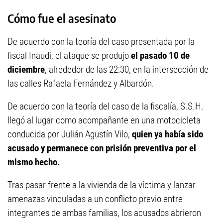
Cómo fue el asesinato
De acuerdo con la teoría del caso presentada por la
fiscal Inaudi, el ataque se produjo
el pasado 10 de
diciembre
, alrededor de las 22:30, en la intersección de
las calles Rafaela Fernández y Albardón.
De acuerdo con la teoría del caso de la fiscalía, S.S.H.
llegó al lugar como acompañante en una motocicleta
conducida por Julián Agustín Vilo,
quien ya había sido
acusado y permanece con prisión preventiva por el
mismo hecho.
Tras pasar frente a la vivienda de la víctima y lanzar
amenazas vinculadas a un conflicto previo entre
integrantes de ambas familias, los acusados abrieron