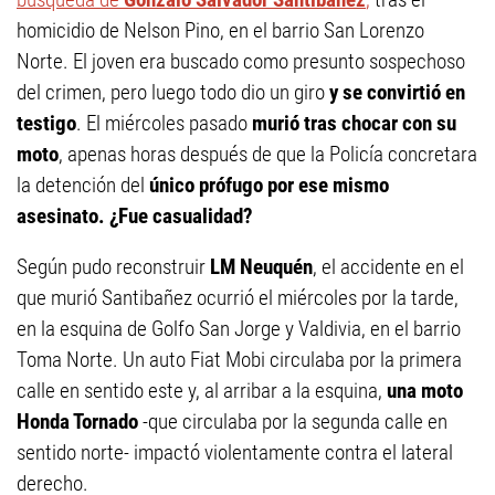
homicidio de Nelson Pino, en el barrio San Lorenzo
Norte. El joven era buscado como presunto sospechoso
del crimen, pero luego todo dio un giro
y se convirtió en
testigo
. El miércoles pasado
murió tras chocar con su
moto
, apenas horas después de que la Policía concretara
la detención del
único prófugo por ese mismo
asesinato. ¿Fue casualidad?
Según pudo reconstruir
LM Neuquén
, el accidente en el
que murió Santibañez ocurrió el miércoles por la tarde,
en la esquina de Golfo San Jorge y Valdivia, en el barrio
Toma Norte. Un auto Fiat Mobi circulaba por la primera
calle en sentido este y, al arribar a la esquina,
una moto
Honda Tornado
-que circulaba por la segunda calle en
sentido norte- impactó violentamente contra el lateral
derecho.