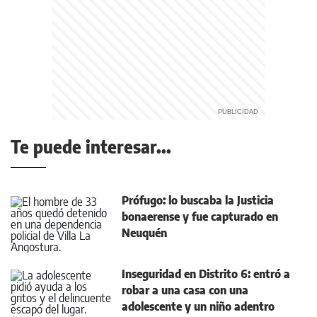
Te puede interesar...
Prófugo: lo buscaba la Justicia
bonaerense y fue capturado en
Neuquén
Inseguridad en Distrito 6: entró a
robar a una casa con una
adolescente y un niño adentro