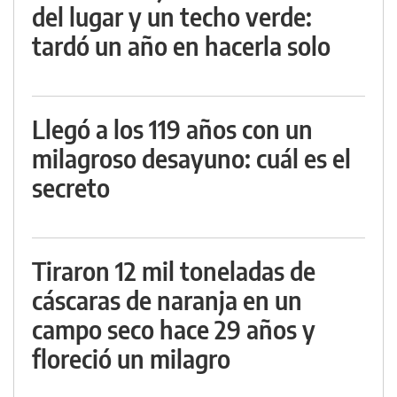
del lugar y un techo verde:
tardó un año en hacerla solo
Llegó a los 119 años con un
milagroso desayuno: cuál es el
secreto
Tiraron 12 mil toneladas de
cáscaras de naranja en un
campo seco hace 29 años y
floreció un milagro