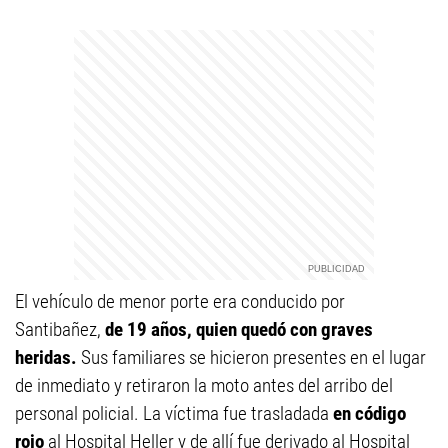
El vehículo de menor porte era conducido por
Santibañez,
de 19 años, quien quedó con graves
heridas.
Sus familiares se hicieron presentes en el lugar
de inmediato y retiraron la moto antes del arribo del
personal policial. La víctima fue trasladada
en código
rojo
al Hospital Heller y de allí fue derivado al Hospital