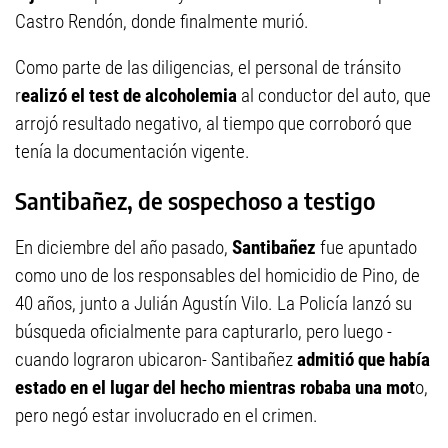
Castro Rendón, donde finalmente murió.
Como parte de las diligencias, el personal de tránsito
r
ealizó el test de alcoholemia
al conductor del auto, que
arrojó resultado negativo, al tiempo que corroboró que
tenía la documentación vigente.
Santibañez, de sospechoso a testigo
En diciembre del año pasado,
Santibañez
fue apuntado
como uno de los responsables del homicidio de Pino, de
40 años, junto a Julián Agustín Vilo. La Policía lanzó su
búsqueda oficialmente para capturarlo, pero luego -
cuando lograron ubicaron- Santibañez
admitió que había
estado en el lugar del hecho mientras robaba una mot
o,
pero negó estar involucrado en el crimen.