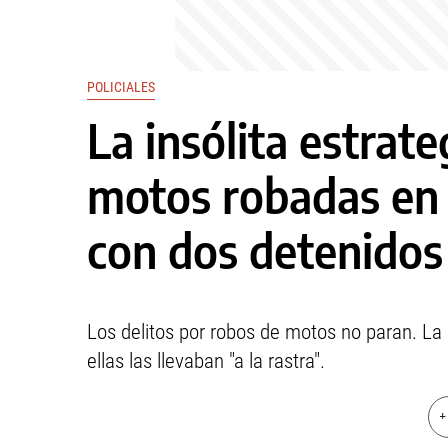
POLICIALES
La insólita estrat
motos robadas en 
con dos detenidos
Los delitos por robos de motos no paran. La 
ellas las llevaban "a la rastra".
+