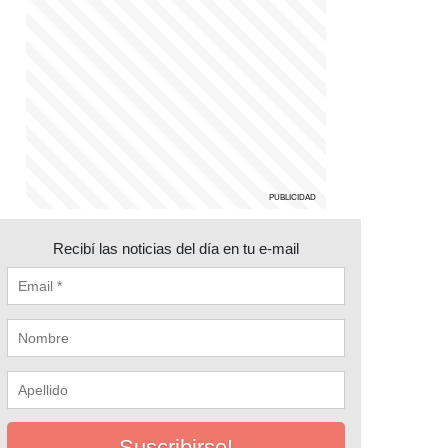
Recibí las noticias del día en tu e-mail