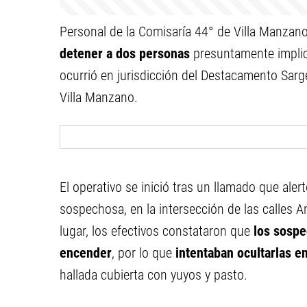
Personal de la Comisaría 44° de Villa Manzan
detener a dos personas
presuntamente implic
ocurrió en jurisdicción del Destacamento Sarge
Villa Manzano.
El operativo se inició tras un llamado que aler
sospechosa, en la intersección de las calles An
lugar, los efectivos constataron que
los sospe
encender
, por lo que
intentaban ocultarlas en
hallada cubierta con yuyos y pasto.