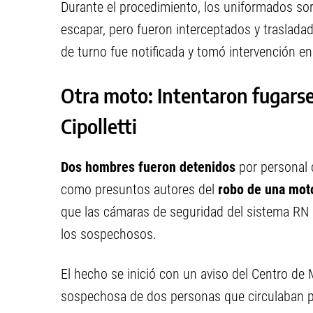
Durante el procedimiento, los uniformados so
escapar, pero fueron interceptados y trasladado
de turno fue notificada y tomó intervención en
Otra moto: Intentaron fugars
Cipolletti
Dos hombres fueron detenidos
por personal d
como presuntos autores del
robo de una moto
que las cámaras de seguridad del sistema RN
los sospechosos.
El hecho se inició con un aviso del Centro de M
sospechosa de dos personas que circulaban 