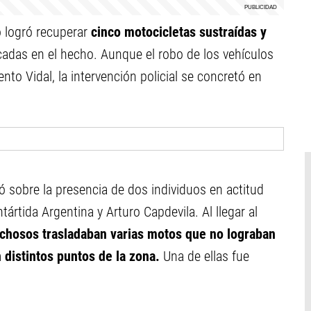
o logró recuperar
cinco motocicletas sustraídas y
adas en el hecho. Aunque el robo de los vehículos
nto Vidal, la intervención policial se concretó en
tó sobre la presencia de dos individuos en actitud
tártida Argentina y Arturo Capdevila. Al llegar al
chosos trasladaban varias motos que no lograban
 distintos puntos de la zona.
Una de ellas fue