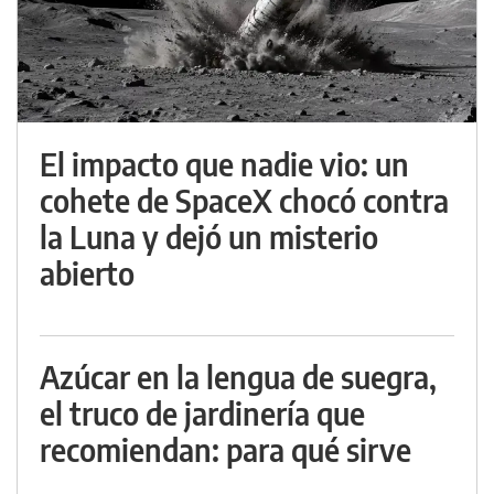
El impacto que nadie vio: un
cohete de SpaceX chocó contra
la Luna y dejó un misterio
abierto
Azúcar en la lengua de suegra,
el truco de jardinería que
recomiendan: para qué sirve