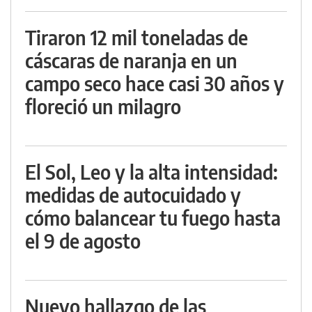
Tiraron 12 mil toneladas de
cáscaras de naranja en un
campo seco hace casi 30 años y
floreció un milagro
El Sol, Leo y la alta intensidad:
medidas de autocuidado y
cómo balancear tu fuego hasta
el 9 de agosto
Nuevo hallazgo de las