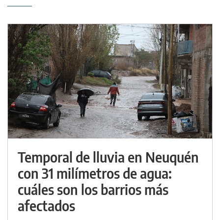
Temporal de lluvia en Neuquén
con 31 milímetros de agua:
cuáles son los barrios más
afectados