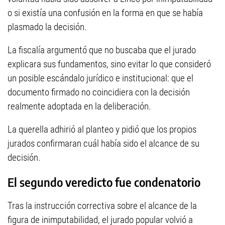
o si existía una confusión en la forma en que se había
plasmado la decisión.
La fiscalía argumentó que no buscaba que el jurado
explicara sus fundamentos, sino evitar lo que consideró
un posible escándalo jurídico e institucional: que el
documento firmado no coincidiera con la decisión
realmente adoptada en la deliberación.
La querella adhirió al planteo y pidió que los propios
jurados confirmaran cuál había sido el alcance de su
decisión.
El segundo veredicto fue condenatorio
Tras la instrucción correctiva sobre el alcance de la
figura de inimputabilidad, el jurado popular volvió a