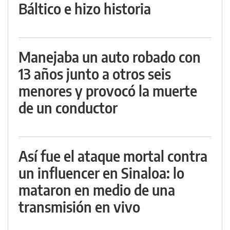
Báltico e hizo historia
Manejaba un auto robado con
13 años junto a otros seis
menores y provocó la muerte
de un conductor
Así fue el ataque mortal contra
un influencer en Sinaloa: lo
mataron en medio de una
transmisión en vivo