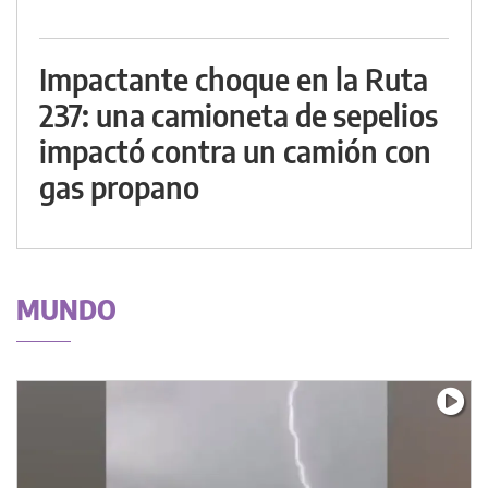
Impactante choque en la Ruta
237: una camioneta de sepelios
impactó contra un camión con
gas propano
MUNDO