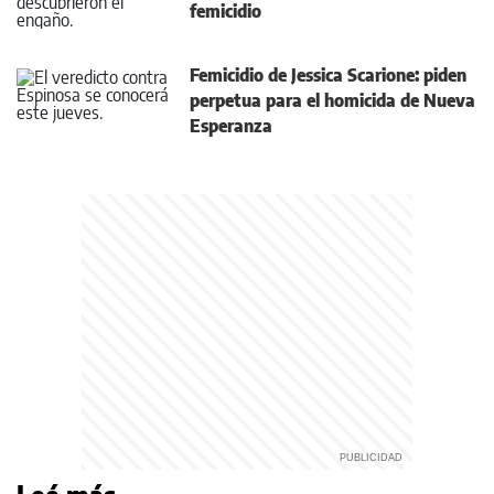
femicidio
Femicidio de Jessica Scarione: piden
perpetua para el homicida de Nueva
Esperanza