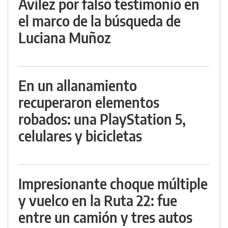
Avilez por falso testimonio en
el marco de la búsqueda de
Luciana Muñoz
En un allanamiento
recuperaron elementos
robados: una PlayStation 5,
celulares y bicicletas
Impresionante choque múltiple
y vuelco en la Ruta 22: fue
entre un camión y tres autos