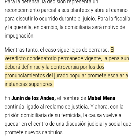
Para la defensa, la decisión representa un
reconocimiento parcial a sus planteos y abre el camino
para discutir lo ocurrido durante el juicio. Para la fiscalía
y la querella, en cambio, la domiciliaria será motivo de
impugnación.
Mientras tanto, el caso sigue lejos de cerrarse.
El
veredicto condenatorio permanece vigente, la pena aún
deberá definirse y la controversia por los dos
pronunciamientos del jurado popular promete escalar a
instancias superiores.
En
Junín de los Andes,
el nombre de
Mabel Mena
continúa ligado al reclamo de justicia. Y ahora, con la
prisión domiciliaria de su femicida, la causa vuelve a
quedar en el centro de una discusión judicial y social que
promete nuevos capítulos.