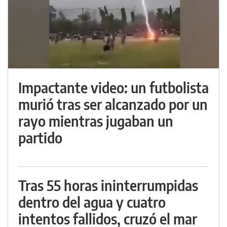
Impactante video: un futbolista
murió tras ser alcanzado por un
rayo mientras jugaban un
partido
Tras 55 horas ininterrumpidas
dentro del agua y cuatro
intentos fallidos, cruzó el mar