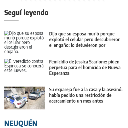
Seguí leyendo
Dijo que su esposa murió porque
explotó el celular pero descubrieron
el engaño: lo detuvieron por
femicidio
Femicidio de Jessica Scarione: piden
perpetua para el homicida de Nueva
Esperanza
Su expareja fue a la casa y la asesinó:
había pedido una restricción de
acercamiento un mes antes
NEUQUÉN