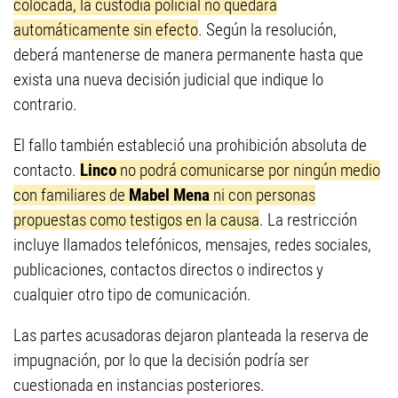
colocada, la custodia policial no quedará
automáticamente sin efecto
. Según la resolución,
deberá mantenerse de manera permanente hasta que
exista una nueva decisión judicial que indique lo
contrario.
El fallo también estableció una prohibición absoluta de
contacto.
Linco
no podrá comunicarse por ningún medio
con familiares de
Mabel Mena
ni con personas
propuestas como testigos en la causa
. La restricción
incluye llamados telefónicos, mensajes, redes sociales,
publicaciones, contactos directos o indirectos y
cualquier otro tipo de comunicación.
Las partes acusadoras dejaron planteada la reserva de
impugnación, por lo que la decisión podría ser
cuestionada en instancias posteriores.