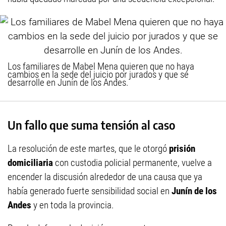
Los familiares de Mabel Mena quieren que no haya
cambios en la sede del juicio por jurados y que se
desarrolle en Junín de los Andes.
Un fallo que suma tensión al caso
La resolución de este martes, que le otorgó
prisión
domiciliaria
con custodia policial permanente, vuelve a
encender la discusión alrededor de una causa que ya
había generado fuerte sensibilidad social en
Junín de los
Andes
y en toda la provincia.