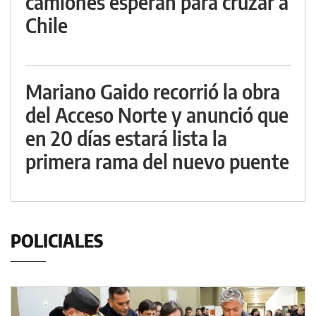
camiones esperan para cruzar a
Chile
Mariano Gaido recorrió la obra
del Acceso Norte y anunció que
en 20 días estará lista la
primera rama del nuevo puente
POLICIALES