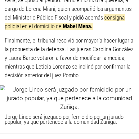
Ávila, se opuso al pedido. También lo hizo la querella, a
cargo de Lorena Miani, quien acompañó los argumentos
del Ministerio Público Fiscal y pidió además
consigna
policial en el domicilio de
Mabel Mena.
Finalmente, el tribunal resolvió por mayoría hacer lugar a
la propuesta de la defensa. Las juezas Carolina González
y Laura Barbe votaron a favor de modificar la medida,
mientras que Leticia Lorenzo se inclinó por confirmar la
decisión anterior del juez Pombo.
Jorge Linco será juzgado por femicidio por un jurado
popular, ya que pertenece a la comunidad Zuñiga.