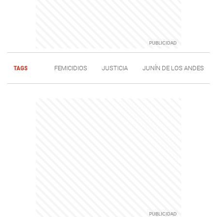
TAGS
FEMICIDIOS
JUSTICIA
JUNÍN DE LOS ANDES