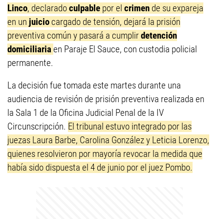
Linco
, declarado
culpable
por el
crimen
de su expareja
en un
juicio
cargado de tensión, dejará la prisión
preventiva común y pasará a cumplir
detención
domiciliaria
en Paraje El Sauce, con custodia policial
permanente.
La decisión fue tomada este martes durante una
audiencia de revisión de prisión preventiva realizada en
la Sala 1 de la Oficina Judicial Penal de la IV
Circunscripción.
El tribunal estuvo integrado por las
juezas Laura Barbe, Carolina González y Leticia Lorenzo,
quienes resolvieron por mayoría revocar la medida que
había sido dispuesta el 4 de junio por el juez Pombo.