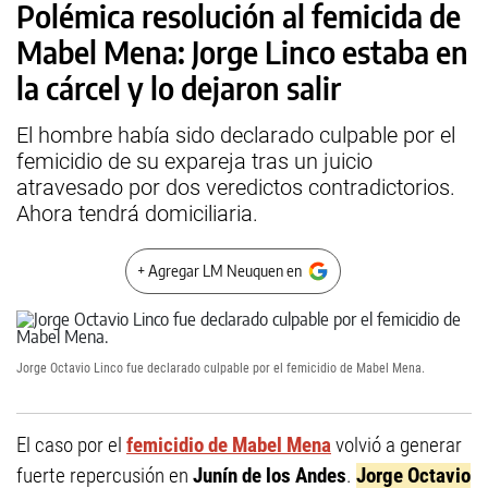
Polémica resolución al femicida de
Mabel Mena: Jorge Linco estaba en
la cárcel y lo dejaron salir
El hombre había sido declarado culpable por el
femicidio de su expareja tras un juicio
atravesado por dos veredictos contradictorios.
Ahora tendrá domiciliaria.
+ Agregar LM Neuquen en
Jorge Octavio Linco fue declarado culpable por el femicidio de Mabel Mena.
El caso por el
femicidio de Mabel Mena
volvió a generar
fuerte repercusión en
Junín de los Andes
.
Jorge Octavio