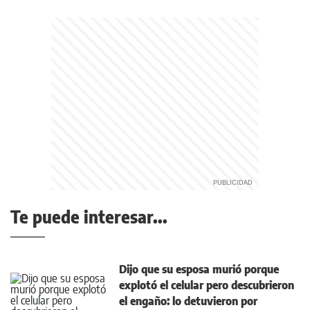
Te puede interesar...
Dijo que su esposa murió porque
explotó el celular pero descubrieron
el engaño: lo detuvieron por