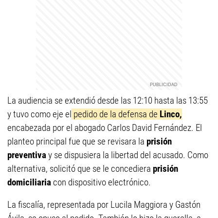
La audiencia se extendió desde las 12:10 hasta las 13:55
y tuvo como eje el
pedido de la defensa de
Linco,
encabezada por el abogado Carlos David Fernández. El
planteo principal fue que se revisara la
prisión
preventiva
y se dispusiera la libertad del acusado. Como
alternativa, solicitó que se le concediera
prisión
domiciliaria
con dispositivo electrónico.
La fiscalía, representada por Lucila Maggiora y Gastón