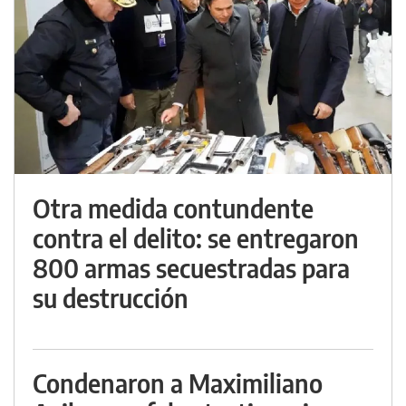
Otra medida contundente
contra el delito: se entregaron
800 armas secuestradas para
su destrucción
Condenaron a Maximiliano