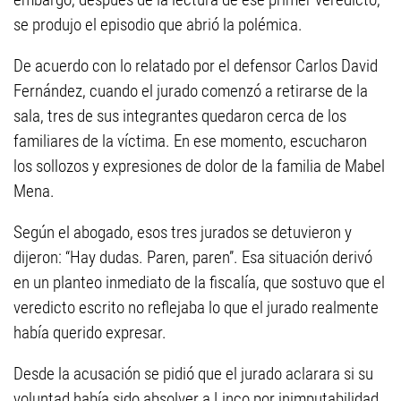
se produjo el episodio que abrió la polémica.
De acuerdo con lo relatado por el defensor Carlos David
Fernández, cuando el jurado comenzó a retirarse de la
sala, tres de sus integrantes quedaron cerca de los
familiares de la víctima. En ese momento, escucharon
los sollozos y expresiones de dolor de la familia de Mabel
Mena.
Según el abogado, esos tres jurados se detuvieron y
dijeron: “Hay dudas. Paren, paren”. Esa situación derivó
en un planteo inmediato de la fiscalía, que sostuvo que el
veredicto escrito no reflejaba lo que el jurado realmente
había querido expresar.
Desde la acusación se pidió que el jurado aclarara si su
voluntad había sido absolver a Linco por inimputabilidad