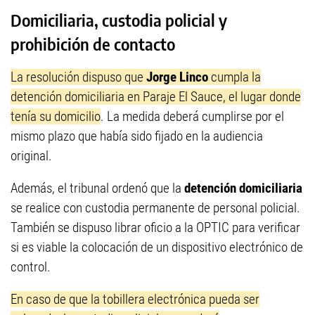
Domiciliaria, custodia policial y
prohibición de contacto
La resolución dispuso que
Jorge Linco
cumpla la
detención domiciliaria en Paraje El Sauce, el lugar donde
tenía su domicilio
. La medida deberá cumplirse por el
mismo plazo que había sido fijado en la audiencia
original.
Además, el tribunal ordenó que la
detención domiciliaria
se realice con custodia permanente de personal policial.
También se dispuso librar oficio a la OPTIC para verificar
si es viable la colocación de un dispositivo electrónico de
control.
En caso de que la tobillera electrónica pueda ser