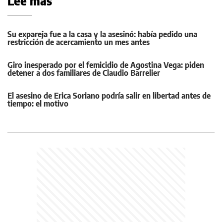
Leé más
Su expareja fue a la casa y la asesinó: había pedido una
restricción de acercamiento un mes antes
Giro inesperado por el femicidio de Agostina Vega: piden
detener a dos familiares de Claudio Barrelier
El asesino de Erica Soriano podría salir en libertad antes de
tiempo: el motivo