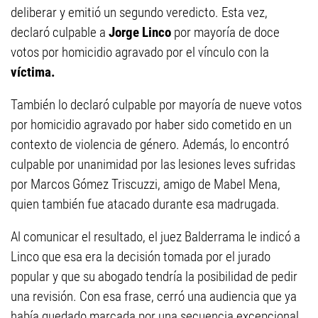
deliberar y emitió un segundo veredicto. Esta vez,
declaró culpable a
Jorge Linco
por mayoría de doce
votos por homicidio agravado por el vínculo con la
víctima.
También lo declaró culpable por mayoría de nueve votos
por homicidio agravado por haber sido cometido en un
contexto de violencia de género. Además, lo encontró
culpable por unanimidad por las lesiones leves sufridas
por Marcos Gómez Triscuzzi, amigo de Mabel Mena,
quien también fue atacado durante esa madrugada.
Al comunicar el resultado, el juez Balderrama le indicó a
Linco que esa era la decisión tomada por el jurado
popular y que su abogado tendría la posibilidad de pedir
una revisión. Con esa frase, cerró una audiencia que ya
había quedado marcada por una secuencia excepcional.