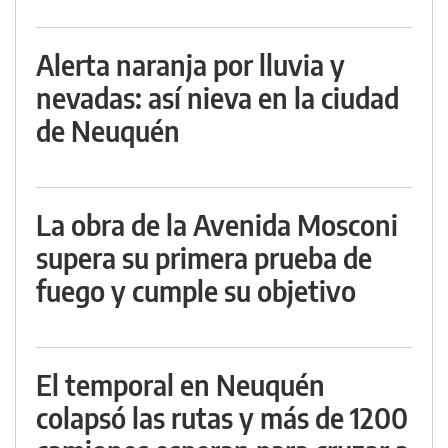
Alerta naranja por lluvia y
nevadas: así nieva en la ciudad
de Neuquén
La obra de la Avenida Mosconi
supera su primera prueba de
fuego y cumple su objetivo
El temporal en Neuquén
colapsó las rutas y más de 1200