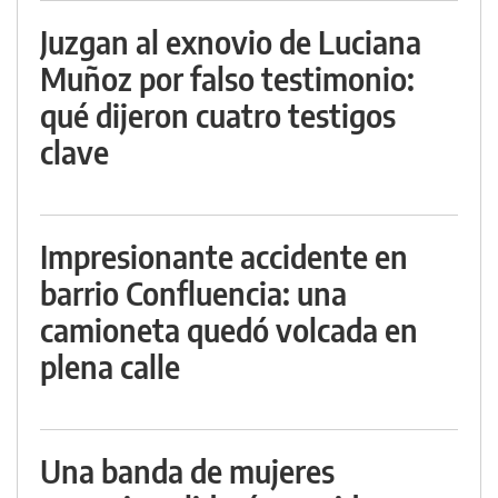
Juzgan al exnovio de Luciana
Muñoz por falso testimonio:
qué dijeron cuatro testigos
clave
Impresionante accidente en
barrio Confluencia: una
camioneta quedó volcada en
plena calle
Una banda de mujeres