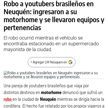
Robo a youtubers brasileños en
Neuquén: ingresaron a su
motorhome y se llevaron equipos y
pertenencias
El robo ocurrió mientras el vehículo se
encontraba estacionado en un supermercado
mayorista de la ciudad.
+ Agregar LM Neuquen en
Una pareja de youtubers brasileños que viaja por
distintos destinos en
motorhome
denunció que sufrió un
robo
en la ciudad de
Neuquén
mientras se dirigía hacia la
cordillera. El hecho fue relatado por los propios viajeros a