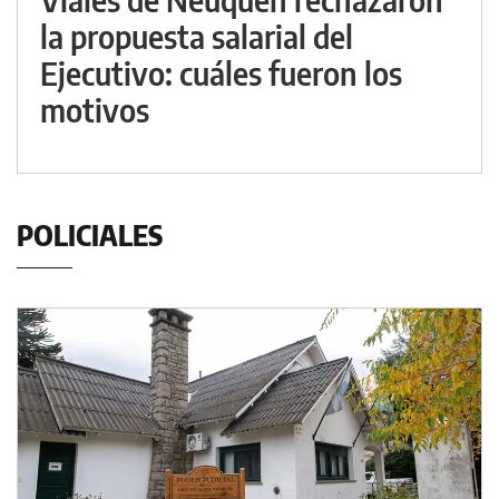
la propuesta salarial del
Ejecutivo: cuáles fueron los
motivos
POLICIALES