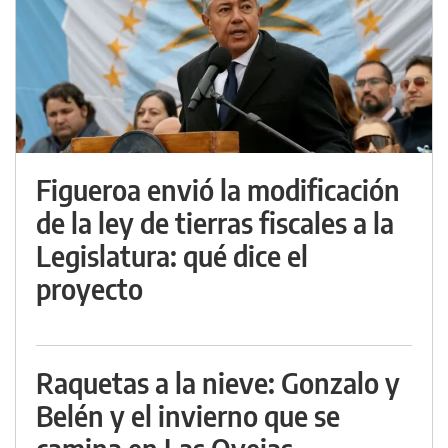
Figueroa envió la modificación
de la ley de tierras fiscales a la
Legislatura: qué dice el
proyecto
Raquetas a la nieve: Gonzalo y
Belén y el invierno que se