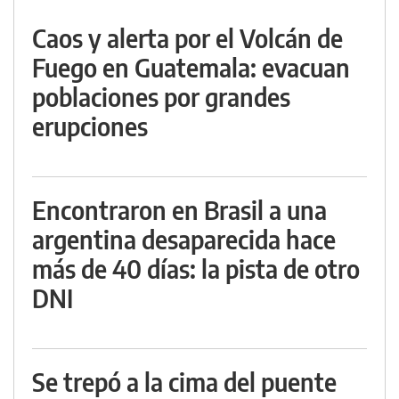
Caos y alerta por el Volcán de
Fuego en Guatemala: evacuan
poblaciones por grandes
erupciones
Encontraron en Brasil a una
argentina desaparecida hace
más de 40 días: la pista de otro
DNI
Se trepó a la cima del puente