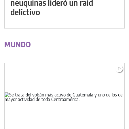
neuquinas lideró un raid
delictivo
MUNDO