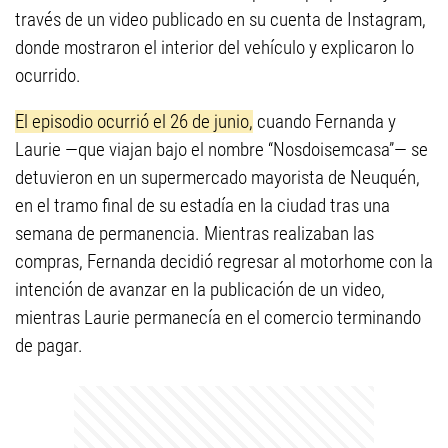
través de un video publicado en su cuenta de Instagram,
donde mostraron el interior del vehículo y explicaron lo
ocurrido.
El episodio ocurrió el 26 de junio,
cuando Fernanda y
Laurie —que viajan bajo el nombre “Nosdoisemcasa”— se
detuvieron en un supermercado mayorista de Neuquén,
en el tramo final de su estadía en la ciudad tras una
semana de permanencia. Mientras realizaban las
compras, Fernanda decidió regresar al motorhome con la
intención de avanzar en la publicación de un video,
mientras Laurie permanecía en el comercio terminando
de pagar.