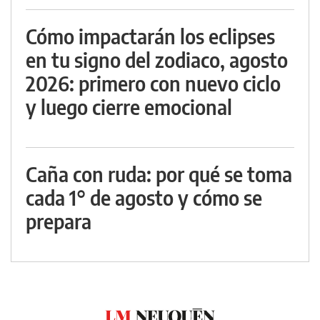
Cómo impactarán los eclipses
en tu signo del zodiaco, agosto
2026: primero con nuevo ciclo
y luego cierre emocional
Caña con ruda: por qué se toma
cada 1° de agosto y cómo se
prepara