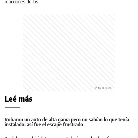
Leé más
Robaron un auto de alta gama pero no sabían lo que tenía
instalado: así fue el escape frustrado