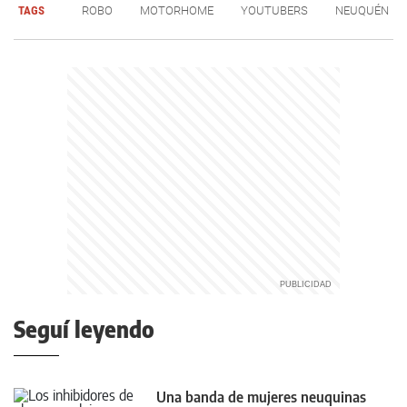
TAGS
ROBO
MOTORHOME
YOUTUBERS
NEUQUÉN
Seguí leyendo
Una banda de mujeres neuquinas