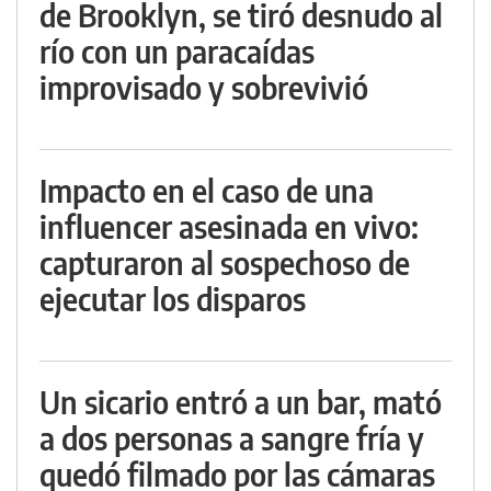
de Brooklyn, se tiró desnudo al
río con un paracaídas
improvisado y sobrevivió
Impacto en el caso de una
influencer asesinada en vivo:
capturaron al sospechoso de
ejecutar los disparos
Un sicario entró a un bar, mató
a dos personas a sangre fría y
quedó filmado por las cámaras