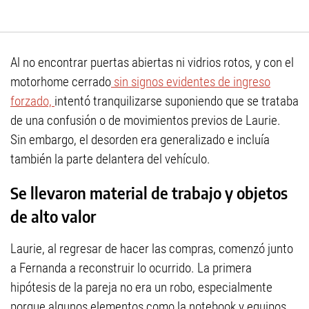
Al no encontrar puertas abiertas ni vidrios rotos, y con el
motorhome cerrado
sin signos evidentes de ingreso
forzado,
intentó tranquilizarse suponiendo que se trataba
de una confusión o de movimientos previos de Laurie.
Sin embargo, el desorden era generalizado e incluía
también la parte delantera del vehículo.
Se llevaron material de trabajo y objetos
de alto valor
Laurie, al regresar de hacer las compras, comenzó junto
a Fernanda a reconstruir lo ocurrido. La primera
hipótesis de la pareja no era un robo, especialmente
porque algunos elementos como la notebook y equipos