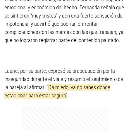
emocional y económico del hecho. Fernanda señaló que
se sintieron “muy tristes” y con una fuerte sensación de
impotencia, y advirtió que podrían enfrentar
complicaciones con las marcas con las que trabajan, ya
que no lograron registrar parte del contenido pautado.
Laurie, por su parte, expresó su preocupación por la
inseguridad durante el viaje y resumió el sentimiento de
la pareja al afirmar: “
Da miedo, ya no sabes dónde
estacionar para estar seguro”
.