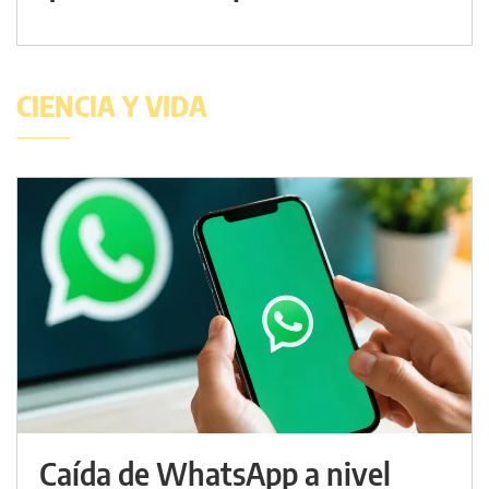
CIENCIA Y VIDA
Caída de WhatsApp a nivel