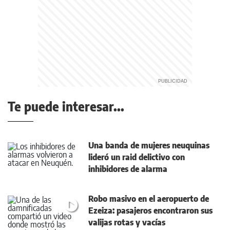
Te puede interesar...
Una banda de mujeres neuquinas
lideró un raid delictivo con
inhibidores de alarma
Robo masivo en el aeropuerto de
Ezeiza: pasajeros encontraron sus
valijas rotas y vacías