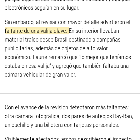
electrónicos seguían en su lugar.
Sin embargo, al revisar con mayor detalle advirtieron el
faltante de una valija clave.
En su interior llevaban
material traído desde Brasil destinado a campañas
publicitarias, además de objetos de alto valor
económico. Laurie remarcó que “lo mejor que teníamos
estaba en esa valija” y agregó que también faltaba una
cámara vehicular de gran valor.
Con el avance de la revisión detectaron más faltantes:
otra cámara fotográfica, dos pares de anteojos Ray-Ban,
un cuchillo y una billetera con tarjetas personales.
Visiblemente afectados, ambos describieron el impacto