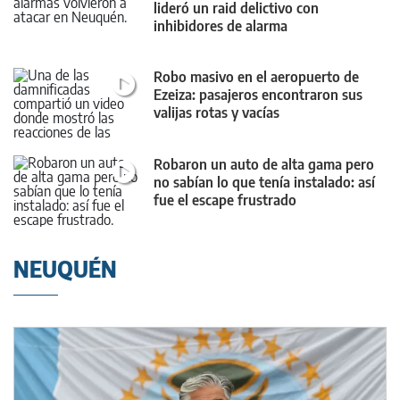
lideró un raid delictivo con
inhibidores de alarma
Robo masivo en el aeropuerto de
Ezeiza: pasajeros encontraron sus
valijas rotas y vacías
Robaron un auto de alta gama pero
no sabían lo que tenía instalado: así
fue el escape frustrado
NEUQUÉN