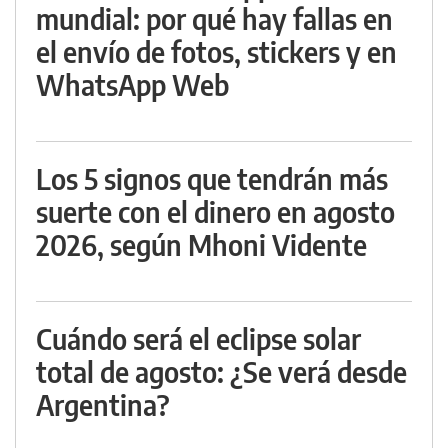
mundial: por qué hay fallas en
el envío de fotos, stickers y en
WhatsApp Web
Los 5 signos que tendrán más
suerte con el dinero en agosto
2026, según Mhoni Vidente
Cuándo será el eclipse solar
total de agosto: ¿Se verá desde
Argentina?