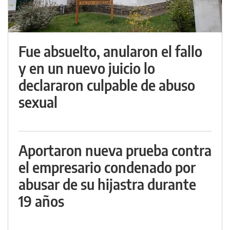
Fue absuelto, anularon el fallo
y en un nuevo juicio lo
declararon culpable de abuso
sexual
Aportaron nueva prueba contra
el empresario condenado por
abusar de su hijastra durante
19 años