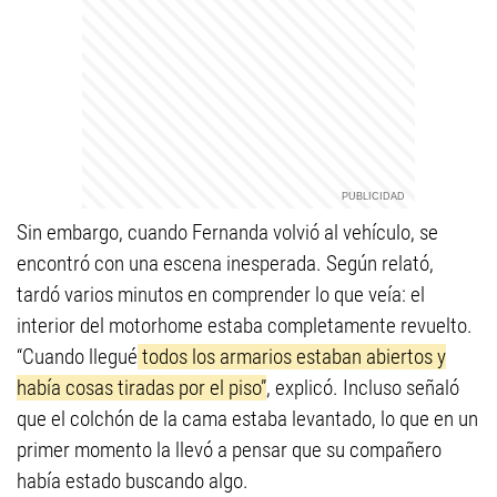
Sin embargo, cuando Fernanda volvió al vehículo, se
encontró con una escena inesperada. Según relató,
tardó varios minutos en comprender lo que veía: el
interior del motorhome estaba completamente revuelto.
“Cuando llegué
todos los armarios estaban abiertos y
había cosas tiradas por el piso”
, explicó. Incluso señaló
que el colchón de la cama estaba levantado, lo que en un
primer momento la llevó a pensar que su compañero
había estado buscando algo.