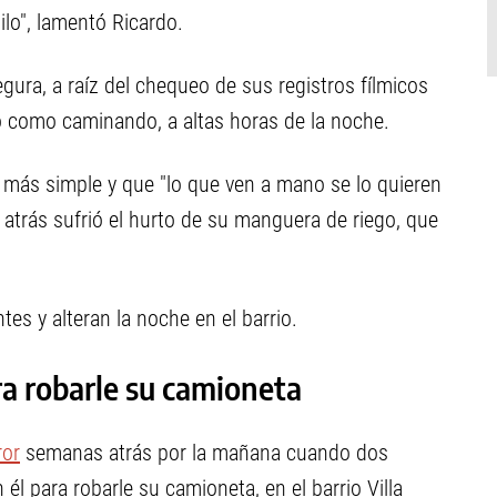
ilo", lamentó Ricardo.
gura, a raíz del chequeo de sus registros fílmicos
 como caminando, a altas horas de la noche.
 más simple y que "lo que ven a mano se lo quieren
s atrás sufrió el hurto de su manguera de riego, que
es y alteran la noche en el barrio.
a robarle su camioneta
ror
semanas atrás por la mañana cuando dos
él para robarle su camioneta, en el barrio Villa