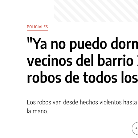
POLICIALES
"Ya no puedo dorm
vecinos del barrio 
robos de todos los
Los robos van desde hechos violentos hasta 
la mano.
+