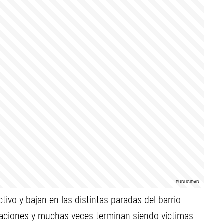
tivo y bajan en las distintas paradas del barrio
uaciones y muchas veces terminan siendo víctimas