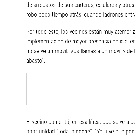
de arrebatos de sus carteras, celulares y otra
robo poco tiempo atrás, cuando ladrones entra
Por todo esto, los vecinos están muy atemoriz
implementación de mayor presencia policial en 
no se ve un móvil. Vos llamás a un móvil y de
abasto".
El vecino comentó, en esa línea, que se ve a 
oportunidad "toda la noche". "Yo tuve que pon