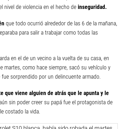
 nivel de violencia en el hecho de
inseguridad.
én
que todo ocurrió alrededor de las 6 de la mañana,
eparaba para salir a trabajar como todas las
rda en el de un vecino a la vuelta de su casa, en
te martes, como hace siempre, sacó su vehículo y
e fue sorprendido por un delincuente armado.
te que viene alguien de atrás que le apunta y le
 aún sin poder creer su papá fue el protagonista de
e costado la vida.