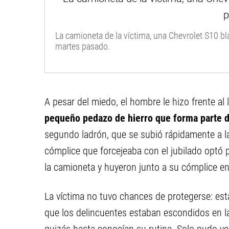
La camioneta de la víctima, una Chevrolet S10 bl
martes pasado.
A pesar del miedo, el hombre le hizo frente al
pequeño pedazo de hierro que forma parte d
segundo ladrón, que se subió rápidamente a la
cómplice que forcejeaba con el jubilado optó p
la camioneta y huyeron junto a su cómplice en 
La víctima no tuvo chances de protegerse: est
que los delincuentes estaban escondidos en l