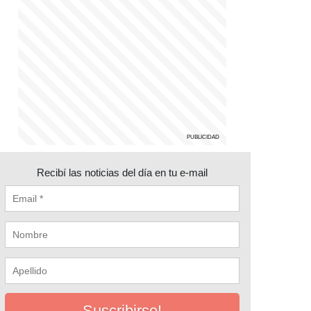
Recibí las noticias del día en tu e-mail