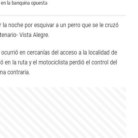
r la noche por esquivar a un perro que se le cruzó
enario- Vista Alegre.
 ocurrió en cercanías del acceso a la localidad de
 en la ruta y el motociclista perdió el control del
na contraria.