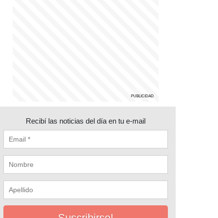
Recibí las noticias del día en tu e-mail