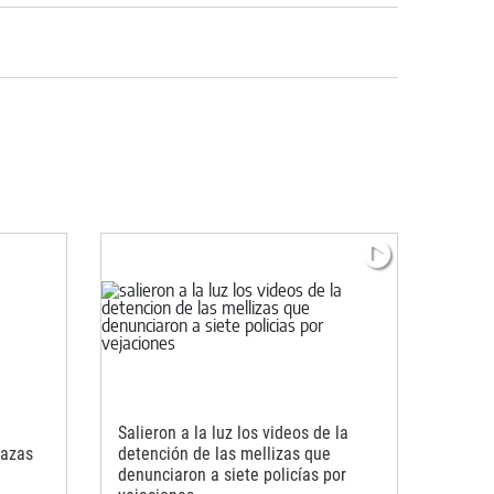
Salieron a la luz los videos de la
nazas
detención de las mellizas que
denunciaron a siete policías por