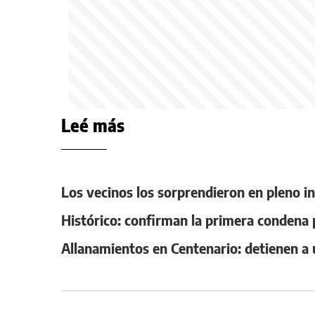
Leé más
Los vecinos los sorprendieron en pleno in
Histórico: confirman la primera condena
Allanamientos en Centenario: detienen a