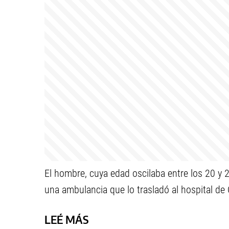
El hombre, cuya edad oscilaba entre los 20 y 2
una ambulancia que lo trasladó al hospital de 
LEÉ MÁS