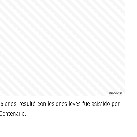
5 años, resultó con lesiones leves fue asistido por
Centenario.