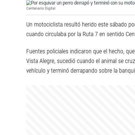
Centenario Digital
Un motociclista resultó herido este sábado po
cuando circulaba por la Ruta 7 en sentido Cent
Fuentes policiales indicaron que el hecho, que
Vista Alegre, sucedió cuando el animal se cruzó
vehículo y terminó derrapando sobre la banqui