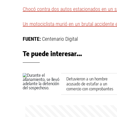
Chocó contra dos autos estacionados en un s
Un motociclista murió en un brutal accidente 
FUENTE:
Centenario Digital
Te puede interesar...
Detuvieron a un hombre
acusado de estafar a un
comercio con comprobantes
de transferencias falsos