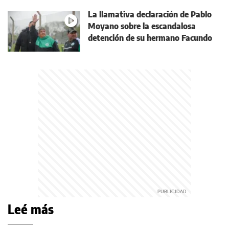
La llamativa declaración de Pablo
Moyano sobre la escandalosa
detención de su hermano Facundo
Leé más