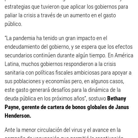
estrategias que tuvieron que aplicar los gobiernos para
paliar la crisis a través de un aumento en el gasto
público.
“La pandemia ha tenido un gran impacto en el
endeudamiento del gobierno, y se espera que los efectos
secundarios continúen durante algún tiempo. En América
Latina, muchos gobiernos respondieron a la crisis
sanitaria con políticas fiscales ambiciosas para apoyar a
sus poblaciones y economías pero, en algunos casos,
este gasto generará desafíos para la dinámica de la
deuda pública en los próximos años”, sostuvo
Bethany
Payne, gerente de cartera de bonos globales de Janus
Henderson.
Ante la menor circulación del virus y el avance en la