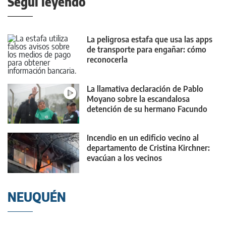
Seguí leyendo
La peligrosa estafa que usa las apps
de transporte para engañar: cómo
reconocerla
La llamativa declaración de Pablo
Moyano sobre la escandalosa
detención de su hermano Facundo
Incendio en un edificio vecino al
departamento de Cristina Kirchner:
evacúan a los vecinos
NEUQUÉN