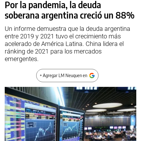
Por la pandemia, la deuda
soberana argentina creció un 88%
Un informe demuestra que la deuda argentina
entre 2019 y 2021 tuvo el crecimiento más
acelerado de América Latina. China lidera el
ránking de 2021 para los mercados
emergentes.
+ Agregar LM Neuquen en