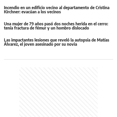
Incendio en un edificio vecino al departamento de Cristina
Kirchner: evacúan a los vecinos
Una mujer de 79 años pasó dos noches herida en el cerro:
tenía fractura de fémur y un hombro dislocado
Las impactantes lesiones que reveló la autopsia de Matías
Álvarez, el joven asesinado por su novia