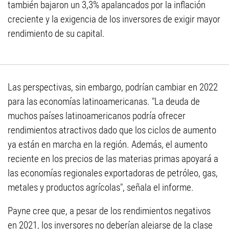
también bajaron un 3,3% apalancados por la inflación
creciente y la exigencia de los inversores de exigir mayor
rendimiento de su capital.
Las perspectivas, sin embargo, podrían cambiar en 2022
para las economías latinoamericanas. "La deuda de
muchos países latinoamericanos podría ofrecer
rendimientos atractivos dado que los ciclos de aumento
ya están en marcha en la región. Además, el aumento
reciente en los precios de las materias primas apoyará a
las economías regionales exportadoras de petróleo, gas,
metales y productos agrícolas", señala el informe.
Payne cree que, a pesar de los rendimientos negativos
en 2021, los inversores no deberían alejarse de la clase