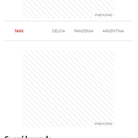
TAGS
DEUDA
PANDEMIA
ARGENTINA