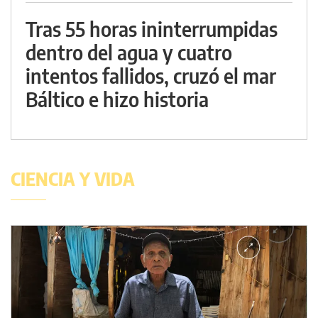
Tras 55 horas ininterrumpidas
dentro del agua y cuatro
intentos fallidos, cruzó el mar
Báltico e hizo historia
CIENCIA Y VIDA