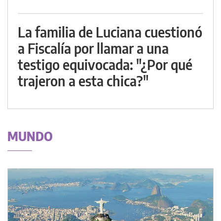
La familia de Luciana cuestionó
a Fiscalía por llamar a una
testigo equivocada: "¿Por qué
trajeron a esta chica?"
MUNDO