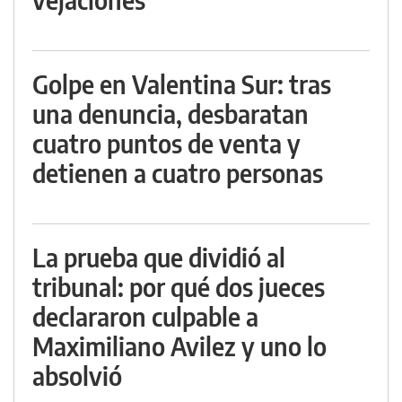
Golpe en Valentina Sur: tras
una denuncia, desbaratan
cuatro puntos de venta y
detienen a cuatro personas
La prueba que dividió al
tribunal: por qué dos jueces
declararon culpable a
Maximiliano Avilez y uno lo
absolvió