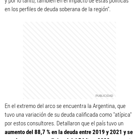
y por lo tanto, también en el impacto de estas políticas
en los perfiles de deuda soberana de la región".
En el extremo del arco se encuentra la Argentina, que
tuvo una variación de su deuda calificada como "atípica"
por estos consultores. Detallaron que el país tuvo un
aumento del 88,7 % en la deuda entre 2019 y 2021 y se