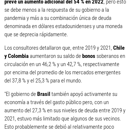
prevé un aumento adicional del 54 % en 2022
, pero esto
se debe menos a la respuesta de su gobierno a la
pandemia y más a su combinación única de deuda
denominada en dólares estadounidenses y una moneda
que se deprecia rápidamente.
Los consultores detallaron que, entre 2019 y 2021,
Chile
y Colombia
aumentaron su saldo de
bonos
soberanos en
circulación en un 46,2 % y un 42,7 %, respectivamente
por encima del promedio de los mercados emergentes
del 37,8 % y el 25,3 % para el mundo.
"El gobierno de
Brasil
también apoyó activamente su
economía a través del gasto público pero, con un
aumento del 27,3 % en sus niveles de deuda entre 2019 y
2021, estuvo más limitado que algunos de sus vecinos.
Esto probablemente se debió al relativamente poco