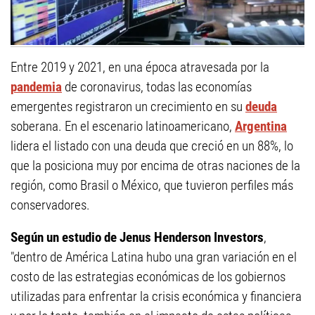
Entre 2019 y 2021, en una época atravesada por la
pandemia
de coronavirus, todas las economías
emergentes registraron un crecimiento en su
deuda
soberana. En el escenario latinoamericano,
Argentina
lidera el listado con una deuda que creció en un 88%, lo
que la posiciona muy por encima de otras naciones de la
región, como Brasil o México, que tuvieron perfiles más
conservadores.
Según un estudio de Jenus Henderson Investors
,
"dentro de América Latina hubo una gran variación en el
costo de las estrategias económicas de los gobiernos
utilizadas para enfrentar la crisis económica y financiera