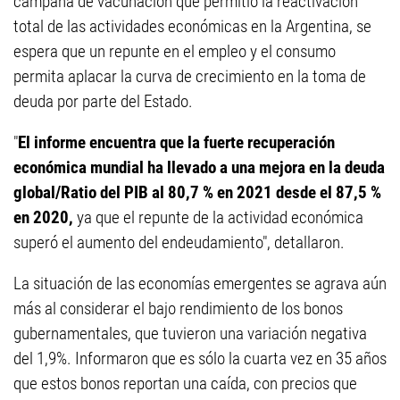
campaña de vacunación que permitió la reactivación
total de las actividades económicas en la Argentina, se
espera que un repunte en el empleo y el consumo
permita aplacar la curva de crecimiento en la toma de
deuda por parte del Estado.
"
El informe encuentra que la fuerte recuperación
económica mundial ha llevado a una mejora en la deuda
global/Ratio del PIB al 80,7 % en 2021 desde el 87,5 %
en 2020,
ya que el repunte de la actividad económica
superó el aumento del endeudamiento", detallaron.
La situación de las economías emergentes se agrava aún
más al considerar el bajo rendimiento de los bonos
gubernamentales, que tuvieron una variación negativa
del 1,9%. Informaron que es sólo la cuarta vez en 35 años
que estos bonos reportan una caída, con precios que