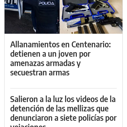
Allanamientos en Centenario:
detienen a un joven por
amenazas armadas y
secuestran armas
Salieron a la luz los videos de la
detención de las mellizas que
denunciaron a siete policías por
vejaciones