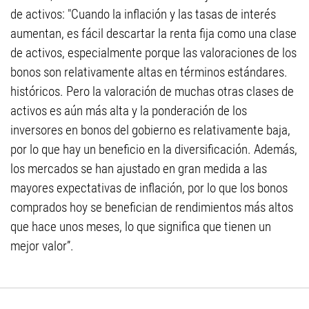
de activos: "Cuando la inflación y las tasas de interés
aumentan, es fácil descartar la renta fija como una clase
de activos, especialmente porque las valoraciones de los
bonos son relativamente altas en términos estándares.
históricos. Pero la valoración de muchas otras clases de
activos es aún más alta y la ponderación de los
inversores en bonos del gobierno es relativamente baja,
por lo que hay un beneficio en la diversificación. Además,
los mercados se han ajustado en gran medida a las
mayores expectativas de inflación, por lo que los bonos
comprados hoy se benefician de rendimientos más altos
que hace unos meses, lo que significa que tienen un
mejor valor”.