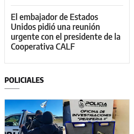
El embajador de Estados
Unidos pidió una reunión
urgente con el presidente de la
Cooperativa CALF
POLICIALES