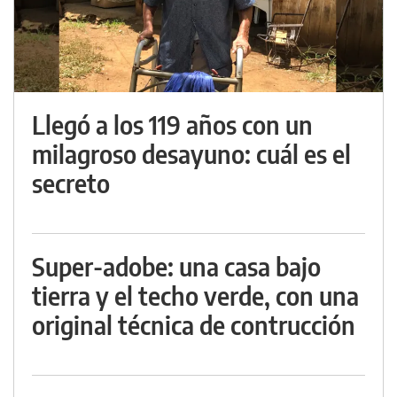
Llegó a los 119 años con un
milagroso desayuno: cuál es el
secreto
Super-adobe: una casa bajo
tierra y el techo verde, con una
original técnica de contrucción