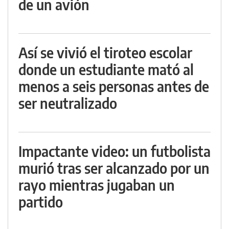
de un avión
Así se vivió el tiroteo escolar
donde un estudiante mató al
menos a seis personas antes de
ser neutralizado
Impactante video: un futbolista
murió tras ser alcanzado por un
rayo mientras jugaban un
partido