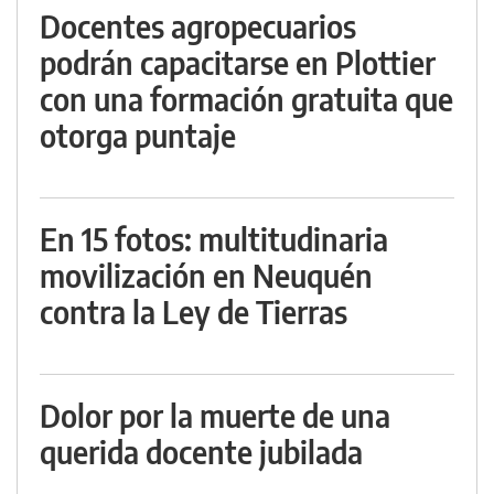
Docentes agropecuarios
podrán capacitarse en Plottier
con una formación gratuita que
otorga puntaje
En 15 fotos: multitudinaria
movilización en Neuquén
contra la Ley de Tierras
Dolor por la muerte de una
querida docente jubilada