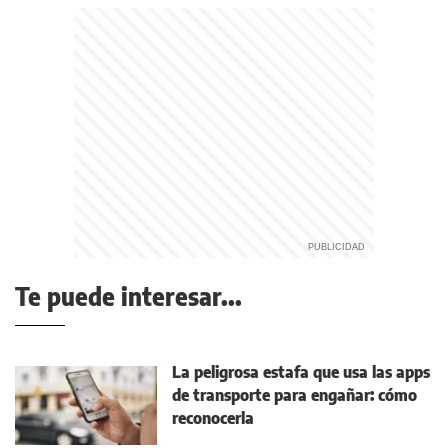
Te puede interesar...
La peligrosa estafa que usa las apps
de transporte para engañar: cómo
reconocerla