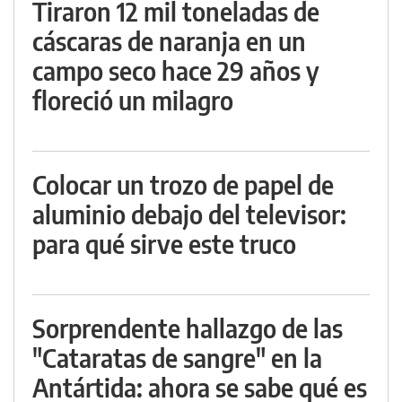
Tiraron 12 mil toneladas de
cáscaras de naranja en un
campo seco hace 29 años y
floreció un milagro
Colocar un trozo de papel de
aluminio debajo del televisor:
para qué sirve este truco
Sorprendente hallazgo de las
"Cataratas de sangre" en la
Antártida: ahora se sabe qué es