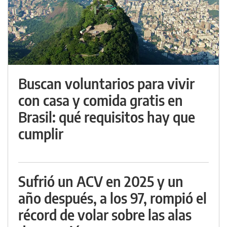
Buscan voluntarios para vivir
con casa y comida gratis en
Brasil: qué requisitos hay que
cumplir
Sufrió un ACV en 2025 y un
año después, a los 97, rompió el
récord de volar sobre las alas