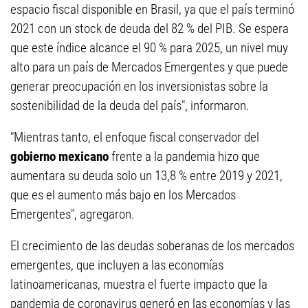
espacio fiscal disponible en Brasil, ya que el país terminó
2021 con un stock de deuda del 82 % del PIB. Se espera
que este índice alcance el 90 % para 2025, un nivel muy
alto para un país de Mercados Emergentes y que puede
generar preocupación en los inversionistas sobre la
sostenibilidad de la deuda del país", informaron.
"Mientras tanto, el enfoque fiscal conservador del
gobierno mexicano
frente a la pandemia hizo que
aumentara su deuda solo un 13,8 % entre 2019 y 2021,
que es el aumento más bajo en los Mercados
Emergentes", agregaron.
El crecimiento de las deudas soberanas de los mercados
emergentes, que incluyen a las economías
latinoamericanas, muestra el fuerte impacto que la
pandemia de coronavirus generó en las economías y las