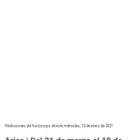
Predicciones del horóscopo de este miércoles, 13 de enero de 2021