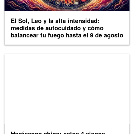
El Sol, Leo y la alta intensidad:
medidas de autocuidado y cómo
balancear tu fuego hasta el 9 de agosto
Horóscopo chino: estos 4 signos