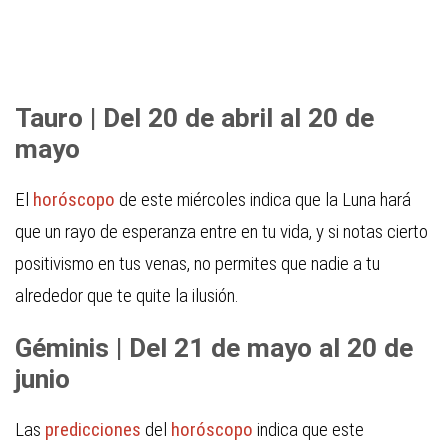
Tauro | Del 20 de abril al 20 de
mayo
El
horóscopo
de este miércoles indica que la Luna hará
que un rayo de esperanza entre en tu vida, y si notas cierto
positivismo en tus venas, no permites que nadie a tu
alrededor que te quite la ilusión.
Géminis | Del 21 de mayo al 20 de
junio
Las
predicciones
del
horóscopo
indica que este