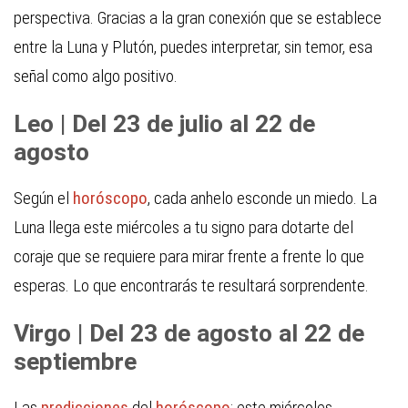
perspectiva. Gracias a la gran conexión que se establece
entre la Luna y Plutón, puedes interpretar, sin temor, esa
señal como algo positivo.
Leo | Del 23 de julio al 22 de
agosto
Según el
horóscopo
, cada anhelo esconde un miedo. La
Luna llega este miércoles a tu signo para dotarte del
coraje que se requiere para mirar frente a frente lo que
esperas. Lo que encontrarás te resultará sorprendente.
Virgo | Del 23 de agosto al 22 de
septiembre
Las
predicciones
del
horóscopo
: este miércoles