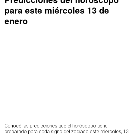
para este miércoles 13 de
enero
Conocé las predicciones que el horóscopo tiene
preparado para cada signo del zodíaco este miércoles, 13