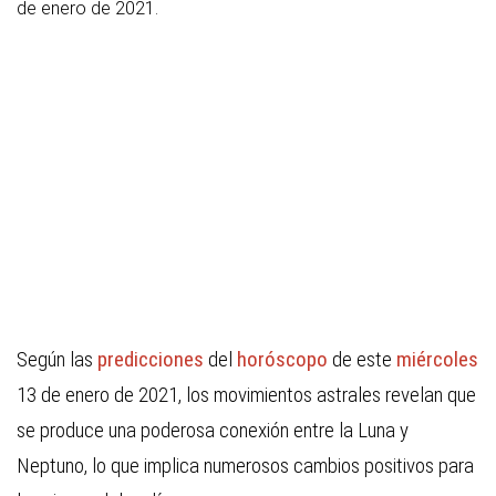
de enero de 2021.
Según las
predicciones
del
horóscopo
de este
miércoles
13 de enero de 2021, los movimientos astrales revelan que
se produce una poderosa conexión entre la Luna y
Neptuno, lo que implica numerosos cambios positivos para