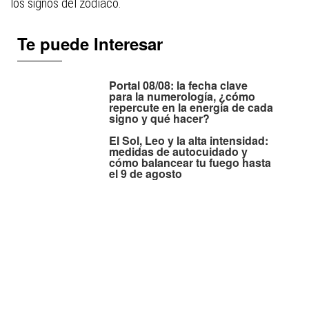
los signos del zodíaco.
Te puede Interesar
Portal 08/08: la fecha clave
para la numerología, ¿cómo
repercute en la energía de cada
signo y qué hacer?
El Sol, Leo y la alta intensidad:
medidas de autocuidado y
cómo balancear tu fuego hasta
el 9 de agosto