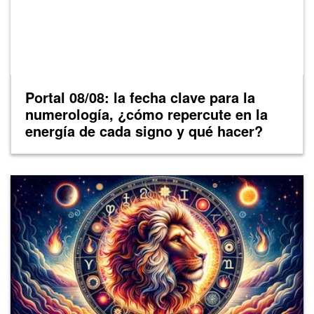
Portal 08/08: la fecha clave para la
numerología, ¿cómo repercute en la
energía de cada signo y qué hacer?