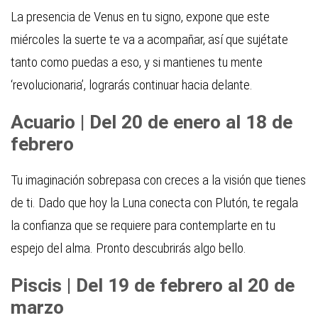
La presencia de Venus en tu signo, expone que este
miércoles la suerte te va a acompañar, así que sujétate
tanto como puedas a eso, y si mantienes tu mente
‘revolucionaria’, lograrás continuar hacia delante.
Acuario | Del 20 de enero al 18 de
febrero
Tu imaginación sobrepasa con creces a la visión que tienes
de ti. Dado que hoy la Luna conecta con Plutón, te regala
la confianza que se requiere para contemplarte en tu
espejo del alma. Pronto descubrirás algo bello.
Piscis | Del 19 de febrero al 20 de
marzo