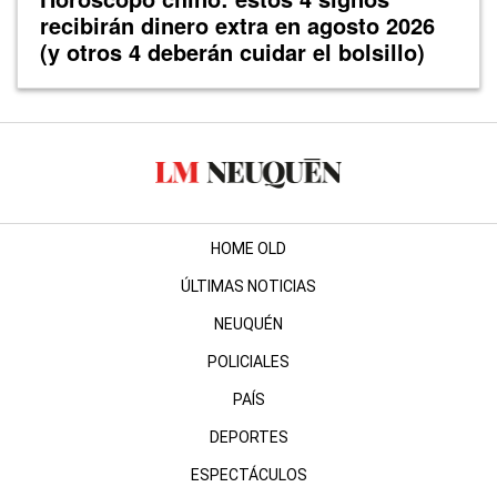
recibirán dinero extra en agosto 2026
(y otros 4 deberán cuidar el bolsillo)
HOME OLD
ÚLTIMAS NOTICIAS
NEUQUÉN
POLICIALES
PAÍS
DEPORTES
ESPECTÁCULOS