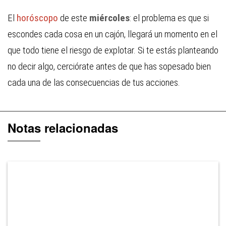
El
horóscopo
de este
miércoles
: el problema es que si
escondes cada cosa en un cajón, llegará un momento en el
que todo tiene el riesgo de explotar. Si te estás planteando
no decir algo, cerciórate antes de que has sopesado bien
cada una de las consecuencias de tus acciones.
Notas relacionadas