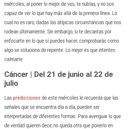
miércoles, al poner lo mejor de vos, te nublas, y no sos
capaz de ver lo que hay más allá de la primera línea. Lo
cual no es raro, dadas las atípicas circunstancias que nos
rodean últimamente. Sin embargo, si te decantas por
enfocarte en lo que sí puedes hacer, comprobarás como
algo se soluciona de repente. Lo mejor es que intentes
calmarte.
Cáncer | Del 21 de junio al 22 de
julio
Las
predicciones
de este miércoles le recuerda que las
señales que se encuentra día a día, pueden ser
interpretadas de diferentes formas. Para averiguar lo que
de verdad quieren decir, no queda otra que ponerlo en