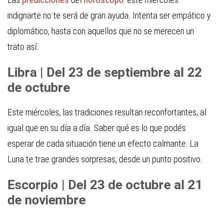
indignarte no te será de gran ayuda. Intenta ser empático y
diplomático, hasta con aquellos que no se merecen un
trato así.
Libra | Del 23 de septiembre al 22
de octubre
Este miércoles, las tradiciones resultan reconfortantes, al
igual que en su día a día. Saber qué es lo que podés
esperar de cada situación tiene un efecto calmante. La
Luna te trae grandes sorpresas, desde un punto positivo.
Escorpio | Del 23 de octubre al 21
de noviembre