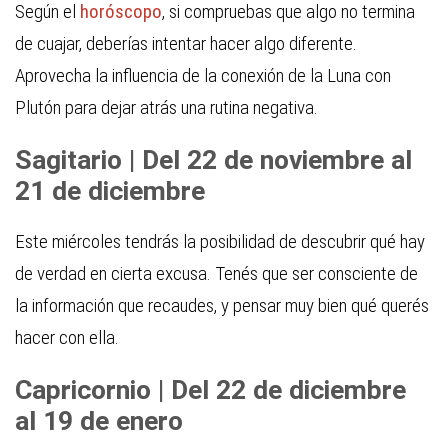
Según el
horóscopo
, si compruebas que algo no termina
de cuajar, deberías intentar hacer algo diferente.
Aprovecha la influencia de la conexión de la Luna con
Plutón para dejar atrás una rutina negativa.
Sagitario | Del 22 de noviembre al
21 de diciembre
Este miércoles tendrás la posibilidad de descubrir qué hay
de verdad en cierta excusa. Tenés que ser consciente de
la información que recaudes, y pensar muy bien qué querés
hacer con ella.
Capricornio | Del 22 de diciembre
al 19 de enero