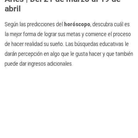
abril
Según las predicciones del
horóscopo
, descubra cuál es
la mejor forma de lograr sus metas y comience el proceso
de hacer realidad su sueño. Las búsquedas educativas le
darán percepción en algo que le gusta hacer y que también
puede dar ingresos adicionales.