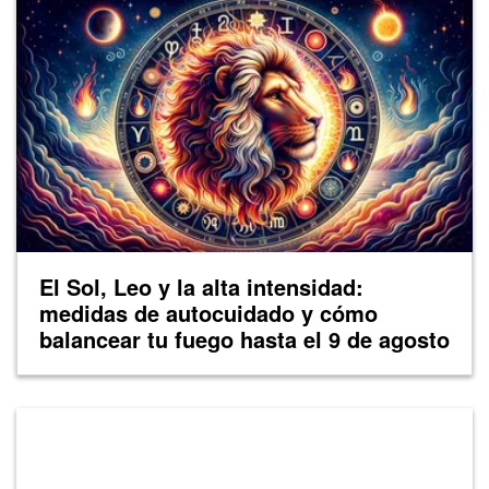
El Sol, Leo y la alta intensidad:
medidas de autocuidado y cómo
balancear tu fuego hasta el 9 de agosto