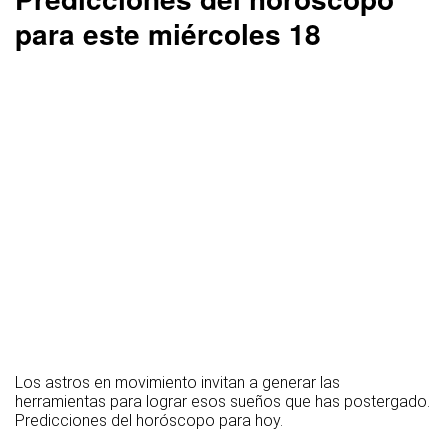
para este miércoles 18
Los astros en movimiento invitan a generar las
herramientas para lograr esos sueños que has postergado.
Predicciones del horóscopo para hoy.