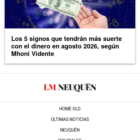
Los 5 signos que tendrán más suerte
con el dinero en agosto 2026, según
Mhoni Vidente
HOME OLD
ÚLTIMAS NOTICIAS
NEUQUÉN