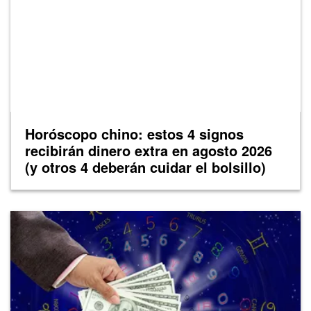
Horóscopo chino: estos 4 signos
recibirán dinero extra en agosto 2026
(y otros 4 deberán cuidar el bolsillo)