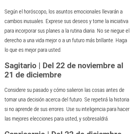
Según el horóscopo, los asuntos emocionales llevarán a
cambios inusuales. Exprese sus deseos y tome la iniciativa
para incorporar sus planes a la rutina diaria. No se niegue el
derecho a una vida mejor o a un futuro más brillante. Haga
lo que es mejor para usted.
Sagitario | Del 22 de noviembre al
21 de diciembre
Considere su pasado y cómo salieron las cosas antes de
tomar una decisión acerca del futuro. Se repetirá la historia
si no aprende de sus errores. Use su inteligencia para hacer
las mejores elecciones para usted, y sobresaldrá.