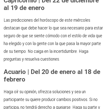
Capricornio | Del 22 de diciembre
al 19 de enero
Las predicciones del horóscopo de este miércoles
destacan que debe hacer lo que sea necesario para estar
seguro de que se siente cómodo con el estilo de vida que
ha elegido y con la gente con la que pasa la mayor parte
de su tiempo. No caiga en la incertidumbre. Haga
preguntas y resuelva cuestiones.
Acuario | Del 20 de enero al 18 de
febrero
Haga oír su opinión, ofrezca soluciones y sea un
participante su quiere producir cambios positivos. Si no
participa, no tendrá derecho a quejarse. Haga su parte y