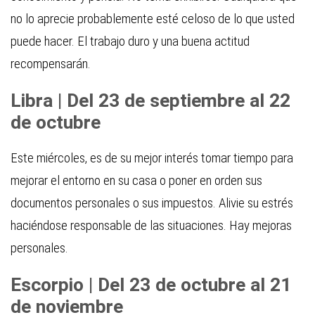
no lo aprecie probablemente esté celoso de lo que usted
puede hacer. El trabajo duro y una buena actitud
recompensarán.
Libra | Del 23 de septiembre al 22
de octubre
Este miércoles, es de su mejor interés tomar tiempo para
mejorar el entorno en su casa o poner en orden sus
documentos personales o sus impuestos. Alivie su estrés
haciéndose responsable de las situaciones. Hay mejoras
personales.
Escorpio | Del 23 de octubre al 21
de noviembre