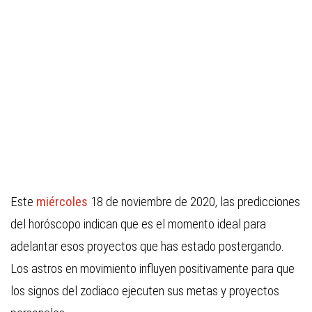
Este
miércoles
18 de noviembre de 2020, las predicciones
del horóscopo indican que es el momento ideal para
adelantar esos proyectos que has estado postergando.
Los astros en movimiento influyen positivamente para que
los signos del zodiaco ejecuten sus metas y proyectos