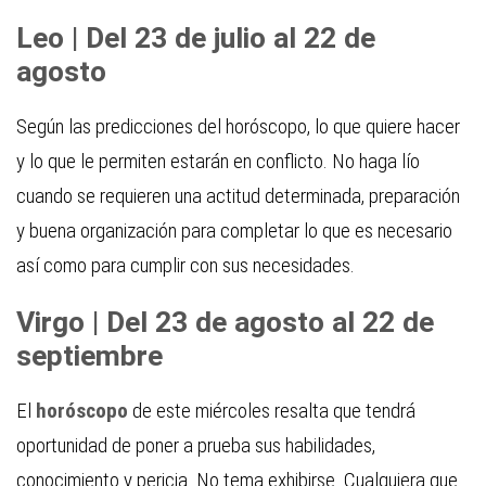
Leo | Del 23 de julio al 22 de
agosto
Según las predicciones del horóscopo, lo que quiere hacer
y lo que le permiten estarán en conflicto. No haga lío
cuando se requieren una actitud determinada, preparación
y buena organización para completar lo que es necesario
así como para cumplir con sus necesidades.
Virgo | Del 23 de agosto al 22 de
septiembre
El
horóscopo
de este miércoles resalta que tendrá
oportunidad de poner a prueba sus habilidades,
conocimiento y pericia. No tema exhibirse. Cualquiera que