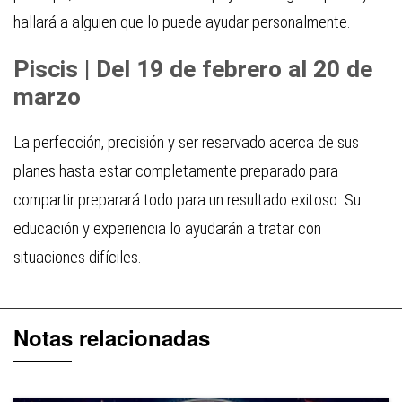
hallará a alguien que lo puede ayudar personalmente.
Piscis | Del 19 de febrero al 20 de
marzo
La perfección, precisión y ser reservado acerca de sus
planes hasta estar completamente preparado para
compartir preparará todo para un resultado exitoso. Su
educación y experiencia lo ayudarán a tratar con
situaciones difíciles.
Notas relacionadas