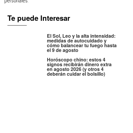
personales.
Te puede Interesar
El Sol, Leo y la alta intensidad:
medidas de autocuidado y
cómo balancear tu fuego hasta
el 9 de agosto
Horóscopo chino: estos 4
signos recibirán dinero extra
en agosto 2026 (y otros 4
deberán cuidar el bolsillo)