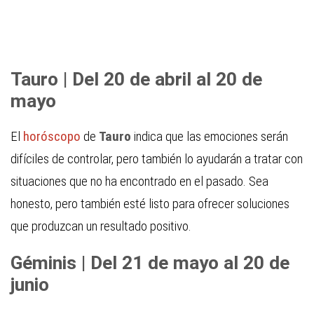
Tauro | Del 20 de abril al 20 de
mayo
El
horóscopo
de
Tauro
indica que las emociones serán
difíciles de controlar, pero también lo ayudarán a tratar con
situaciones que no ha encontrado en el pasado. Sea
honesto, pero también esté listo para ofrecer soluciones
que produzcan un resultado positivo.
Géminis | Del 21 de mayo al 20 de
junio