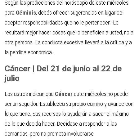
Según las predicciones del horóscopo de este miércoles
para
Géminis
, debés ofrecer sugerencias en lugar de
aceptar responsabilidades que no le pertenecen. Le
resultará mejor hacer cosas que lo beneficien a usted, no a
otra persona. La conducta excesiva llevará a la crítica y a
la perdida económica.
Cáncer | Del 21 de junio al 22 de
julio
Los astros indican que
Cáncer
este miércoles no puede
ser un seguidor. Establezca su propio camino y avance con
lo que tiene. Sus recursos lo ayudarán a sacar el máximo
de lo que decida hacer. Decídase a responder a las
demandas, pero no prometa involucrarse.